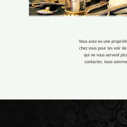
Vous avez eu une propriét
chez vous pour les voir de
qui ne vous servent pl
contacter, nous sommes