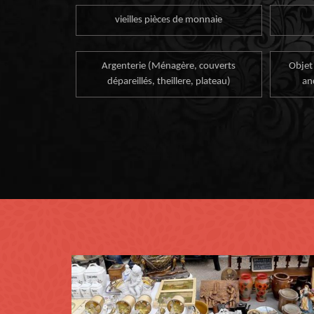
vieilles pièces de monnaie
Argenterie (Ménagère, couverts
Objet
dépareillés, theillere, plateau)
an