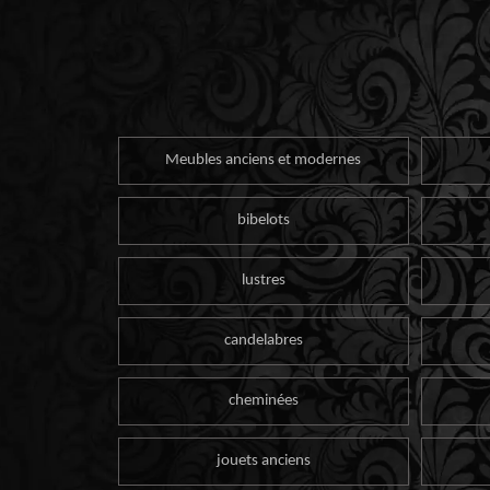
Meubles anciens et modernes
bibelots
lustres
candelabres
cheminées
jouets anciens