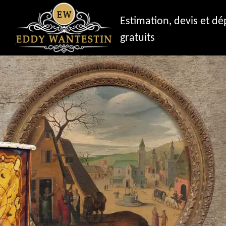
Estimation, devis et d
gratuits