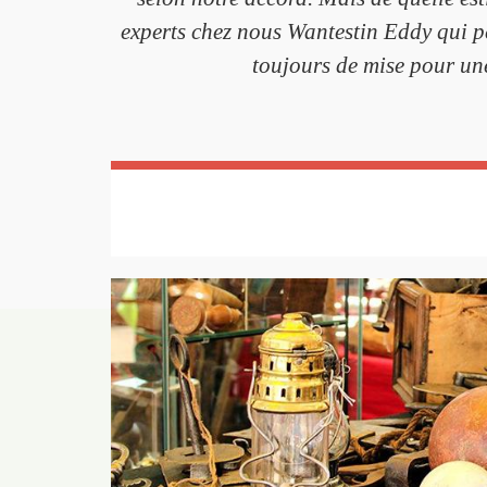
experts chez nous Wantestin Eddy qui pe
toujours de mise pour une