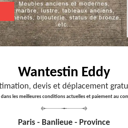
Wantestin Eddy
timation, devis et déplacement gratu
 dans les meilleures conditions actuelles et paiement au co
Paris - Banlieue - Province