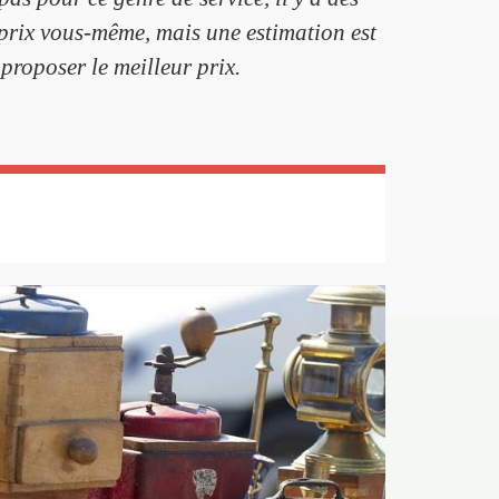
 prix vous-même, mais une estimation est
proposer le meilleur prix.