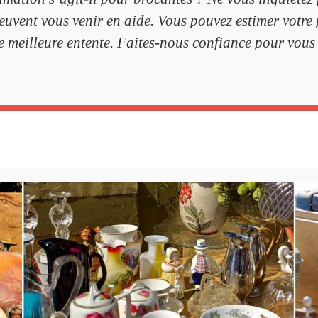
uvent vous venir en aide. Vous pouvez estimer votre
 meilleure entente. Faites-nous confiance pour vous 