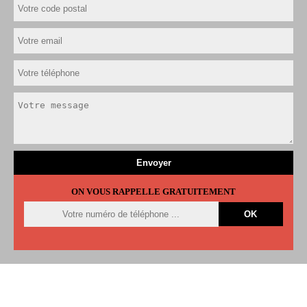
ON VOUS RAPPELLE GRATUITEMENT