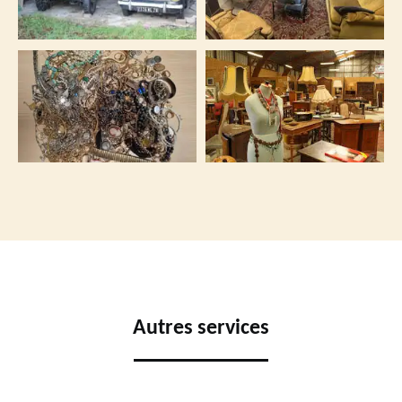
Autres services