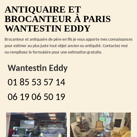
ANTIQUAIRE ET
BROCANTEUR À PARIS
WANTESTIN EDDY
Brocanteur et antiquaire de père en fils je vous apporte mes connaissances
pour estimer au plus juste tout objet ancien ou antiquité. Contactez moi
ou remplissez le formulaire pour une estimation gratuite.
Wantestin Eddy
01 85 53 57 14
06 19 06 50 19