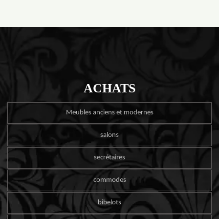
ACHATS
Meubles anciens et modernes
salons
secrétaires
commodes
bibelots