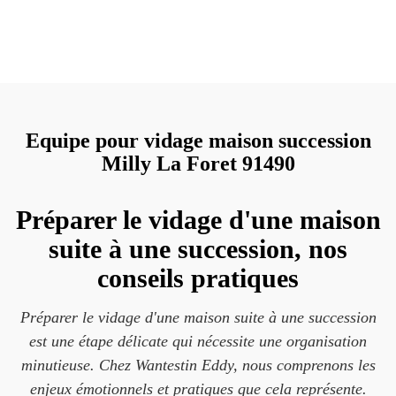
Equipe pour vidage maison succession
Milly La Foret 91490
Préparer le vidage d'une maison
suite à une succession, nos
conseils pratiques
Préparer le vidage d'une maison suite à une succession
est une étape délicate qui nécessite une organisation
minutieuse. Chez Wantestin Eddy, nous comprenons les
enjeux émotionnels et pratiques que cela représente.