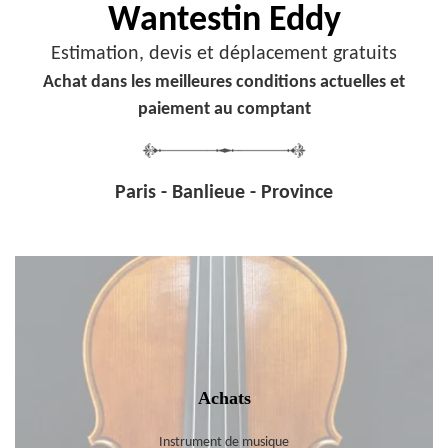
Wantestin Eddy
Estimation, devis et déplacement gratuits
Achat dans les meilleures conditions actuelles et
paiement au comptant
Paris - Banlieue - Province
Achats
Instrument de musique