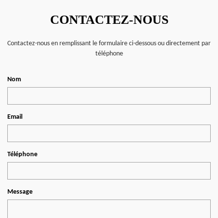
CONTACTEZ-NOUS
Contactez-nous en remplissant le formulaire ci-dessous ou directement par
téléphone
Nom
Email
Téléphone
Message