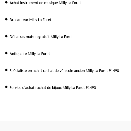
Achat instrument de musique Milly La Foret
Brocanteur Milly La Foret
Débarras maison gratuit Milly La Foret
Antiquaire Milly La Foret
Spécialiste en achat rachat de véhicule ancien Milly La Foret 91490
Service d'achat rachat de bijoux Milly La Foret 91490