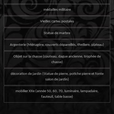
médailles militaire
Vieilles cartes postales
Statue de marbre
Argenterie (Ménagère, couverts dépareillés, theillere, plateau)
Objet sur la chasse (couteau, dague ancienne, trophée de
chasse)
décoration de jardin (Statue de pierre, potiche pierre et fonte
salon de jardin)
mobilier XXe (année 50, 60, 70, luminaire, lampadaire,
fauteuil, table basse)