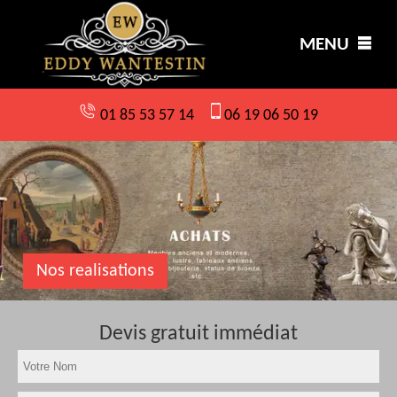
MENU
01 85 53 57 14
06 19 06 50 19
Nos realisations
Devis gratuit immédiat