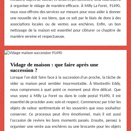
à organiser le vidage de manière efficace. À Milly La Foret, 91490,
nous vous offrons des services sur mesure pour vous aider à donner
une nouvelle vie à vos biens, que ce soit par le biais de dons à des
associations locales ou de ventes aux enchères. Enfin, un bon
nettoyage de la maison est essentiel pour clôturer ce chapitre de
manière sereine et respectueuse.
Vidage de maison : que faire après une
succession ?
Lorsque l'on doit faire face à la succession d'un proche, la tâche de
vider sa maison peut sembler insurmontable. À Wantestin Eddy,
nous comprenons à quel point ce moment peut être délicat. Que
vous soyez à Milly La Foret ou dans le code postal 91490, il est
essentiel de procéder avec soin et respect. Commencez par trier les
objets de valeur sentimentale et les souvenirs que vous souhaitez
conserver. Ce processus peut être émotionnel, mais il est aussi
l'occasion de revivre les bons moments passés. Ensuite, pensez à
organiser une vente aux enchères ou une brocante pour les objets