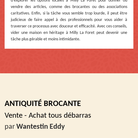
d'explorer les options locales à Milly La Foret pour donner ou
vendre des articles, comme des brocantes ou des associations
caritatives. Enfin, si la tâche vous semble trop lourde, il peut être
judicieux de faire appel à des professionnels pour vous aider à
traverser ce processus avec douceur et efficacité. Avec ces conseils,
vider une maison en héritage à Milly La Foret peut devenir une
tâche plus gérable et moins intimidante.
ANTIQUITÉ BROCANTE
Vente - Achat tous débarras
par
Wantestin Eddy