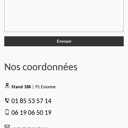
Nos coordonnées
Stand 188
| 91 Essonne
01 85 53 57 14
06 19 06 50 19