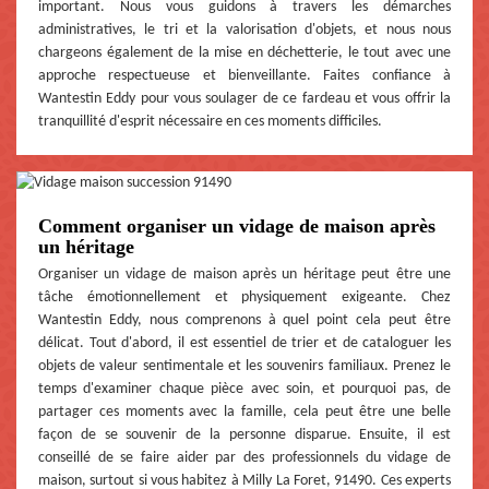
important. Nous vous guidons à travers les démarches
administratives, le tri et la valorisation d'objets, et nous nous
chargeons également de la mise en déchetterie, le tout avec une
approche respectueuse et bienveillante. Faites confiance à
Wantestin Eddy pour vous soulager de ce fardeau et vous offrir la
tranquillité d'esprit nécessaire en ces moments difficiles.
Comment organiser un vidage de maison après
un héritage
Organiser un vidage de maison après un héritage peut être une
tâche émotionnellement et physiquement exigeante. Chez
Wantestin Eddy, nous comprenons à quel point cela peut être
délicat. Tout d'abord, il est essentiel de trier et de cataloguer les
objets de valeur sentimentale et les souvenirs familiaux. Prenez le
temps d'examiner chaque pièce avec soin, et pourquoi pas, de
partager ces moments avec la famille, cela peut être une belle
façon de se souvenir de la personne disparue. Ensuite, il est
conseillé de se faire aider par des professionnels du vidage de
maison, surtout si vous habitez à Milly La Foret, 91490. Ces experts