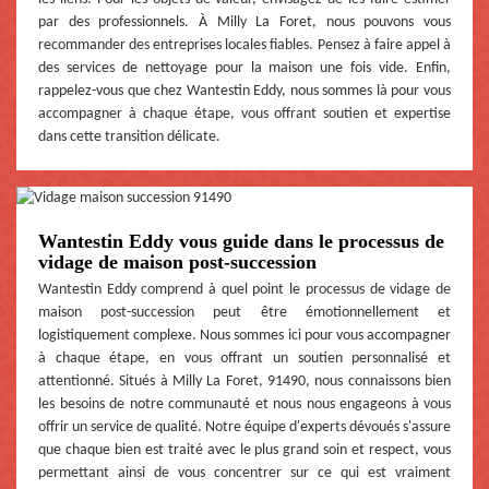
par des professionnels. À Milly La Foret, nous pouvons vous
recommander des entreprises locales fiables. Pensez à faire appel à
des services de nettoyage pour la maison une fois vide. Enfin,
rappelez-vous que chez Wantestin Eddy, nous sommes là pour vous
accompagner à chaque étape, vous offrant soutien et expertise
dans cette transition délicate.
Wantestin Eddy vous guide dans le processus de
vidage de maison post-succession
Wantestin Eddy comprend à quel point le processus de vidage de
maison post-succession peut être émotionnellement et
logistiquement complexe. Nous sommes ici pour vous accompagner
à chaque étape, en vous offrant un soutien personnalisé et
attentionné. Situés à Milly La Foret, 91490, nous connaissons bien
les besoins de notre communauté et nous nous engageons à vous
offrir un service de qualité. Notre équipe d'experts dévoués s'assure
que chaque bien est traité avec le plus grand soin et respect, vous
permettant ainsi de vous concentrer sur ce qui est vraiment