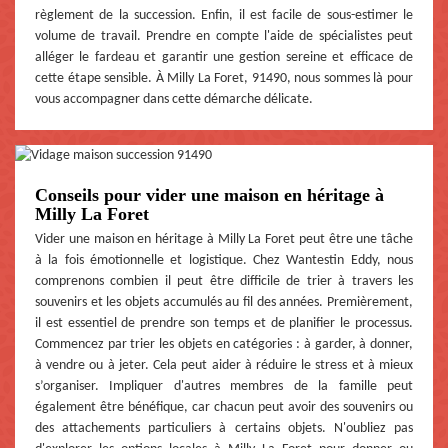
règlement de la succession. Enfin, il est facile de sous-estimer le
volume de travail. Prendre en compte l'aide de spécialistes peut
alléger le fardeau et garantir une gestion sereine et efficace de
cette étape sensible. À Milly La Foret, 91490, nous sommes là pour
vous accompagner dans cette démarche délicate.
Conseils pour vider une maison en héritage à
Milly La Foret
Vider une maison en héritage à Milly La Foret peut être une tâche
à la fois émotionnelle et logistique. Chez Wantestin Eddy, nous
comprenons combien il peut être difficile de trier à travers les
souvenirs et les objets accumulés au fil des années. Premièrement,
il est essentiel de prendre son temps et de planifier le processus.
Commencez par trier les objets en catégories : à garder, à donner,
à vendre ou à jeter. Cela peut aider à réduire le stress et à mieux
s’organiser. Impliquer d'autres membres de la famille peut
également être bénéfique, car chacun peut avoir des souvenirs ou
des attachements particuliers à certains objets. N'oubliez pas