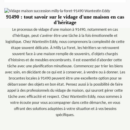
91490 : tout savoir sur le vidage d'une maison en cas
d'héritage
Le processus de vidage d'une maison à 91490, notamment en cas
d'héritage, peut s'avérer être une tâche à la fois émotionnelle et
logistique. Chez Wantestin Eddy, nous comprenons la complexité de cette
étape souvent délicate. À Milly La Foret, les héritiers se retrouvent
souvent face à une maison remplie de souvenirs, d'objets chargés
d'histoires et de meubles encombrants. Il est essentiel d'aborder cette
tâche avec une planification minutieuse. Commencez par trier les biens
avec soin, en décidant de ce qui est à conserver, à vendre ou à donner. Les
brocantes locales à 91490 peuvent être une excellente option pour se
débarrasser des objets en bon état. Pensez aussi à la possibilité de faire
appel à des professionnels du vidage de maison, qui sauront gérer cette
tâche avec efficacité et respect. Chez Wantestin Eddy, nous sommes à
votre écoute pour vous accompagner dans cette démarche, en vous
offrant des solutions adaptées à votre situation et à vos besoins
spécifiques.