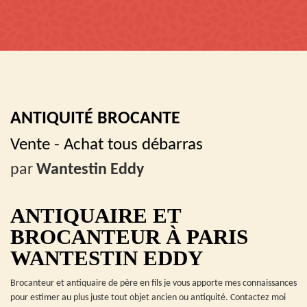
ANTIQUITÉ BROCANTE
Vente - Achat tous débarras
par
Wantestin Eddy
ANTIQUAIRE ET
BROCANTEUR À PARIS
WANTESTIN EDDY
Brocanteur et antiquaire de père en fils je vous apporte mes connaissances
pour estimer au plus juste tout objet ancien ou antiquité. Contactez moi