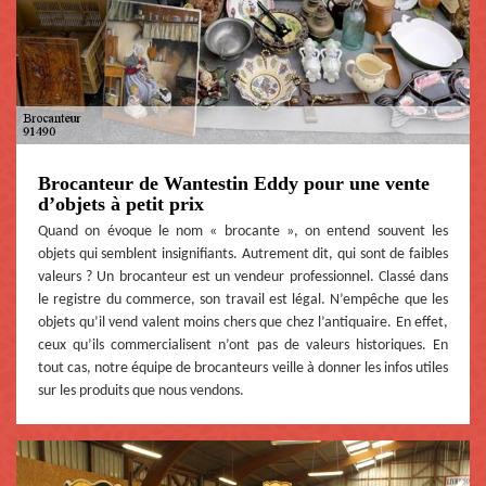
Brocanteur de Wantestin Eddy pour une vente
d’objets à petit prix
Quand on évoque le nom « brocante », on entend souvent les
objets qui semblent insignifiants. Autrement dit, qui sont de faibles
valeurs ? Un brocanteur est un vendeur professionnel. Classé dans
le registre du commerce, son travail est légal. N’empêche que les
objets qu’il vend valent moins chers que chez l’antiquaire. En effet,
ceux qu’ils commercialisent n’ont pas de valeurs historiques. En
tout cas, notre équipe de brocanteurs veille à donner les infos utiles
sur les produits que nous vendons.