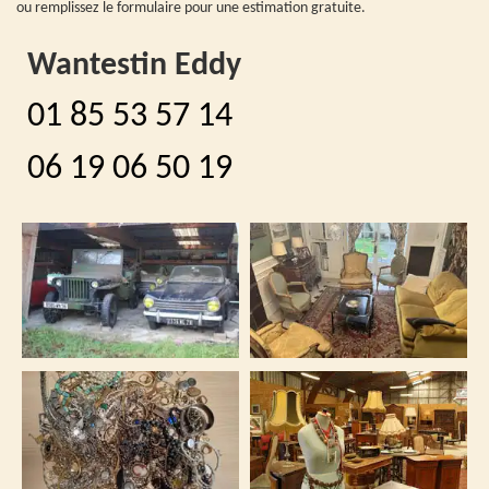
ou remplissez le formulaire pour une estimation gratuite.
Wantestin Eddy
01 85 53 57 14
06 19 06 50 19