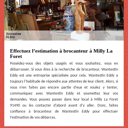
Effectuez l’estimation à brocanteur à Milly La
Foret
Possédez-vous des objets usagés et vous souhaitez, vous en
débarrasser. Si vous êtes à la recherche de brocanteur, Wantestin
Eddy est une entreprise spécialisée pour cela. Wantestin Eddy a
toujours l’habitude de répondre aux attentes de leur client. Alors, si
vous n’en faites pas encore partie d’eux et voulez y tenter,
communiquez avec Wantestin Eddy et soumettez leur vos
demandes. Vous pouvez passer dans leur local à Milly La Foret
91490 ou les contacter d’abord avant d’y aller. Donc, faites
confiance à brocanteur de Wantestin Eddy pour effectuer
l’estimation de vos débarras.