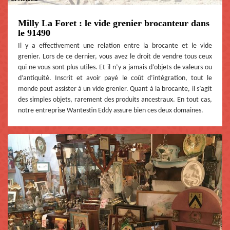
Milly La Foret : le vide grenier brocanteur dans
le 91490
Il y a effectivement une relation entre la brocante et le vide
grenier. Lors de ce dernier, vous avez le droit de vendre tous ceux
qui ne vous sont plus utiles. Et il n’y a jamais d’objets de valeurs ou
d’antiquité. Inscrit et avoir payé le coût d’intégration, tout le
monde peut assister à un vide grenier. Quant à la brocante, il s’agit
des simples objets, rarement des produits ancestraux. En tout cas,
notre entreprise Wantestin Eddy assure bien ces deux domaines.