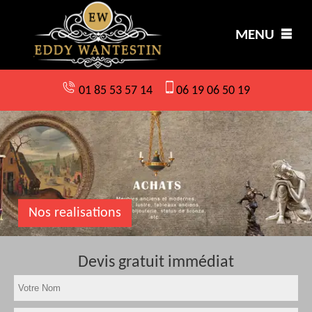
MENU
01 85 53 57 14
06 19 06 50 19
Nos realisations
Devis gratuit immédiat