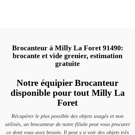
Brocanteur à Milly La Foret 91490:
brocante et vide grenier, estimation
gratuite
Notre équipier Brocanteur
disponible pour tout Milly La
Foret
Récupérer le plus possible des objets usagés et non
utilisés, un brocanteur de notre filiale peut vous procurer
ce dont vous avez besoin. Il peut y a voir des objets très