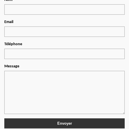
Email
Téléphone
Message