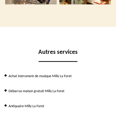
Autres services
Achat instrument de musique Milly La Foret
Débarras maison gratuit Milly La Foret
Antiquaire Milly La Foret