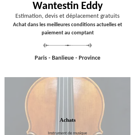
Wantestin Eddy
Estimation, devis et déplacement gratuits
Achat dans les meilleures conditions actuelles et
paiement au comptant
Paris - Banlieue - Province
Achats
Instrument de musique