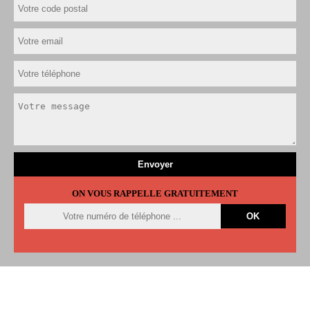
ON VOUS RAPPELLE GRATUITEMENT