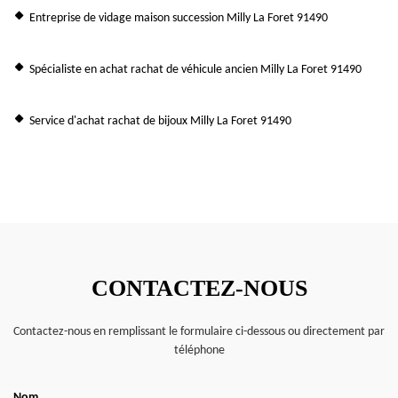
Entreprise de vidage maison succession Milly La Foret 91490
Spécialiste en achat rachat de véhicule ancien Milly La Foret 91490
Service d'achat rachat de bijoux Milly La Foret 91490
CONTACTEZ-NOUS
Contactez-nous en remplissant le formulaire ci-dessous ou directement par
téléphone
Nom