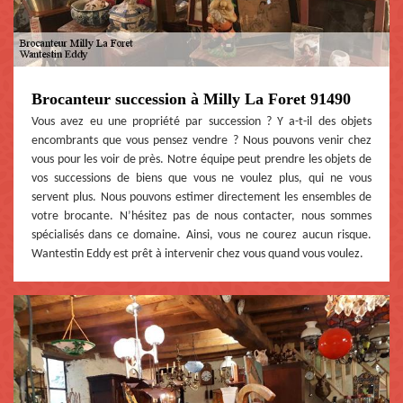
Brocanteur succession à Milly La Foret 91490
Vous avez eu une propriété par succession ? Y a-t-il des objets
encombrants que vous pensez vendre ? Nous pouvons venir chez
vous pour les voir de près. Notre équipe peut prendre les objets de
vos successions de biens que vous ne voulez plus, qui ne vous
servent plus. Nous pouvons estimer directement les ensembles de
votre brocante. N’hésitez pas de nous contacter, nous sommes
spécialisés dans ce domaine. Ainsi, vous ne courez aucun risque.
Wantestin Eddy est prêt à intervenir chez vous quand vous voulez.