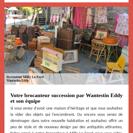
Votre brocanteur succession par Wantestin Eddy
et son équipe
Si vous venez d’avoir une maison d’héritage et que vous souhaitez
la vider des objets qui l’encombrent. Ou encore vous venez de
déménager dans votre nouvelle habitation et souhaitez offrir un
peu de style et de nouveau design par des antiquités attirantes,