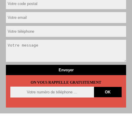
ON VOUS RAPPELLE GRATUITEMENT