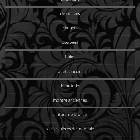
cheminées
chenets
poupées
trains
jouets anciens
bijouterie
montre anciennes
statues de bronze
vieilles pièces de monnaie