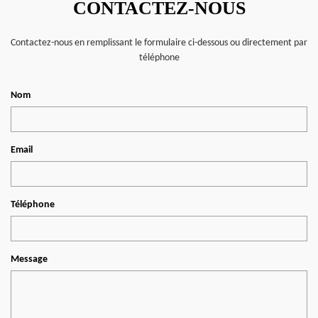
CONTACTEZ-NOUS
Contactez-nous en remplissant le formulaire ci-dessous ou directement par
téléphone
Nom
Email
Téléphone
Message