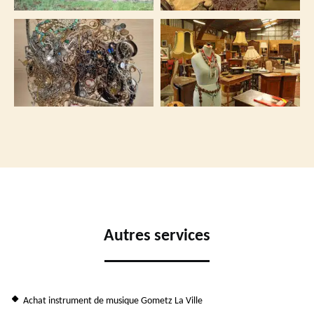
Autres services
Achat instrument de musique Gometz La Ville