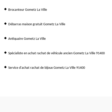
Brocanteur Gometz La Ville
Débarras maison gratuit Gometz La Ville
Antiquaire Gometz La Ville
Spécialiste en achat rachat de véhicule ancien Gometz La Ville 91400
Service d'achat rachat de bijoux Gometz La Ville 91400