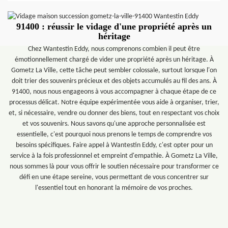
91400 : réussir le vidage d'une propriété après un
héritage
Chez Wantestin Eddy, nous comprenons combien il peut être
émotionnellement chargé de vider une propriété après un héritage. À
Gometz La Ville, cette tâche peut sembler colossale, surtout lorsque l'on
doit trier des souvenirs précieux et des objets accumulés au fil des ans. À
91400, nous nous engageons à vous accompagner à chaque étape de ce
processus délicat. Notre équipe expérimentée vous aide à organiser, trier,
et, si nécessaire, vendre ou donner des biens, tout en respectant vos choix
et vos souvenirs. Nous savons qu'une approche personnalisée est
essentielle, c'est pourquoi nous prenons le temps de comprendre vos
besoins spécifiques. Faire appel à Wantestin Eddy, c'est opter pour un
service à la fois professionnel et empreint d'empathie. À Gometz La Ville,
nous sommes là pour vous offrir le soutien nécessaire pour transformer ce
défi en une étape sereine, vous permettant de vous concentrer sur
l'essentiel tout en honorant la mémoire de vos proches.