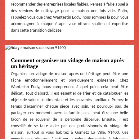
recommander des entreprises locales fiables. Pensez à faire appel à
des services de nettoyage pour la maison une fois vide. Enfin,
rappelez-vous que chez Wantestin Eddy, nous sommes là pour vous
accompagner à chaque étape, vous offrant soutien et expertise
dans cette transition délicate.
Comment organiser un vidage de maison après
un héritage
Organiser un vidage de maison après un héritage peut être une
tâche émotionnellement et physiquement exigeante. Chez
Wantestin Eddy, nous comprenons à quel point cela peut être
délicat. Tout d'abord, il est essentiel de trier et de cataloguer les
objets de valeur sentimentale et les souvenirs familiaux. Prenez le
temps d'examiner chaque pièce avec soin, et pourquoi pas, de
partager ces moments avec la famille, cela peut être une belle
façon de se souvenir de la personne disparue. Ensuite, il est
conseillé de se faire aider par des professionnels du vidage de
maison, surtout si vous habitez à Gometz La Ville, 91400. Ces