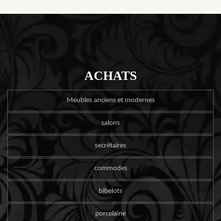
ACHATS
Meubles anciens et modernes
salons
secrétaires
commodes
bibelots
porcelaine