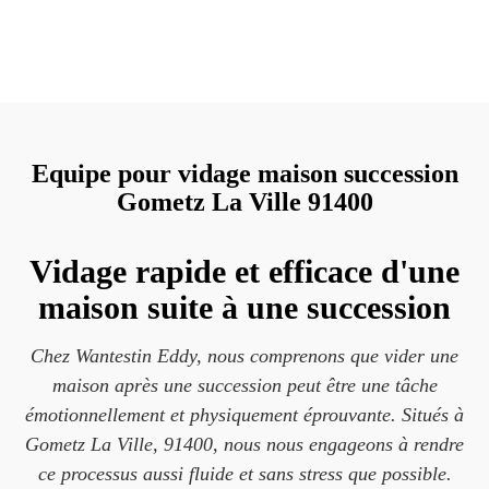
Equipe pour vidage maison succession
Gometz La Ville 91400
Vidage rapide et efficace d'une
maison suite à une succession
Chez Wantestin Eddy, nous comprenons que vider une
maison après une succession peut être une tâche
émotionnellement et physiquement éprouvante. Situés à
Gometz La Ville, 91400, nous nous engageons à rendre
ce processus aussi fluide et sans stress que possible.