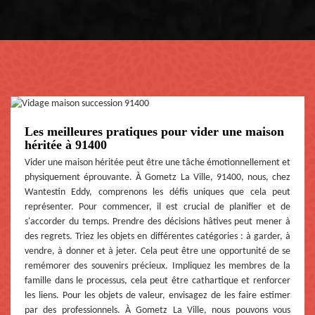
Les meilleures pratiques pour vider une maison
héritée à 91400
Vider une maison héritée peut être une tâche émotionnellement et
physiquement éprouvante. À Gometz La Ville, 91400, nous, chez
Wantestin Eddy, comprenons les défis uniques que cela peut
représenter. Pour commencer, il est crucial de planifier et de
s'accorder du temps. Prendre des décisions hâtives peut mener à
des regrets. Triez les objets en différentes catégories : à garder, à
vendre, à donner et à jeter. Cela peut être une opportunité de se
remémorer des souvenirs précieux. Impliquez les membres de la
famille dans le processus, cela peut être cathartique et renforcer
les liens. Pour les objets de valeur, envisagez de les faire estimer
par des professionnels. À Gometz La Ville, nous pouvons vous