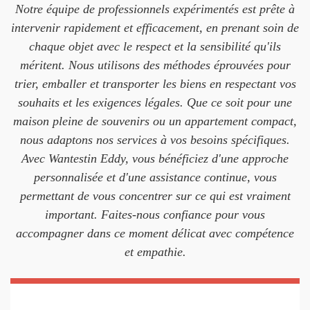
Notre équipe de professionnels expérimentés est prête à
intervenir rapidement et efficacement, en prenant soin de
chaque objet avec le respect et la sensibilité qu'ils
méritent. Nous utilisons des méthodes éprouvées pour
trier, emballer et transporter les biens en respectant vos
souhaits et les exigences légales. Que ce soit pour une
maison pleine de souvenirs ou un appartement compact,
nous adaptons nos services à vos besoins spécifiques.
Avec Wantestin Eddy, vous bénéficiez d'une approche
personnalisée et d'une assistance continue, vous
permettant de vous concentrer sur ce qui est vraiment
important. Faites-nous confiance pour vous
accompagner dans ce moment délicat avec compétence
et empathie.