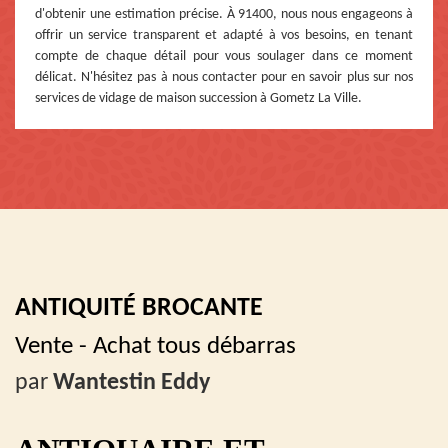
d'obtenir une estimation précise. À 91400, nous nous engageons à
offrir un service transparent et adapté à vos besoins, en tenant
compte de chaque détail pour vous soulager dans ce moment
délicat. N'hésitez pas à nous contacter pour en savoir plus sur nos
services de vidage de maison succession à Gometz La Ville.
ANTIQUITÉ BROCANTE
Vente - Achat tous débarras
par
Wantestin Eddy