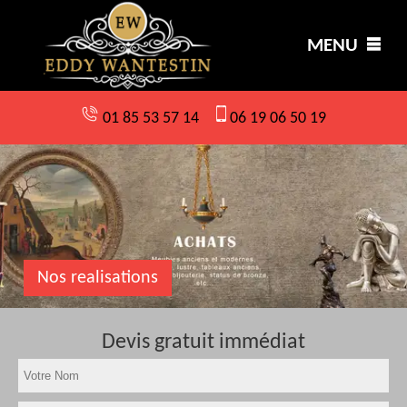
MENU
01 85 53 57 14
06 19 06 50 19
Nos realisations
Devis gratuit immédiat