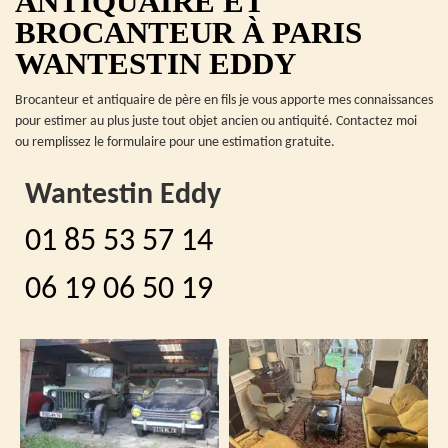
ANTIQUAIRE ET
BROCANTEUR À PARIS
WANTESTIN EDDY
Brocanteur et antiquaire de père en fils je vous apporte mes connaissances
pour estimer au plus juste tout objet ancien ou antiquité. Contactez moi
ou remplissez le formulaire pour une estimation gratuite.
Wantestin Eddy
01 85 53 57 14
06 19 06 50 19