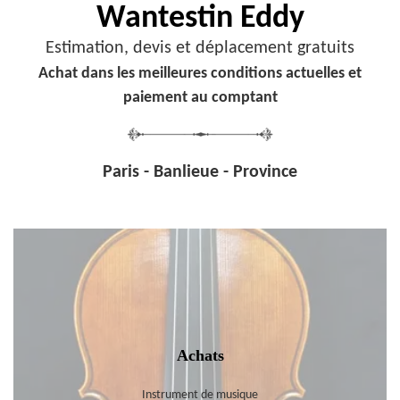
Wantestin Eddy
Estimation, devis et déplacement gratuits
Achat dans les meilleures conditions actuelles et
paiement au comptant
Paris - Banlieue - Province
Achats
Instrument de musique