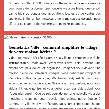
Gometz La Ville, 91400, nous vous offrons des services sur mesure
pour vous aider à donner une nouvelle vie à vos biens, que ce soit
par le biais de dons à des associations locales ou de ventes aux
enchères. Enfin, un bon nettoyage de la maison est essentiel pour
clôturer ce chapitre de manière sereine et respectueuse.
Gometz La Ville : comment simplifier le vidage
de votre maison héritée ?
Vider une maison héritée à Gometz La Ville peut sembler une tâche
insurmontable, mais avec Wantestin Eddy, cela devient une
expérience plus douce et organisée. Imaginez-vous devant une
maison pleine de souvenirs, chaque pièce débordant d'objets et
d'émotions. Pas de panique, Wantestin Eddy est là pour vous
accompagner à chaque étape. Grâce à notre expertise, nous vous
aidons à trier, organiser et vous débarrasser des objets dont vous
n'avez plus besoin. Que ce soit pour donner une nouvelle vie à des
meubles anciens ou pour recycler des objets, notre équipe à
Gometz La Ville est à votre écoute. Nous comprenons que chaque