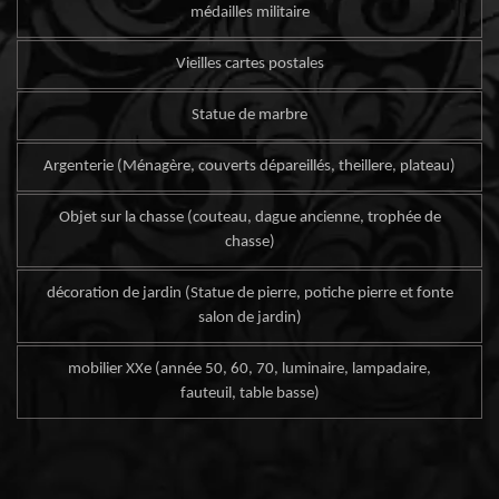
médailles militaire
Vieilles cartes postales
Statue de marbre
Argenterie (Ménagère, couverts dépareillés, theillere, plateau)
Objet sur la chasse (couteau, dague ancienne, trophée de
chasse)
décoration de jardin (Statue de pierre, potiche pierre et fonte
salon de jardin)
mobilier XXe (année 50, 60, 70, luminaire, lampadaire,
fauteuil, table basse)