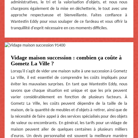
administratives, le tri et la valorisation d'objets, et nous nous
chargeons également de la mise en déchetterie, le tout avec une
approche respectueuse et bienveillante. Faites confiance à
Wantestin Eddy pour vous soulager de ce fardeau et vous offrir la
tranquillité d'esprit nécessaire en ces moments difficiles.
Vidage maison succession : combien ça coûte à
Gometz La Ville ?
Lorsqu'il s'agit de vider une maison suite à une succession à Gometz
La Ville, il est essentiel de comprendre les coûts impliqués pour
éviter les mauvaises surprises. En tant que Wantestin Eddy, nous
savons que chaque situation est unique et que les prix peuvent
varier considérablement en fonction de plusieurs facteurs. À
Gometz La Ville, les coûts peuvent dépendre de la taille de la
maison, de la quantité de meubles et d'objets à retirer, ainsi que de
la nécessité de faire appel à des services spécialisés pour des objets
de valeur ou encombrants. En général, les tarifs pour un vidage de
maison peuvent aller de quelques centaines à plusieurs milliers
d'euros. Un devis personnalisé est souvent la meilleure manière