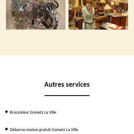
Autres services
Brocanteur Gometz La Ville
Débarras maison gratuit Gometz La Ville