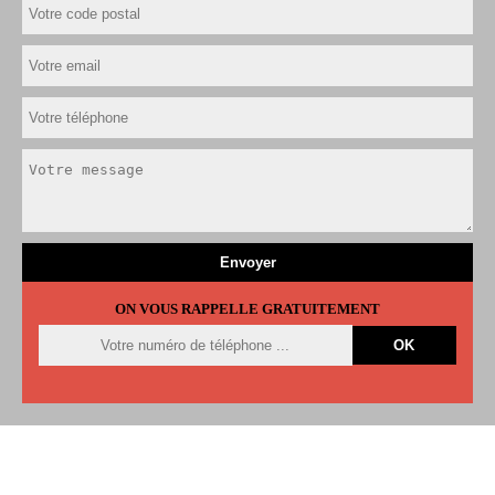
ON VOUS RAPPELLE GRATUITEMENT