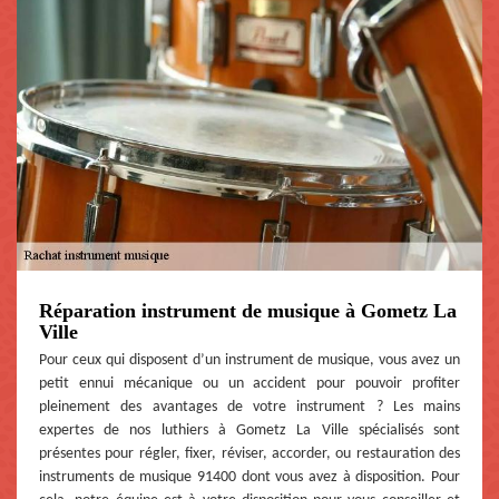
Réparation instrument de musique à Gometz La
Ville
Pour ceux qui disposent d’un instrument de musique, vous avez un
petit ennui mécanique ou un accident pour pouvoir profiter
pleinement des avantages de votre instrument ? Les mains
expertes de nos luthiers à Gometz La Ville spécialisés sont
présentes pour régler, fixer, réviser, accorder, ou restauration des
instruments de musique 91400 dont vous avez à disposition. Pour