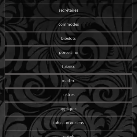
secrétaires
commodes
bibelots
porcelaine
faïence
marbre
lustres
appliques
tableaux anciens