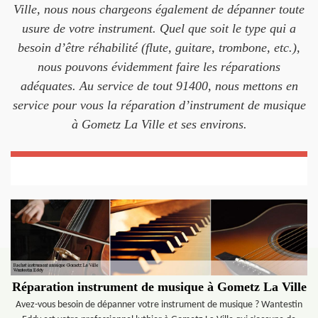
Ville, nous nous chargeons également de dépanner toute
usure de votre instrument. Quel que soit le type qui a
besoin d’être réhabilité (flute, guitare, trombone, etc.),
nous pouvons évidemment faire les réparations
adéquates. Au service de tout 91400, nous mettons en
service pour vous la réparation d’instrument de musique
à Gometz La Ville et ses environs.
Réparation instrument de musique à Gometz La Ville
Avez-vous besoin de dépanner votre instrument de musique ? Wantestin