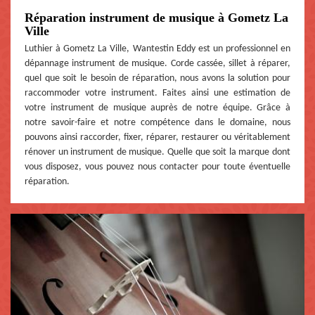
Réparation instrument de musique à Gometz La
Ville
Luthier à Gometz La Ville, Wantestin Eddy est un professionnel en
dépannage instrument de musique. Corde cassée, sillet à réparer,
quel que soit le besoin de réparation, nous avons la solution pour
raccommoder votre instrument. Faites ainsi une estimation de
votre instrument de musique auprès de notre équipe. Grâce à
notre savoir-faire et notre compétence dans le domaine, nous
pouvons ainsi raccorder, fixer, réparer, restaurer ou véritablement
rénover un instrument de musique. Quelle que soit la marque dont
vous disposez, vous pouvez nous contacter pour toute éventuelle
réparation.