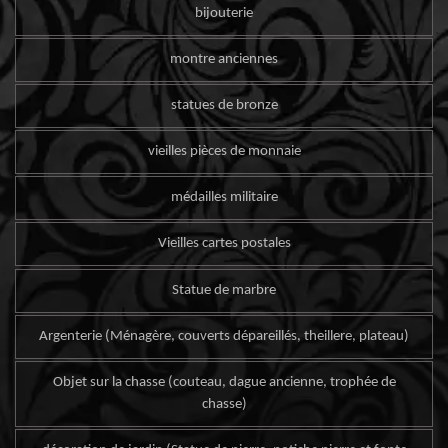
bijouterie
montre anciennes
statues de bronze
vieilles pièces de monnaie
médailles militaire
Vieilles cartes postales
Statue de marbre
Argenterie (Ménagère, couverts dépareillés, theillere, plateau)
Objet sur la chasse (couteau, dague ancienne, trophée de
chasse)