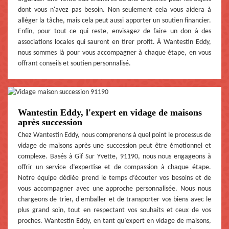
dont vous n'avez pas besoin. Non seulement cela vous aidera à
alléger la tâche, mais cela peut aussi apporter un soutien financier.
Enfin, pour tout ce qui reste, envisagez de faire un don à des
associations locales qui sauront en tirer profit. À Wantestin Eddy,
nous sommes là pour vous accompagner à chaque étape, en vous
offrant conseils et soutien personnalisé.
Wantestin Eddy, l'expert en vidage de maisons
après succession
Chez Wantestin Eddy, nous comprenons à quel point le processus de
vidage de maisons après une succession peut être émotionnel et
complexe. Basés à Gif Sur Yvette, 91190, nous nous engageons à
offrir un service d’expertise et de compassion à chaque étape.
Notre équipe dédiée prend le temps d’écouter vos besoins et de
vous accompagner avec une approche personnalisée. Nous nous
chargeons de trier, d'emballer et de transporter vos biens avec le
plus grand soin, tout en respectant vos souhaits et ceux de vos
proches. Wantestin Eddy, en tant qu’expert en vidage de maisons,