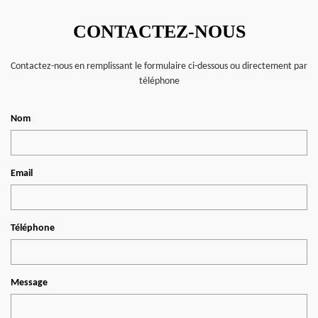
CONTACTEZ-NOUS
Contactez-nous en remplissant le formulaire ci-dessous ou directement par
téléphone
Nom
Email
Téléphone
Message