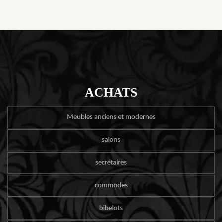
ACHATS
Meubles anciens et modernes
salons
secrétaires
commodes
bibelots