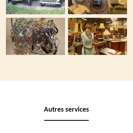
Autres services