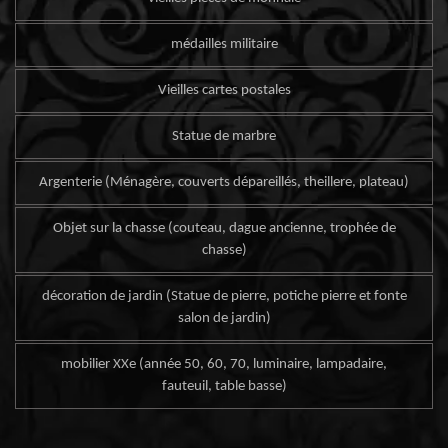
médailles militaire
Vieilles cartes postales
Statue de marbre
Argenterie (Ménagère, couverts dépareillés, theillere, plateau)
Objet sur la chasse (couteau, dague ancienne, trophée de
chasse)
décoration de jardin (Statue de pierre, potiche pierre et fonte
salon de jardin)
mobilier XXe (année 50, 60, 70, luminaire, lampadaire,
fauteuil, table basse)