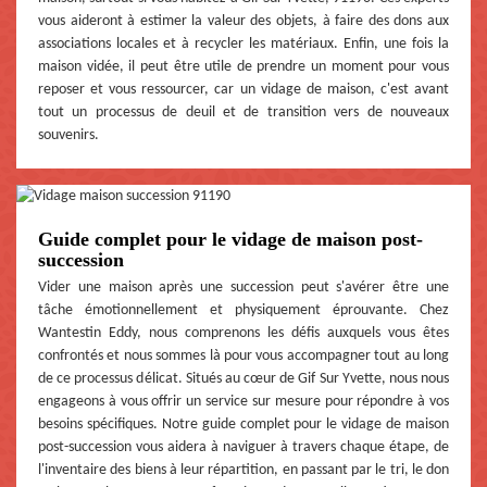
vous aideront à estimer la valeur des objets, à faire des dons aux
associations locales et à recycler les matériaux. Enfin, une fois la
maison vidée, il peut être utile de prendre un moment pour vous
reposer et vous ressourcer, car un vidage de maison, c'est avant
tout un processus de deuil et de transition vers de nouveaux
souvenirs.
Guide complet pour le vidage de maison post-
succession
Vider une maison après une succession peut s'avérer être une
tâche émotionnellement et physiquement éprouvante. Chez
Wantestin Eddy, nous comprenons les défis auxquels vous êtes
confrontés et nous sommes là pour vous accompagner tout au long
de ce processus délicat. Situés au cœur de Gif Sur Yvette, nous nous
engageons à vous offrir un service sur mesure pour répondre à vos
besoins spécifiques. Notre guide complet pour le vidage de maison
post-succession vous aidera à naviguer à travers chaque étape, de
l'inventaire des biens à leur répartition, en passant par le tri, le don