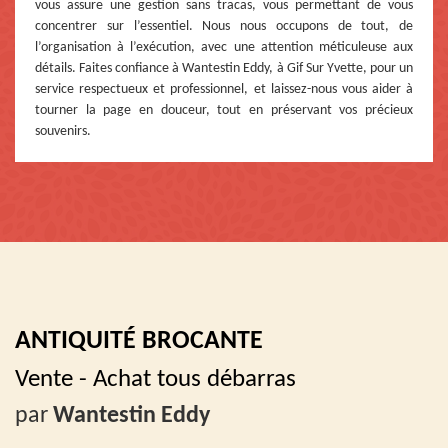
vous assure une gestion sans tracas, vous permettant de vous
concentrer sur l’essentiel. Nous nous occupons de tout, de
l’organisation à l’exécution, avec une attention méticuleuse aux
détails. Faites confiance à Wantestin Eddy, à Gif Sur Yvette, pour un
service respectueux et professionnel, et laissez-nous vous aider à
tourner la page en douceur, tout en préservant vos précieux
souvenirs.
ANTIQUITÉ BROCANTE
Vente - Achat tous débarras
par
Wantestin Eddy