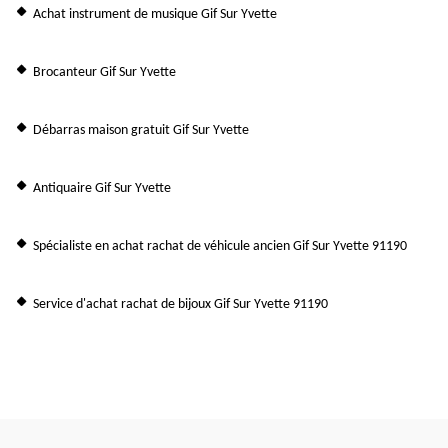
Achat instrument de musique Gif Sur Yvette
Brocanteur Gif Sur Yvette
Débarras maison gratuit Gif Sur Yvette
Antiquaire Gif Sur Yvette
Spécialiste en achat rachat de véhicule ancien Gif Sur Yvette 91190
Service d'achat rachat de bijoux Gif Sur Yvette 91190