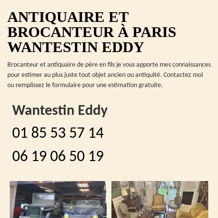
ANTIQUAIRE ET
BROCANTEUR À PARIS
WANTESTIN EDDY
Brocanteur et antiquaire de père en fils je vous apporte mes connaissances
pour estimer au plus juste tout objet ancien ou antiquité. Contactez moi
ou remplissez le formulaire pour une estimation gratuite.
Wantestin Eddy
01 85 53 57 14
06 19 06 50 19