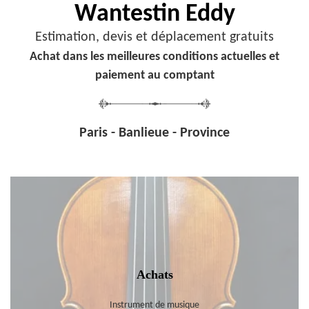
Wantestin Eddy
Estimation, devis et déplacement gratuits
Achat dans les meilleures conditions actuelles et
paiement au comptant
Paris - Banlieue - Province
Achats
Instrument de musique