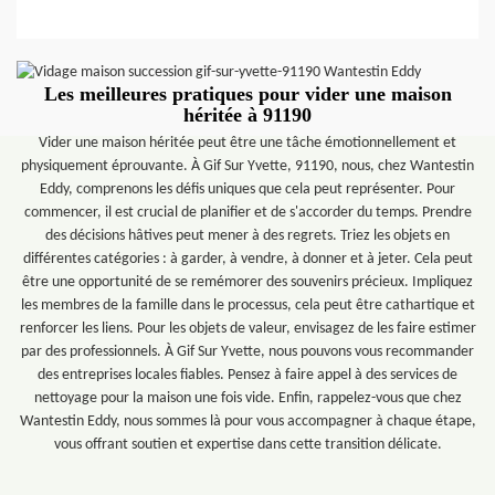
Les meilleures pratiques pour vider une maison
héritée à 91190
Vider une maison héritée peut être une tâche émotionnellement et
physiquement éprouvante. À Gif Sur Yvette, 91190, nous, chez Wantestin
Eddy, comprenons les défis uniques que cela peut représenter. Pour
commencer, il est crucial de planifier et de s'accorder du temps. Prendre
des décisions hâtives peut mener à des regrets. Triez les objets en
différentes catégories : à garder, à vendre, à donner et à jeter. Cela peut
être une opportunité de se remémorer des souvenirs précieux. Impliquez
les membres de la famille dans le processus, cela peut être cathartique et
renforcer les liens. Pour les objets de valeur, envisagez de les faire estimer
par des professionnels. À Gif Sur Yvette, nous pouvons vous recommander
des entreprises locales fiables. Pensez à faire appel à des services de
nettoyage pour la maison une fois vide. Enfin, rappelez-vous que chez
Wantestin Eddy, nous sommes là pour vous accompagner à chaque étape,
vous offrant soutien et expertise dans cette transition délicate.