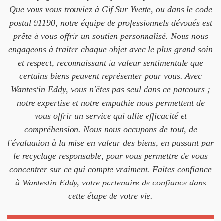
Que vous vous trouviez à Gif Sur Yvette, ou dans le code
postal 91190, notre équipe de professionnels dévoués est
prête à vous offrir un soutien personnalisé. Nous nous
engageons à traiter chaque objet avec le plus grand soin
et respect, reconnaissant la valeur sentimentale que
certains biens peuvent représenter pour vous. Avec
Wantestin Eddy, vous n'êtes pas seul dans ce parcours ;
notre expertise et notre empathie nous permettent de
vous offrir un service qui allie efficacité et
compréhension. Nous nous occupons de tout, de
l'évaluation à la mise en valeur des biens, en passant par
le recyclage responsable, pour vous permettre de vous
concentrer sur ce qui compte vraiment. Faites confiance
à Wantestin Eddy, votre partenaire de confiance dans
cette étape de votre vie.