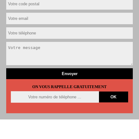
ON VOUS RAPPELLE GRATUITEMENT