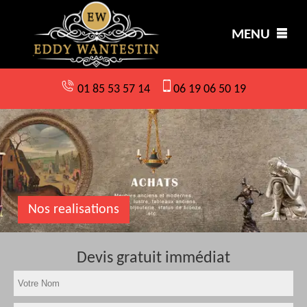
MENU
01 85 53 57 14
06 19 06 50 19
Nos realisations
Devis gratuit immédiat