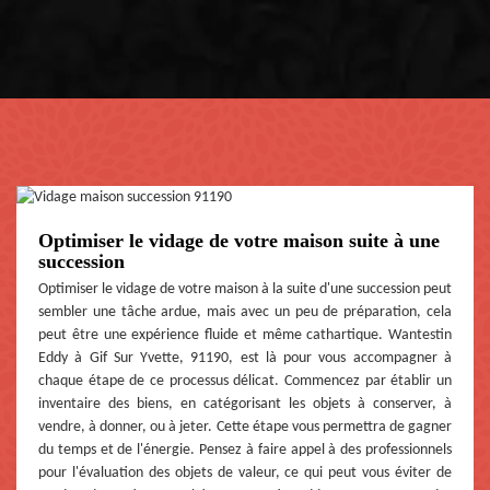
Optimiser le vidage de votre maison suite à une
succession
Optimiser le vidage de votre maison à la suite d'une succession peut
sembler une tâche ardue, mais avec un peu de préparation, cela
peut être une expérience fluide et même cathartique. Wantestin
Eddy à Gif Sur Yvette, 91190, est là pour vous accompagner à
chaque étape de ce processus délicat. Commencez par établir un
inventaire des biens, en catégorisant les objets à conserver, à
vendre, à donner, ou à jeter. Cette étape vous permettra de gagner
du temps et de l'énergie. Pensez à faire appel à des professionnels
pour l'évaluation des objets de valeur, ce qui peut vous éviter de