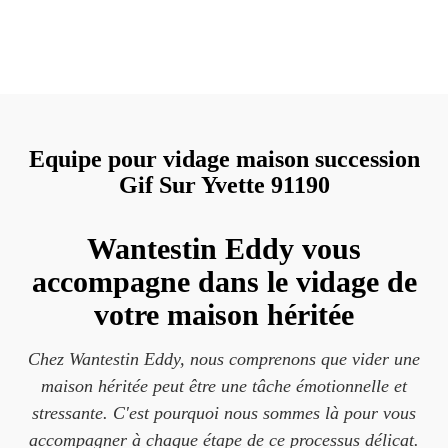
Equipe pour vidage maison succession
Gif Sur Yvette 91190
Wantestin Eddy vous
accompagne dans le vidage de
votre maison héritée
Chez Wantestin Eddy, nous comprenons que vider une
maison héritée peut être une tâche émotionnelle et
stressante. C'est pourquoi nous sommes là pour vous
accompagner à chaque étape de ce processus délicat.