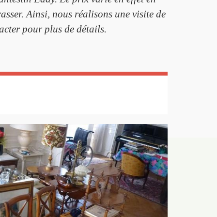
asser. Ainsi, nous réalisons une visite de
cter pour plus de détails.