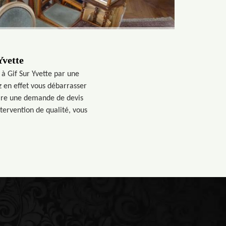
Yvette
 à Gif Sur Yvette par une
z en effet vous débarrasser
aire une demande de devis
tervention de qualité, vous