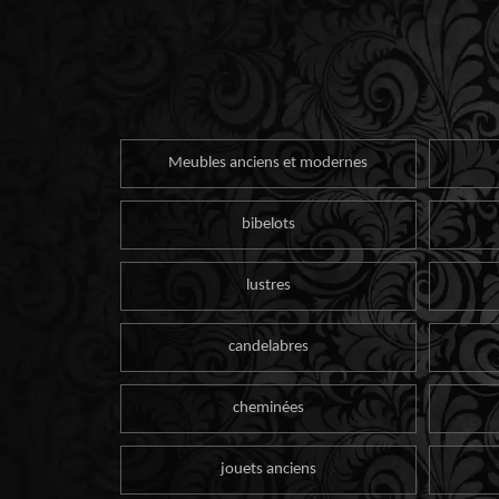
Meubles anciens et modernes
bibelots
lustres
candelabres
cheminées
jouets anciens