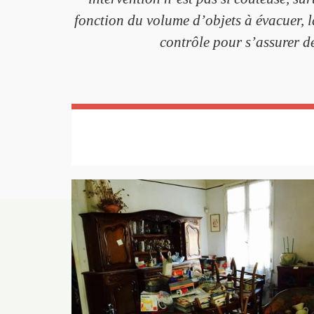
fonction du volume d’objets à évacuer, la
contrôle pour s’assurer d