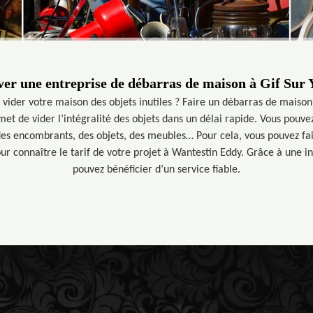
er une entreprise de débarras de maison à Gif Sur 
 vider votre maison des objets inutiles ? Faire un débarras de maison
met de vider l’intégralité des objets dans un délai rapide. Vous pouve
des encombrants, des objets, des meubles… Pour cela, vous pouvez f
 connaître le tarif de votre projet à Wantestin Eddy. Grâce à une in
pouvez bénéficier d’un service fiable.