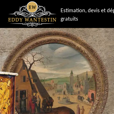
Estimation, devis et d
gratuits