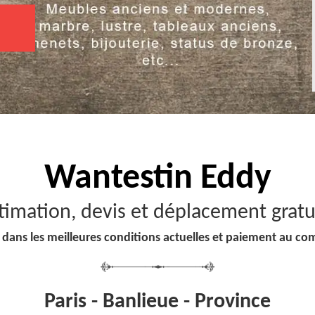
Wantestin Eddy
timation, devis et déplacement gratu
 dans les meilleures conditions actuelles et paiement au co
Paris - Banlieue - Province