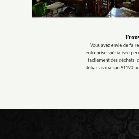
Trouv
Vous avez envie de faire
entreprise spécialisée per
facilement des déchets, 
débarras maison 91190 pour