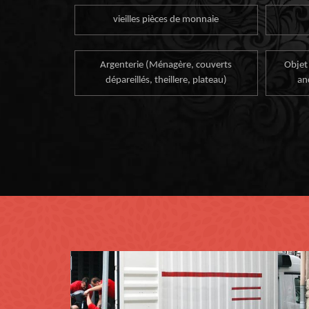
vieilles pièces de monnaie
Argenterie (Ménagère, couverts
Objet
dépareillés, theillere, plateau)
an