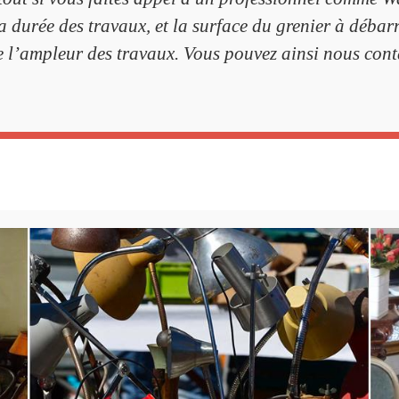
 durée des travaux, et la surface du grenier à débarr
e l’ampleur des travaux. Vous pouvez ainsi nous conta