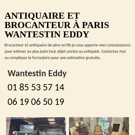
ANTIQUAIRE ET
BROCANTEUR À PARIS
WANTESTIN EDDY
Brocanteur et antiquaire de père en fils je vous apporte mes connaissances
pour estimer au plus juste tout objet ancien ou antiquité. Contactez moi
ou remplissez le formulaire pour une estimation gratuite.
Wantestin Eddy
01 85 53 57 14
06 19 06 50 19