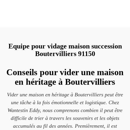
Equipe pour vidage maison succession
Boutervilliers 91150
Conseils pour vider une maison
en héritage à Boutervilliers
Vider une maison en héritage à Boutervilliers peut être
une tâche à la fois émotionnelle et logistique. Chez
Wantestin Eddy, nous comprenons combien il peut être
difficile de trier à travers les souvenirs et les objets
accumulés au fil des années. Premièrement, il est