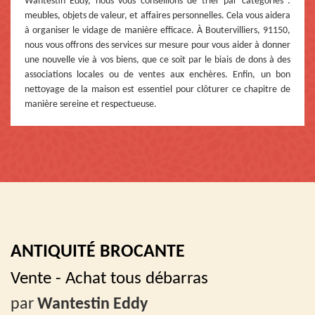
Wantestin Eddy, nous vous conseillons de trier par catégories :
meubles, objets de valeur, et affaires personnelles. Cela vous aidera
à organiser le vidage de manière efficace. À Boutervilliers, 91150,
nous vous offrons des services sur mesure pour vous aider à donner
une nouvelle vie à vos biens, que ce soit par le biais de dons à des
associations locales ou de ventes aux enchères. Enfin, un bon
nettoyage de la maison est essentiel pour clôturer ce chapitre de
manière sereine et respectueuse.
ANTIQUITÉ BROCANTE
Vente - Achat tous débarras
par
Wantestin Eddy