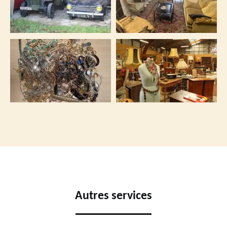
Autres services