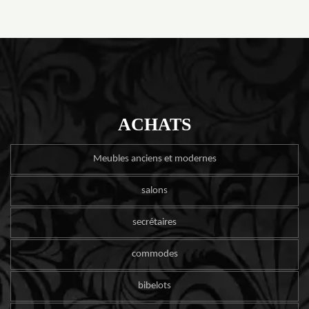
ACHATS
Meubles anciens et modernes
salons
secrétaires
commodes
bibelots