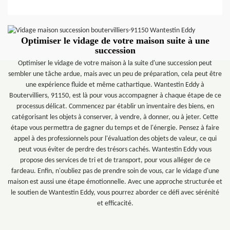
Optimiser le vidage de votre maison suite à une
succession
Optimiser le vidage de votre maison à la suite d'une succession peut
sembler une tâche ardue, mais avec un peu de préparation, cela peut être
une expérience fluide et même cathartique. Wantestin Eddy à
Boutervilliers, 91150, est là pour vous accompagner à chaque étape de ce
processus délicat. Commencez par établir un inventaire des biens, en
catégorisant les objets à conserver, à vendre, à donner, ou à jeter. Cette
étape vous permettra de gagner du temps et de l'énergie. Pensez à faire
appel à des professionnels pour l'évaluation des objets de valeur, ce qui
peut vous éviter de perdre des trésors cachés. Wantestin Eddy vous
propose des services de tri et de transport, pour vous alléger de ce
fardeau. Enfin, n'oubliez pas de prendre soin de vous, car le vidage d'une
maison est aussi une étape émotionnelle. Avec une approche structurée et
le soutien de Wantestin Eddy, vous pourrez aborder ce défi avec sérénité
et efficacité.