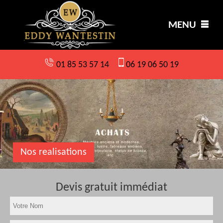
MENU
01 85 53 57 14
06 19 06 50 19
Nos realisations
Devis gratuit immédiat