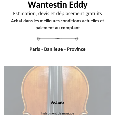
Wantestin Eddy
Estimation, devis et déplacement gratuits
Achat dans les meilleures conditions actuelles et
paiement au comptant
Paris - Banlieue - Province
Achats
Instrument de musique