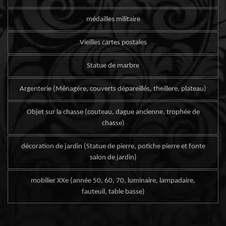
médailles militaire
Vieilles cartes postales
Statue de marbre
Argenterie (Ménagère, couverts dépareillés, theillere, plateau)
Objet sur la chasse (couteau, dague ancienne, trophée de
chasse)
décoration de jardin (Statue de pierre, potiche pierre et fonte
salon de jardin)
mobilier XXe (année 50, 60, 70, luminaire, lampadaire,
fauteuil, table basse)