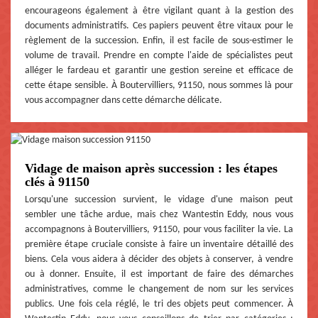
encourageons également à être vigilant quant à la gestion des
documents administratifs. Ces papiers peuvent être vitaux pour le
règlement de la succession. Enfin, il est facile de sous-estimer le
volume de travail. Prendre en compte l'aide de spécialistes peut
alléger le fardeau et garantir une gestion sereine et efficace de
cette étape sensible. À Boutervilliers, 91150, nous sommes là pour
vous accompagner dans cette démarche délicate.
Vidage de maison après succession : les étapes
clés à 91150
Lorsqu'une succession survient, le vidage d'une maison peut
sembler une tâche ardue, mais chez Wantestin Eddy, nous vous
accompagnons à Boutervilliers, 91150, pour vous faciliter la vie. La
première étape cruciale consiste à faire un inventaire détaillé des
biens. Cela vous aidera à décider des objets à conserver, à vendre
ou à donner. Ensuite, il est important de faire des démarches
administratives, comme le changement de nom sur les services
publics. Une fois cela réglé, le tri des objets peut commencer. À