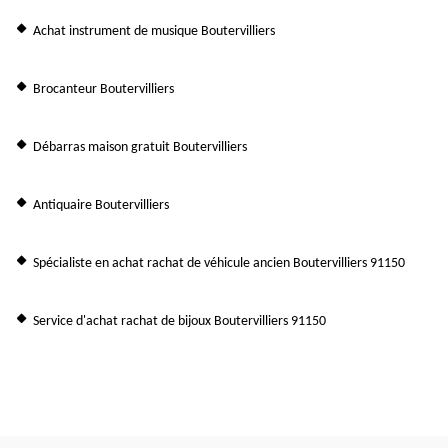
Achat instrument de musique Boutervilliers
Brocanteur Boutervilliers
Débarras maison gratuit Boutervilliers
Antiquaire Boutervilliers
Spécialiste en achat rachat de véhicule ancien Boutervilliers 91150
Service d'achat rachat de bijoux Boutervilliers 91150