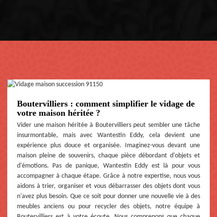
Boutervilliers : comment simplifier le vidage de
votre maison héritée ?
Vider une maison héritée à Boutervilliers peut sembler une tâche
insurmontable, mais avec Wantestin Eddy, cela devient une
expérience plus douce et organisée. Imaginez-vous devant une
maison pleine de souvenirs, chaque pièce débordant d'objets et
d'émotions. Pas de panique, Wantestin Eddy est là pour vous
accompagner à chaque étape. Grâce à notre expertise, nous vous
aidons à trier, organiser et vous débarrasser des objets dont vous
n'avez plus besoin. Que ce soit pour donner une nouvelle vie à des
meubles anciens ou pour recycler des objets, notre équipe à
Boutervilliers est à votre écoute. Nous comprenons que chaque