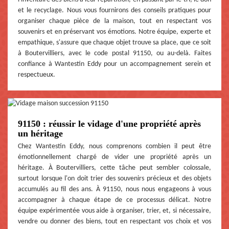
et le recyclage. Nous vous fournirons des conseils pratiques pour
organiser chaque pièce de la maison, tout en respectant vos
souvenirs et en préservant vos émotions. Notre équipe, experte et
empathique, s'assure que chaque objet trouve sa place, que ce soit
à Boutervilliers, avec le code postal 91150, ou au-delà. Faites
confiance à Wantestin Eddy pour un accompagnement serein et
respectueux.
91150 : réussir le vidage d'une propriété après
un héritage
Chez Wantestin Eddy, nous comprenons combien il peut être
émotionnellement chargé de vider une propriété après un
héritage. À Boutervilliers, cette tâche peut sembler colossale,
surtout lorsque l'on doit trier des souvenirs précieux et des objets
accumulés au fil des ans. À 91150, nous nous engageons à vous
accompagner à chaque étape de ce processus délicat. Notre
équipe expérimentée vous aide à organiser, trier, et, si nécessaire,
vendre ou donner des biens, tout en respectant vos choix et vos