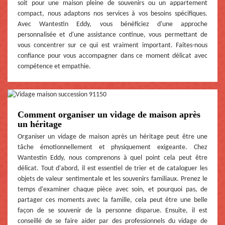
soit pour une maison pleine de souvenirs ou un appartement
compact, nous adaptons nos services à vos besoins spécifiques.
Avec Wantestin Eddy, vous bénéficiez d'une approche
personnalisée et d'une assistance continue, vous permettant de
vous concentrer sur ce qui est vraiment important. Faites-nous
confiance pour vous accompagner dans ce moment délicat avec
compétence et empathie.
Comment organiser un vidage de maison après
un héritage
Organiser un vidage de maison après un héritage peut être une
tâche émotionnellement et physiquement exigeante. Chez
Wantestin Eddy, nous comprenons à quel point cela peut être
délicat. Tout d'abord, il est essentiel de trier et de cataloguer les
objets de valeur sentimentale et les souvenirs familiaux. Prenez le
temps d'examiner chaque pièce avec soin, et pourquoi pas, de
partager ces moments avec la famille, cela peut être une belle
façon de se souvenir de la personne disparue. Ensuite, il est
conseillé de se faire aider par des professionnels du vidage de