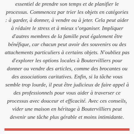
essentiel de prendre son temps et de planifier le
processus. Commencez par trier les objets en catégories
: à garder, à donner, à vendre ou à jeter. Cela peut aider
à réduire le stress et à mieux s’organiser. Impliquer
d'autres membres de la famille peut également être
bénéfique, car chacun peut avoir des souvenirs ou des
attachements particuliers à certains objets. N'oubliez pas
d'explorer les options locales à Boutervilliers pour
donner ou vendre des articles, comme des brocantes ou
des associations caritatives. Enfin, si la tâche vous
semble trop lourde, il peut être judicieux de faire appel à
des professionnels pour vous aider à traverser ce
processus avec douceur et efficacité. Avec ces conseils,
vider une maison en héritage à Boutervilliers peut
devenir une tâche plus gérable et moins intimidante.