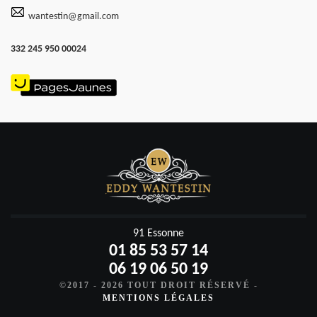
wantestin@gmail.com
332 245 950 00024
91 Essonne
01 85 53 57 14
06 19 06 50 19
©2017 - 2026 TOUT DROIT RÉSERVÉ -
MENTIONS LÉGALES