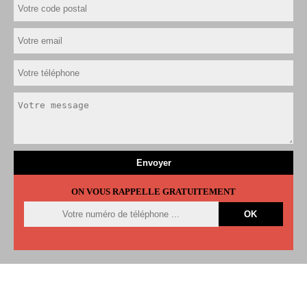
ON VOUS RAPPELLE GRATUITEMENT