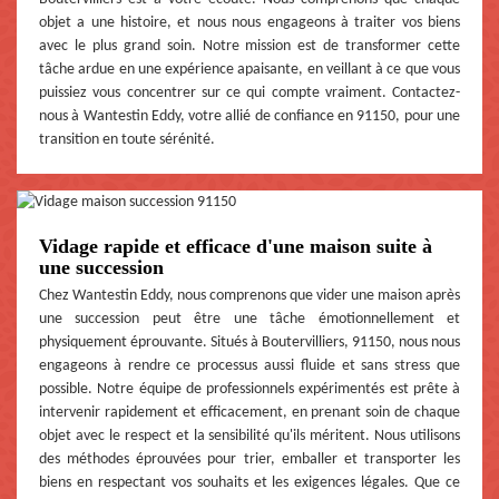
objet a une histoire, et nous nous engageons à traiter vos biens
avec le plus grand soin. Notre mission est de transformer cette
tâche ardue en une expérience apaisante, en veillant à ce que vous
puissiez vous concentrer sur ce qui compte vraiment. Contactez-
nous à Wantestin Eddy, votre allié de confiance en 91150, pour une
transition en toute sérénité.
Vidage rapide et efficace d'une maison suite à
une succession
Chez Wantestin Eddy, nous comprenons que vider une maison après
une succession peut être une tâche émotionnellement et
physiquement éprouvante. Situés à Boutervilliers, 91150, nous nous
engageons à rendre ce processus aussi fluide et sans stress que
possible. Notre équipe de professionnels expérimentés est prête à
intervenir rapidement et efficacement, en prenant soin de chaque
objet avec le respect et la sensibilité qu'ils méritent. Nous utilisons
des méthodes éprouvées pour trier, emballer et transporter les
biens en respectant vos souhaits et les exigences légales. Que ce