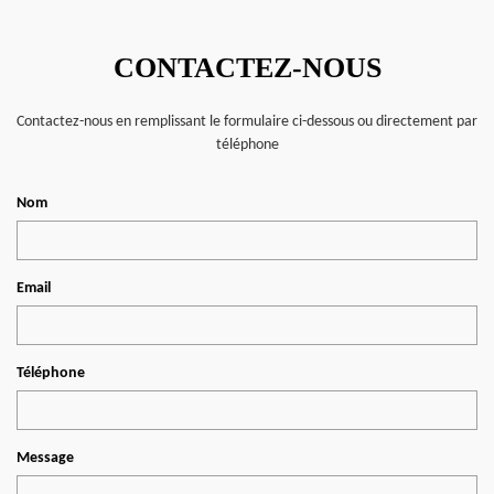
CONTACTEZ-NOUS
Contactez-nous en remplissant le formulaire ci-dessous ou directement par
téléphone
Nom
Email
Téléphone
Message