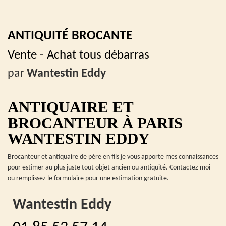
ANTIQUITÉ BROCANTE
Vente - Achat tous débarras
par
Wantestin Eddy
ANTIQUAIRE ET
BROCANTEUR À PARIS
WANTESTIN EDDY
Brocanteur et antiquaire de père en fils je vous apporte mes connaissances
pour estimer au plus juste tout objet ancien ou antiquité. Contactez moi
ou remplissez le formulaire pour une estimation gratuite.
Wantestin Eddy