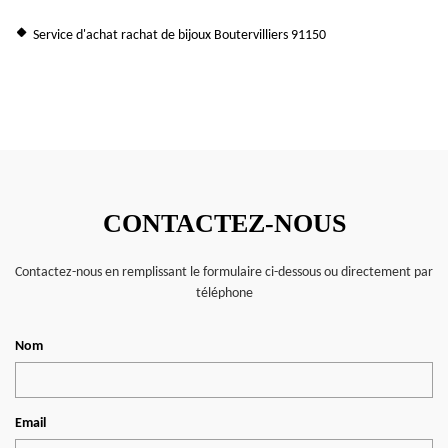
Service d'achat rachat de bijoux Boutervilliers 91150
CONTACTEZ-NOUS
Contactez-nous en remplissant le formulaire ci-dessous ou directement par
téléphone
Nom
Email