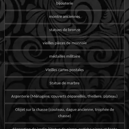
bijouterie
montre anciennes
statues de bronze
vieilles pièces de monnaie
médailles militaire
Vieilles cartes postales
Statue de marbre
Argenterie (Ménagère, couverts dépareillés, theillere, plateau)
Objet sur la chasse (couteau, dague ancienne, trophée de
chasse)