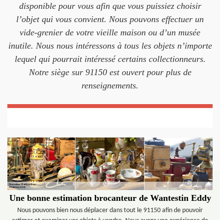
disponible pour vous afin que vous puissiez choisir
l’objet qui vous convient. Nous pouvons effectuer un
vide-grenier de votre vieille maison ou d’un musée
inutile. Nous nous intéressons à tous les objets n’importe
lequel qui pourrait intéressé certains collectionneurs.
Notre siège sur 91150 est ouvert pour plus de
renseignements.
Une bonne estimation brocanteur de Wantestin Eddy
Nous pouvons bien nous déplacer dans tout le 91150 afin de pouvoir