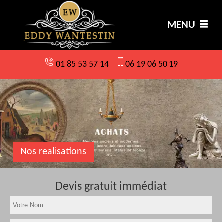
MENU
01 85 53 57 14
06 19 06 50 19
Nos realisations
Devis gratuit immédiat