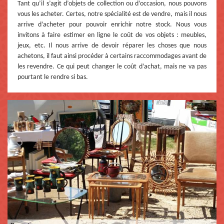
Tant qu’il s’agit d’objets de collection ou d’occasion, nous pouvons
vous les acheter. Certes, notre spécialité est de vendre, mais il nous
arrive d’acheter pour pouvoir enrichir notre stock. Nous vous
invitons à faire estimer en ligne le coût de vos objets : meubles,
jeux, etc. Il nous arrive de devoir réparer les choses que nous
achetons, il faut ainsi procéder à certains raccommodages avant de
les revendre. Ce qui peut changer le coût d’achat, mais ne va pas
pourtant le rendre si bas.