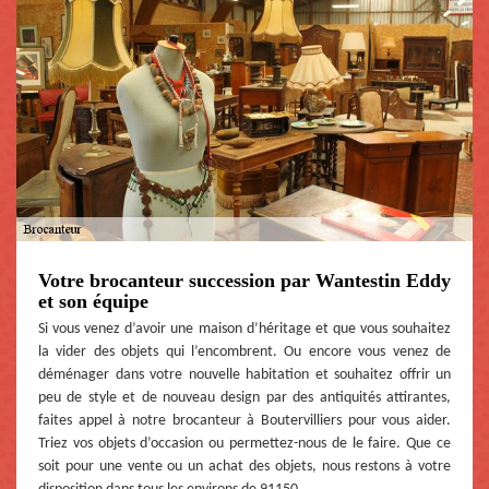
Votre brocanteur succession par Wantestin Eddy
et son équipe
Si vous venez d’avoir une maison d’héritage et que vous souhaitez
la vider des objets qui l’encombrent. Ou encore vous venez de
déménager dans votre nouvelle habitation et souhaitez offrir un
peu de style et de nouveau design par des antiquités attirantes,
faites appel à notre brocanteur à Boutervilliers pour vous aider.
Triez vos objets d’occasion ou permettez-nous de le faire. Que ce
soit pour une vente ou un achat des objets, nous restons à votre