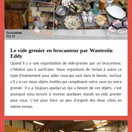
Le vide grenier en brocanteur par Wantestin
Eddy
Quand il y a une organisation de vide-grenier par un brocanteur,
n’hésitez pas à participer. Nous organisons de temps à autre ce
type d’évènement pour aider ceux qui sont dans le besoin. Surtout
s’il y a ces vieux objets inutiles qui remplissent votre cave ou votre
grenier. Il y a toujours quelqu’un qui a besoin de ces objets, c’est
pourquoi nous tenons à monter quelques stands en vide grenier
pour vous. C’est pour faire un peu d’argent des deux côtés en
même temps.