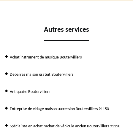
Autres services
Achat instrument de musique Boutervilliers
Débarras maison gratuit Boutervilliers
Antiquaire Boutervilliers
Entreprise de vidage maison succession Boutervilliers 91150
Spécialiste en achat rachat de véhicule ancien Boutervilliers 91150