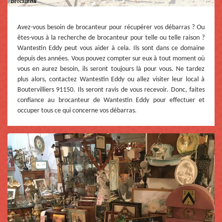
Avez-vous besoin de brocanteur pour récupérer vos débarras ? Ou
êtes-vous à la recherche de brocanteur pour telle ou telle raison ?
Wantestin Eddy peut vous aider à cela. Ils sont dans ce domaine
depuis des années. Vous pouvez compter sur eux à tout moment où
vous en aurez besoin, ils seront toujours là pour vous. Ne tardez
plus alors, contactez Wantestin Eddy ou allez visiter leur local à
Boutervilliers 91150. Ils seront ravis de vous recevoir. Donc, faites
confiance au brocanteur de Wantestin Eddy pour effectuer et
occuper tous ce qui concerne vos débarras.