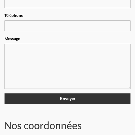
Téléphone
Message
Nos coordonnées