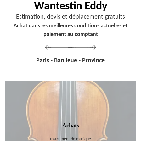
Wantestin Eddy
Estimation, devis et déplacement gratuits
Achat dans les meilleures conditions actuelles et
paiement au comptant
Paris - Banlieue - Province
Achats
Instrument de musique