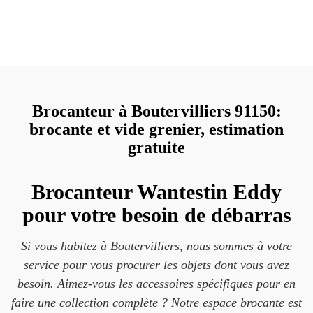
Brocanteur à Boutervilliers 91150:
brocante et vide grenier, estimation
gratuite
Brocanteur Wantestin Eddy
pour votre besoin de débarras
Si vous habitez à Boutervilliers, nous sommes à votre
service pour vous procurer les objets dont vous avez
besoin. Aimez-vous les accessoires spécifiques pour en
faire une collection complète ? Notre espace brocante est