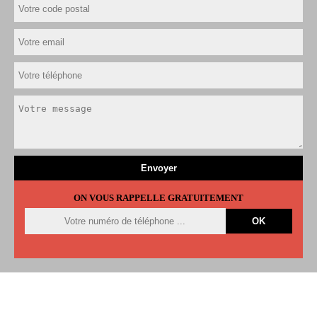
ON VOUS RAPPELLE GRATUITEMENT