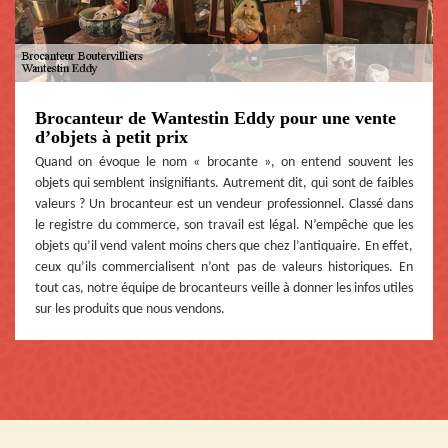
Brocanteur de Wantestin Eddy pour une vente
d’objets à petit prix
Quand on évoque le nom « brocante », on entend souvent les
objets qui semblent insignifiants. Autrement dit, qui sont de faibles
valeurs ? Un brocanteur est un vendeur professionnel. Classé dans
le registre du commerce, son travail est légal. N’empêche que les
objets qu’il vend valent moins chers que chez l’antiquaire. En effet,
ceux qu’ils commercialisent n’ont pas de valeurs historiques. En
tout cas, notre équipe de brocanteurs veille à donner les infos utiles
sur les produits que nous vendons.