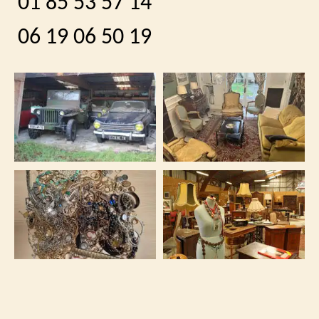
01 85 53 57 14
06 19 06 50 19