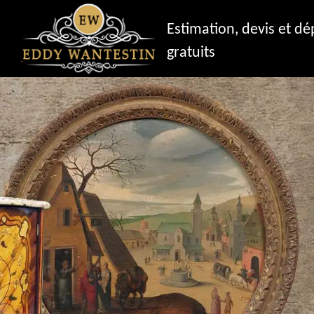
Estimation, devis et d
gratuits