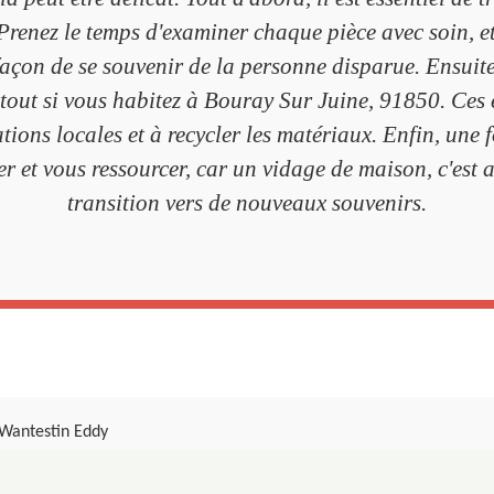
. Prenez le temps d'examiner chaque pièce avec soin, 
 façon de se souvenir de la personne disparue. Ensuite, 
tout si vous habitez à Bouray Sur Juine, 91850. Ces e
tions locales et à recycler les matériaux. Enfin, une fo
et vous ressourcer, car un vidage de maison, c'est a
transition vers de nouveaux souvenirs.