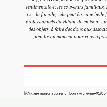
sentimentale et les souvenirs familiaux
avec la famille, cela peut être une belle
professionnels du vidage de maison, sur
des objets, à faire des dons aux associa
prendre un moment pour vous reposer 