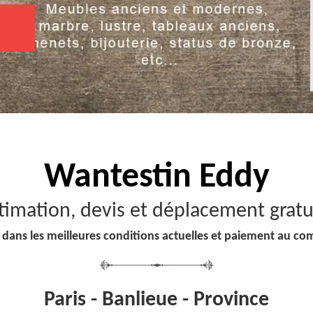
Wantestin Eddy
timation, devis et déplacement gratu
 dans les meilleures conditions actuelles et paiement au co
Paris - Banlieue - Province