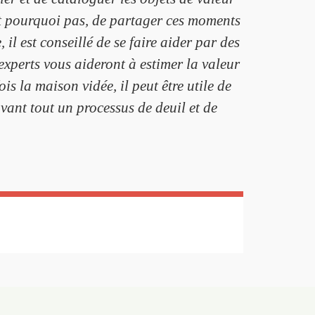
et pourquoi pas, de partager ces moments
il est conseillé de se faire aider par des
xperts vous aideront à estimer la valeur
is la maison vidée, il peut être utile de
vant tout un processus de deuil et de