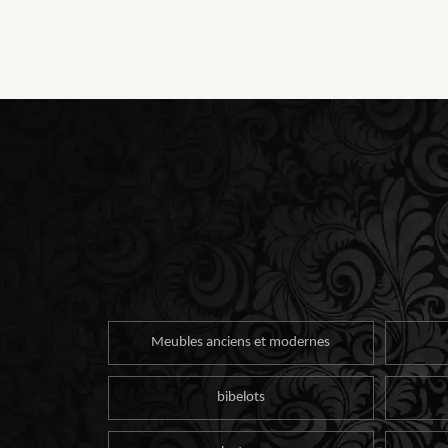
Meubles anciens et modernes
bibelots