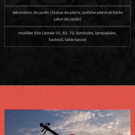
décoration de jardin (Statue de pierre, potiche pierre et fonte
salon de jardin)
mobilier XXe (année 50, 60, 70, luminaire, lampadaire,
fauteuil, table basse)