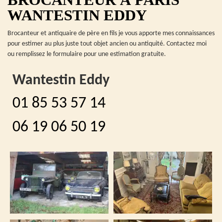
WANTESTIN EDDY
Brocanteur et antiquaire de père en fils je vous apporte mes connaissances
pour estimer au plus juste tout objet ancien ou antiquité. Contactez moi
ou remplissez le formulaire pour une estimation gratuite.
Wantestin Eddy
01 85 53 57 14
06 19 06 50 19