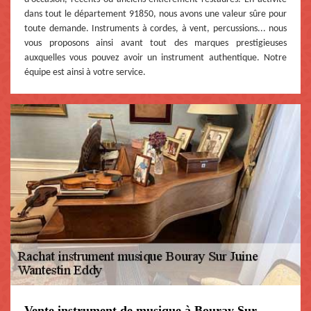
dans tout le département 91850, nous avons une valeur sûre pour
toute demande. Instruments à cordes, à vent, percussions... nous
vous proposons ainsi avant tout des marques prestigieuses
auxquelles vous pouvez avoir un instrument authentique. Notre
équipe est ainsi à votre service.
Vente instrument de musique à Bouray Sur