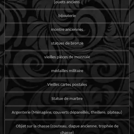
jouets anciens
bijouterie
montre anciennes
statues de bronze
vieilles pièces de monnaie
médailles militaire
Vieilles cartes postales
Statue de marbre
Argenterie (Ménagère, couverts dépareillés, theillere, plateau)
Objet sur la chasse (couteau, dague ancienne, trophée de
chasse)