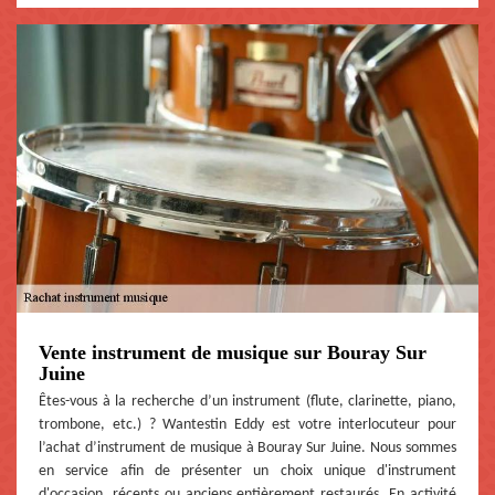
Vente instrument de musique sur Bouray Sur
Juine
Êtes-vous à la recherche d’un instrument (flute, clarinette, piano,
trombone, etc.) ? Wantestin Eddy est votre interlocuteur pour
l’achat d’instrument de musique à Bouray Sur Juine. Nous sommes
en service afin de présenter un choix unique d'instrument
d'occasion, récents ou anciens entièrement restaurés. En activité