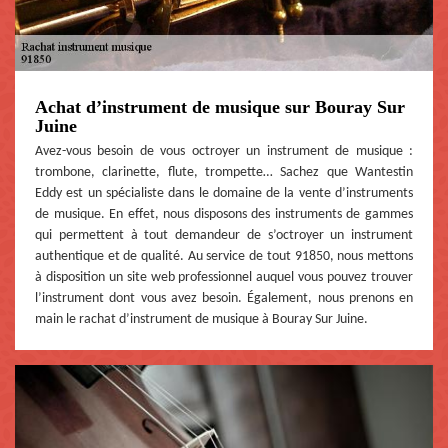
Achat d’instrument de musique sur Bouray Sur
Juine
Avez-vous besoin de vous octroyer un instrument de musique :
trombone, clarinette, flute, trompette… Sachez que Wantestin
Eddy est un spécialiste dans le domaine de la vente d’instruments
de musique. En effet, nous disposons des instruments de gammes
qui permettent à tout demandeur de s’octroyer un instrument
authentique et de qualité. Au service de tout 91850, nous mettons
à disposition un site web professionnel auquel vous pouvez trouver
l’instrument dont vous avez besoin. Également, nous prenons en
main le rachat d’instrument de musique à Bouray Sur Juine.