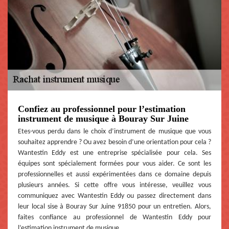
Confiez au professionnel pour l’estimation
instrument de musique à Bouray Sur Juine
Etes-vous perdu dans le choix d’instrument de musique que vous
souhaitez apprendre ? Ou avez besoin d’une orientation pour cela ?
Wantestin Eddy est une entreprise spécialisée pour cela. Ses
équipes sont spécialement formées pour vous aider. Ce sont les
professionnelles et aussi expérimentées dans ce domaine depuis
plusieurs années. Si cette offre vous intéresse, veuillez vous
communiquez avec Wantestin Eddy ou passez directement dans
leur local sise à Bouray Sur Juine 91850 pour un entretien. Alors,
faites confiance au professionnel de Wantestin Eddy pour
l’estimation instrument de musique.