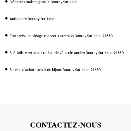
Débarras maison gratuit Bouray Sur Juine
Antiquaire Bouray Sur Juine
Entreprise de vidage maison succession Bouray Sur Juine 91850
Spécialiste en achat rachat de véhicule ancien Bouray Sur Juine 91850
Service d'achat rachat de bijoux Bouray Sur Juine 91850
CONTACTEZ-NOUS