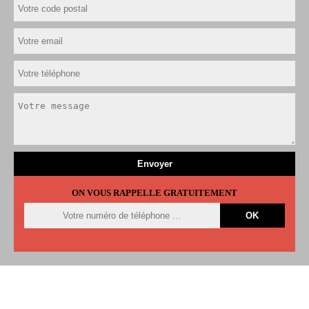
ON VOUS RAPPELLE GRATUITEMENT