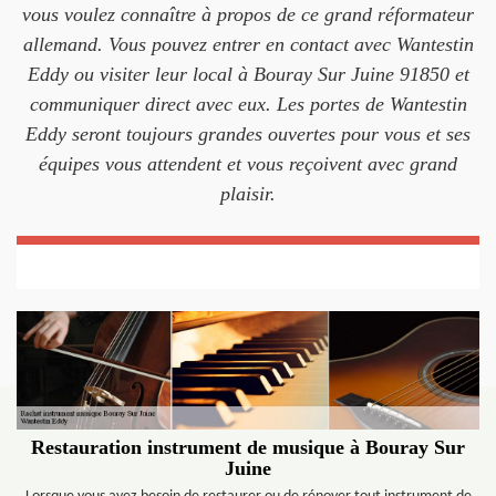
vous voulez connaître à propos de ce grand réformateur
allemand. Vous pouvez entrer en contact avec Wantestin
Eddy ou visiter leur local à Bouray Sur Juine 91850 et
communiquer direct avec eux. Les portes de Wantestin
Eddy seront toujours grandes ouvertes pour vous et ses
équipes vous attendent et vous reçoivent avec grand
plaisir.
Restauration instrument de musique à Bouray Sur
Juine