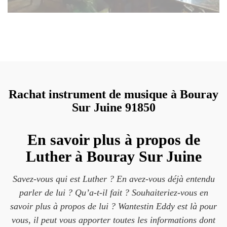
Rachat instrument de musique à Bouray
Sur Juine 91850
En savoir plus à propos de
Luther à Bouray Sur Juine
Savez-vous qui est Luther ? En avez-vous déjà entendu
parler de lui ? Qu’a-t-il fait ? Souhaiteriez-vous en
savoir plus à propos de lui ? Wantestin Eddy est là pour
vous, il peut vous apporter toutes les informations dont