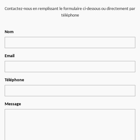
Contactez-nous en remplissant le formulaire ci-dessous ou directement par
téléphone
Nom
Email
Téléphone
Message