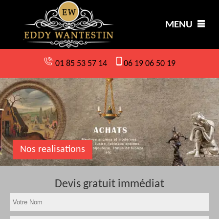
MENU
01 85 53 57 14
06 19 06 50 19
Nos realisations
Devis gratuit immédiat