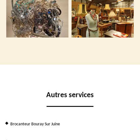
Autres services
Brocanteur Bouray Sur Juine