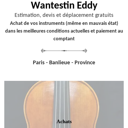
Wantestin Eddy
Estimation, devis et déplacement gratuits
Achat de vos instruments (même en mauvais état)
dans les meilleures conditions actuelles et paiement au
comptant
Paris - Banlieue - Province
Achats