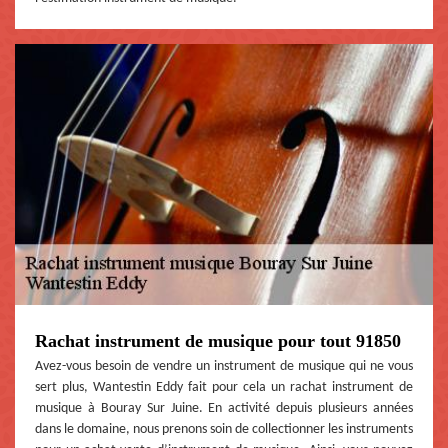
Rachat instrument de musique pour tout 91850
Avez-vous besoin de vendre un instrument de musique qui ne vous
sert plus, Wantestin Eddy fait pour cela un rachat instrument de
musique à Bouray Sur Juine. En activité depuis plusieurs années
dans le domaine, nous prenons soin de collectionner les instruments