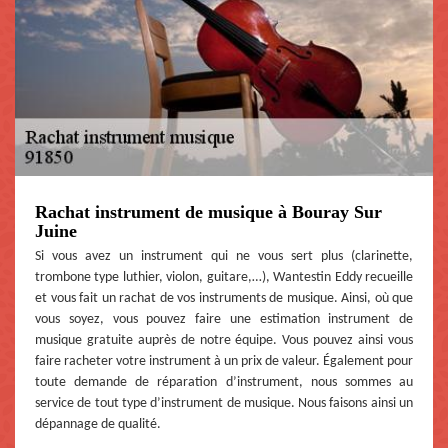
Rachat instrument de musique à Bouray Sur
Juine
Si vous avez un instrument qui ne vous sert plus (clarinette,
trombone type luthier, violon, guitare,…), Wantestin Eddy recueille
et vous fait un rachat de vos instruments de musique. Ainsi, où que
vous soyez, vous pouvez faire une estimation instrument de
musique gratuite auprès de notre équipe. Vous pouvez ainsi vous
faire racheter votre instrument à un prix de valeur. Également pour
toute demande de réparation d’instrument, nous sommes au
service de tout type d’instrument de musique. Nous faisons ainsi un
dépannage de qualité.