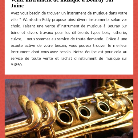
Juine
Avez-vous besoin de trouver un instrument de musique dans votre
ville ? Wantestin Eddy propose ainsi divers instruments selon vos
choix. Faisant une vente d’instrument de musique à Bouray Sur
Juine et divers travaux pour les différents types bois, lutherie,
cuivre,… nous sommes au service de toute demande. Grâce à une
écoute active de votre besoin, vous pouvez trouver le meilleur
instrument dont vous avez besoin. Notre équipe est pour cela au
service de toute vente et rachat d’instrument de musique sur
91850.