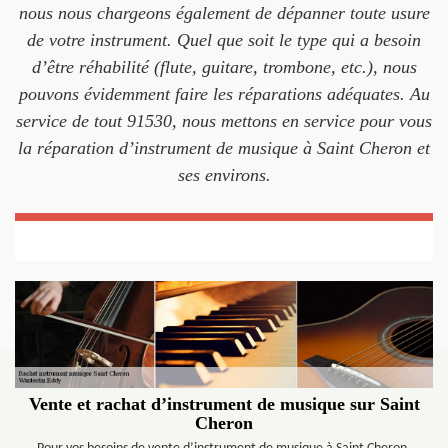
nous nous chargeons également de dépanner toute usure
de votre instrument. Quel que soit le type qui a besoin
d’être réhabilité (flute, guitare, trombone, etc.), nous
pouvons évidemment faire les réparations adéquates. Au
service de tout 91530, nous mettons en service pour vous
la réparation d’instrument de musique à Saint Cheron et
ses environs.
Vente et rachat d’instrument de musique sur Saint
Cheron