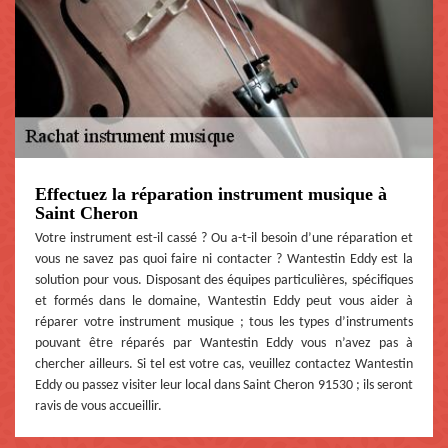
Effectuez la réparation instrument musique à
Saint Cheron
Votre instrument est-il cassé ? Ou a-t-il besoin d’une réparation et
vous ne savez pas quoi faire ni contacter ? Wantestin Eddy est la
solution pour vous. Disposant des équipes particulières, spécifiques
et formés dans le domaine, Wantestin Eddy peut vous aider à
réparer votre instrument musique ; tous les types d’instruments
pouvant être réparés par Wantestin Eddy vous n’avez pas à
chercher ailleurs. Si tel est votre cas, veuillez contactez Wantestin
Eddy ou passez visiter leur local dans Saint Cheron 91530 ; ils seront
ravis de vous accueillir.