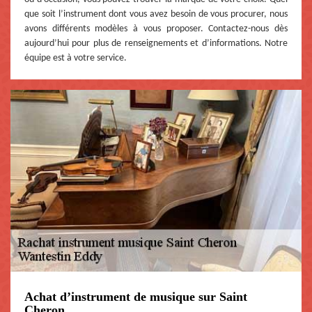
que soit l’instrument dont vous avez besoin de vous procurer, nous
avons différents modèles à vous proposer. Contactez-nous dès
aujourd’hui pour plus de renseignements et d’informations. Notre
équipe est à votre service.
Achat d’instrument de musique sur Saint
Cheron