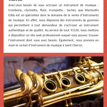
Avez-vous besoin de vous octroyer un instrument de musique :
trombone, clarinette, flute, trompette… Sachez que Wantestin
Eddy est un spécialiste dans le domaine de la vente d’instruments
de musique. En effet, nous disposons des instruments de gammes
qui permettent à tout demandeur de s’octroyer un instrument
authentique et de qualité. Au service de tout 91530, nous mettons
à disposition un site web professionnel auquel vous pouvez trouver
l’instrument dont vous avez besoin. Également, nous prenons en
main le rachat d’instrument de musique à Saint Cheron.