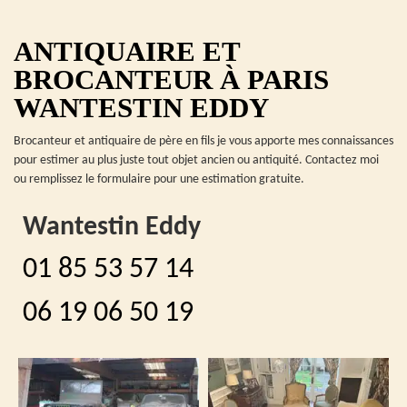
ANTIQUAIRE ET
BROCANTEUR À PARIS
WANTESTIN EDDY
Brocanteur et antiquaire de père en fils je vous apporte mes connaissances
pour estimer au plus juste tout objet ancien ou antiquité. Contactez moi
ou remplissez le formulaire pour une estimation gratuite.
Wantestin Eddy
01 85 53 57 14
06 19 06 50 19