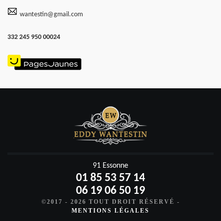
wantestin@gmail.com
332 245 950 00024
91 Essonne
01 85 53 57 14
06 19 06 50 19
©2017 - 2026 TOUT DROIT RÉSERVÉ -
MENTIONS LÉGALES