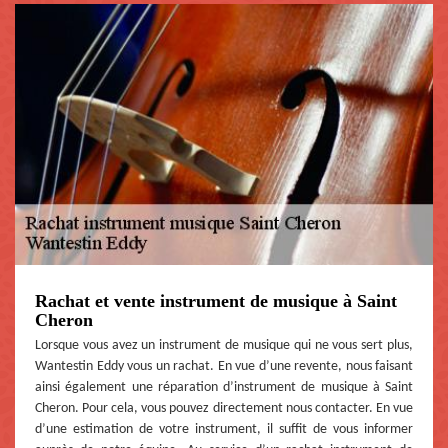
Rachat et vente instrument de musique à Saint
Cheron
Lorsque vous avez un instrument de musique qui ne vous sert plus,
Wantestin Eddy vous un rachat. En vue d’une revente, nous faisant
ainsi également une réparation d’instrument de musique à Saint
Cheron. Pour cela, vous pouvez directement nous contacter. En vue
d’une estimation de votre instrument, il suffit de vous informer