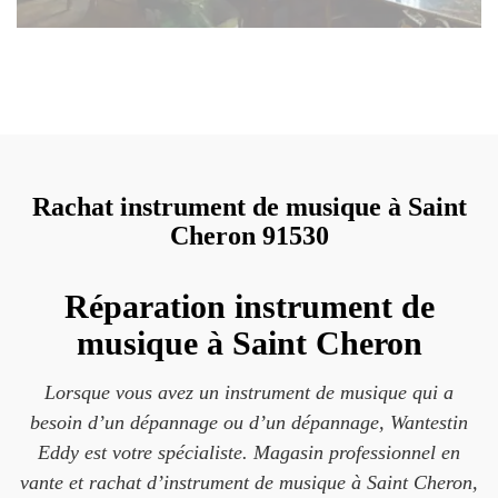
Rachat instrument de musique à Saint
Cheron 91530
Réparation instrument de
musique à Saint Cheron
Lorsque vous avez un instrument de musique qui a
besoin d’un dépannage ou d’un dépannage, Wantestin
Eddy est votre spécialiste. Magasin professionnel en
vante et rachat d’instrument de musique à Saint Cheron,