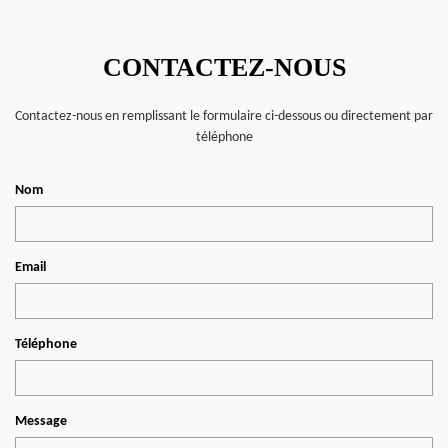
CONTACTEZ-NOUS
Contactez-nous en remplissant le formulaire ci-dessous ou directement par
téléphone
Nom
Email
Téléphone
Message