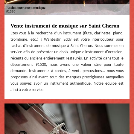
Vente instrument de musique sur Saint Cheron
Êtes-vous à la recherche d’un instrument (flute, clarinette, piano,
trombone, etc.) ? Wantestin Eddy est votre interlocuteur pour
l’achat d’instrument de musique à Saint Cheron. Nous sommes en
service afin de présenter un choix unique d'instrument d'occasion,
récents ou anciens entièrement restaurés. En activité dans tout le
département 91530, nous avons une valeur sûre pour toute
demande. Instruments à cordes, à vent, percussions... nous vous
proposons ainsi avant tout des marques prestigieuses auxquelles
vous pouvez avoir un instrument authentique. Notre équipe est
ainsi à votre service.