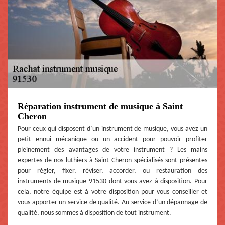
Réparation instrument de musique à Saint
Cheron
Pour ceux qui disposent d’un instrument de musique, vous avez un
petit ennui mécanique ou un accident pour pouvoir profiter
pleinement des avantages de votre instrument ? Les mains
expertes de nos luthiers à Saint Cheron spécialisés sont présentes
pour régler, fixer, réviser, accorder, ou restauration des
instruments de musique 91530 dont vous avez à disposition. Pour
cela, notre équipe est à votre disposition pour vous conseiller et
vous apporter un service de qualité. Au service d’un dépannage de
qualité, nous sommes à disposition de tout instrument.