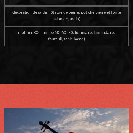
décoration de jardin (Statue de pierre, potiche pierre et fonte
salon de jardin)
mobilier XXe (année 50, 60, 70, luminaire, lampadaire,
fauteuil, table basse)