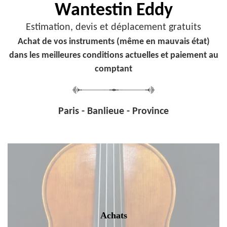
Wantestin Eddy
Estimation, devis et déplacement gratuits
Achat de vos instruments (même en mauvais état)
dans les meilleures conditions actuelles et paiement au
comptant
Paris - Banlieue - Province
Achats