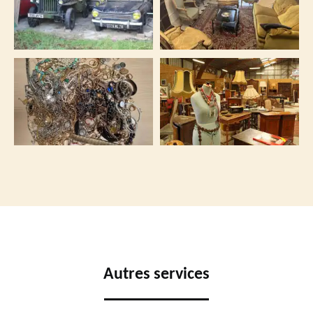
Autres services