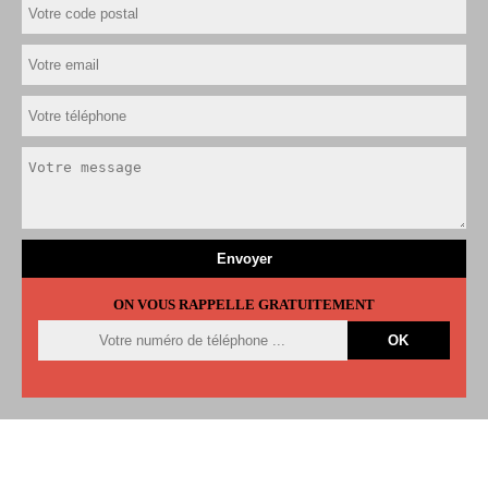
ON VOUS RAPPELLE GRATUITEMENT