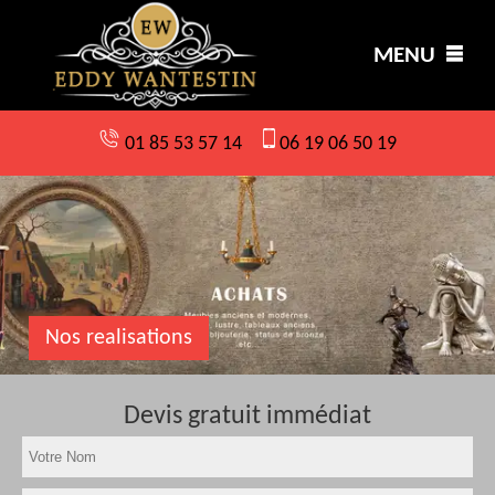
MENU
01 85 53 57 14
06 19 06 50 19
Nos realisations
Devis gratuit immédiat