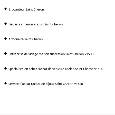
Brocanteur Saint Cheron
Débarras maison gratuit Saint Cheron
Antiquaire Saint Cheron
Entreprise de vidage maison succession Saint Cheron 91530
Spécialiste en achat rachat de véhicule ancien Saint Cheron 91530
Service d'achat rachat de bijoux Saint Cheron 91530