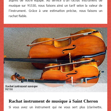
auprès de notre équipe. Au service d’un rachat instrument de
musique sur 91530, nous faisons ainsi un tarif selon la valeur de
l’instrument. Grâce à une estimation précise, nous faisons un
rachat fiable.
Rachat instrument de musique à Saint Cheron
Si vous avez un instrument qui ne vous sert plus (clarinette,