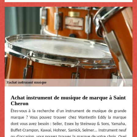
Achat instrument de musique de marque à Saint
Cheron
Êtes-vous à la recherche d’un instrument de musique de grande
marque ? Vous pouvez trouver chez Wantestin Eddy la marque
dont vous avez besoin : Seiler, Essex by Steinway & Sons, Yamaha,
Buffet-Crampon, Kawai, Hohner, Samick, Selmer… Instrument neuf
ou d’occasion, vous pouvez trouver la marque de votre choix. Quel