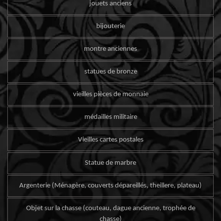
jouets anciens
bijouterie
montre anciennes
statues de bronze
vieilles pièces de monnaie
médailles militaire
Vieilles cartes postales
Statue de marbre
Argenterie (Ménagère, couverts dépareillés, theillere, plateau)
Objet sur la chasse (couteau, dague ancienne, trophée de
chasse)