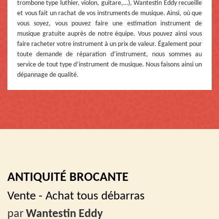
trombone type luthier, violon, guitare,…), Wantestin Eddy recueille
et vous fait un rachat de vos instruments de musique. Ainsi, où que
vous soyez, vous pouvez faire une estimation instrument de
musique gratuite auprès de notre équipe. Vous pouvez ainsi vous
faire racheter votre instrument à un prix de valeur. Également pour
toute demande de réparation d’instrument, nous sommes au
service de tout type d’instrument de musique. Nous faisons ainsi un
dépannage de qualité.
ANTIQUITÉ BROCANTE
Vente - Achat tous débarras
par
Wantestin Eddy