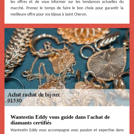
les offres et de vous informer sur les tendances actuelles du
marché. Prenez le temps de faire le bon choix pour garantir la
meilleure offre pour vos bijoux à Saint Cheron.
Wantestin Eddy vous guide dans l'achat de
diamants certifiés
Wantestin Eddy vous accompagne avec passion et expertise dans