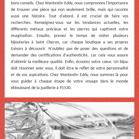
bons conseils. Chez Wantestin Eddy, nous comprenons l'importance
de trouver une pièce qui non seulement brille, mais qui raconte
aussi une histoire. Tout d'abord, il est crucial de faire vos
recherches. Renseignez-vous sur les tendances actuelles, les
différents métaux précieux et les pierres qui captivent votre
imagination. Ensuite, prenez le temps de visiter plusieurs
bijouteries à Saint Cheron, car chaque boutique a ses propres
trésors à découvrir. N'oubliez pas de poser des questions et de
demander des certifications d'authenticité, car cela vous assure
d'obtenir la meilleure qualité. Enfin, écoutez votre cœur. Un bijou
doit résonner avec vous, il doit être le reflet de votre personnalité
et de vos aspirations. Chez Wantestin Eddy, nous sommes là pour
vous guider à chaque étape de votre voyage dans le monde
éblouissant de la joaillerie à 91530.