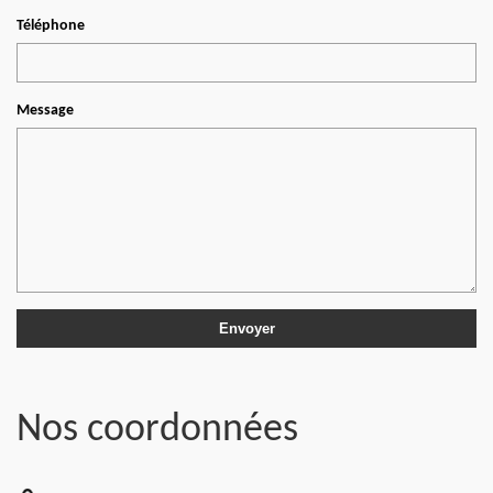
Téléphone
Message
Nos coordonnées