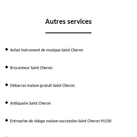
Autres services
Achat instrument de musique Saint Cheron
Brocanteur Saint Cheron
Débarras maison gratuit Saint Cheron
Antiquaire Saint Cheron
Entreprise de vidage maison succession Saint Cheron 91530