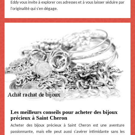
Eddy vous invite à explorer ces adresses et à vous laisser séduire par
l'originalité qui s'en dégage.
Les meilleurs conseils pour acheter des bijoux
précieux à Saint Cheron
Acheter des bijoux précieux à Saint Cheron est une aventure
passionnante, mais elle peut aussi s'avérer intimidante sans les