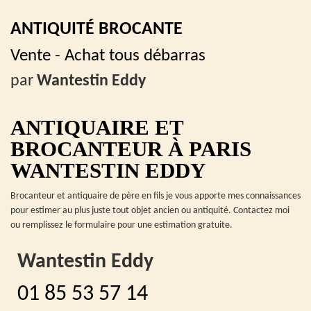
ANTIQUITÉ BROCANTE
Vente - Achat tous débarras
par
Wantestin Eddy
ANTIQUAIRE ET
BROCANTEUR À PARIS
WANTESTIN EDDY
Brocanteur et antiquaire de père en fils je vous apporte mes connaissances
pour estimer au plus juste tout objet ancien ou antiquité. Contactez moi
ou remplissez le formulaire pour une estimation gratuite.
Wantestin Eddy
01 85 53 57 14