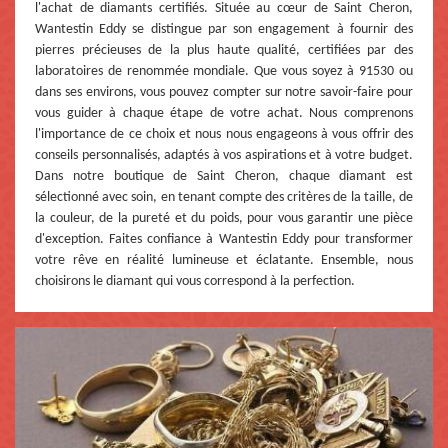
l'achat de diamants certifiés. Située au cœur de Saint Cheron,
Wantestin Eddy se distingue par son engagement à fournir des
pierres précieuses de la plus haute qualité, certifiées par des
laboratoires de renommée mondiale. Que vous soyez à 91530 ou
dans ses environs, vous pouvez compter sur notre savoir-faire pour
vous guider à chaque étape de votre achat. Nous comprenons
l'importance de ce choix et nous nous engageons à vous offrir des
conseils personnalisés, adaptés à vos aspirations et à votre budget.
Dans notre boutique de Saint Cheron, chaque diamant est
sélectionné avec soin, en tenant compte des critères de la taille, de
la couleur, de la pureté et du poids, pour vous garantir une pièce
d'exception. Faites confiance à Wantestin Eddy pour transformer
votre rêve en réalité lumineuse et éclatante. Ensemble, nous
choisirons le diamant qui vous correspond à la perfection.