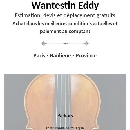
Wantestin Eddy
Estimation, devis et déplacement gratuits
Achat dans les meilleures conditions actuelles et
paiement au comptant
Paris - Banlieue - Province
Achats
Instrument de musique