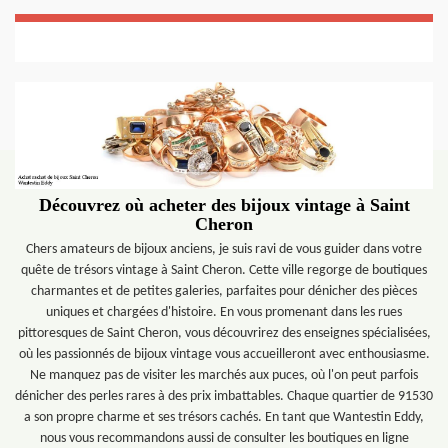
Découvrez où acheter des bijoux vintage à Saint
Cheron
Chers amateurs de bijoux anciens, je suis ravi de vous guider dans votre
quête de trésors vintage à Saint Cheron. Cette ville regorge de boutiques
charmantes et de petites galeries, parfaites pour dénicher des pièces
uniques et chargées d'histoire. En vous promenant dans les rues
pittoresques de Saint Cheron, vous découvrirez des enseignes spécialisées,
où les passionnés de bijoux vintage vous accueilleront avec enthousiasme.
Ne manquez pas de visiter les marchés aux puces, où l'on peut parfois
dénicher des perles rares à des prix imbattables. Chaque quartier de 91530
a son propre charme et ses trésors cachés. En tant que Wantestin Eddy,
nous vous recommandons aussi de consulter les boutiques en ligne