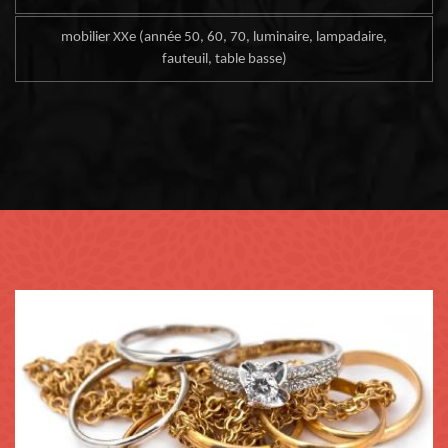
mobilier XXe (année 50, 60, 70, luminaire, lampadaire,
fauteuil, table basse)