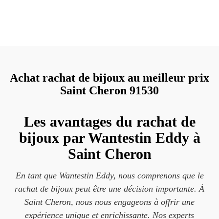
Achat rachat de bijoux au meilleur prix
Saint Cheron 91530
Les avantages du rachat de
bijoux par Wantestin Eddy à
Saint Cheron
En tant que Wantestin Eddy, nous comprenons que le
rachat de bijoux peut être une décision importante. À
Saint Cheron, nous nous engageons à offrir une
expérience unique et enrichissante. Nos experts