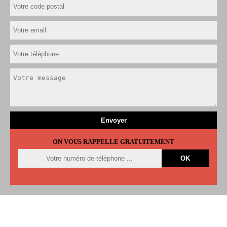
ON VOUS RAPPELLE GRATUITEMENT