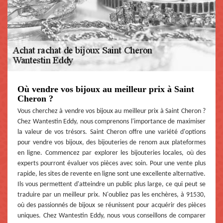
Où vendre vos bijoux au meilleur prix à Saint
Cheron ?
Vous cherchez à vendre vos bijoux au meilleur prix à Saint Cheron ?
Chez Wantestin Eddy, nous comprenons l'importance de maximiser
la valeur de vos trésors. Saint Cheron offre une variété d'options
pour vendre vos bijoux, des bijouteries de renom aux plateformes
en ligne. Commencez par explorer les bijouteries locales, où des
experts pourront évaluer vos pièces avec soin. Pour une vente plus
rapide, les sites de revente en ligne sont une excellente alternative.
Ils vous permettent d'atteindre un public plus large, ce qui peut se
traduire par un meilleur prix. N'oubliez pas les enchères, à 91530,
où des passionnés de bijoux se réunissent pour acquérir des pièces
uniques. Chez Wantestin Eddy, nous vous conseillons de comparer