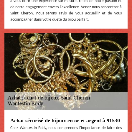
à vous offrir une expérience sur mesure, reflet de notre passion et
de notre engagement envers l'excellence. Venez nous rencontrer à
Saint Cheron, nous serons ravis de vous accueillir et de vous
accompagner dans votre quête du bijou parfait.
Achat sécurisé de bijoux en or et argent à 91530
Chez Wantestin Eddy, nous comprenons l'importance de faire des