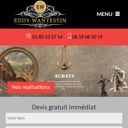
MENU
01 85 53 57 14
06 19 06 50 19
Nos realisations
Devis gratuit immédiat