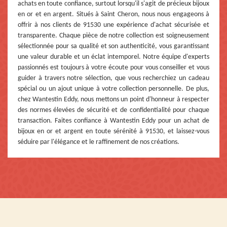
achats en toute confiance, surtout lorsqu'il s'agit de précieux bijoux
en or et en argent. Situés à Saint Cheron, nous nous engageons à
offrir à nos clients de 91530 une expérience d'achat sécurisée et
transparente. Chaque pièce de notre collection est soigneusement
sélectionnée pour sa qualité et son authenticité, vous garantissant
une valeur durable et un éclat intemporel. Notre équipe d'experts
passionnés est toujours à votre écoute pour vous conseiller et vous
guider à travers notre sélection, que vous recherchiez un cadeau
spécial ou un ajout unique à votre collection personnelle. De plus,
chez Wantestin Eddy, nous mettons un point d'honneur à respecter
des normes élevées de sécurité et de confidentialité pour chaque
transaction. Faites confiance à Wantestin Eddy pour un achat de
bijoux en or et argent en toute sérénité à 91530, et laissez-vous
séduire par l'élégance et le raffinement de nos créations.