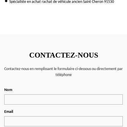
Spécialiste en achat rachat de véhicule ancien Saint Cheron 91530
CONTACTEZ-NOUS
Contactez-nous en remplissant le formulaire ci-dessous ou directement par
téléphone
Nom
Email