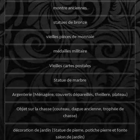
montre anciennes
statues de bronze
vieilles pièces de monnaie
médailles militaire
Vieilles cartes postales
Statue de marbre
Argenterie (Ménagère, couverts dépareillés, theillere, plateau)
Objet sur la chasse (couteau, dague ancienne, trophée de
chasse)
décoration de jardin (Statue de pierre, potiche pierre et fonte
salon de jardin)