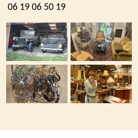
06 19 06 50 19