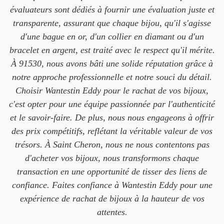
évaluateurs sont dédiés à fournir une évaluation juste et
transparente, assurant que chaque bijou, qu'il s'agisse
d'une bague en or, d'un collier en diamant ou d'un
bracelet en argent, est traité avec le respect qu'il mérite.
À 91530, nous avons bâti une solide réputation grâce à
notre approche professionnelle et notre souci du détail.
Choisir Wantestin Eddy pour le rachat de vos bijoux,
c'est opter pour une équipe passionnée par l'authenticité
et le savoir-faire. De plus, nous nous engageons à offrir
des prix compétitifs, reflétant la véritable valeur de vos
trésors. À Saint Cheron, nous ne nous contentons pas
d'acheter vos bijoux, nous transformons chaque
transaction en une opportunité de tisser des liens de
confiance. Faites confiance à Wantestin Eddy pour une
expérience de rachat de bijoux à la hauteur de vos
attentes.