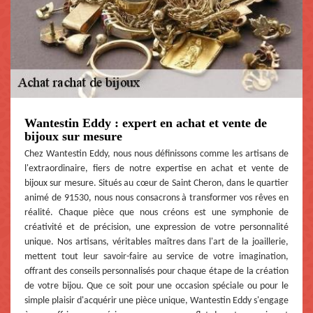
Wantestin Eddy : expert en achat et vente de
bijoux sur mesure
Chez Wantestin Eddy, nous nous définissons comme les artisans de
l'extraordinaire, fiers de notre expertise en achat et vente de
bijoux sur mesure. Situés au cœur de Saint Cheron, dans le quartier
animé de 91530, nous nous consacrons à transformer vos rêves en
réalité. Chaque pièce que nous créons est une symphonie de
créativité et de précision, une expression de votre personnalité
unique. Nos artisans, véritables maîtres dans l'art de la joaillerie,
mettent tout leur savoir-faire au service de votre imagination,
offrant des conseils personnalisés pour chaque étape de la création
de votre bijou. Que ce soit pour une occasion spéciale ou pour le
simple plaisir d'acquérir une pièce unique, Wantestin Eddy s'engage