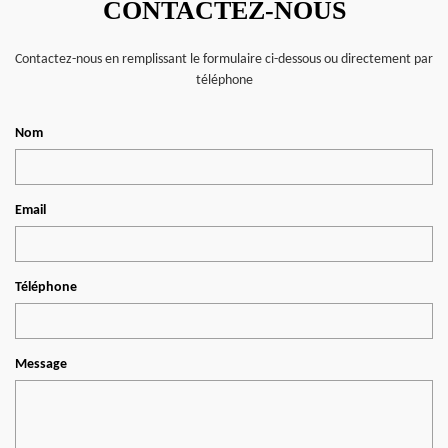
CONTACTEZ-NOUS
Contactez-nous en remplissant le formulaire ci-dessous ou directement par
téléphone
Nom
Email
Téléphone
Message