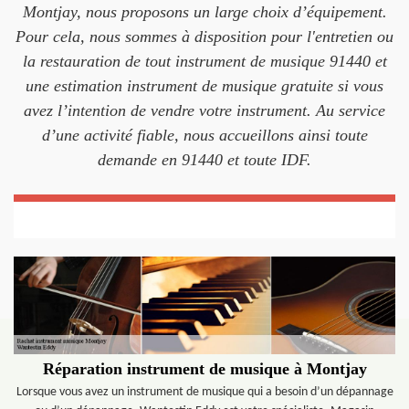
Montjay, nous proposons un large choix d’équipement.
Pour cela, nous sommes à disposition pour l'entretien ou
la restauration de tout instrument de musique 91440 et
une estimation instrument de musique gratuite si vous
avez l’intention de vendre votre instrument. Au service
d’une activité fiable, nous accueillons ainsi toute
demande en 91440 et toute IDF.
Réparation instrument de musique à Montjay
Lorsque vous avez un instrument de musique qui a besoin d’un dépannage