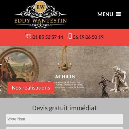
MENU
01 85 53 57 14
06 19 06 50 19
Nos realisations
Devis gratuit immédiat