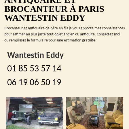
BROCANTEUR À PARIS
WANTESTIN EDDY
Brocanteur et antiquaire de père en fils je vous apporte mes connaissances
pour estimer au plus juste tout objet ancien ou antiquité. Contactez moi
ou remplissez le formulaire pour une estimation gratuite.
Wantestin Eddy
01 85 53 57 14
06 19 06 50 19