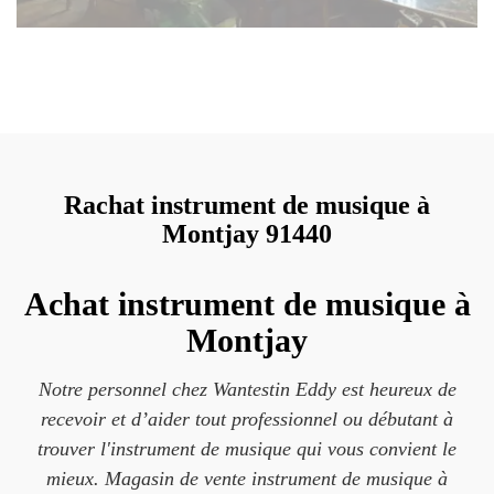
Rachat instrument de musique à
Montjay 91440
Achat instrument de musique à
Montjay
Notre personnel chez Wantestin Eddy est heureux de
recevoir et d’aider tout professionnel ou débutant à
trouver l'instrument de musique qui vous convient le
mieux. Magasin de vente instrument de musique à