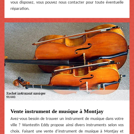
vous disposez, vous pouvez nous contacter pour toute éventuelle
réparation.
Vente instrument de musique à Montjay
Avez-vous besoin de trouver un instrument de musique dans votre
ville ? Wantestin Eddy propose ainsi divers instruments selon vos
choix. Faisant une vente d’instrument de musique à Montjay et