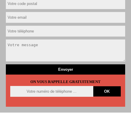
ON VOUS RAPPELLE GRATUITEMENT