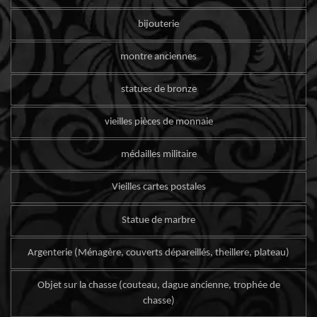
bijouterie
montre anciennes
statues de bronze
vieilles pièces de monnaie
médailles militaire
Vieilles cartes postales
Statue de marbre
Argenterie (Ménagère, couverts dépareillés, theillere, plateau)
Objet sur la chasse (couteau, dague ancienne, trophée de
chasse)