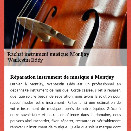
Réparation instrument de musique à Montjay
Luthier à Montjay, Wantestin Eddy est un professionnel en
dépannage instrument de musique. Corde cassée, sillet à réparer,
quel que soit le besoin de réparation, nous avons la solution pour
raccommoder votre instrument. Faites ainsi une estimation de
votre instrument de musique auprès de notre équipe. Grâce à
notre savoir-faire et notre compétence dans le domaine, nous
pouvons ainsi raccorder, fixer, réparer, restaurer ou véritablement
rénover un instrument de musique. Quelle que soit la marque dont