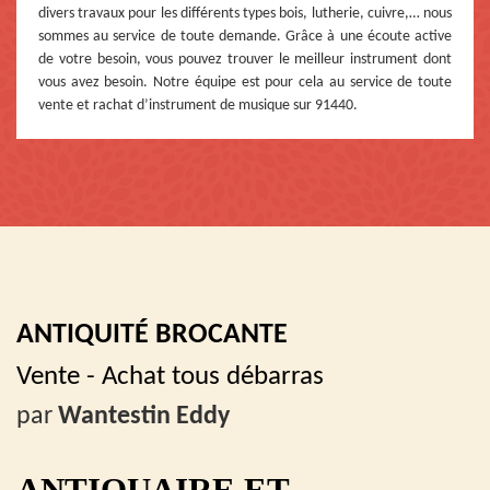
divers travaux pour les différents types bois, lutherie, cuivre,… nous
sommes au service de toute demande. Grâce à une écoute active
de votre besoin, vous pouvez trouver le meilleur instrument dont
vous avez besoin. Notre équipe est pour cela au service de toute
vente et rachat d’instrument de musique sur 91440.
ANTIQUITÉ BROCANTE
Vente - Achat tous débarras
par
Wantestin Eddy
ANTIQUAIRE ET