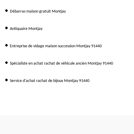
Débarras maison gratuit Montjay
Antiquaire Montjay
Entreprise de vidage maison succession Montjay 91440
Spécialiste en achat rachat de véhicule ancien Montjay 91440
Service d'achat rachat de bijoux Montjay 91440