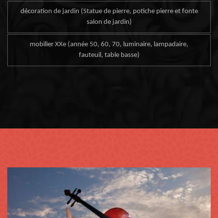
décoration de jardin (Statue de pierre, potiche pierre et fonte
salon de jardin)
mobilier XXe (année 50, 60, 70, luminaire, lampadaire,
fauteuil, table basse)