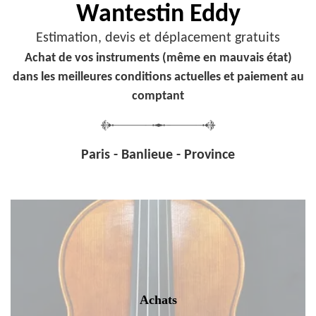
Wantestin Eddy
Estimation, devis et déplacement gratuits
Achat de vos instruments (même en mauvais état)
dans les meilleures conditions actuelles et paiement au
comptant
Paris - Banlieue - Province
Achats