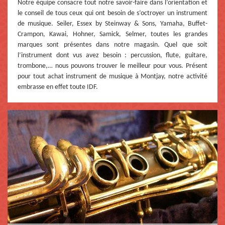
Notre équipe consacre tout notre savoir-faire dans l’orientation et
le conseil de tous ceux qui ont besoin de s’octroyer un instrument
de musique. Seiler, Essex by Steinway & Sons, Yamaha, Buffet-
Crampon, Kawai, Hohner, Samick, Selmer, toutes les grandes
marques sont présentes dans notre magasin. Quel que soit
l’instrument dont vus avez besoin : percussion, flute, guitare,
trombone,… nous pouvons trouver le meilleur pour vous. Présent
pour tout achat instrument de musique à Montjay, notre activité
embrasse en effet toute IDF.