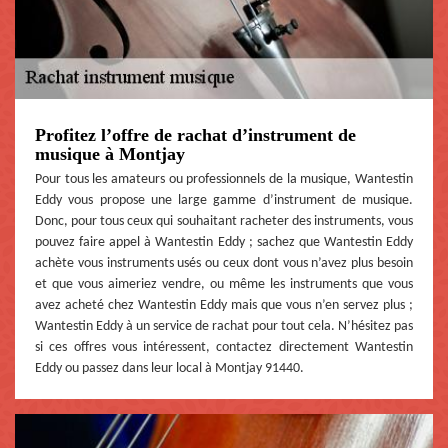
Profitez l’offre de rachat d’instrument de
musique à Montjay
Pour tous les amateurs ou professionnels de la musique, Wantestin
Eddy vous propose une large gamme d’instrument de musique.
Donc, pour tous ceux qui souhaitant racheter des instruments, vous
pouvez faire appel à Wantestin Eddy ; sachez que Wantestin Eddy
achète vous instruments usés ou ceux dont vous n’avez plus besoin
et que vous aimeriez vendre, ou même les instruments que vous
avez acheté chez Wantestin Eddy mais que vous n’en servez plus ;
Wantestin Eddy à un service de rachat pour tout cela. N’hésitez pas
si ces offres vous intéressent, contactez directement Wantestin
Eddy ou passez dans leur local à Montjay 91440.