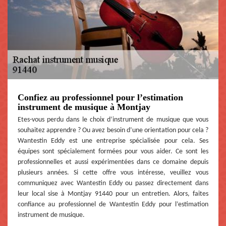
Confiez au professionnel pour l’estimation
instrument de musique à Montjay
Etes-vous perdu dans le choix d’instrument de musique que vous
souhaitez apprendre ? Ou avez besoin d’une orientation pour cela ?
Wantestin Eddy est une entreprise spécialisée pour cela. Ses
équipes sont spécialement formées pour vous aider. Ce sont les
professionnelles et aussi expérimentées dans ce domaine depuis
plusieurs années. Si cette offre vous intéresse, veuillez vous
communiquez avec Wantestin Eddy ou passez directement dans
leur local sise à Montjay 91440 pour un entretien. Alors, faites
confiance au professionnel de Wantestin Eddy pour l’estimation
instrument de musique.