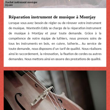
Réparation instrument de musique à Montjay
Lorsque vous avez besoin de régler ou de rénover votre instrument
de musique, Wantestin Eddy se charge de la réparation instrument
de musique à Montjay et pour toute demande. Grâce à la
compétence de notre équipe de luthiers, nous prenons soins de
tous les instruments en bois, en cuivre, lutherie… Au service de
toute demande, nous disposons d’un tarif de qualité. Nous réalisons
ainsi le raccordement, la rénovation, la fixation de cordes ou autres
demandes. Nous mettons ainsi en œuvre des prestations de qualité.