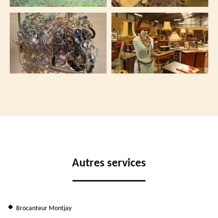
Autres services
Brocanteur Montjay