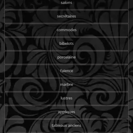
salons
secrétaires
commodes
bibelots
porcelaine
faïence
marbre
lustres
appliques
tableaux anciens