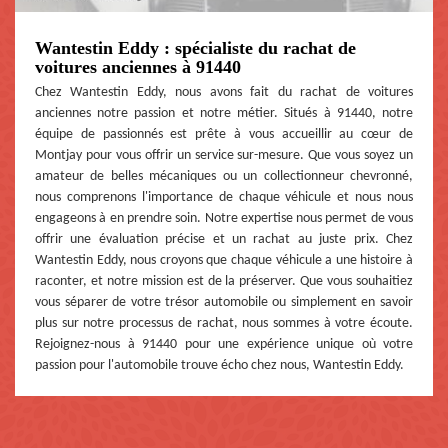
Wantestin Eddy : spécialiste du rachat de
voitures anciennes à 91440
Chez Wantestin Eddy, nous avons fait du rachat de voitures
anciennes notre passion et notre métier. Situés à 91440, notre
équipe de passionnés est prête à vous accueillir au cœur de
Montjay pour vous offrir un service sur-mesure. Que vous soyez un
amateur de belles mécaniques ou un collectionneur chevronné,
nous comprenons l'importance de chaque véhicule et nous nous
engageons à en prendre soin. Notre expertise nous permet de vous
offrir une évaluation précise et un rachat au juste prix. Chez
Wantestin Eddy, nous croyons que chaque véhicule a une histoire à
raconter, et notre mission est de la préserver. Que vous souhaitiez
vous séparer de votre trésor automobile ou simplement en savoir
plus sur notre processus de rachat, nous sommes à votre écoute.
Rejoignez-nous à 91440 pour une expérience unique où votre
passion pour l'automobile trouve écho chez nous, Wantestin Eddy.