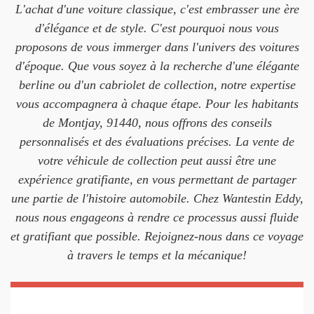
L'achat d'une voiture classique, c'est embrasser une ère
d'élégance et de style. C'est pourquoi nous vous
proposons de vous immerger dans l'univers des voitures
d'époque. Que vous soyez à la recherche d'une élégante
berline ou d'un cabriolet de collection, notre expertise
vous accompagnera à chaque étape. Pour les habitants
de Montjay, 91440, nous offrons des conseils
personnalisés et des évaluations précises. La vente de
votre véhicule de collection peut aussi être une
expérience gratifiante, en vous permettant de partager
une partie de l'histoire automobile. Chez Wantestin Eddy,
nous nous engageons à rendre ce processus aussi fluide
et gratifiant que possible. Rejoignez-nous dans ce voyage
à travers le temps et la mécanique!