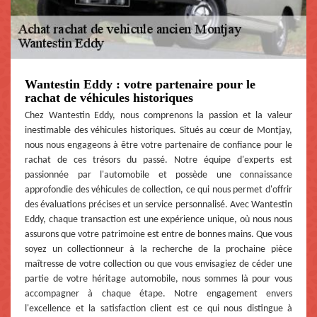
Wantestin Eddy : votre partenaire pour le
rachat de véhicules historiques
Chez Wantestin Eddy, nous comprenons la passion et la valeur
inestimable des véhicules historiques. Situés au cœur de Montjay,
nous nous engageons à être votre partenaire de confiance pour le
rachat de ces trésors du passé. Notre équipe d'experts est
passionnée par l'automobile et possède une connaissance
approfondie des véhicules de collection, ce qui nous permet d'offrir
des évaluations précises et un service personnalisé. Avec Wantestin
Eddy, chaque transaction est une expérience unique, où nous nous
assurons que votre patrimoine est entre de bonnes mains. Que vous
soyez un collectionneur à la recherche de la prochaine pièce
maîtresse de votre collection ou que vous envisagiez de céder une
partie de votre héritage automobile, nous sommes là pour vous
accompagner à chaque étape. Notre engagement envers
l'excellence et la satisfaction client est ce qui nous distingue à