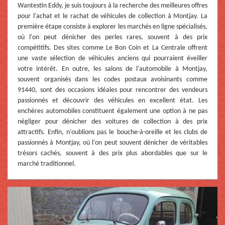
Wantestin Eddy, je suis toujours à la recherche des meilleures offres
pour l'achat et le rachat de véhicules de collection à Montjay. La
première étape consiste à explorer les marchés en ligne spécialisés,
où l'on peut dénicher des perles rares, souvent à des prix
compétitifs. Des sites comme Le Bon Coin et La Centrale offrent
une vaste sélection de véhicules anciens qui pourraient éveiller
votre intérêt. En outre, les salons de l'automobile à Montjay,
souvent organisés dans les codes postaux avoisinants comme
91440, sont des occasions idéales pour rencontrer des vendeurs
passionnés et découvrir des véhicules en excellent état. Les
enchères automobiles constituent également une option à ne pas
négliger pour dénicher des voitures de collection à des prix
attractifs. Enfin, n'oublions pas le bouche-à-oreille et les clubs de
passionnés à Montjay, où l'on peut souvent dénicher de véritables
trésors cachés, souvent à des prix plus abordables que sur le
marché traditionnel.