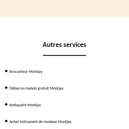
Autres services
Brocanteur Montjay
Débarras maison gratuit Montjay
Antiquaire Montjay
Achat instrument de musique Montjay