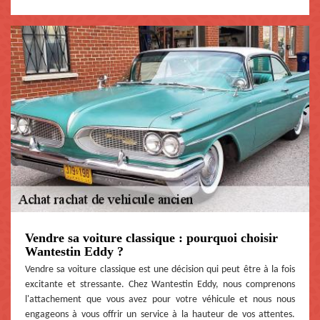
Vendre sa voiture classique : pourquoi choisir
Wantestin Eddy ?
Vendre sa voiture classique est une décision qui peut être à la fois
excitante et stressante. Chez Wantestin Eddy, nous comprenons
l'attachement que vous avez pour votre véhicule et nous nous
engageons à vous offrir un service à la hauteur de vos attentes.