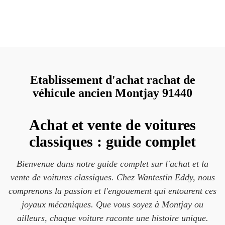
Etablissement d'achat rachat de
véhicule ancien Montjay 91440
Achat et vente de voitures
classiques : guide complet
Bienvenue dans notre guide complet sur l'achat et la
vente de voitures classiques. Chez Wantestin Eddy, nous
comprenons la passion et l'engouement qui entourent ces
joyaux mécaniques. Que vous soyez à Montjay ou
ailleurs, chaque voiture raconte une histoire unique.