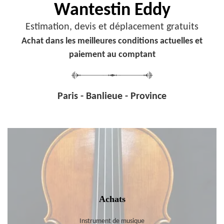
Wantestin Eddy
Estimation, devis et déplacement gratuits
Achat dans les meilleures conditions actuelles et
paiement au comptant
Paris - Banlieue - Province
Achats
Instrument de musique