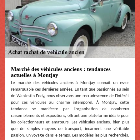
Marché des véhicules anciens : tendances
actuelles à Montjay
Le marché des véhicules anciens à Montjay connaît un essor
remarquable ces dernières années. En tant que passionnés au sein
de Wantestin Eddy, nous observons une recrudescence de l'intérêt
pour ces véhicules au charme intemporel. À Montjay, cette
tendance se manifeste par l'organisation de nombreux
rassemblements et expositions, offrant une plateforme idéale pour
les collectionneurs et amateurs. Les véhicules anciens, bien plus
que de simples moyens de transport, incarnent une véritable
passion, un voyage dans le temps. Les modèles les plus recherchés,