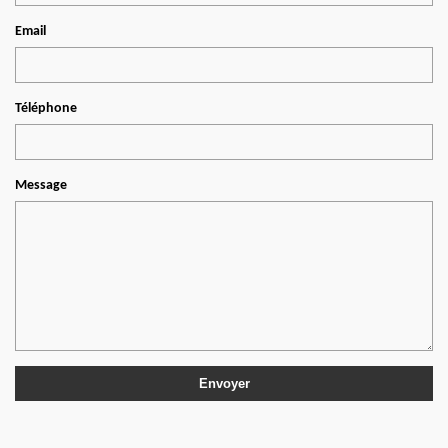
Email
Téléphone
Message