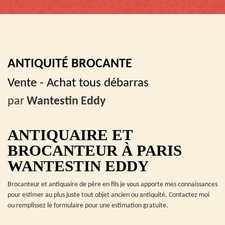
ANTIQUITÉ BROCANTE
Vente - Achat tous débarras
par
Wantestin Eddy
ANTIQUAIRE ET
BROCANTEUR À PARIS
WANTESTIN EDDY
Brocanteur et antiquaire de père en fils je vous apporte mes connaissances
pour estimer au plus juste tout objet ancien ou antiquité. Contactez moi
ou remplissez le formulaire pour une estimation gratuite.