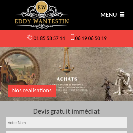
MENU
01 85 53 57 14
06 19 06 50 19
Nos realisations
Devis gratuit immédiat