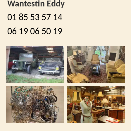
Wantestin Eddy
01 85 53 57 14
06 19 06 50 19