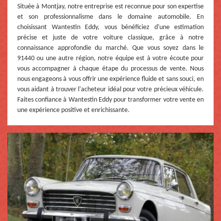
Située à Montjay, notre entreprise est reconnue pour son expertise
et son professionnalisme dans le domaine automobile. En
choisissant Wantestin Eddy, vous bénéficiez d'une estimation
précise et juste de votre voiture classique, grâce à notre
connaissance approfondie du marché. Que vous soyez dans le
91440 ou une autre région, notre équipe est à votre écoute pour
vous accompagner à chaque étape du processus de vente. Nous
nous engageons à vous offrir une expérience fluide et sans souci, en
vous aidant à trouver l'acheteur idéal pour votre précieux véhicule.
Faites confiance à Wantestin Eddy pour transformer votre vente en
une expérience positive et enrichissante.