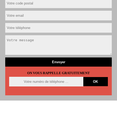
ON VOUS RAPPELLE GRATUITEMENT