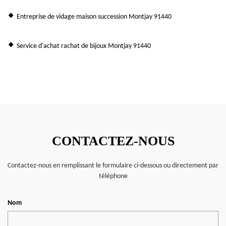
Entreprise de vidage maison succession Montjay 91440
Service d'achat rachat de bijoux Montjay 91440
CONTACTEZ-NOUS
Contactez-nous en remplissant le formulaire ci-dessous ou directement par
téléphone
Nom