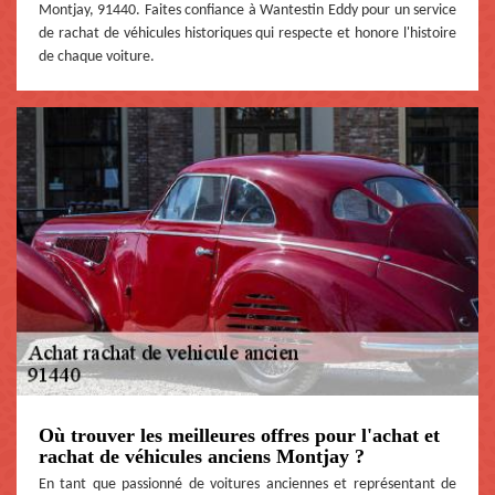
Montjay, 91440. Faites confiance à Wantestin Eddy pour un service
de rachat de véhicules historiques qui respecte et honore l'histoire
de chaque voiture.
Où trouver les meilleures offres pour l'achat et
rachat de véhicules anciens Montjay ?
En tant que passionné de voitures anciennes et représentant de