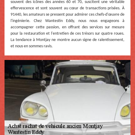
souvent des icônes des années 60 et 70, suscitent une véritable
effervescence et sont souvent au cœur de transactions prisées. À
91440, les amateurs se pressent pour admirer ces chefs-d'œuvre de
l'ingénierie. Chez Wantestin Eddy, nous nous engageons à
accompagner cette passion, en offrant des services sur mesure
pour la restauration et l'entretien de ces trésors sur quatre roues.
La tendance à Montjay ne montre aucun signe de ralentissement,
et nous en sommes ravis.