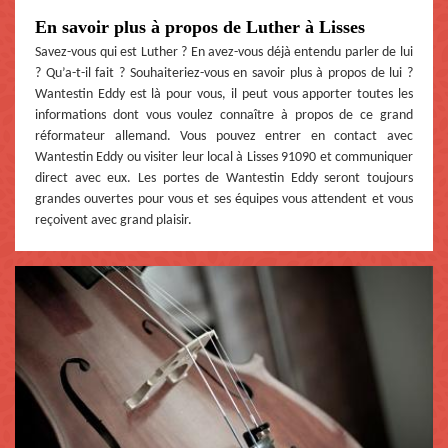
En savoir plus à propos de Luther à Lisses
Savez-vous qui est Luther ? En avez-vous déjà entendu parler de lui
? Qu’a-t-il fait ? Souhaiteriez-vous en savoir plus à propos de lui ?
Wantestin Eddy est là pour vous, il peut vous apporter toutes les
informations dont vous voulez connaître à propos de ce grand
réformateur allemand. Vous pouvez entrer en contact avec
Wantestin Eddy ou visiter leur local à Lisses 91090 et communiquer
direct avec eux. Les portes de Wantestin Eddy seront toujours
grandes ouvertes pour vous et ses équipes vous attendent et vous
reçoivent avec grand plaisir.