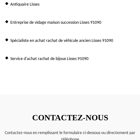
Antiquaire Lisses
Entreprise de vidage maison succession Lisses 91090
Spécialiste en achat rachat de véhicule ancien Lisses 91090
Service d'achat rachat de bijoux Lisses 91090
CONTACTEZ-NOUS
Contactez-nous en remplissant le formulaire ci-dessous ou directement par
téléphone