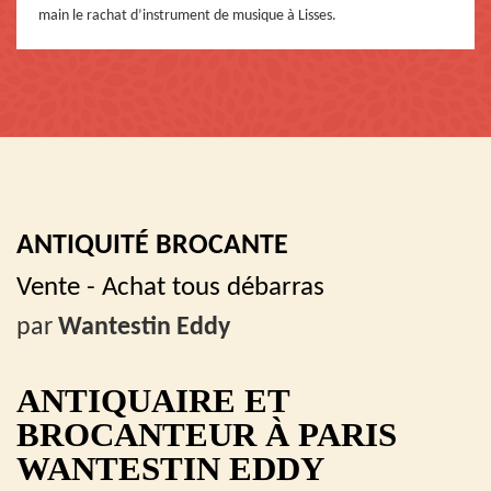
main le rachat d’instrument de musique à Lisses.
ANTIQUITÉ BROCANTE
Vente - Achat tous débarras
par
Wantestin Eddy
ANTIQUAIRE ET
BROCANTEUR À PARIS
WANTESTIN EDDY