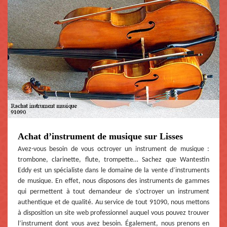
Achat d’instrument de musique sur Lisses
Avez-vous besoin de vous octroyer un instrument de musique :
trombone, clarinette, flute, trompette… Sachez que Wantestin
Eddy est un spécialiste dans le domaine de la vente d’instruments
de musique. En effet, nous disposons des instruments de gammes
qui permettent à tout demandeur de s’octroyer un instrument
authentique et de qualité. Au service de tout 91090, nous mettons
à disposition un site web professionnel auquel vous pouvez trouver
l’instrument dont vous avez besoin. Également, nous prenons en