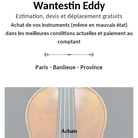
Wantestin Eddy
Estimation, devis et déplacement gratuits
Achat de vos instruments (même en mauvais état)
dans les meilleures conditions actuelles et paiement au
comptant
Paris - Banlieue - Province
Achats