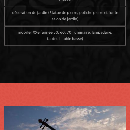
décoration de jardin (Statue de pierre, potiche pierre et fonte
salon de jardin)
mobilier XXe (année 50, 60, 70, luminaire, lampadaire,
fauteuil, table basse)