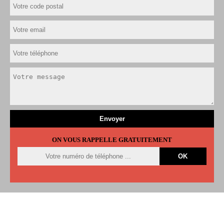
ON VOUS RAPPELLE GRATUITEMENT