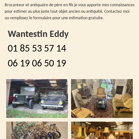
Brocanteur et antiquaire de père en fils je vous apporte mes connaissances
pour estimer au plus juste tout objet ancien ou antiquité. Contactez moi
ou remplissez le formulaire pour une estimation gratuite.
Wantestin Eddy
01 85 53 57 14
06 19 06 50 19