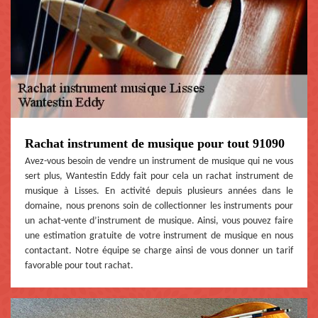
Rachat instrument de musique pour tout 91090
Avez-vous besoin de vendre un instrument de musique qui ne vous
sert plus, Wantestin Eddy fait pour cela un rachat instrument de
musique à Lisses. En activité depuis plusieurs années dans le
domaine, nous prenons soin de collectionner les instruments pour
un achat-vente d’instrument de musique. Ainsi, vous pouvez faire
une estimation gratuite de votre instrument de musique en nous
contactant. Notre équipe se charge ainsi de vous donner un tarif
favorable pour tout rachat.