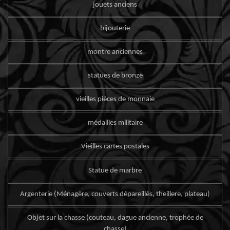
jouets anciens
bijouterie
montre anciennes
statues de bronze
vieilles pièces de monnaie
médailles militaire
Vieilles cartes postales
Statue de marbre
Argenterie (Ménagère, couverts dépareillés, theillere, plateau)
Objet sur la chasse (couteau, dague ancienne, trophée de
chasse)