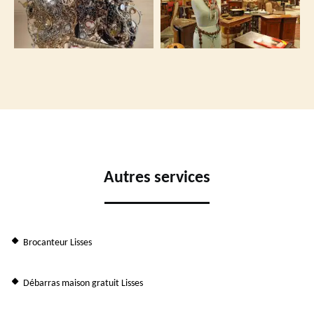
Autres services
Brocanteur Lisses
Débarras maison gratuit Lisses