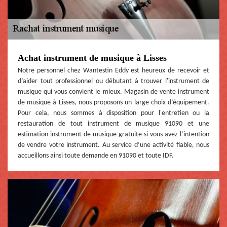
Achat instrument de musique à Lisses
Notre personnel chez Wantestin Eddy est heureux de recevoir et
d’aider tout professionnel ou débutant à trouver l'instrument de
musique qui vous convient le mieux. Magasin de vente instrument
de musique à Lisses, nous proposons un large choix d’équipement.
Pour cela, nous sommes à disposition pour l'entretien ou la
restauration de tout instrument de musique 91090 et une
estimation instrument de musique gratuite si vous avez l’intention
de vendre votre instrument. Au service d’une activité fiable, nous
accueillons ainsi toute demande en 91090 et toute IDF.