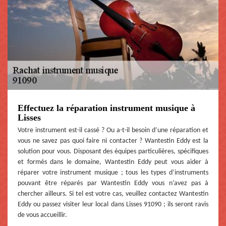
Effectuez la réparation instrument musique à
Lisses
Votre instrument est-il cassé ? Ou a-t-il besoin d’une réparation et
vous ne savez pas quoi faire ni contacter ? Wantestin Eddy est la
solution pour vous. Disposant des équipes particulières, spécifiques
et formés dans le domaine, Wantestin Eddy peut vous aider à
réparer votre instrument musique ; tous les types d’instruments
pouvant être réparés par Wantestin Eddy vous n’avez pas à
chercher ailleurs. Si tel est votre cas, veuillez contactez Wantestin
Eddy ou passez visiter leur local dans Lisses 91090 ; ils seront ravis
de vous accueillir.