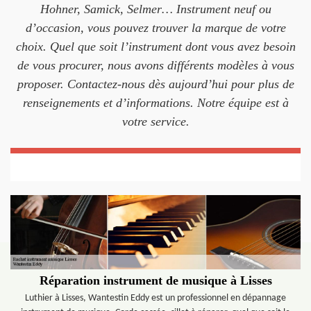
Hohner, Samick, Selmer… Instrument neuf ou
d’occasion, vous pouvez trouver la marque de votre
choix. Quel que soit l’instrument dont vous avez besoin
de vous procurer, nous avons différents modèles à vous
proposer. Contactez-nous dès aujourd’hui pour plus de
renseignements et d’informations. Notre équipe est à
votre service.
Réparation instrument de musique à Lisses
Luthier à Lisses, Wantestin Eddy est un professionnel en dépannage