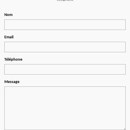
Nom
Email
Téléphone
Message