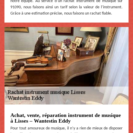
notre équipe. Au service d’un rachat instrument de musique sur
91090, nous faisons ainsi un tarif selon la valeur de l’instrument.
Grâce à une estimation précise, nous faisons un rachat fiable.
Achat, vente, réparation instrument de musique
à Lisses – Wantestin Eddy
Pour tout amoureux de musique, il n’y a rien de mieux de disposer