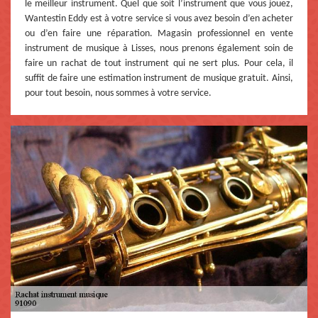
le meilleur instrument. Quel que soit l’instrument que vous jouez,
Wantestin Eddy est à votre service si vous avez besoin d’en acheter
ou d’en faire une réparation. Magasin professionnel en vente
instrument de musique à Lisses, nous prenons également soin de
faire un rachat de tout instrument qui ne sert plus. Pour cela, il
suffit de faire une estimation instrument de musique gratuit. Ainsi,
pour tout besoin, nous sommes à votre service.