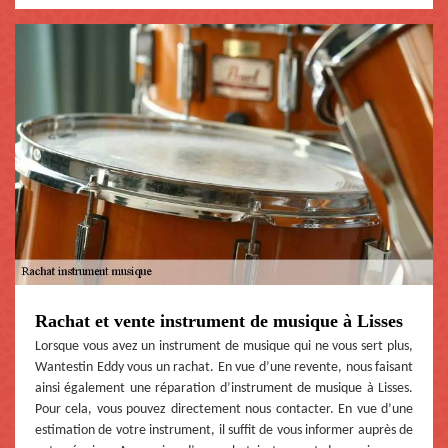
Rachat et vente instrument de musique à Lisses
Lorsque vous avez un instrument de musique qui ne vous sert plus,
Wantestin Eddy vous un rachat. En vue d’une revente, nous faisant
ainsi également une réparation d’instrument de musique à Lisses.
Pour cela, vous pouvez directement nous contacter. En vue d’une
estimation de votre instrument, il suffit de vous informer auprès de