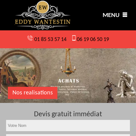
MENU
01 85 53 57 14
06 19 06 50 19
Nos realisations
Devis gratuit immédiat