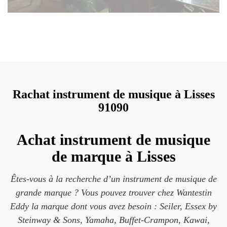
Rachat instrument de musique à Lisses
91090
Achat instrument de musique
de marque à Lisses
Êtes-vous à la recherche d’un instrument de musique de
grande marque ? Vous pouvez trouver chez Wantestin
Eddy la marque dont vous avez besoin : Seiler, Essex by
Steinway & Sons, Yamaha, Buffet-Crampon, Kawai,