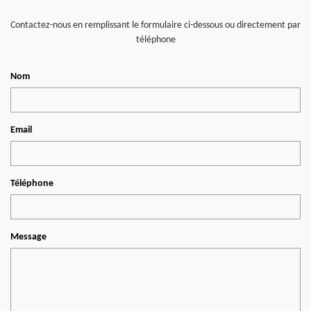
Contactez-nous en remplissant le formulaire ci-dessous ou directement par
téléphone
Nom
Email
Téléphone
Message