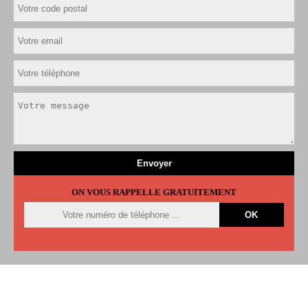
ON VOUS RAPPELLE GRATUITEMENT