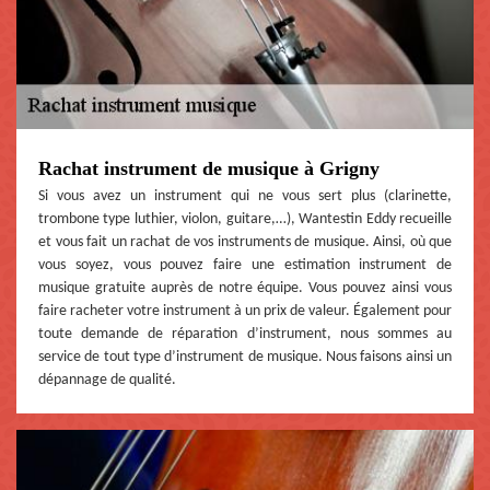
Rachat instrument de musique à Grigny
Si vous avez un instrument qui ne vous sert plus (clarinette,
trombone type luthier, violon, guitare,…), Wantestin Eddy recueille
et vous fait un rachat de vos instruments de musique. Ainsi, où que
vous soyez, vous pouvez faire une estimation instrument de
musique gratuite auprès de notre équipe. Vous pouvez ainsi vous
faire racheter votre instrument à un prix de valeur. Également pour
toute demande de réparation d’instrument, nous sommes au
service de tout type d’instrument de musique. Nous faisons ainsi un
dépannage de qualité.