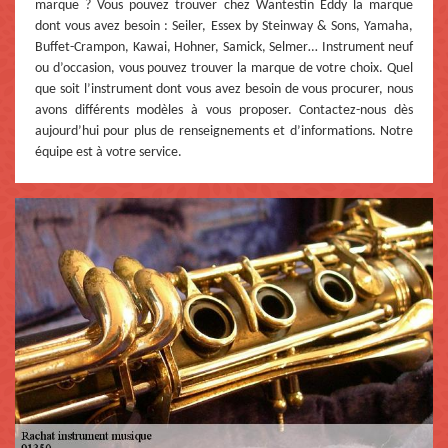
marque ? Vous pouvez trouver chez Wantestin Eddy la marque
dont vous avez besoin : Seiler, Essex by Steinway & Sons, Yamaha,
Buffet-Crampon, Kawai, Hohner, Samick, Selmer… Instrument neuf
ou d’occasion, vous pouvez trouver la marque de votre choix. Quel
que soit l’instrument dont vous avez besoin de vous procurer, nous
avons différents modèles à vous proposer. Contactez-nous dès
aujourd’hui pour plus de renseignements et d’informations. Notre
équipe est à votre service.