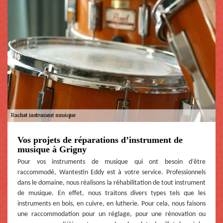
Vos projets de réparations d’instrument de
musique à Grigny
Pour vos instruments de musique qui ont besoin d’être
raccommodé, Wantestin Eddy est à votre service. Professionnels
dans le domaine, nous réalisons la réhabilitation de tout instrument
de musique. En effet, nous traitons divers types tels que les
instruments en bois, en cuivre, en lutherie. Pour cela, nous faisons
une raccommodation pour un réglage, pour une rénovation ou