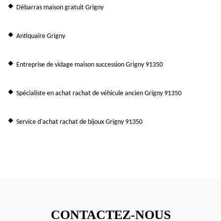
Débarras maison gratuit Grigny
Antiquaire Grigny
Entreprise de vidage maison succession Grigny 91350
Spécialiste en achat rachat de véhicule ancien Grigny 91350
Service d'achat rachat de bijoux Grigny 91350
CONTACTEZ-NOUS