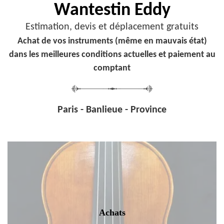
Wantestin Eddy
Estimation, devis et déplacement gratuits
Achat de vos instruments (même en mauvais état)
dans les meilleures conditions actuelles et paiement au
comptant
Paris - Banlieue - Province
Achats