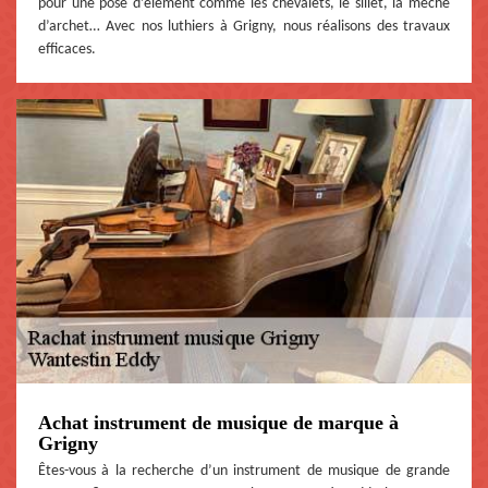
pour une pose d’élément comme les chevalets, le sillet, la mèche
d’archet… Avec nos luthiers à Grigny, nous réalisons des travaux
efficaces.
Achat instrument de musique de marque à
Grigny
Êtes-vous à la recherche d’un instrument de musique de grande