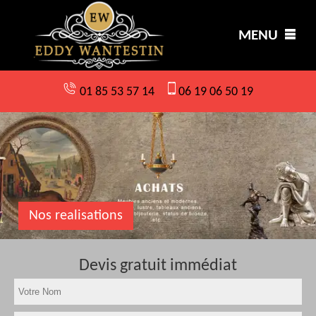
MENU
01 85 53 57 14
06 19 06 50 19
Nos realisations
Devis gratuit immédiat