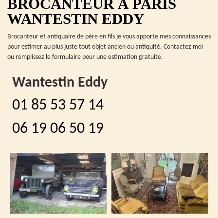
BROCANTEUR À PARIS
WANTESTIN EDDY
Brocanteur et antiquaire de père en fils je vous apporte mes connaissances
pour estimer au plus juste tout objet ancien ou antiquité. Contactez moi
ou remplissez le formulaire pour une estimation gratuite.
Wantestin Eddy
01 85 53 57 14
06 19 06 50 19