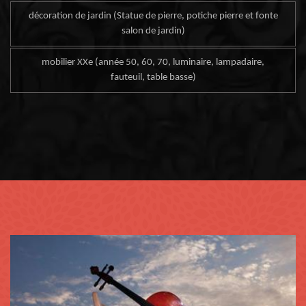
décoration de jardin (Statue de pierre, potiche pierre et fonte
salon de jardin)
mobilier XXe (année 50, 60, 70, luminaire, lampadaire,
fauteuil, table basse)