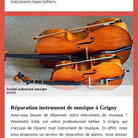
instruments types luthiers.
Réparation instrument de musique à Grigny
Avez-vous besoin de dépanner votre instrument de musique ?
Wantestin Eddy est votre professionnel luthier à Grigny qui
s’occupe de réparer tout instrument de musique. En effet, nous
vous proposons un service de réparation de pianos. Vous pouvez