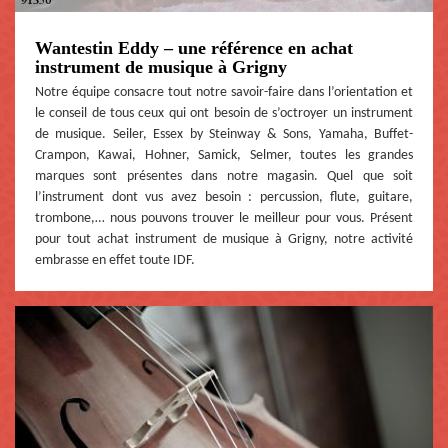
Wantestin Eddy – une référence en achat
instrument de musique à Grigny
Notre équipe consacre tout notre savoir-faire dans l’orientation et
le conseil de tous ceux qui ont besoin de s’octroyer un instrument
de musique. Seiler, Essex by Steinway & Sons, Yamaha, Buffet-
Crampon, Kawai, Hohner, Samick, Selmer, toutes les grandes
marques sont présentes dans notre magasin. Quel que soit
l’instrument dont vus avez besoin : percussion, flute, guitare,
trombone,… nous pouvons trouver le meilleur pour vous. Présent
pour tout achat instrument de musique à Grigny, notre activité
embrasse en effet toute IDF.