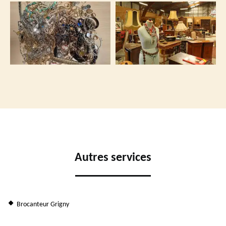
Autres services
Brocanteur Grigny