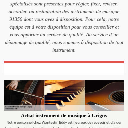
spécialisés sont présentes pour régler, fixer, réviser,
accorder, ou restauration des instruments de musique
91350 dont vous avez à disposition. Pour cela, notre
équipe est à votre disposition pour vous conseiller et
vous apporter un service de qualité. Au service d’un
dépannage de qualité, nous sommes à disposition de tout
instrument.
Achat instrument de musique à Grigny
Notre personnel chez Wantestin Eddy est heureux de recevoir et d’aider