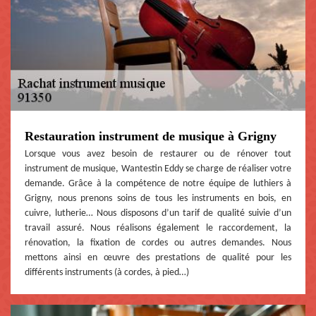
Restauration instrument de musique à Grigny
Lorsque vous avez besoin de restaurer ou de rénover tout
instrument de musique, Wantestin Eddy se charge de réaliser votre
demande. Grâce à la compétence de notre équipe de luthiers à
Grigny, nous prenons soins de tous les instruments en bois, en
cuivre, lutherie… Nous disposons d’un tarif de qualité suivie d’un
travail assuré. Nous réalisons également le raccordement, la
rénovation, la fixation de cordes ou autres demandes. Nous
mettons ainsi en œuvre des prestations de qualité pour les
différents instruments (à cordes, à pied…)