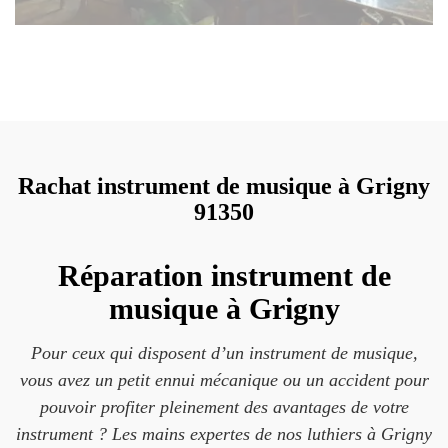
Rachat instrument de musique à Grigny
91350
Réparation instrument de
musique à Grigny
Pour ceux qui disposent d’un instrument de musique,
vous avez un petit ennui mécanique ou un accident pour
pouvoir profiter pleinement des avantages de votre
instrument ? Les mains expertes de nos luthiers à Grigny