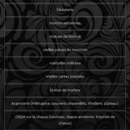
bijouterie
montre anciennes
statues de bronze
vieilles pièces de monnaie
médailles militaire
Vieilles cartes postales
Statue de marbre
Argenterie (Ménagère, couverts dépareillés, theillere, plateau)
Objet sur la chasse (couteau, dague ancienne, trophée de
chasse)