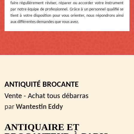
faire régulièrement réviser, réparer ou accorder votre instrument
par notre équipe de professionnel. Grâce à un personnel qualifié se
tient à votre disposition pour vous orienter, nous répondrons ainsi
aux différentes demandes que vous avez.
ANTIQUITÉ BROCANTE
Vente - Achat tous débarras
par
Wantestin Eddy
ANTIQUAIRE ET