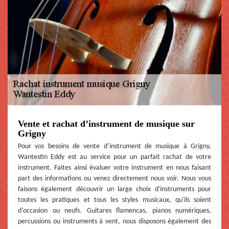
Vente et rachat d’instrument de musique sur
Grigny
Pour vos besoins de vente d’instrument de musique à Grigny,
Wantestin Eddy est au service pour un parfait rachat de votre
instrument. Faites ainsi évaluer votre instrument en nous faisant
part des informations ou venez directement nous voir. Nous vous
faisons également découvrir un large choix d'instruments pour
toutes les pratiques et tous les styles musicaux, qu'ils soient
d'occasion ou neufs. Guitares flamencas, pianos numériques,
percussions ou instruments à vent, nous disposons également des