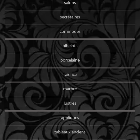
salons
secrétaires
commodes
bibelots
porcelaine
faïence
marbre
lustres
appliques
tableaux anciens