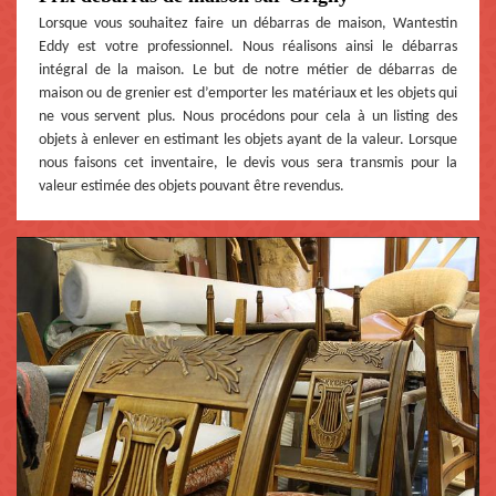
Lorsque vous souhaitez faire un débarras de maison, Wantestin
Eddy est votre professionnel. Nous réalisons ainsi le débarras
intégral de la maison. Le but de notre métier de débarras de
maison ou de grenier est d’emporter les matériaux et les objets qui
ne vous servent plus. Nous procédons pour cela à un listing des
objets à enlever en estimant les objets ayant de la valeur. Lorsque
nous faisons cet inventaire, le devis vous sera transmis pour la
valeur estimée des objets pouvant être revendus.