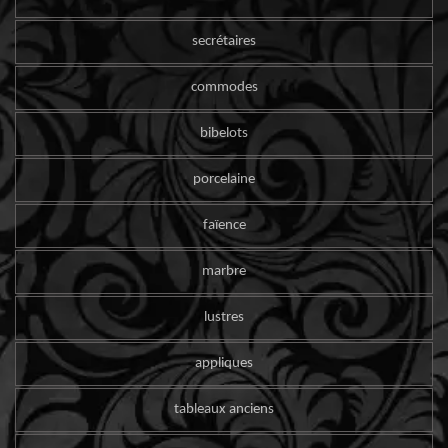
secrétaires
commodes
bibelots
porcelaine
faïence
marbre
lustres
appliques
tableaux anciens