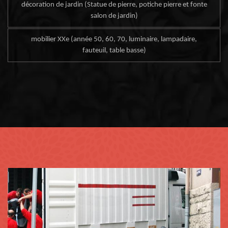
décoration de jardin (Statue de pierre, potiche pierre et fonte
salon de jardin)
mobilier XXe (année 50, 60, 70, luminaire, lampadaire,
fauteuil, table basse)