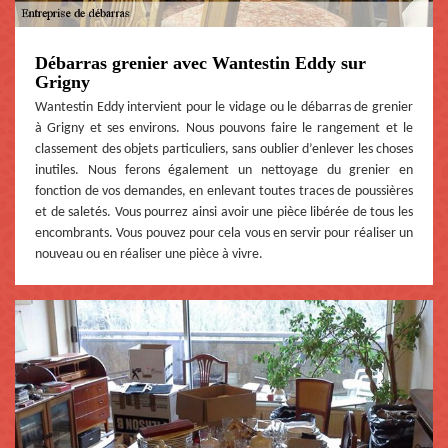
Débarras grenier avec Wantestin Eddy sur
Grigny
Wantestin Eddy intervient pour le vidage ou le débarras de grenier
à Grigny et ses environs. Nous pouvons faire le rangement et le
classement des objets particuliers, sans oublier d’enlever les choses
inutiles. Nous ferons également un nettoyage du grenier en
fonction de vos demandes, en enlevant toutes traces de poussières
et de saletés. Vous pourrez ainsi avoir une pièce libérée de tous les
encombrants. Vous pouvez pour cela vous en servir pour réaliser un
nouveau ou en réaliser une pièce à vivre.