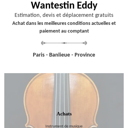
Wantestin Eddy
Estimation, devis et déplacement gratuits
Achat dans les meilleures conditions actuelles et
paiement au comptant
Paris - Banlieue - Province
Achats
Instrument de musique