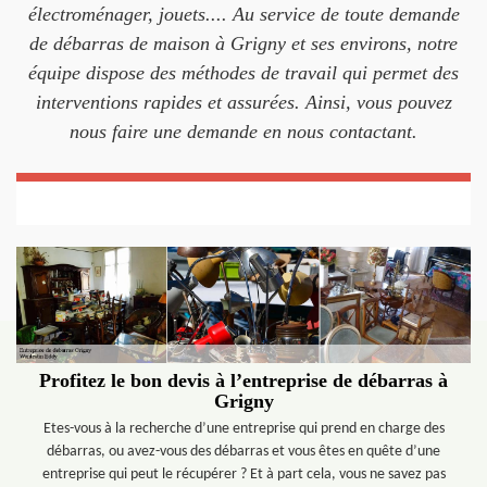
électroménager, jouets.... Au service de toute demande
de débarras de maison à Grigny et ses environs, notre
équipe dispose des méthodes de travail qui permet des
interventions rapides et assurées. Ainsi, vous pouvez
nous faire une demande en nous contactant.
Profitez le bon devis à l’entreprise de débarras à
Grigny
Etes-vous à la recherche d’une entreprise qui prend en charge des
débarras, ou avez-vous des débarras et vous êtes en quête d’une
entreprise qui peut le récupérer ? Et à part cela, vous ne savez pas