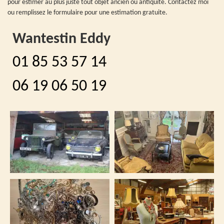
pour estimer au plus juste tout objet ancien ou antiquité. Contactez moi
ou remplissez le formulaire pour une estimation gratuite.
Wantestin Eddy
01 85 53 57 14
06 19 06 50 19