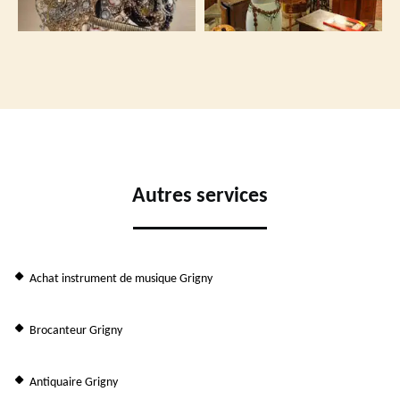
Autres services
Achat instrument de musique Grigny
Brocanteur Grigny
Antiquaire Grigny