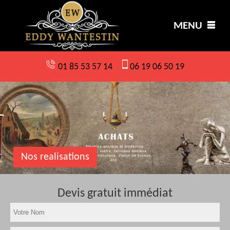
MENU
01 85 53 57 14
06 19 06 50 19
Nos realisations
Devis gratuit immédiat