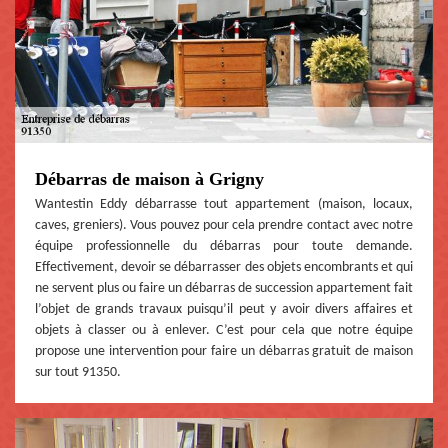
Débarras de maison à Grigny
Wantestin Eddy débarrasse tout appartement (maison, locaux,
caves, greniers). Vous pouvez pour cela prendre contact avec notre
équipe professionnelle du débarras pour toute demande.
Effectivement, devoir se débarrasser des objets encombrants et qui
ne servent plus ou faire un débarras de succession appartement fait
l’objet de grands travaux puisqu’il peut y avoir divers affaires et
objets à classer ou à enlever. C’est pour cela que notre équipe
propose une intervention pour faire un débarras gratuit de maison
sur tout 91350.