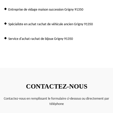
Entreprise de vidage maison succession Grigny 91350
Spécialiste en achat rachat de véhicule ancien Grigny 91350
Service d'achat rachat de bijoux Grigny 91350
CONTACTEZ-NOUS
Contactez-nous en remplissant le formulaire ci-dessous ou directement par
téléphone