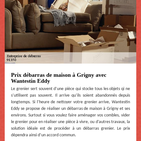
Prix débarras de maison à Grigny avec
Wantestin Eddy
Le grenier sert souvent d’une pièce qui stocke tous les objets qi ne
s’utilisent pas souvent. Il arrive qu’ils soient abandonnés depuis
longtemps. Si l’heure de nettoyer votre grenier arrive, Wantestin
Eddy se propose de réaliser un débarras de maison à Grigny et ses
environs. Surtout si vous voulez faire aménager vos combles, vider
le grenier pour en réaliser une pièce à vivre, ou d’autres travaux, la
solution idéale est de procéder à un débarras grenier. Le prix
dépendra ainsi d’un accord commun.