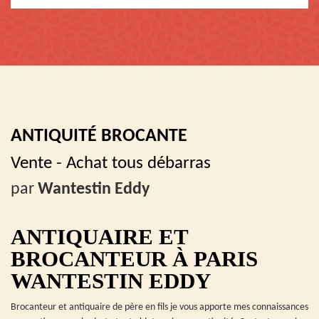
ANTIQUITÉ BROCANTE
Vente - Achat tous débarras
par
Wantestin Eddy
ANTIQUAIRE ET
BROCANTEUR À PARIS
WANTESTIN EDDY
Brocanteur et antiquaire de père en fils je vous apporte mes connaissances