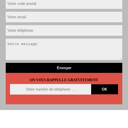
ON VOUS RAPPELLE GRATUITEMENT