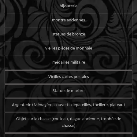
bijouterie
montre anciennes
statues de bronze
vieilles pièces de monnaie
médailles militaire
Vieilles cartes postales
Statue de marbre
Argenterie (Ménagère, couverts dépareillés, theillere, plateau)
Objet sur la chasse (couteau, dague ancienne, trophée de
chasse)