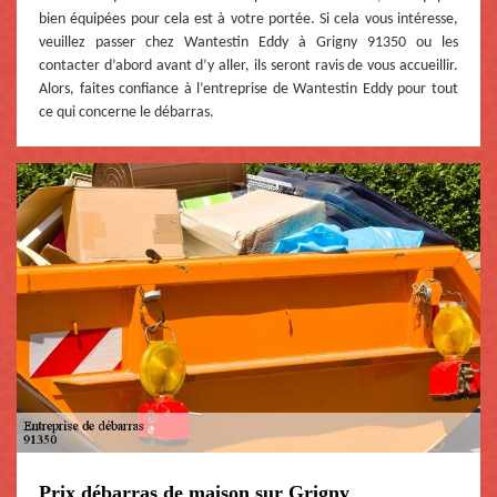
bien équipées pour cela est à votre portée. Si cela vous intéresse,
veuillez passer chez Wantestin Eddy à Grigny 91350 ou les
contacter d’abord avant d’y aller, ils seront ravis de vous accueillir.
Alors, faites confiance à l’entreprise de Wantestin Eddy pour tout
ce qui concerne le débarras.
Prix débarras de maison sur Grigny