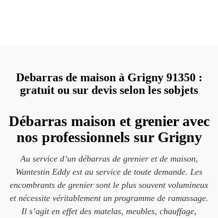
Debarras de maison à Grigny 91350 :
gratuit ou sur devis selon les sobjets
Débarras maison et grenier avec
nos professionnels sur Grigny
Au service d’un débarras de grenier et de maison,
Wantestin Eddy est au service de toute demande. Les
encombrants de grenier sont le plus souvent volumineux
et nécessite véritablement un programme de ramassage.
Il s’agit en effet des matelas, meubles, chauffage,