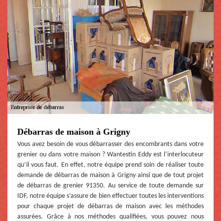
Débarras de maison à Grigny
Vous avez besoin de vous débarrasser des encombrants dans votre
grenier ou dans votre maison ? Wantestin Eddy est l’interlocuteur
qu’il vous faut. En effet, notre équipe prend soin de réaliser toute
demande de débarras de maison à Grigny ainsi que de tout projet
de débarras de grenier 91350. Au service de toute demande sur
IDF, notre équipe s’assure de bien effectuer toutes les interventions
pour chaque projet de débarras de maison avec les méthodes
assurées. Grâce à nos méthodes qualifiées, vous pouvez nous