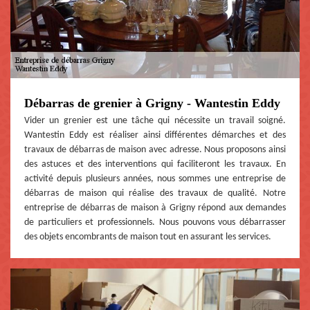
Débarras de grenier à Grigny - Wantestin Eddy
Vider un grenier est une tâche qui nécessite un travail soigné.
Wantestin Eddy est réaliser ainsi différentes démarches et des
travaux de débarras de maison avec adresse. Nous proposons ainsi
des astuces et des interventions qui faciliteront les travaux. En
activité depuis plusieurs années, nous sommes une entreprise de
débarras de maison qui réalise des travaux de qualité. Notre
entreprise de débarras de maison à Grigny répond aux demandes
de particuliers et professionnels. Nous pouvons vous débarrasser
des objets encombrants de maison tout en assurant les services.