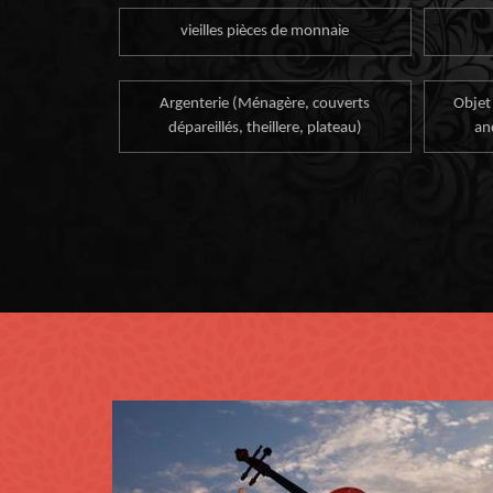
vieilles pièces de monnaie
Argenterie (Ménagère, couverts
Objet
dépareillés, theillere, plateau)
an