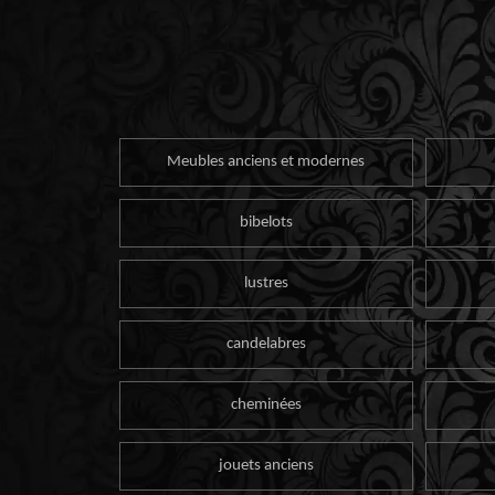
Meubles anciens et modernes
bibelots
lustres
candelabres
cheminées
jouets anciens