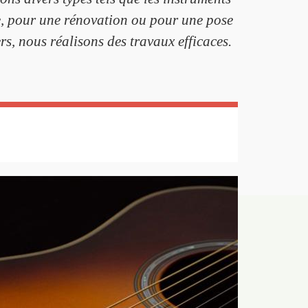
e, pour une rénovation ou pour une pose
rs, nous réalisons des travaux efficaces.