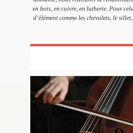
en bois, en cuivre, en lutherie. Pour 
d’élément comme les chevalets, le sillet