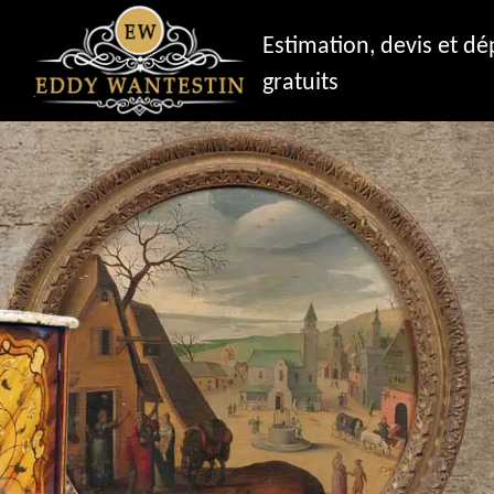
Estimation, devis et d
gratuits