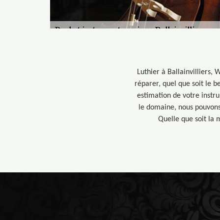
Luthier à Ballainvilliers,
réparer, quel que soit le 
estimation de votre instr
le domaine, nous pouvons 
Quelle que soit la 