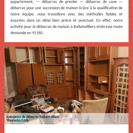
appartement, — débarras de grenier — débarras de cave —
débarras pour une succession de maison Grâce à la qualification de
notre équipe, nous travaillons avec des méthodes fiables et
assurées dans un délai bien précis et ponctuel. En effet, notre
activité pour le débarras de maison à Ballainvilliers embrasse toute
demande en 91160.