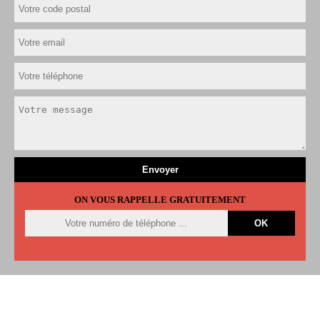
ON VOUS RAPPELLE GRATUITEMENT