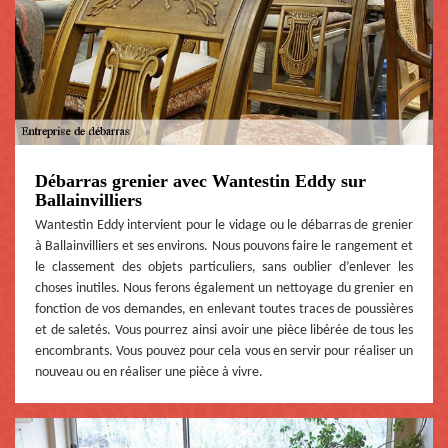
Débarras grenier avec Wantestin Eddy sur
Ballainvilliers
Wantestin Eddy intervient pour le vidage ou le débarras de grenier
à Ballainvilliers et ses environs. Nous pouvons faire le rangement et
le classement des objets particuliers, sans oublier d’enlever les
choses inutiles. Nous ferons également un nettoyage du grenier en
fonction de vos demandes, en enlevant toutes traces de poussières
et de saletés. Vous pourrez ainsi avoir une pièce libérée de tous les
encombrants. Vous pouvez pour cela vous en servir pour réaliser un
nouveau ou en réaliser une pièce à vivre.