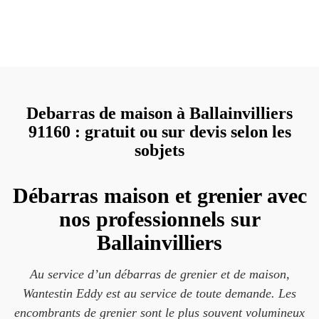
Debarras de maison à Ballainvilliers
91160 : gratuit ou sur devis selon les
sobjets
Débarras maison et grenier avec
nos professionnels sur
Ballainvilliers
Au service d’un débarras de grenier et de maison,
Wantestin Eddy est au service de toute demande. Les
encombrants de grenier sont le plus souvent volumineux