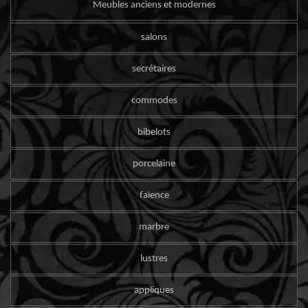
Meubles anciens et modernes
salons
secrétaires
commodes
bibelots
porcelaine
faïence
marbre
lustres
appliques