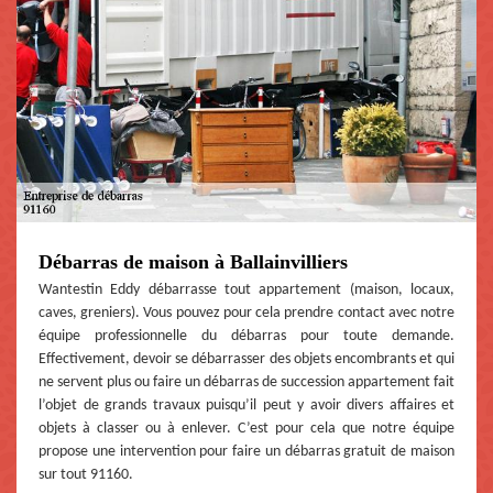
Débarras de maison à Ballainvilliers
Wantestin Eddy débarrasse tout appartement (maison, locaux,
caves, greniers). Vous pouvez pour cela prendre contact avec notre
équipe professionnelle du débarras pour toute demande.
Effectivement, devoir se débarrasser des objets encombrants et qui
ne servent plus ou faire un débarras de succession appartement fait
l’objet de grands travaux puisqu’il peut y avoir divers affaires et
objets à classer ou à enlever. C’est pour cela que notre équipe
propose une intervention pour faire un débarras gratuit de maison
sur tout 91160.