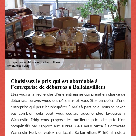
Choisissez le prix qui est abordable à
l’entreprise de débarras à Ballainvilliers
Etes-vous à la recherche d’une entreprise qui prend en charge de
débarras, ou avez-vous des débarras et vous êtes en quête d’une
entreprise qui peut les récupérer ? Mais à part cela, vous ne savez
pas combien cela peut vous coûter, aucune idée là-dessus ?
Wantestin Eddy vous propose les meilleurs prix, des prix bien
compétitifs par rapport aux autres. Cela vous tente ? Contactez
Wantestin Eddy ou visitez leur local à Ballainvilliers 91160, il reste à