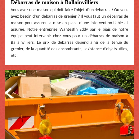
Débarras de maison à Ballainvilliers
Vous avez une maison qui doit faire l’objet d’un débarras ? Ou vous
avez besoin d’un débarras de grenier ? Il vous faut un débarras de
maison pour assurer la mise en place d’une intervention fiable et
assurée. Notre entreprise Wantestin Eddy par le biais de notre
équipe peut intervenir chez vous pour un débarras de maison à
Ballainvilliers. Le prix de débarras dépend ainsi de la tenue du
grenier, de la quantité des encombrants, l’existence d’objets utiles,
etc.