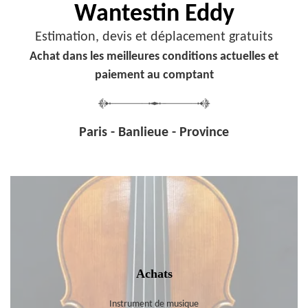
Wantestin Eddy
Estimation, devis et déplacement gratuits
Achat dans les meilleures conditions actuelles et
paiement au comptant
Paris - Banlieue - Province
Achats
Instrument de musique