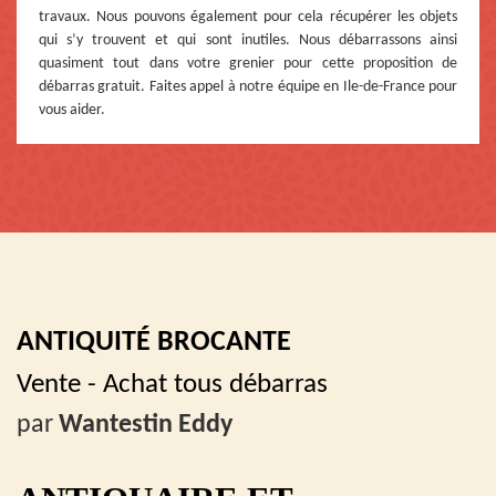
travaux. Nous pouvons également pour cela récupérer les objets
qui s’y trouvent et qui sont inutiles. Nous débarrassons ainsi
quasiment tout dans votre grenier pour cette proposition de
débarras gratuit. Faites appel à notre équipe en Ile-de-France pour
vous aider.
ANTIQUITÉ BROCANTE
Vente - Achat tous débarras
par
Wantestin Eddy