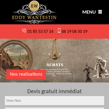
MENU
01 85 53 57 14
06 19 06 50 19
Nos realisations
Devis gratuit immédiat