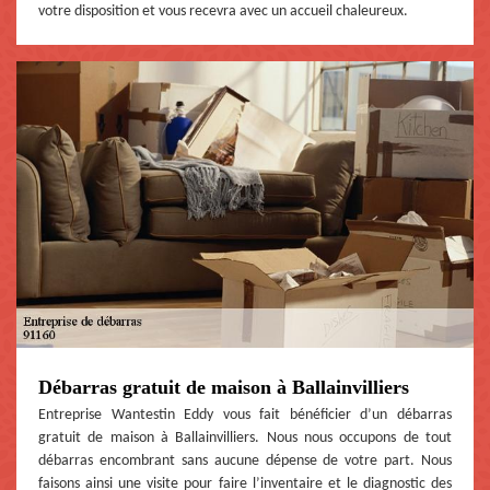
votre disposition et vous recevra avec un accueil chaleureux.
Débarras gratuit de maison à Ballainvilliers
Entreprise Wantestin Eddy vous fait bénéficier d’un débarras
gratuit de maison à Ballainvilliers. Nous nous occupons de tout
débarras encombrant sans aucune dépense de votre part. Nous
faisons ainsi une visite pour faire l’inventaire et le diagnostic des