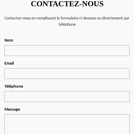
CONTACTEZ-NOUS
Contactez-nous en remplissant le formulaire ci-dessous ou directement par
téléphone
Nom
Email
Téléphone
Message