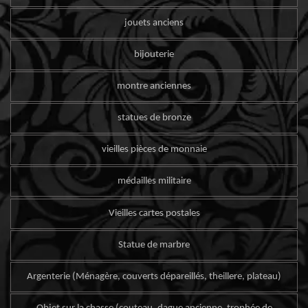
jouets anciens
bijouterie
montre anciennes
statues de bronze
vieilles pièces de monnaie
médailles militaire
Vieilles cartes postales
Statue de marbre
Argenterie (Ménagère, couverts dépareillés, theillere, plateau)