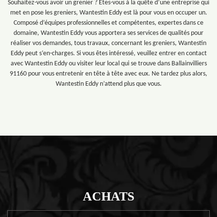
Souhaitez-vous avoir un grenier ? Êtes-vous à la quête d’une entreprise qui
met en pose les greniers, Wantestin Eddy est là pour vous en occuper un.
Composé d’équipes professionnelles et compétentes, expertes dans ce
domaine, Wantestin Eddy vous apportera ses services de qualités pour
réaliser vos demandes, tous travaux, concernant les greniers, Wantestin
Eddy peut s’en-charges. Si vous êtes intéressé, veuillez entrer en contact
avec Wantestin Eddy ou visiter leur local qui se trouve dans Ballainvilliers
91160 pour vous entretenir en tête à tête avec eux. Ne tardez plus alors,
Wantestin Eddy n’attend plus que vous.
ACHATS