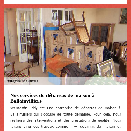
Nos services de débarras de maison à
Ballainvilliers
Wantestin Eddy est une entreprise de débarras de maison à
Ballainvilliers qui s’occupe de toute demande. Pour cela, nous
réalisons des interventions et des prestations de qualité. Nous
faisons ainsi des travaux comme : — débarras de maison et