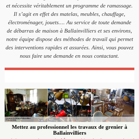
et nécessite véritablement un programme de ramassage.
Il s’agit en effet des matelas, meubles, chauffage,
électroménager, jouets.... Au service de toute demande
de débarras de maison à Ballainvilliers et ses environs,
notre équipe dispose des méthodes de travail qui permet
des interventions rapides et assurées. Ainsi, vous pouvez
nous faire une demande en nous contactant.
Mettez au professionnel les travaux de grenier à
Ballainvilliers