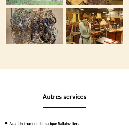
Autres services
Achat instrument de musique Ballainvilliers