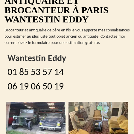
ANTIQUAIRE ET
BROCANTEUR À PARIS
WANTESTIN EDDY
Brocanteur et antiquaire de père en fils je vous apporte mes connaissances
pour estimer au plus juste tout objet ancien ou antiquité. Contactez moi
ou remplissez le formulaire pour une estimation gratuite.
Wantestin Eddy
01 85 53 57 14
06 19 06 50 19