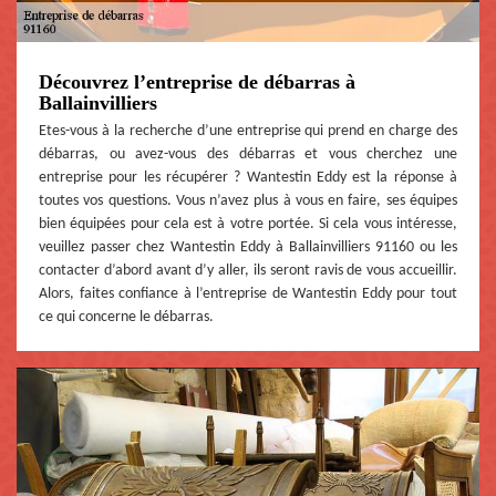
Découvrez l’entreprise de débarras à
Ballainvilliers
Etes-vous à la recherche d’une entreprise qui prend en charge des
débarras, ou avez-vous des débarras et vous cherchez une
entreprise pour les récupérer ? Wantestin Eddy est la réponse à
toutes vos questions. Vous n’avez plus à vous en faire, ses équipes
bien équipées pour cela est à votre portée. Si cela vous intéresse,
veuillez passer chez Wantestin Eddy à Ballainvilliers 91160 ou les
contacter d’abord avant d’y aller, ils seront ravis de vous accueillir.
Alors, faites confiance à l’entreprise de Wantestin Eddy pour tout
ce qui concerne le débarras.