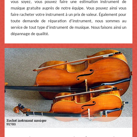
vous soyez, vous pouvez faire une estimation instrument de
musique gratuite auprès de notre équipe. Vous pouvez ainsi vous
faire racheter votre instrument à un prix de valeur. Également pour
toute demande de réparation d’instrument, nous sommes au
service de tout type d’instrument de musique. Nous faisons ainsi un
dépannage de qualité.