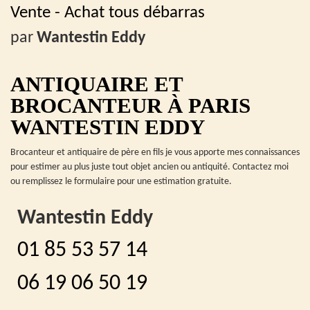
Vente - Achat tous débarras
par
Wantestin Eddy
ANTIQUAIRE ET
BROCANTEUR À PARIS
WANTESTIN EDDY
Brocanteur et antiquaire de père en fils je vous apporte mes connaissances
pour estimer au plus juste tout objet ancien ou antiquité. Contactez moi
ou remplissez le formulaire pour une estimation gratuite.
Wantestin Eddy
01 85 53 57 14
06 19 06 50 19