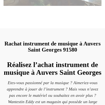
Rachat instrument de musique à Auvers
Saint Georges 91580
Réalisez l’achat instrument de
musique à Auvers Saint Georges
Etes-vous passionné par la musique ? Aimeriez-vous
apprendre à jouer de l’instrument ? Mais vous n’avez
pas encore le matériel ou souhaitez en avoir plus ?
Wantestin Eddy est un magasin qui possède un large