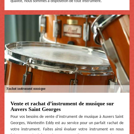
qualité, nous sommes à disposition de tout instrument.
Vente et rachat d’instrument de musique sur
Auvers Saint Georges
Pour vos besoins de vente d’instrument de musique à Auvers Saint
Georges, Wantestin Eddy est au service pour un parfait rachat de
votre instrument. Faites ainsi évaluer votre instrument en nous