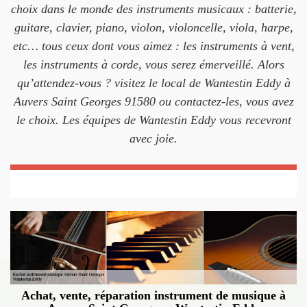
choix dans le monde des instruments musicaux : batterie,
guitare, clavier, piano, violon, violoncelle, viola, harpe,
etc… tous ceux dont vous aimez : les instruments à vent,
les instruments à corde, vous serez émerveillé. Alors
qu’attendez-vous ? visitez le local de Wantestin Eddy à
Auvers Saint Georges 91580 ou contactez-les, vous avez
le choix. Les équipes de Wantestin Eddy vous recevront
avec joie.
Achat, vente, réparation instrument de musique à