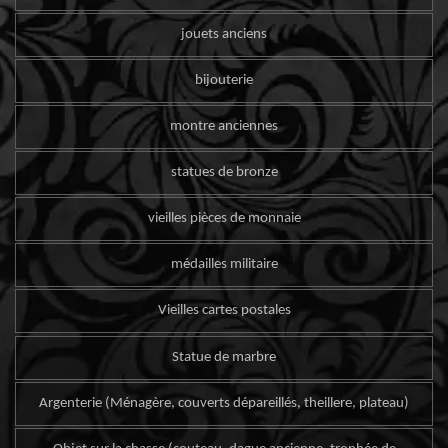
jouets anciens
bijouterie
montre anciennes
statues de bronze
vieilles pièces de monnaie
médailles militaire
Vieilles cartes postales
Statue de marbre
Argenterie (Ménagère, couverts dépareillés, theillere, plateau)