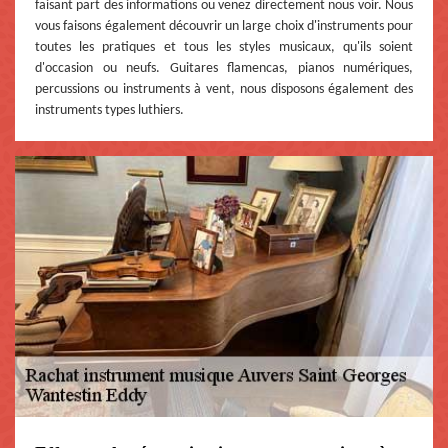
faisant part des informations ou venez directement nous voir. Nous
vous faisons également découvrir un large choix d'instruments pour
toutes les pratiques et tous les styles musicaux, qu'ils soient
d'occasion ou neufs. Guitares flamencas, pianos numériques,
percussions ou instruments à vent, nous disposons également des
instruments types luthiers.