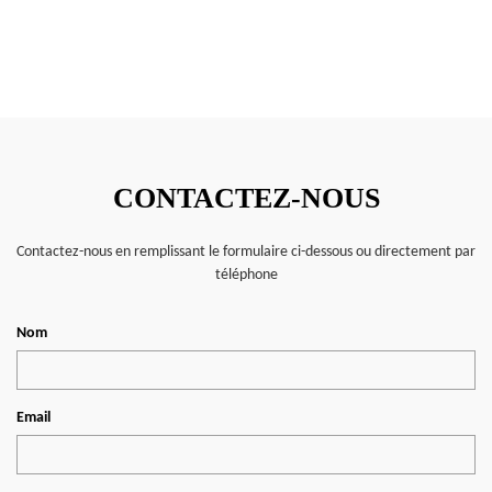
CONTACTEZ-NOUS
Contactez-nous en remplissant le formulaire ci-dessous ou directement par
téléphone
Nom
Email