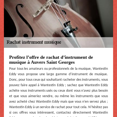
Profitez l’offre de rachat d’instrument de
musique à Auvers Saint Georges
Pour tous les amateurs ou professionnels de la musique, Wantestin
Eddy vous propose une large gamme d’instrument de musique.
Donc, pour tous ceux qui souhaitant racheter des instruments, vous
pouvez faire appel à Wantestin Eddy ; sachez que Wantestin Eddy
achète vous instruments usés ou ceux dont vous n’avez plus besoin
et que vous aimeriez vendre, ou même les instruments que vous
avez acheté chez Wantestin Eddy mais que vous n’en servez plus ;
Wantestin Eddy à un service de rachat pour tout cela. N’hésitez pas
si ces offres vous intéressent, contactez directement Wantestin