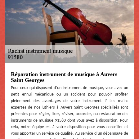
Réparation instrument de musique à Auvers
Saint Georges
Pour ceux qui disposent d’un instrument de musique, vous avez un
petit ennui mécanique ou un accident pour pouvoir profiter
pleinement des avantages de votre instrument ? Les mains
expertes de nos luthiers à Auvers Saint Georges spécialisés sont
présentes pour régler, fixer, réviser, accorder, ou restauration des
instruments de musique 91580 dont vous avez à disposition. Pour
cela, notre équipe est à votre disposition pour vous conseiller et
vous apporter un service de qualité. Au service d’un dépannage de