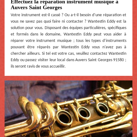
Effectuez la réparation instrument musique à
Auvers Saint Georges
Votre instrument est-il cassé ? Ou a-t-il besoin d’une réparation et
vous ne savez pas quoi faire ni contacter ? Wantestin Eddy est la
solution pour vous. Disposant des équipes particulières, spécifiques
et formés dans le domaine, Wantestin Eddy peut vous aider à
réparer votre instrument musique ; tous les types d’instruments
pouvant être réparés par Wantestin Eddy vous n’avez pas à
chercher ailleurs. Si tel est votre cas, veuillez contactez Wantestin
Eddy ou passez visiter leur local dans Auvers Saint Georges 91580 ;
ils seront ravis de vous accueillir.