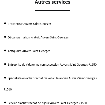
Autres services
Brocanteur Auvers Saint Georges
Débarras maison gratuit Auvers Saint Georges
Antiquaire Auvers Saint Georges
Entreprise de vidage maison succession Auvers Saint Georges 91580
Spécialiste en achat rachat de véhicule ancien Auvers Saint Georges
91580
Service d'achat rachat de bijoux Auvers Saint Georges 91580