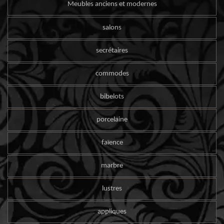
Meubles anciens et modernes
salons
secrétaires
commodes
bibelots
porcelaine
faïence
marbre
lustres
appliques