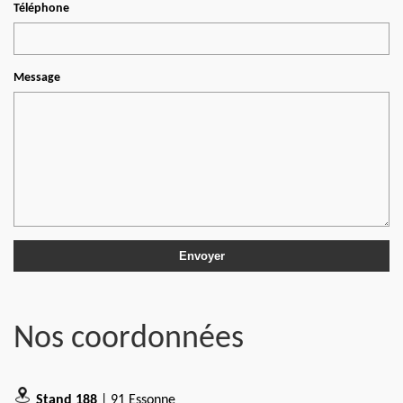
Téléphone
Message
Nos coordonnées
Stand 188
| 91 Essonne