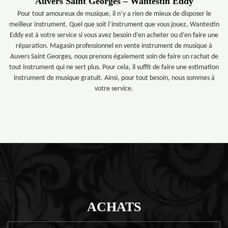
Auvers Saint Georges – Wantestin Eddy
Pour tout amoureux de musique, il n’y a rien de mieux de disposer le
meilleur instrument. Quel que soit l’instrument que vous jouez, Wantestin
Eddy est à votre service si vous avez besoin d’en acheter ou d’en faire une
réparation. Magasin professionnel en vente instrument de musique à
Auvers Saint Georges, nous prenons également soin de faire un rachat de
tout instrument qui ne sert plus. Pour cela, il suffit de faire une estimation
instrument de musique gratuit. Ainsi, pour tout besoin, nous sommes à
votre service.
ACHATS