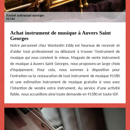
Achat instrument de musique à Auvers Saint
Georges
Notre personnel chez Wantestin Eddy est heureux de recevoir et
d’aider tout professionnel ou débutant à trouver l'instrument de
musique qui vous convient le mieux. Magasin de vente instrument
de musique à Auvers Saint Georges, nous proposons un large choix
d’équipement. Pour cela, nous sommes à disposition pour
l'entretien ou la restauration de tout instrument de musique 91580
et une estimation instrument de musique gratuite si vous avez
l’intention de vendre votre instrument. Au service d’une activité
fiable, nous accueillons ainsi toute demande en 91580 et toute IDF.