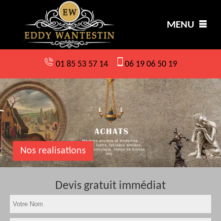
MENU
01 85 53 57 14
06 19 06 50 19
Nos realisations
Devis gratuit immédiat