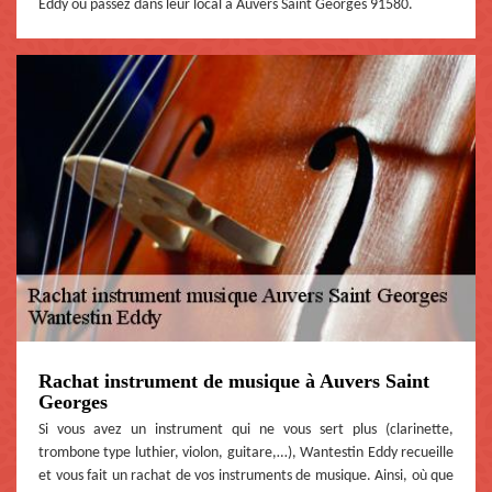
Eddy ou passez dans leur local à Auvers Saint Georges 91580.
Rachat instrument de musique à Auvers Saint
Georges
Si vous avez un instrument qui ne vous sert plus (clarinette,
trombone type luthier, violon, guitare,…), Wantestin Eddy recueille
et vous fait un rachat de vos instruments de musique. Ainsi, où que