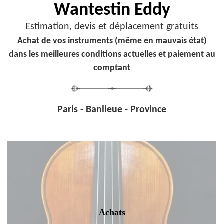
Wantestin Eddy
Estimation, devis et déplacement gratuits
Achat de vos instruments (même en mauvais état)
dans les meilleures conditions actuelles et paiement au
comptant
Paris - Banlieue - Province
Achats