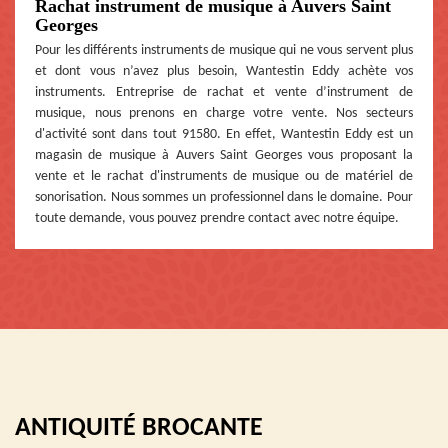
Rachat instrument de musique à Auvers Saint
Georges
Pour les différents instruments de musique qui ne vous servent plus
et dont vous n’avez plus besoin, Wantestin Eddy achète vos
instruments. Entreprise de rachat et vente d’instrument de
musique, nous prenons en charge votre vente. Nos secteurs
d'activité sont dans tout 91580. En effet, Wantestin Eddy est un
magasin de musique à Auvers Saint Georges vous proposant la
vente et le rachat d'instruments de musique ou de matériel de
sonorisation. Nous sommes un professionnel dans le domaine. Pour
toute demande, vous pouvez prendre contact avec notre équipe.
ANTIQUITÉ BROCANTE