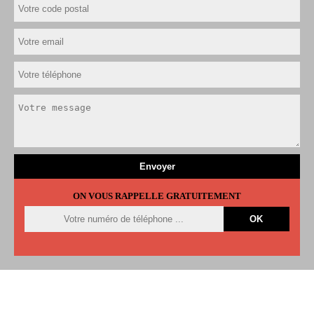
ON VOUS RAPPELLE GRATUITEMENT