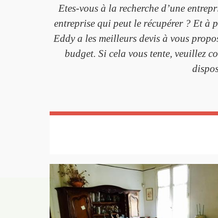
Etes-vous à la recherche d’une entrepr
entreprise qui peut le récupérer ? Et à
Eddy a les meilleurs devis à vous propos
budget. Si cela vous tente, veuillez c
dispos