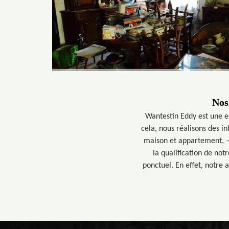
Nos
Wantestin Eddy est une e
cela, nous réalisons des i
maison et appartement, 
la qualification de not
ponctuel. En effet, notre