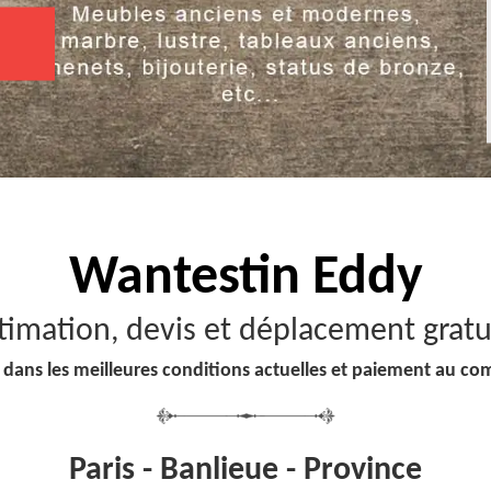
Wantestin Eddy
timation, devis et déplacement gratu
 dans les meilleures conditions actuelles et paiement au co
Paris - Banlieue - Province