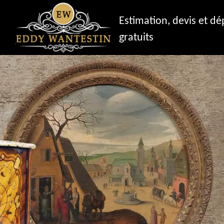
Estimation, devis et d
gratuits