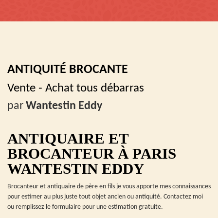
ANTIQUITÉ BROCANTE
Vente - Achat tous débarras
par
Wantestin Eddy
ANTIQUAIRE ET
BROCANTEUR À PARIS
WANTESTIN EDDY
Brocanteur et antiquaire de père en fils je vous apporte mes connaissances
pour estimer au plus juste tout objet ancien ou antiquité. Contactez moi
ou remplissez le formulaire pour une estimation gratuite.