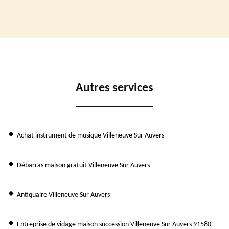
Autres services
Achat instrument de musique Villeneuve Sur Auvers
Débarras maison gratuit Villeneuve Sur Auvers
Antiquaire Villeneuve Sur Auvers
Entreprise de vidage maison succession Villeneuve Sur Auvers 91580