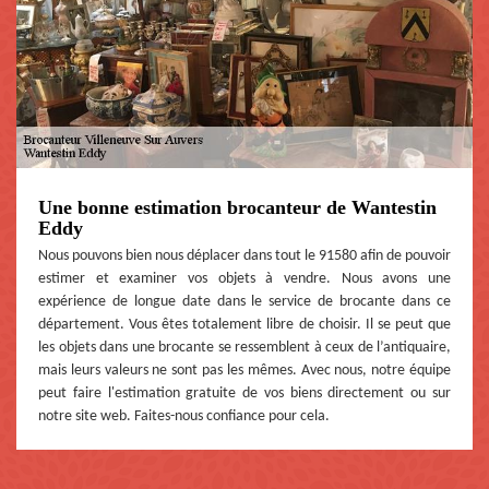
Une bonne estimation brocanteur de Wantestin
Eddy
Nous pouvons bien nous déplacer dans tout le 91580 afin de pouvoir
estimer et examiner vos objets à vendre. Nous avons une
expérience de longue date dans le service de brocante dans ce
département. Vous êtes totalement libre de choisir. Il se peut que
les objets dans une brocante se ressemblent à ceux de l’antiquaire,
mais leurs valeurs ne sont pas les mêmes. Avec nous, notre équipe
peut faire l'estimation gratuite de vos biens directement ou sur
notre site web. Faites-nous confiance pour cela.