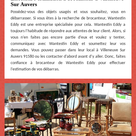
Sur Auvers
Possédez-vous des objets usagés et vous souhaitez, vous en
débarrasser. Si vous êtes à la recherche de brocanteur, Wantestin
Eddy est une entreprise spécialisée pour cela. Wantestin Eddy a
toujours l’habitude de répondre aux attentes de leur client. Alors, si
vous n’en faites pas encore partie d’eux et voulez y tenter,
communiquez avec Wantestin Eddy et soumettez leur vos
demandes. Vous pouvez passer dans leur local à Villeneuve Sur
Auvers 91580 ou les contacter d’abord avant d’y aller. Donc, faites
confiance à brocanteur de Wantestin Eddy pour effectuer
l’estimation de vos débarras.