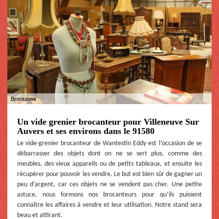
Un vide grenier brocanteur pour Villeneuve Sur
Auvers et ses environs dans le 91580
Le vide-grenier brocanteur de Wantestin Eddy est l’occasion de se
débarrasser des objets dont on ne se sert plus, comme des
meubles, des vieux appareils ou de petits tableaux, et ensuite les
récupérer pour pouvoir les vendre. Le but est bien sûr de gagner un
peu d’argent, car ces objets ne se vendent pas cher. Une petite
astuce, nous formons nos brocanteurs pour qu’ils puissent
connaître les affaires à vendre et leur utilisation. Notre stand sera
beau et attirant.