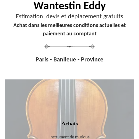
Wantestin Eddy
Estimation, devis et déplacement gratuits
Achat dans les meilleures conditions actuelles et
paiement au comptant
Paris - Banlieue - Province
Achats
Instrument de musique