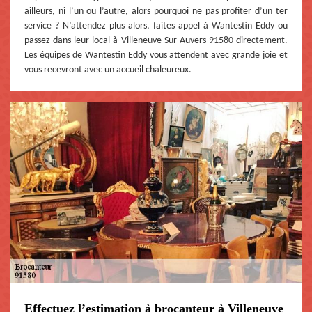
ailleurs, ni l’un ou l’autre, alors pourquoi ne pas profiter d’un ter
service ? N’attendez plus alors, faites appel à Wantestin Eddy ou
passez dans leur local à Villeneuve Sur Auvers 91580 directement.
Les équipes de Wantestin Eddy vous attendent avec grande joie et
vous recevront avec un accueil chaleureux.
Effectuez l’estimation à brocanteur à Villeneuve