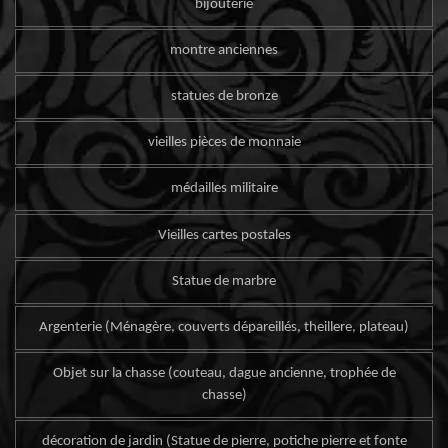
bijouterie
montre anciennes
statues de bronze
vieilles pièces de monnaie
médailles militaire
Vieilles cartes postales
Statue de marbre
Argenterie (Ménagère, couverts dépareillés, theillere, plateau)
Objet sur la chasse (couteau, dague ancienne, trophée de
chasse)
décoration de jardin (Statue de pierre, potiche pierre et fonte