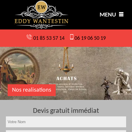
MENU
01 85 53 57 14
06 19 06 50 19
Nos realisations
Devis gratuit immédiat