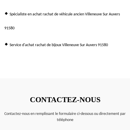
Spécialiste en achat rachat de véhicule ancien Villeneuve Sur Auvers
91580
Service d'achat rachat de bijoux Villeneuve Sur Auvers 91580
CONTACTEZ-NOUS
Contactez-nous en remplissant le formulaire ci-dessous ou directement par
téléphone