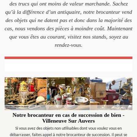
des trucs qui ont moins de valeur marchande. Sachez
qu’à la différence d’un antiquaire, notre brocanteur vend
des objets qui ne datent pas et donc dans la majorité des
cas, nous vendons des pièces à moindre coût. Maintenant
que vous êtes au courant, visitez nos stands, soyez au
rendez-vous.
Notre brocanteur en cas de succession de bien -
Villeneuve Sur Auvers
Si vous avez des objets non utilisables dont vous voulez vous en
débarrasser, faites appel à notre brocanteur de succession. Il peut se