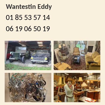
Wantestin Eddy
01 85 53 57 14
06 19 06 50 19