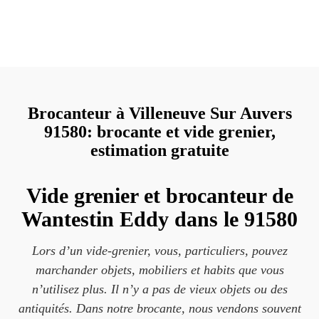
Brocanteur à Villeneuve Sur Auvers
91580: brocante et vide grenier,
estimation gratuite
Vide grenier et brocanteur de
Wantestin Eddy dans le 91580
Lors d’un vide-grenier, vous, particuliers, pouvez
marchander objets, mobiliers et habits que vous
n’utilisez plus. Il n’y a pas de vieux objets ou des
antiquités. Dans notre brocante, nous vendons souvent