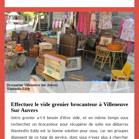
Effectuez le vide grenier brocanteur à Villeneuve
Sur Auvers
Votre grenier a-t-il besoin d’être vidé, et en même temps vous
recherchez un brocanteur pour récupérer de suite vos débarras
Wantestin Eddy est la bonne solution pour vous, car ses groupes
disposent de ce type de service, donc vous n’avez plus à chercher