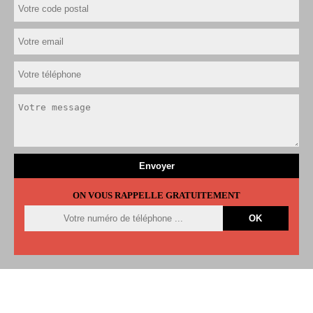
ON VOUS RAPPELLE GRATUITEMENT