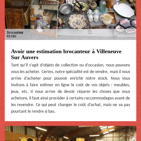
Avoir une estimation brocanteur à Villeneuve
Sur Auvers
Tant qu’il s’agit d’objets de collection ou d’occasion, nous pouvons
vous les acheter. Certes, notre spécialité est de vendre, mais il nous
arrive d’acheter pour pouvoir enrichir notre stock. Nous vous
invitons à faire estimer en ligne le coût de vos objets : meubles,
jeux, etc. Il nous arrive de devoir réparer les choses que nous
achetons, il faut ainsi procéder à certains raccommodages avant de
les revendre. Ce qui peut changer le coût d’achat, mais ne va pas
pourtant le rendre si bas.