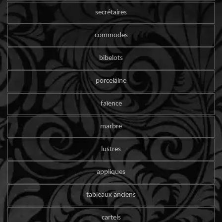
secrétaires
commodes
bibelots
porcelaine
faïence
marbre
lustres
appliques
tableaux anciens
cartels