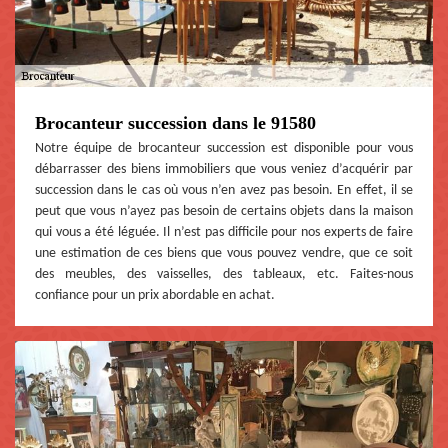
Brocanteur succession dans le 91580
Notre équipe de brocanteur succession est disponible pour vous
débarrasser des biens immobiliers que vous veniez d’acquérir par
succession dans le cas où vous n’en avez pas besoin. En effet, il se
peut que vous n’ayez pas besoin de certains objets dans la maison
qui vous a été léguée. Il n’est pas difficile pour nos experts de faire
une estimation de ces biens que vous pouvez vendre, que ce soit
des meubles, des vaisselles, des tableaux, etc. Faites-nous
confiance pour un prix abordable en achat.