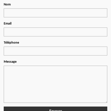
Nom
Email
Téléphone
Message