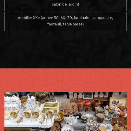
salon de jardin)
mobilier XXe (année 50, 60, 70, luminaire, lampadaire,
fauteuil, table basse)