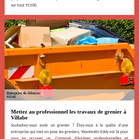
sur tout 91100.
Mettez au professionnel les travaux de grenier à
Villabe
Souhaitez-vous avoir un grenier ? Êtes-vous à la quête d’une
entreprise qui met en pose les greniers, Wantestin Eddy est là pour
vous en occuper un. Composé d’équipes professionnelles et