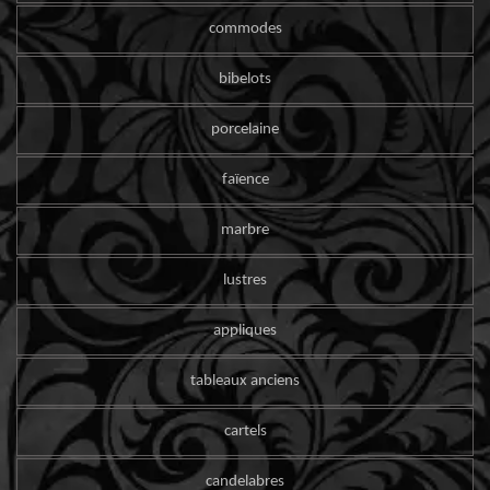
commodes
bibelots
porcelaine
faïence
marbre
lustres
appliques
tableaux anciens
cartels
candelabres