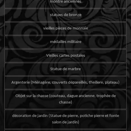
montre anciennes
statues de bronze
vieilles pièces de monnaie
médailles militaire
Vieilles cartes postales
Statue de marbre
Argenterie (Ménagère, couverts dépareillés, theillere, plateau)
Objet sur la chasse (couteau, dague ancienne, trophée de
chasse)
décoration de jardin (Statue de pierre, potiche pierre et fonte
salon de jardin)