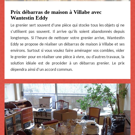
Prix débarras de maison à Villabe avec
Wantestin Eddy
Le grenier sert souvent d’une pièce qui stocke tous les objets qi ne
s’utilisent pas souvent. Il arrive qu’ils soient abandonnés depuis
longtemps. Si l’heure de nettoyer votre grenier arrive, Wantestin
Eddy se propose de réaliser un débarras de maison à Villabe et ses
environs. Surtout si vous voulez faire aménager vos combles, vider
le grenier pour en réaliser une pièce à vivre, ou d’autres travaux, la
solution idéale est de procéder à un débarras grenier. Le prix
dépendra ainsi d’un accord commun.