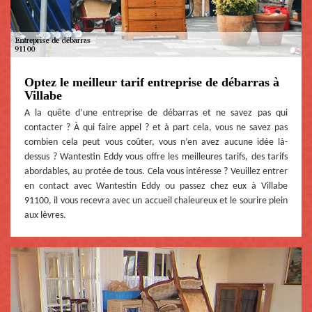
Optez le meilleur tarif entreprise de débarras à
Villabe
A la quête d’une entreprise de débarras et ne savez pas qui
contacter ? À qui faire appel ? et à part cela, vous ne savez pas
combien cela peut vous coûter, vous n’en avez aucune idée là-
dessus ? Wantestin Eddy vous offre les meilleures tarifs, des tarifs
abordables, au protée de tous. Cela vous intéresse ? Veuillez entrer
en contact avec Wantestin Eddy ou passez chez eux à Villabe
91100, il vous recevra avec un accueil chaleureux et le sourire plein
aux lèvres.