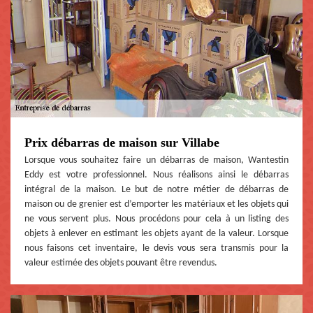
Prix débarras de maison sur Villabe
Lorsque vous souhaitez faire un débarras de maison, Wantestin
Eddy est votre professionnel. Nous réalisons ainsi le débarras
intégral de la maison. Le but de notre métier de débarras de
maison ou de grenier est d’emporter les matériaux et les objets qui
ne vous servent plus. Nous procédons pour cela à un listing des
objets à enlever en estimant les objets ayant de la valeur. Lorsque
nous faisons cet inventaire, le devis vous sera transmis pour la
valeur estimée des objets pouvant être revendus.