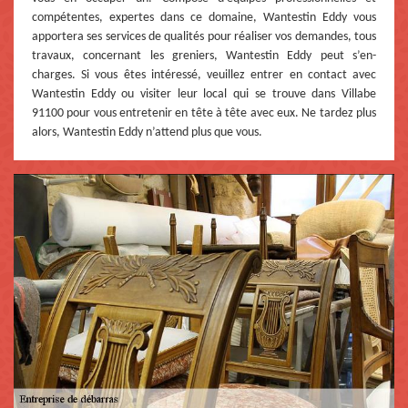
compétentes, expertes dans ce domaine, Wantestin Eddy vous
apportera ses services de qualités pour réaliser vos demandes, tous
travaux, concernant les greniers, Wantestin Eddy peut s’en-
charges. Si vous êtes intéressé, veuillez entrer en contact avec
Wantestin Eddy ou visiter leur local qui se trouve dans Villabe
91100 pour vous entretenir en tête à tête avec eux. Ne tardez plus
alors, Wantestin Eddy n’attend plus que vous.