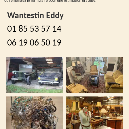
ou remplissez le formulaire pour une estimation gratuite.
Wantestin Eddy
01 85 53 57 14
06 19 06 50 19