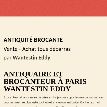
ANTIQUITÉ BROCANTE
Vente - Achat tous débarras
par
Wantestin Eddy
ANTIQUAIRE ET
BROCANTEUR À PARIS
WANTESTIN EDDY
Brocanteur et antiquaire de père en fils je vous apporte mes connaissances
pour estimer au plus juste tout objet ancien ou antiquité. Contactez moi