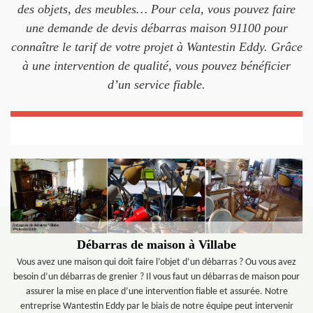
des objets, des meubles… Pour cela, vous pouvez faire
une demande de devis débarras maison 91100 pour
connaître le tarif de votre projet à Wantestin Eddy. Grâce
à une intervention de qualité, vous pouvez bénéficier
d’un service fiable.
Débarras de maison à Villabe
Vous avez une maison qui doit faire l’objet d’un débarras ? Ou vous avez
besoin d’un débarras de grenier ? Il vous faut un débarras de maison pour
assurer la mise en place d’une intervention fiable et assurée. Notre
entreprise Wantestin Eddy par le biais de notre équipe peut intervenir