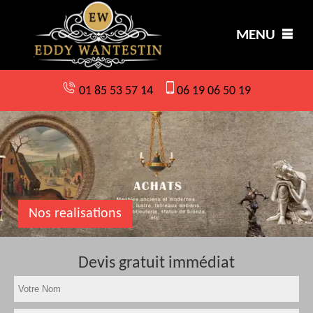
MENU
01 85 53 57 14
06 19 06 50 19
Nos realisations
Devis gratuit immédiat