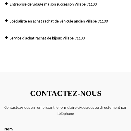
Entreprise de vidage maison succession Villabe 91100
Spécialiste en achat rachat de véhicule ancien Villabe 91100
Service d'achat rachat de bijoux Villabe 91100
CONTACTEZ-NOUS
Contactez-nous en remplissant le formulaire ci-dessous ou directement par
téléphone
Nom