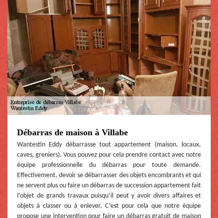
Débarras de maison à Villabe
Wantestin Eddy débarrasse tout appartement (maison, locaux,
caves, greniers). Vous pouvez pour cela prendre contact avec notre
équipe professionnelle du débarras pour toute demande.
Effectivement, devoir se débarrasser des objets encombrants et qui
ne servent plus ou faire un débarras de succession appartement fait
l’objet de grands travaux puisqu’il peut y avoir divers affaires et
objets à classer ou à enlever. C’est pour cela que notre équipe
propose une intervention pour faire un débarras gratuit de maison