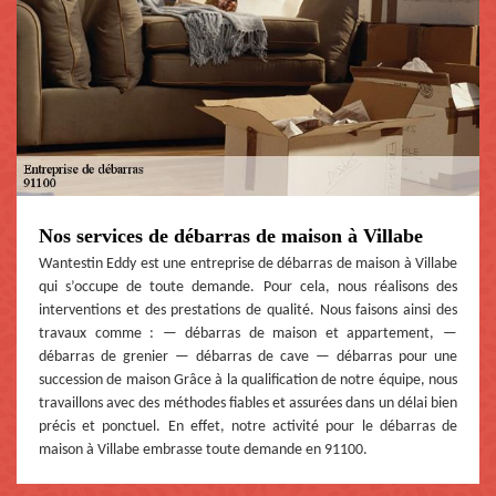
Nos services de débarras de maison à Villabe
Wantestin Eddy est une entreprise de débarras de maison à Villabe
qui s’occupe de toute demande. Pour cela, nous réalisons des
interventions et des prestations de qualité. Nous faisons ainsi des
travaux comme : — débarras de maison et appartement, —
débarras de grenier — débarras de cave — débarras pour une
succession de maison Grâce à la qualification de notre équipe, nous
travaillons avec des méthodes fiables et assurées dans un délai bien
précis et ponctuel. En effet, notre activité pour le débarras de
maison à Villabe embrasse toute demande en 91100.