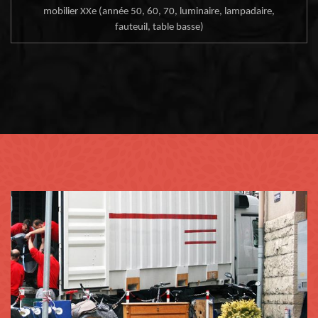
mobilier XXe (année 50, 60, 70, luminaire, lampadaire,
fauteuil, table basse)