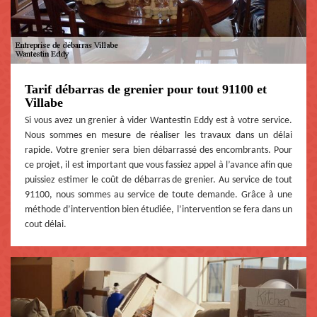
Tarif débarras de grenier pour tout 91100 et
Villabe
Si vous avez un grenier à vider Wantestin Eddy est à votre service.
Nous sommes en mesure de réaliser les travaux dans un délai
rapide. Votre grenier sera bien débarrassé des encombrants. Pour
ce projet, il est important que vous fassiez appel à l’avance afin que
puissiez estimer le coût de débarras de grenier. Au service de tout
91100, nous sommes au service de toute demande. Grâce à une
méthode d’intervention bien étudiée, l’intervention se fera dans un
cout délai.