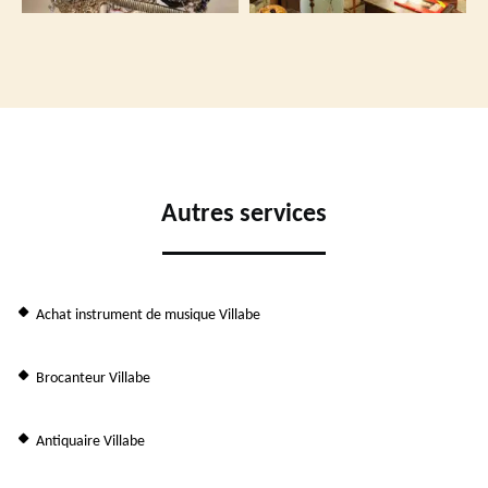
Autres services
Achat instrument de musique Villabe
Brocanteur Villabe
Antiquaire Villabe