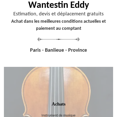
Wantestin Eddy
Estimation, devis et déplacement gratuits
Achat dans les meilleures conditions actuelles et
paiement au comptant
Paris - Banlieue - Province
Achats
Instrument de musique