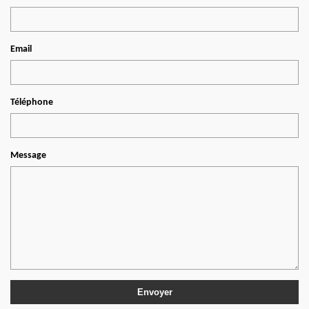
Email
Téléphone
Message