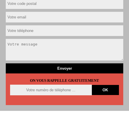
ON VOUS RAPPELLE GRATUITEMENT