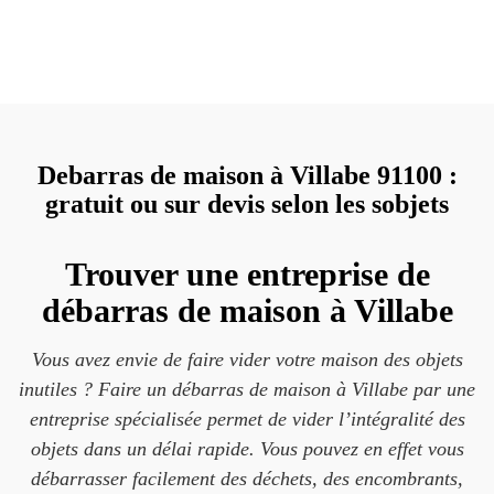
Debarras de maison à Villabe 91100 :
gratuit ou sur devis selon les sobjets
Trouver une entreprise de
débarras de maison à Villabe
Vous avez envie de faire vider votre maison des objets
inutiles ? Faire un débarras de maison à Villabe par une
entreprise spécialisée permet de vider l’intégralité des
objets dans un délai rapide. Vous pouvez en effet vous
débarrasser facilement des déchets, des encombrants,