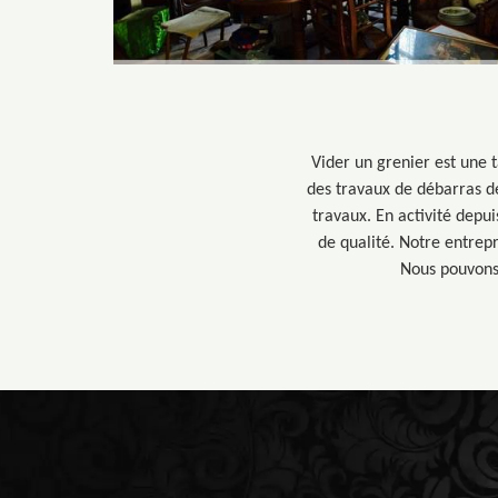
Vider un grenier est une t
des travaux de débarras de
travaux. En activité depu
de qualité. Notre entrep
Nous pouvons 