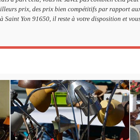
leurs prix, des prix bien compétitifs par rapport au
à Saint Yon 91650, il reste à votre disposition et vo