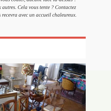
x autres. Cela vous tente ? Contactez
us recevra avec un accueil chaleureux.