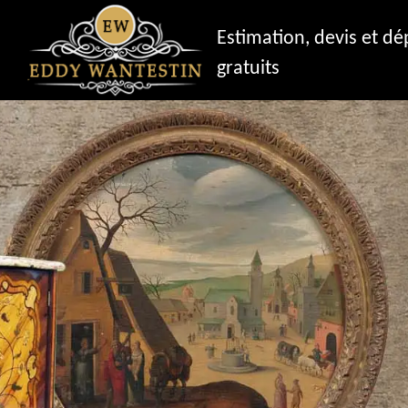
Estimation, devis et d
gratuits