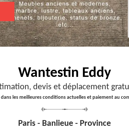
Wantestin Eddy
timation, devis et déplacement gratu
 dans les meilleures conditions actuelles et paiement au co
Paris - Banlieue - Province