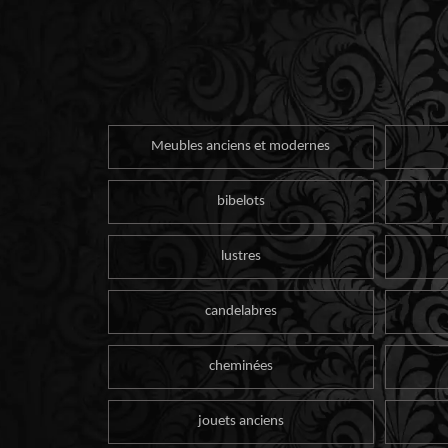
Meubles anciens et modernes
bibelots
lustres
candelabres
cheminées
jouets anciens