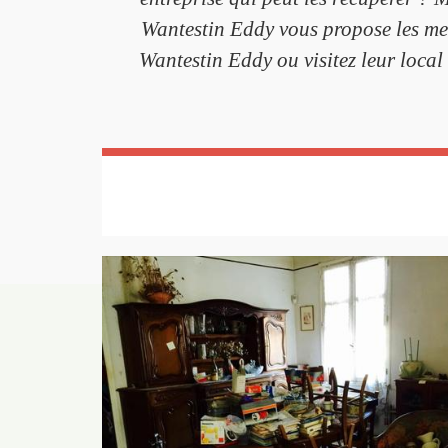
Wantestin Eddy vous propose les meil
Wantestin Eddy ou visitez leur local 