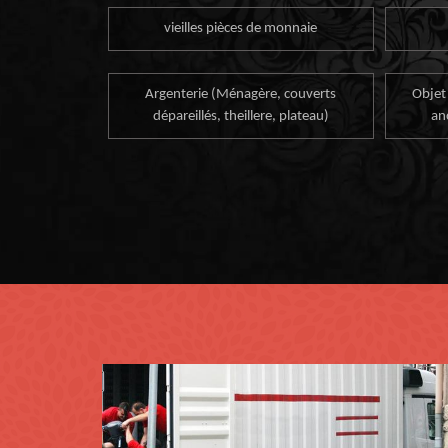
vieilles pièces de monnaie
Argenterie (Ménagère, couverts
Objet
dépareillés, theillere, plateau)
an