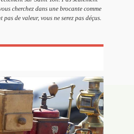
e vous cherchez dans une brocante comme
t pas de valeur, vous ne serez pas déçus.