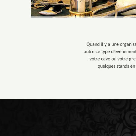
Quand il y a une organisa
autre ce type d’évènement p
votre cave ou votre gre
quelques stands en