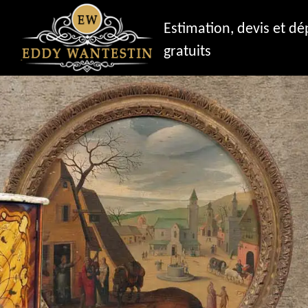
Estimation, devis et d
gratuits