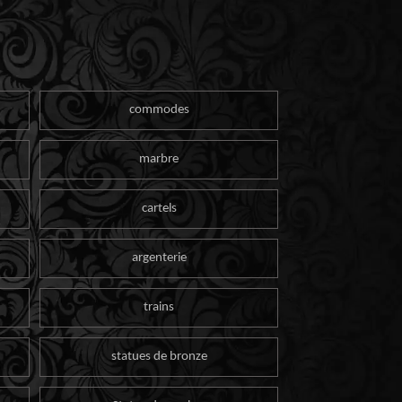
commodes
marbre
cartels
argenterie
trains
statues de bronze