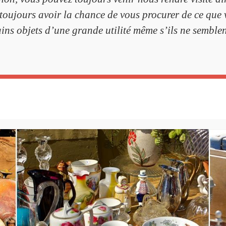
toujours avoir la chance de vous procurer de ce qu
ns objets d’une grande utilité même s’ils ne semblen