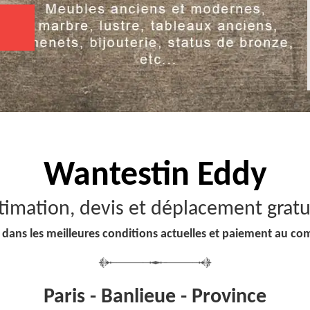
Wantestin Eddy
timation, devis et déplacement gratu
 dans les meilleures conditions actuelles et paiement au co
Paris - Banlieue - Province