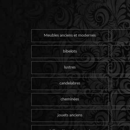
Meubles anciens et modernes
bibelots
lustres
candelabres
cheminées
jouets anciens