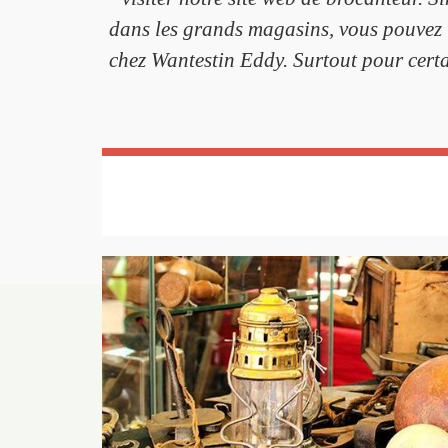
dans les grands magasins, vous pouvez 
chez Wantestin Eddy. Surtout pour certai