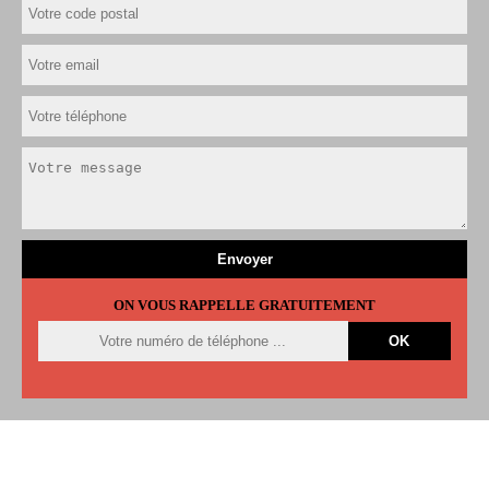
ON VOUS RAPPELLE GRATUITEMENT