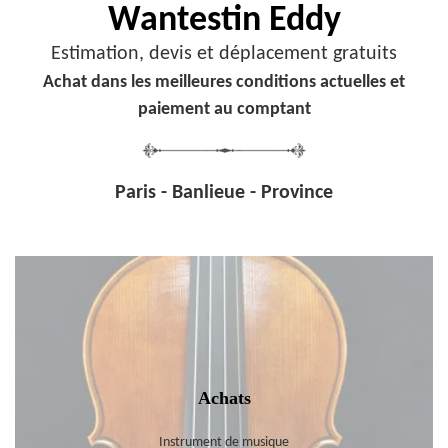
Wantestin Eddy
Estimation, devis et déplacement gratuits
Achat dans les meilleures conditions actuelles et
paiement au comptant
Paris - Banlieue - Province
Achats
Instrument de musique