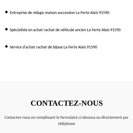
Entreprise de vidage maison succession La Ferte Alais 91590
Spécialiste en achat rachat de véhicule ancien La Ferte Alais 91590
Service d'achat rachat de bijoux La Ferte Alais 91590
CONTACTEZ-NOUS
Contactez-nous en remplissant le formulaire ci-dessous ou directement par
téléphone