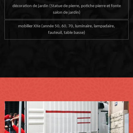
décoration de jardin (Statue de pierre, potiche pierre et fonte
salon de jardin)
mobilier XXe (année 50, 60, 70, luminaire, lampadaire,
fauteuil, table basse)