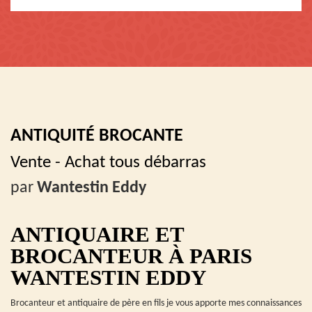
ANTIQUITÉ BROCANTE
Vente - Achat tous débarras
par
Wantestin Eddy
ANTIQUAIRE ET
BROCANTEUR À PARIS
WANTESTIN EDDY
Brocanteur et antiquaire de père en fils je vous apporte mes connaissances