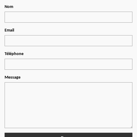
Nom
Email
Téléphone
Message