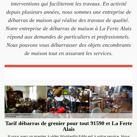
interventions qui faciliteront les travaux. En activité
depuis plusieurs années, nous sommes une entreprise de
débarras de maison qui réalise des travaux de qualité.
Notre entreprise de débarras de maison à La Ferte Alais
répond aux demandes de particuliers et professionnels.
Nous pouvons vous débarrasser des objets encombrants
de maison tout en assurant les services.
Tarif débarras de grenier pour tout 91590 et La Ferte
Alais
Si vous avez un grenier à vider Wantestin Eddy est à votre service. Nous