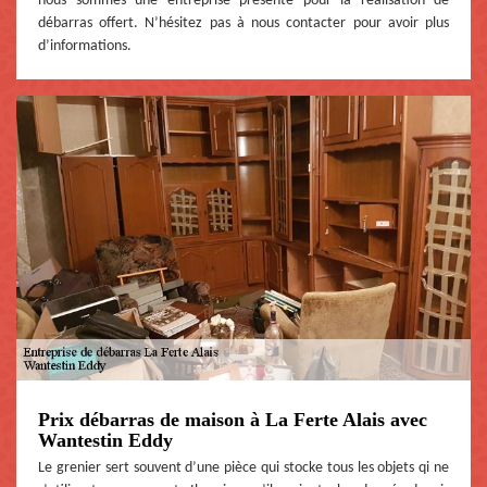
nous sommes une entreprise présente pour la réalisation de
débarras offert. N’hésitez pas à nous contacter pour avoir plus
d’informations.
Prix débarras de maison à La Ferte Alais avec
Wantestin Eddy
Le grenier sert souvent d’une pièce qui stocke tous les objets qi ne