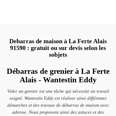
Debarras de maison à La Ferte Alais
91590 : gratuit ou sur devis selon les
sobjets
Débarras de grenier à La Ferte
Alais - Wantestin Eddy
Vider un grenier est une tâche qui nécessite un travail
soigné. Wantestin Eddy est réaliser ainsi différentes
démarches et des travaux de débarras de maison avec
adresse. Nous proposons ainsi des astuces et des