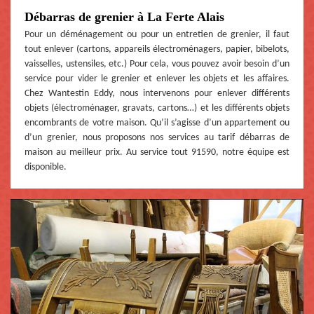
Débarras de grenier à La Ferte Alais
Pour un déménagement ou pour un entretien de grenier, il faut
tout enlever (cartons, appareils électroménagers, papier, bibelots,
vaisselles, ustensiles, etc.) Pour cela, vous pouvez avoir besoin d’un
service pour vider le grenier et enlever les objets et les affaires.
Chez Wantestin Eddy, nous intervenons pour enlever différents
objets (électroménager, gravats, cartons…) et les différents objets
encombrants de votre maison. Qu’il s’agisse d’un appartement ou
d’un grenier, nous proposons nos services au tarif débarras de
maison au meilleur prix. Au service tout 91590, notre équipe est
disponible.