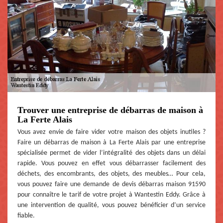
Trouver une entreprise de débarras de maison à
La Ferte Alais
Vous avez envie de faire vider votre maison des objets inutiles ?
Faire un débarras de maison à La Ferte Alais par une entreprise
spécialisée permet de vider l’intégralité des objets dans un délai
rapide. Vous pouvez en effet vous débarrasser facilement des
déchets, des encombrants, des objets, des meubles… Pour cela,
vous pouvez faire une demande de devis débarras maison 91590
pour connaître le tarif de votre projet à Wantestin Eddy. Grâce à
une intervention de qualité, vous pouvez bénéficier d’un service
fiable.