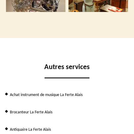
Autres services
Achat instrument de musique La Ferte Alais
Brocanteur La Ferte Alais
Antiquaire La Ferte Alais