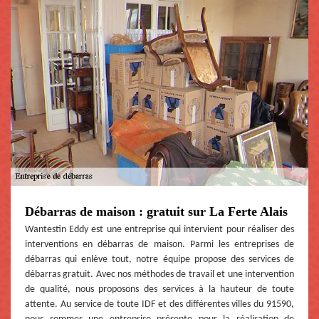
Débarras de maison : gratuit sur La Ferte Alais
Wantestin Eddy est une entreprise qui intervient pour réaliser des
interventions en débarras de maison. Parmi les entreprises de
débarras qui enlève tout, notre équipe propose des services de
débarras gratuit. Avec nos méthodes de travail et une intervention
de qualité, nous proposons des services à la hauteur de toute
attente. Au service de toute IDF et des différentes villes du 91590,