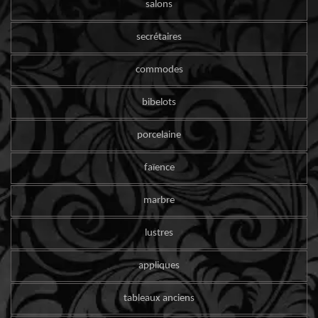
salons
secrétaires
commodes
bibelots
porcelaine
faïence
marbre
lustres
appliques
tableaux anciens