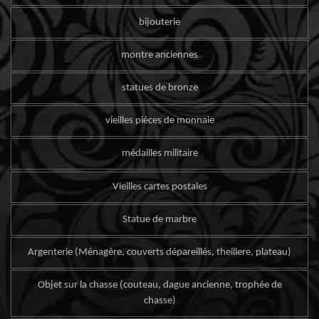
bijouterie
montre anciennes
statues de bronze
vieilles pièces de monnaie
médailles militaire
Vieilles cartes postales
Statue de marbre
Argenterie (Ménagère, couverts dépareillés, theillere, plateau)
Objet sur la chasse (couteau, dague ancienne, trophée de
chasse)