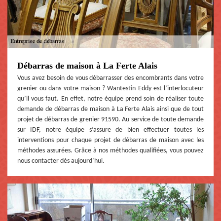
Débarras de maison à La Ferte Alais
Vous avez besoin de vous débarrasser des encombrants dans votre
grenier ou dans votre maison ? Wantestin Eddy est l’interlocuteur
qu’il vous faut. En effet, notre équipe prend soin de réaliser toute
demande de débarras de maison à La Ferte Alais ainsi que de tout
projet de débarras de grenier 91590. Au service de toute demande
sur IDF, notre équipe s’assure de bien effectuer toutes les
interventions pour chaque projet de débarras de maison avec les
méthodes assurées. Grâce à nos méthodes qualifiées, vous pouvez
nous contacter dès aujourd’hui.