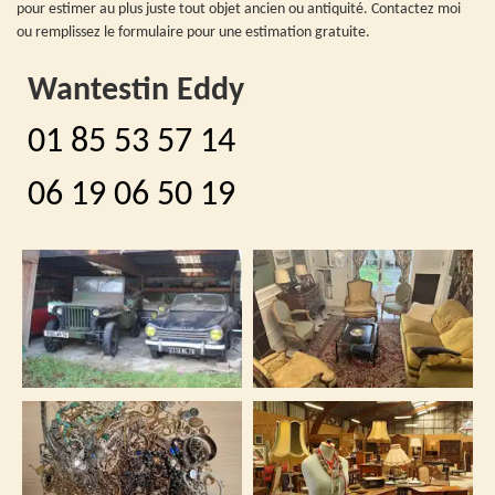
pour estimer au plus juste tout objet ancien ou antiquité. Contactez moi
ou remplissez le formulaire pour une estimation gratuite.
Wantestin Eddy
01 85 53 57 14
06 19 06 50 19