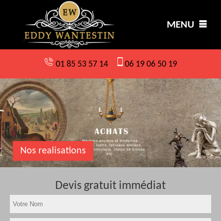
MENU
01 85 53 57 14
06 19 06 50 19
Nos realisations
Devis gratuit immédiat