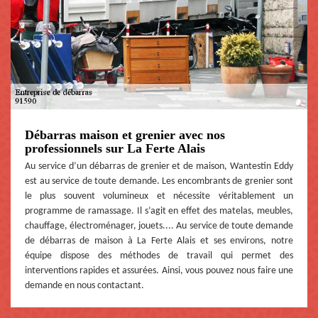
Débarras maison et grenier avec nos
professionnels sur La Ferte Alais
Au service d’un débarras de grenier et de maison, Wantestin Eddy
est au service de toute demande. Les encombrants de grenier sont
le plus souvent volumineux et nécessite véritablement un
programme de ramassage. Il s’agit en effet des matelas, meubles,
chauffage, électroménager, jouets.... Au service de toute demande
de débarras de maison à La Ferte Alais et ses environs, notre
équipe dispose des méthodes de travail qui permet des
interventions rapides et assurées. Ainsi, vous pouvez nous faire une
demande en nous contactant.