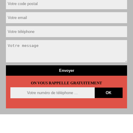
ON VOUS RAPPELLE GRATUITEMENT