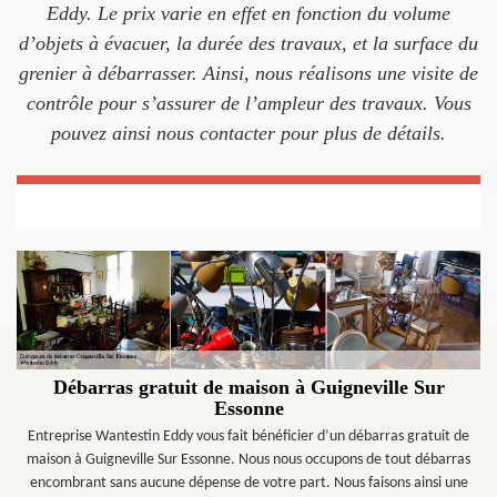
Eddy. Le prix varie en effet en fonction du volume
d’objets à évacuer, la durée des travaux, et la surface du
grenier à débarrasser. Ainsi, nous réalisons une visite de
contrôle pour s’assurer de l’ampleur des travaux. Vous
pouvez ainsi nous contacter pour plus de détails.
Débarras gratuit de maison à Guigneville Sur
Essonne
Entreprise Wantestin Eddy vous fait bénéficier d’un débarras gratuit de
maison à Guigneville Sur Essonne. Nous nous occupons de tout débarras
encombrant sans aucune dépense de votre part. Nous faisons ainsi une