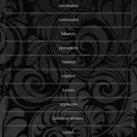
secrétaires
commodes
bibelots
porcelaine
faïence
marbre
lustres
appliques
tableaux anciens
cartels