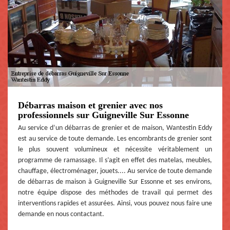
Débarras maison et grenier avec nos
professionnels sur Guigneville Sur Essonne
Au service d’un débarras de grenier et de maison, Wantestin Eddy
est au service de toute demande. Les encombrants de grenier sont
le plus souvent volumineux et nécessite véritablement un
programme de ramassage. Il s’agit en effet des matelas, meubles,
chauffage, électroménager, jouets.... Au service de toute demande
de débarras de maison à Guigneville Sur Essonne et ses environs,
notre équipe dispose des méthodes de travail qui permet des
interventions rapides et assurées. Ainsi, vous pouvez nous faire une
demande en nous contactant.