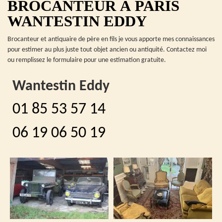
BROCANTEUR À PARIS
WANTESTIN EDDY
Brocanteur et antiquaire de père en fils je vous apporte mes connaissances
pour estimer au plus juste tout objet ancien ou antiquité. Contactez moi
ou remplissez le formulaire pour une estimation gratuite.
Wantestin Eddy
01 85 53 57 14
06 19 06 50 19