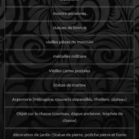
montre anciennes
statues de bronze
vieilles pièces de monnaie
médailles militaire
Vieilles cartes postales
Statue de marbre
Argenterie (Ménagère, couverts dépareillés, theillere, plateau)
Objet sur la chasse (couteau, dague ancienne, trophée de
chasse)
décoration de jardin (Statue de pierre, potiche pierre et fonte