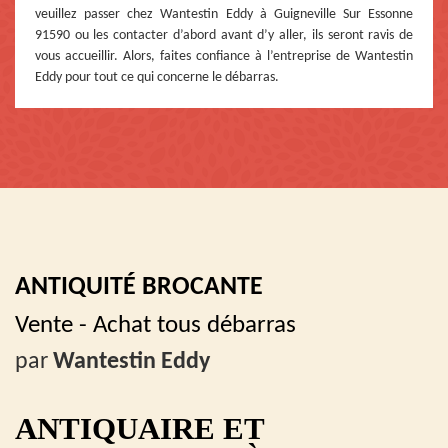
veuillez passer chez Wantestin Eddy à Guigneville Sur Essonne
91590 ou les contacter d’abord avant d’y aller, ils seront ravis de
vous accueillir. Alors, faites confiance à l’entreprise de Wantestin
Eddy pour tout ce qui concerne le débarras.
ANTIQUITÉ BROCANTE
Vente - Achat tous débarras
par
Wantestin Eddy
ANTIQUAIRE ET