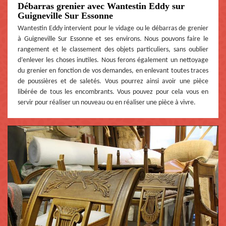
Débarras grenier avec Wantestin Eddy sur
Guigneville Sur Essonne
Wantestin Eddy intervient pour le vidage ou le débarras de grenier
à Guigneville Sur Essonne et ses environs. Nous pouvons faire le
rangement et le classement des objets particuliers, sans oublier
d’enlever les choses inutiles. Nous ferons également un nettoyage
du grenier en fonction de vos demandes, en enlevant toutes traces
de poussières et de saletés. Vous pourrez ainsi avoir une pièce
libérée de tous les encombrants. Vous pouvez pour cela vous en
servir pour réaliser un nouveau ou en réaliser une pièce à vivre.