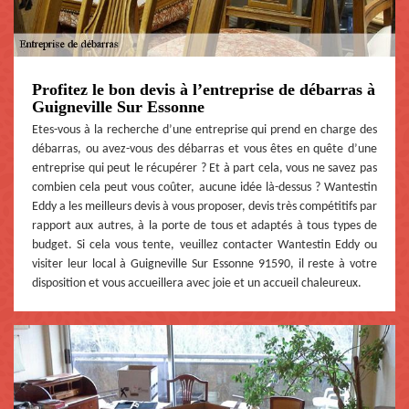
Profitez le bon devis à l’entreprise de débarras à
Guigneville Sur Essonne
Etes-vous à la recherche d’une entreprise qui prend en charge des
débarras, ou avez-vous des débarras et vous êtes en quête d’une
entreprise qui peut le récupérer ? Et à part cela, vous ne savez pas
combien cela peut vous coûter, aucune idée là-dessus ? Wantestin
Eddy a les meilleurs devis à vous proposer, devis très compétitifs par
rapport aux autres, à la porte de tous et adaptés à tous types de
budget. Si cela vous tente, veuillez contacter Wantestin Eddy ou
visiter leur local à Guigneville Sur Essonne 91590, il reste à votre
disposition et vous accueillera avec joie et un accueil chaleureux.