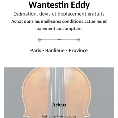
Wantestin Eddy
Estimation, devis et déplacement gratuits
Achat dans les meilleures conditions actuelles et
paiement au comptant
Paris - Banlieue - Province
Achats
Instrument de musique