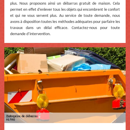
plus. Nous proposons ainsi un débarras gratuit de maison. Cela
permet en effet d’enlever tous les objets qui encombrent le confort
et qui ne vous servent plus. Au service de toute demande, nous
avons à disposition toutes les méthodes adéquates pour parfaire les
travaux dans un délai efficace. Contactez-nous pour toute
demande d’intervention.