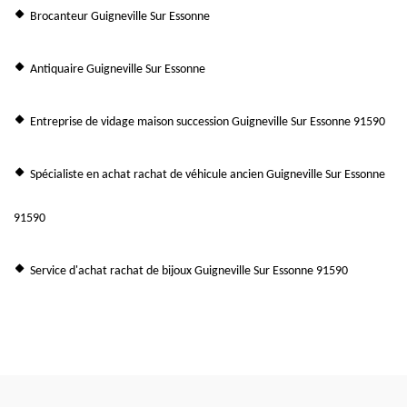
Brocanteur Guigneville Sur Essonne
Antiquaire Guigneville Sur Essonne
Entreprise de vidage maison succession Guigneville Sur Essonne 91590
Spécialiste en achat rachat de véhicule ancien Guigneville Sur Essonne
91590
Service d'achat rachat de bijoux Guigneville Sur Essonne 91590