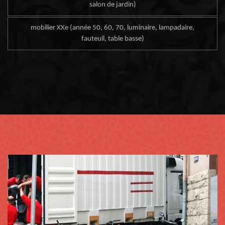
salon de jardin)
mobilier XXe (année 50, 60, 70, luminaire, lampadaire,
fauteuil, table basse)