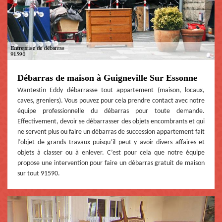
Débarras de maison à Guigneville Sur Essonne
Wantestin Eddy débarrasse tout appartement (maison, locaux,
caves, greniers). Vous pouvez pour cela prendre contact avec notre
équipe professionnelle du débarras pour toute demande.
Effectivement, devoir se débarrasser des objets encombrants et qui
ne servent plus ou faire un débarras de succession appartement fait
l’objet de grands travaux puisqu’il peut y avoir divers affaires et
objets à classer ou à enlever. C’est pour cela que notre équipe
propose une intervention pour faire un débarras gratuit de maison
sur tout 91590.