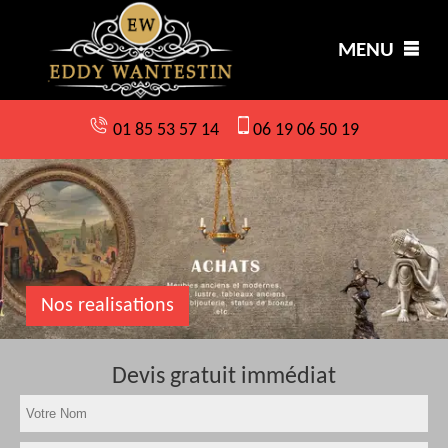
MENU
01 85 53 57 14
06 19 06 50 19
Nos realisations
Devis gratuit immédiat