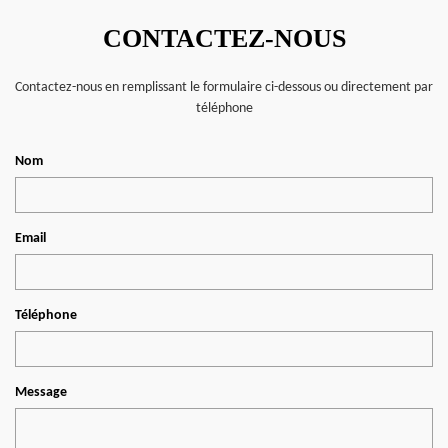
CONTACTEZ-NOUS
Contactez-nous en remplissant le formulaire ci-dessous ou directement par
téléphone
Nom
Email
Téléphone
Message