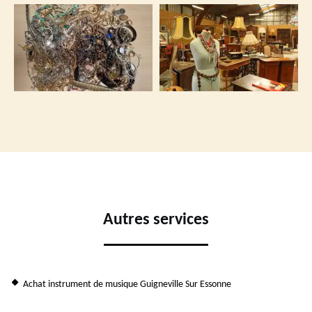
Autres services
Achat instrument de musique Guigneville Sur Essonne