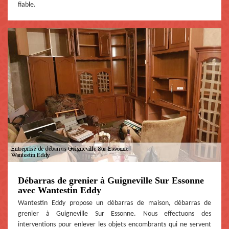
fiable.
Débarras de grenier à Guigneville Sur Essonne
avec Wantestin Eddy
Wantestin Eddy propose un débarras de maison, débarras de
grenier à Guigneville Sur Essonne. Nous effectuons des
interventions pour enlever les objets encombrants qui ne servent