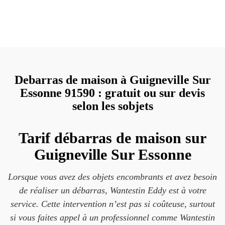
Debarras de maison à Guigneville Sur
Essonne 91590 : gratuit ou sur devis
selon les sobjets
Tarif débarras de maison sur
Guigneville Sur Essonne
Lorsque vous avez des objets encombrants et avez besoin
de réaliser un débarras, Wantestin Eddy est à votre
service. Cette intervention n’est pas si coûteuse, surtout
si vous faites appel à un professionnel comme Wantestin