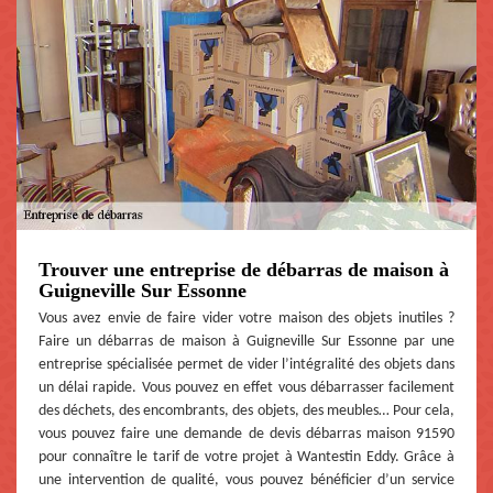
Trouver une entreprise de débarras de maison à
Guigneville Sur Essonne
Vous avez envie de faire vider votre maison des objets inutiles ?
Faire un débarras de maison à Guigneville Sur Essonne par une
entreprise spécialisée permet de vider l’intégralité des objets dans
un délai rapide. Vous pouvez en effet vous débarrasser facilement
des déchets, des encombrants, des objets, des meubles… Pour cela,
vous pouvez faire une demande de devis débarras maison 91590
pour connaître le tarif de votre projet à Wantestin Eddy. Grâce à
une intervention de qualité, vous pouvez bénéficier d’un service