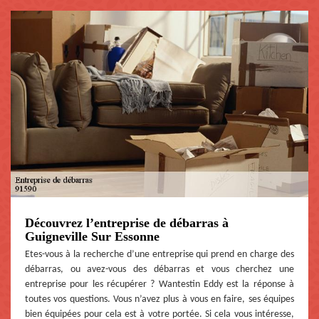
Découvrez l’entreprise de débarras à
Guigneville Sur Essonne
Etes-vous à la recherche d’une entreprise qui prend en charge des
débarras, ou avez-vous des débarras et vous cherchez une
entreprise pour les récupérer ? Wantestin Eddy est la réponse à
toutes vos questions. Vous n’avez plus à vous en faire, ses équipes
bien équipées pour cela est à votre portée. Si cela vous intéresse,