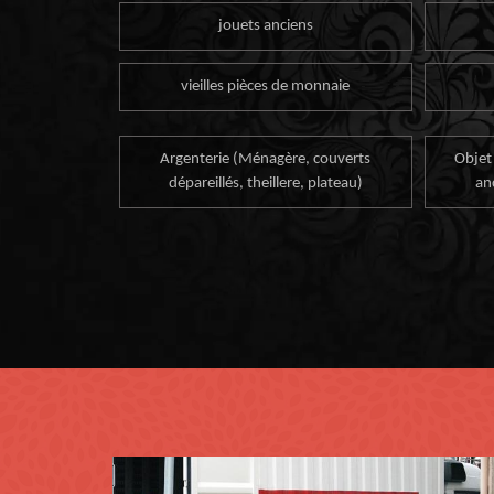
jouets anciens
vieilles pièces de monnaie
Argenterie (Ménagère, couverts
Objet
dépareillés, theillere, plateau)
an