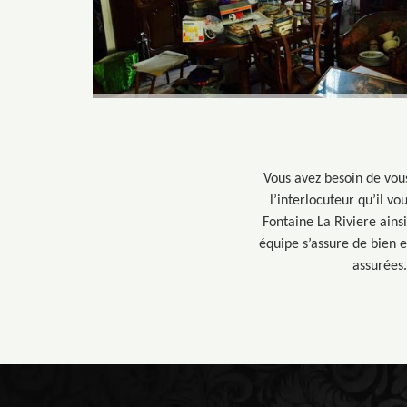
Vous avez besoin de vou
l’interlocuteur qu’il v
Fontaine La Riviere ains
équipe s’assure de bien 
assurées.