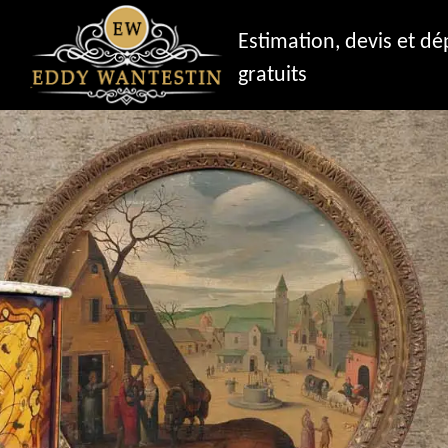
Estimation, devis et d
gratuits