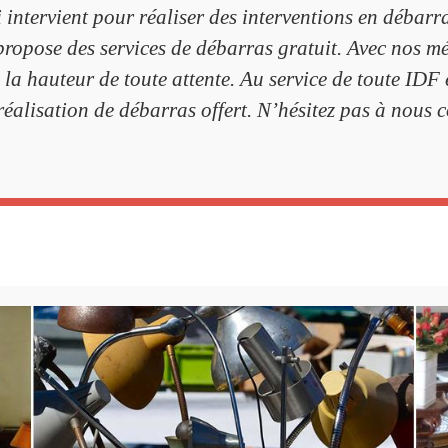
 intervient pour réaliser des interventions en débarr
propose des services de débarras gratuit. Avec nos mé
la hauteur de toute attente. Au service de toute IDF 
éalisation de débarras offert. N’hésitez pas à nous 