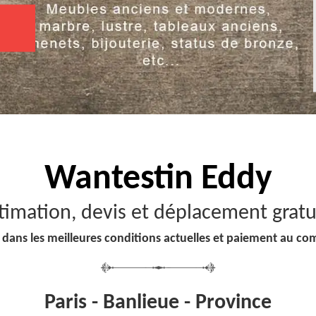
Wantestin Eddy
timation, devis et déplacement gratu
 dans les meilleures conditions actuelles et paiement au co
Paris - Banlieue - Province