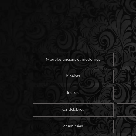
Meubles anciens et modernes
bibelots
lustres
candelabres
cheminées