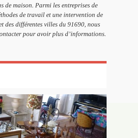
as de maison. Parmi les entreprises de
thodes de travail et une intervention de
et des différentes villes du 91690, nous
contacter pour avoir plus d’informations.