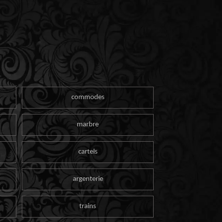
commodes
marbre
cartels
argenterie
trains