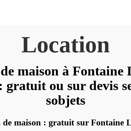
Location
de maison à Fontaine 
 gratuit ou sur devis s
sobjets
 de maison : gratuit sur Fontaine L