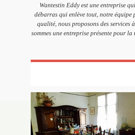
Wantestin Eddy est une entreprise qui
débarras qui enlève tout, notre équipe 
qualité, nous proposons des services à 
sommes une entreprise présente pour la r