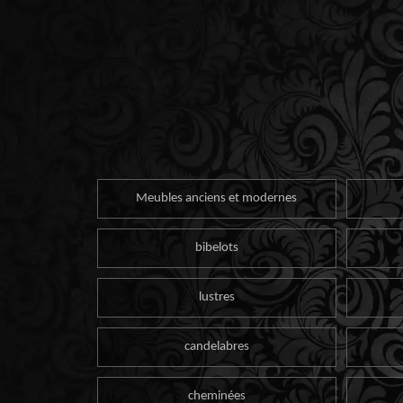
Meubles anciens et modernes
bibelots
lustres
candelabres
cheminées