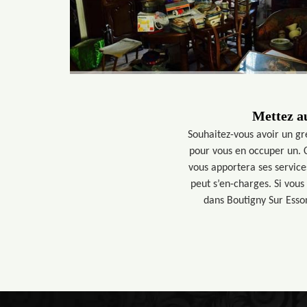
Mettez au
Souhaitez-vous avoir un gr
pour vous en occuper un. 
vous apportera ses service
peut s’en-charges. Si vous 
dans Boutigny Sur Esso