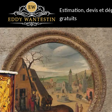
Estimation, devis et d
gratuits