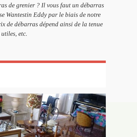
as de grenier ? Il vous faut un débarras
se Wantestin Eddy par le biais de notre
ix de débarras dépend ainsi de la tenue
tiles, etc.