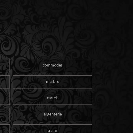
commodes
marbre
cartels
argenterie
trains