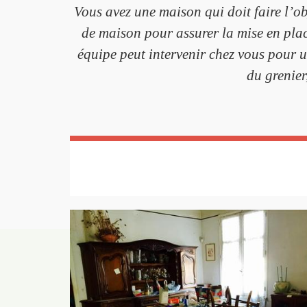
Vous avez une maison qui doit faire l’o
de maison pour assurer la mise en plac
équipe peut intervenir chez vous pour 
du grenier