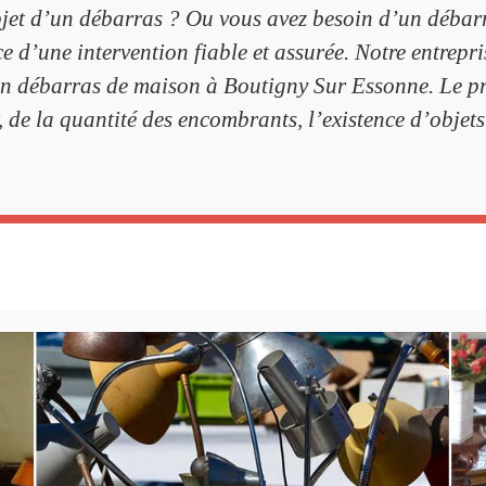
bjet d’un débarras ? Ou vous avez besoin d’un débarr
e d’une intervention fiable et assurée. Notre entrepri
un débarras de maison à Boutigny Sur Essonne. Le pr
, de la quantité des encombrants, l’existence d’objets u