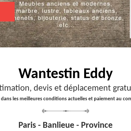
Wantestin Eddy
timation, devis et déplacement gratu
 dans les meilleures conditions actuelles et paiement au co
Paris - Banlieue - Province