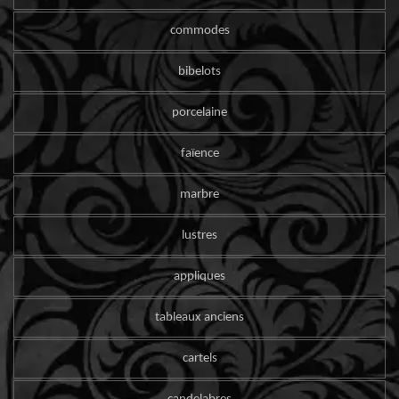
commodes
bibelots
porcelaine
faïence
marbre
lustres
appliques
tableaux anciens
cartels