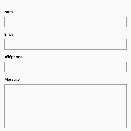
Nom
Email
Téléphone
Message