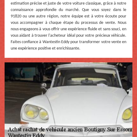
estimation précise et juste de votre voiture classique, grâce à notre
connaissance approfondie du marché. Que vous soyez dans le
91820 ou une autre région, notre équipe est à votre écoute pour
vous accompagner à chaque étape du processus de vente. Nous
nous engageons à vous offrir une expérience fluide et sans souci, en
vous aidant à trouver l'acheteur idéal pour votre précieux véhicule.
Faites confiance à Wantestin Eddy pour transformer votre vente en
une expérience positive et enrichissante.