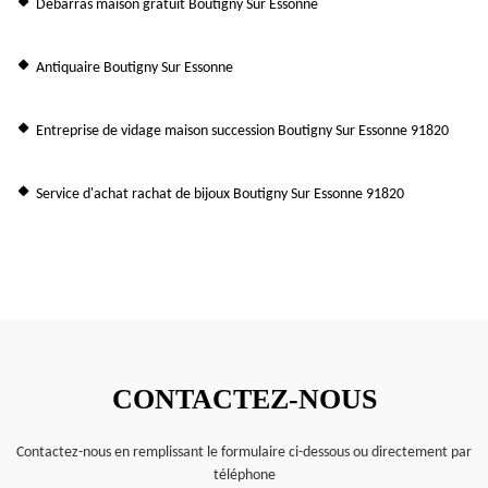
Débarras maison gratuit Boutigny Sur Essonne
Antiquaire Boutigny Sur Essonne
Entreprise de vidage maison succession Boutigny Sur Essonne 91820
Service d'achat rachat de bijoux Boutigny Sur Essonne 91820
CONTACTEZ-NOUS
Contactez-nous en remplissant le formulaire ci-dessous ou directement par
téléphone