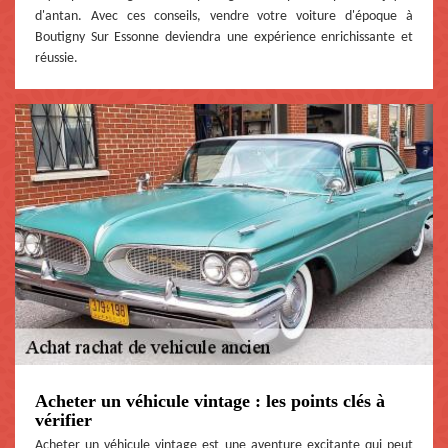
d'antan. Avec ces conseils, vendre votre voiture d'époque à
Boutigny Sur Essonne deviendra une expérience enrichissante et
réussie.
Acheter un véhicule vintage : les points clés à
vérifier
Acheter un véhicule vintage est une aventure excitante qui peut