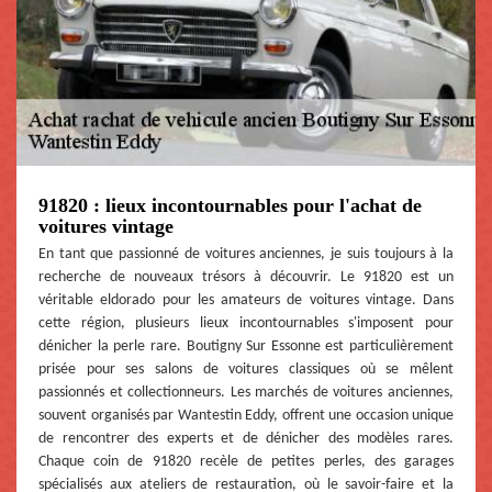
91820 : lieux incontournables pour l'achat de
voitures vintage
En tant que passionné de voitures anciennes, je suis toujours à la
recherche de nouveaux trésors à découvrir. Le 91820 est un
véritable eldorado pour les amateurs de voitures vintage. Dans
cette région, plusieurs lieux incontournables s'imposent pour
dénicher la perle rare. Boutigny Sur Essonne est particulièrement
prisée pour ses salons de voitures classiques où se mêlent
passionnés et collectionneurs. Les marchés de voitures anciennes,
souvent organisés par Wantestin Eddy, offrent une occasion unique
de rencontrer des experts et de dénicher des modèles rares.
Chaque coin de 91820 recèle de petites perles, des garages
spécialisés aux ateliers de restauration, où le savoir-faire et la