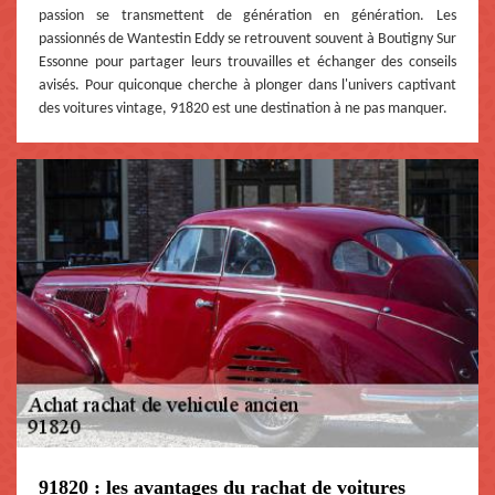
passion se transmettent de génération en génération. Les
passionnés de Wantestin Eddy se retrouvent souvent à Boutigny Sur
Essonne pour partager leurs trouvailles et échanger des conseils
avisés. Pour quiconque cherche à plonger dans l'univers captivant
des voitures vintage, 91820 est une destination à ne pas manquer.
91820 : les avantages du rachat de voitures