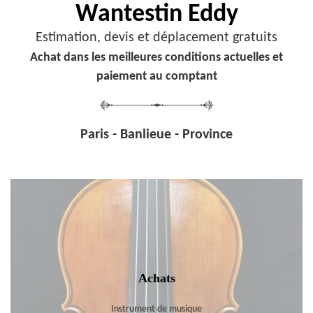
Wantestin Eddy
Estimation, devis et déplacement gratuits
Achat dans les meilleures conditions actuelles et
paiement au comptant
Paris - Banlieue - Province
Achats
Instrument de musique