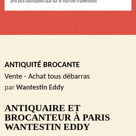
prix plus abordables que sur le marché traditionnel.
ANTIQUITÉ BROCANTE
Vente - Achat tous débarras
par
Wantestin Eddy
ANTIQUAIRE ET
BROCANTEUR À PARIS
WANTESTIN EDDY