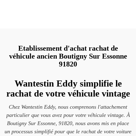
Etablissement d'achat rachat de
véhicule ancien Boutigny Sur Essonne
91820
Wantestin Eddy simplifie le
rachat de votre véhicule vintage
Chez Wantestin Eddy, nous comprenons l'attachement
particulier que vous avez pour votre véhicule vintage. À
Boutigny Sur Essonne, 91820, nous avons mis en place
un processus simplifié pour que le rachat de votre voiture