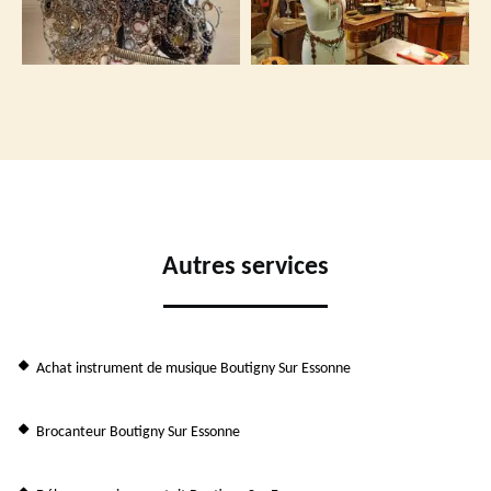
Autres services
Achat instrument de musique Boutigny Sur Essonne
Brocanteur Boutigny Sur Essonne