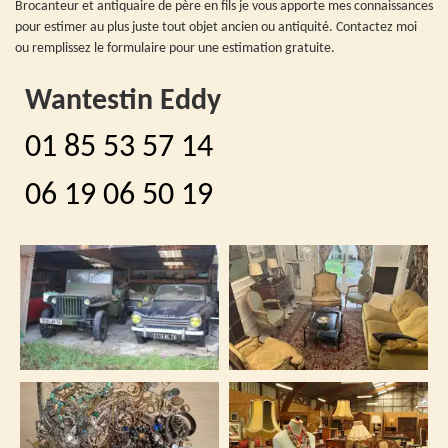
Brocanteur et antiquaire de père en fils je vous apporte mes connaissances
pour estimer au plus juste tout objet ancien ou antiquité. Contactez moi
ou remplissez le formulaire pour une estimation gratuite.
Wantestin Eddy
01 85 53 57 14
06 19 06 50 19