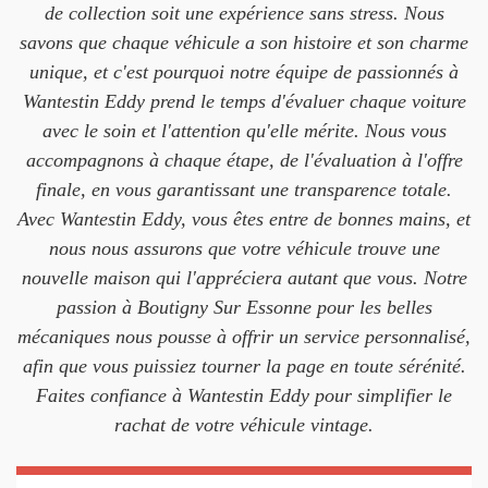
de collection soit une expérience sans stress. Nous
savons que chaque véhicule a son histoire et son charme
unique, et c'est pourquoi notre équipe de passionnés à
Wantestin Eddy prend le temps d'évaluer chaque voiture
avec le soin et l'attention qu'elle mérite. Nous vous
accompagnons à chaque étape, de l'évaluation à l'offre
finale, en vous garantissant une transparence totale.
Avec Wantestin Eddy, vous êtes entre de bonnes mains, et
nous nous assurons que votre véhicule trouve une
nouvelle maison qui l'appréciera autant que vous. Notre
passion à Boutigny Sur Essonne pour les belles
mécaniques nous pousse à offrir un service personnalisé,
afin que vous puissiez tourner la page en toute sérénité.
Faites confiance à Wantestin Eddy pour simplifier le
rachat de votre véhicule vintage.