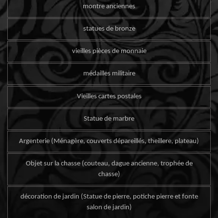
montre anciennes
statues de bronze
vieilles pièces de monnaie
médailles militaire
Vieilles cartes postales
Statue de marbre
Argenterie (Ménagère, couverts dépareillés, theillere, plateau)
Objet sur la chasse (couteau, dague ancienne, trophée de
chasse)
décoration de jardin (Statue de pierre, potiche pierre et fonte
salon de jardin)