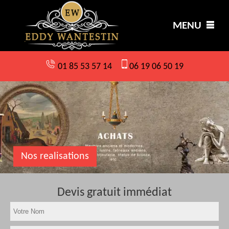
MENU
01 85 53 57 14
06 19 06 50 19
Nos realisations
Devis gratuit immédiat