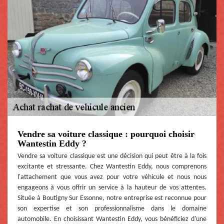
Vendre sa voiture classique : pourquoi choisir
Wantestin Eddy ?
Vendre sa voiture classique est une décision qui peut être à la fois
excitante et stressante. Chez Wantestin Eddy, nous comprenons
l'attachement que vous avez pour votre véhicule et nous nous
engageons à vous offrir un service à la hauteur de vos attentes.
Située à Boutigny Sur Essonne, notre entreprise est reconnue pour
son expertise et son professionnalisme dans le domaine
automobile. En choisissant Wantestin Eddy, vous bénéficiez d'une