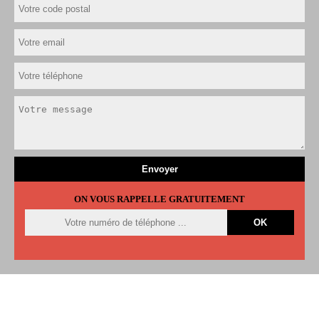
ON VOUS RAPPELLE GRATUITEMENT