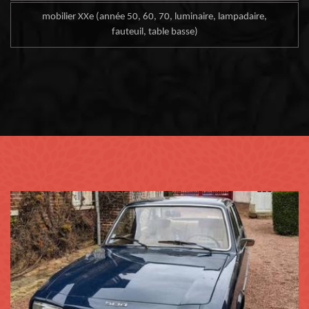
mobilier XXe (année 50, 60, 70, luminaire, lampadaire,
fauteuil, table basse)