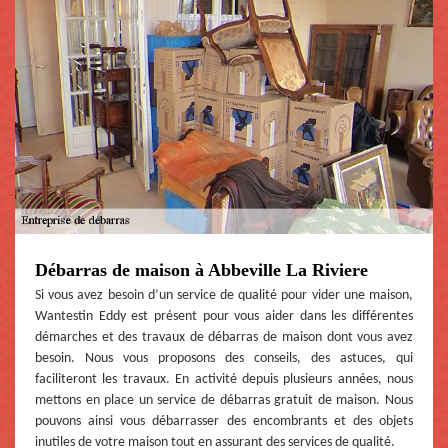
Débarras de maison à Abbeville La Riviere
Si vous avez besoin d’un service de qualité pour vider une maison,
Wantestin Eddy est présent pour vous aider dans les différentes
démarches et des travaux de débarras de maison dont vous avez
besoin. Nous vous proposons des conseils, des astuces, qui
faciliteront les travaux. En activité depuis plusieurs années, nous
mettons en place un service de débarras gratuit de maison. Nous
pouvons ainsi vous débarrasser des encombrants et des objets
inutiles de votre maison tout en assurant des services de qualité.