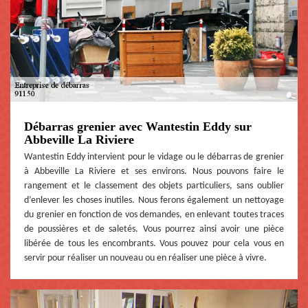
Débarras grenier avec Wantestin Eddy sur
Abbeville La Riviere
Wantestin Eddy intervient pour le vidage ou le débarras de grenier
à Abbeville La Riviere et ses environs. Nous pouvons faire le
rangement et le classement des objets particuliers, sans oublier
d’enlever les choses inutiles. Nous ferons également un nettoyage
du grenier en fonction de vos demandes, en enlevant toutes traces
de poussières et de saletés. Vous pourrez ainsi avoir une pièce
libérée de tous les encombrants. Vous pouvez pour cela vous en
servir pour réaliser un nouveau ou en réaliser une pièce à vivre.