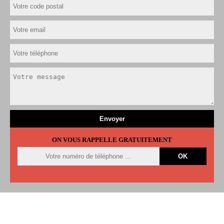
ON VOUS RAPPELLE GRATUITEMENT