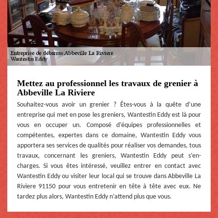
Mettez au professionnel les travaux de grenier à
Abbeville La Riviere
Souhaitez-vous avoir un grenier ? Êtes-vous à la quête d’une
entreprise qui met en pose les greniers, Wantestin Eddy est là pour
vous en occuper un. Composé d’équipes professionnelles et
compétentes, expertes dans ce domaine, Wantestin Eddy vous
apportera ses services de qualités pour réaliser vos demandes, tous
travaux, concernant les greniers, Wantestin Eddy peut s’en-
charges. Si vous êtes intéressé, veuillez entrer en contact avec
Wantestin Eddy ou visiter leur local qui se trouve dans Abbeville La
Riviere 91150 pour vous entretenir en tête à tête avec eux. Ne
tardez plus alors, Wantestin Eddy n’attend plus que vous.