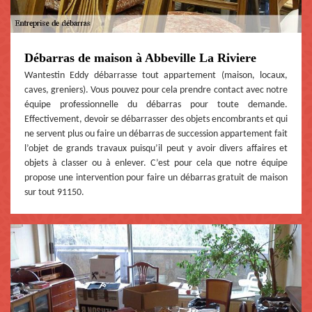
Débarras de maison à Abbeville La Riviere
Wantestin Eddy débarrasse tout appartement (maison, locaux,
caves, greniers). Vous pouvez pour cela prendre contact avec notre
équipe professionnelle du débarras pour toute demande.
Effectivement, devoir se débarrasser des objets encombrants et qui
ne servent plus ou faire un débarras de succession appartement fait
l’objet de grands travaux puisqu’il peut y avoir divers affaires et
objets à classer ou à enlever. C’est pour cela que notre équipe
propose une intervention pour faire un débarras gratuit de maison
sur tout 91150.