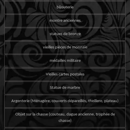
bijouterie
montre anciennes
statues de bronze
vieilles pièces de monnaie
médailles militaire
Vieilles cartes postales
Statue de marbre
Argenterie (Ménagère, couverts dépareillés, theillere, plateau)
Objet sur la chasse (couteau, dague ancienne, trophée de
chasse)