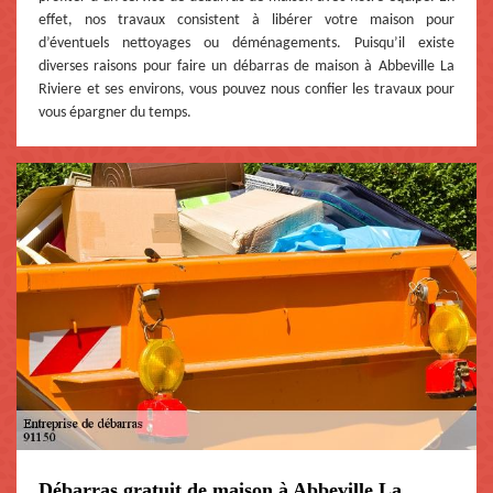
effet, nos travaux consistent à libérer votre maison pour
d’éventuels nettoyages ou déménagements. Puisqu’il existe
diverses raisons pour faire un débarras de maison à Abbeville La
Riviere et ses environs, vous pouvez nous confier les travaux pour
vous épargner du temps.
Débarras gratuit de maison à Abbeville La