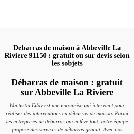
Debarras de maison à Abbeville La
Riviere 91150 : gratuit ou sur devis selon
les sobjets
Débarras de maison : gratuit
sur Abbeville La Riviere
Wantestin Eddy est une entreprise qui intervient pour
réaliser des interventions en débarras de maison. Parmi
les entreprises de débarras qui enlève tout, notre équipe
propose des services de débarras gratuit. Avec nos