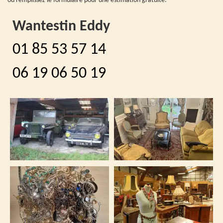
ou remplissez le formulaire pour une estimation gratuite.
Wantestin Eddy
01 85 53 57 14
06 19 06 50 19