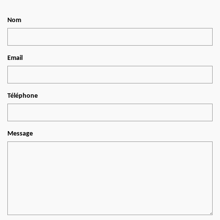
Nom
Email
Téléphone
Message