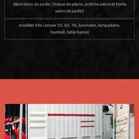
décoration de jardin (Statue de pierre, potiche pierre et fonte
salon de jardin)
mobilier XXe (année 50, 60, 70, luminaire, lampadaire,
fauteuil, table basse)