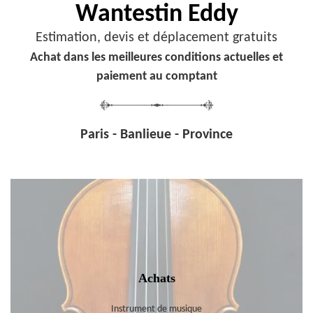
Wantestin Eddy
Estimation, devis et déplacement gratuits
Achat dans les meilleures conditions actuelles et
paiement au comptant
Paris - Banlieue - Province
Achats
Instrument de musique