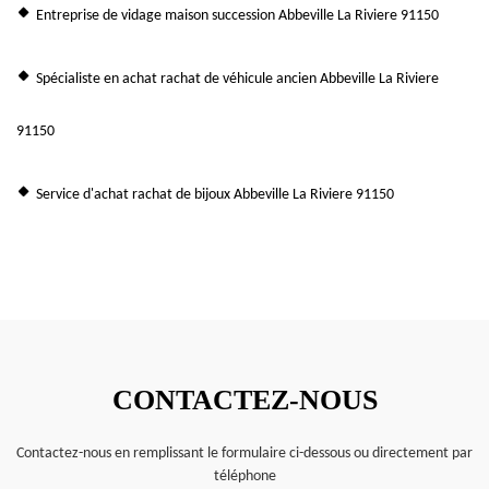
Entreprise de vidage maison succession Abbeville La Riviere 91150
Spécialiste en achat rachat de véhicule ancien Abbeville La Riviere
91150
Service d'achat rachat de bijoux Abbeville La Riviere 91150
CONTACTEZ-NOUS
Contactez-nous en remplissant le formulaire ci-dessous ou directement par
téléphone