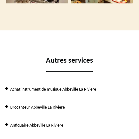
Autres services
Achat instrument de musique Abbeville La Riviere
Brocanteur Abbeville La Riviere
Antiquaire Abbeville La Riviere