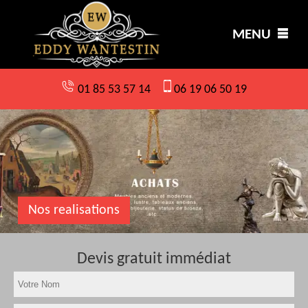
MENU
01 85 53 57 14
06 19 06 50 19
Nos realisations
Devis gratuit immédiat