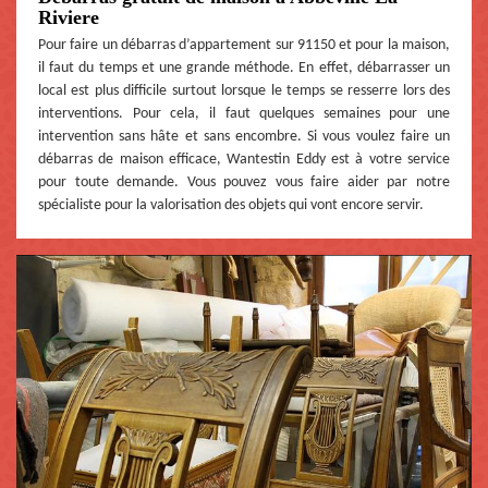
Riviere
Pour faire un débarras d’appartement sur 91150 et pour la maison,
il faut du temps et une grande méthode. En effet, débarrasser un
local est plus difficile surtout lorsque le temps se resserre lors des
interventions. Pour cela, il faut quelques semaines pour une
intervention sans hâte et sans encombre. Si vous voulez faire un
débarras de maison efficace, Wantestin Eddy est à votre service
pour toute demande. Vous pouvez vous faire aider par notre
spécialiste pour la valorisation des objets qui vont encore servir.