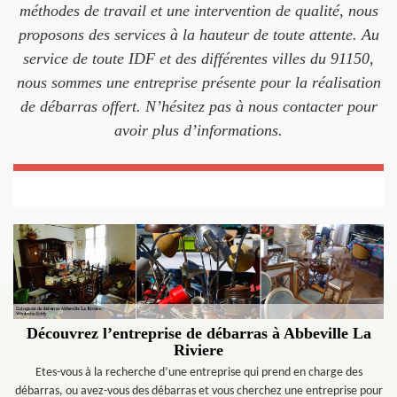
méthodes de travail et une intervention de qualité, nous
proposons des services à la hauteur de toute attente. Au
service de toute IDF et des différentes villes du 91150,
nous sommes une entreprise présente pour la réalisation
de débarras offert. N’hésitez pas à nous contacter pour
avoir plus d’informations.
Découvrez l’entreprise de débarras à Abbeville La
Riviere
Etes-vous à la recherche d’une entreprise qui prend en charge des
débarras, ou avez-vous des débarras et vous cherchez une entreprise pour