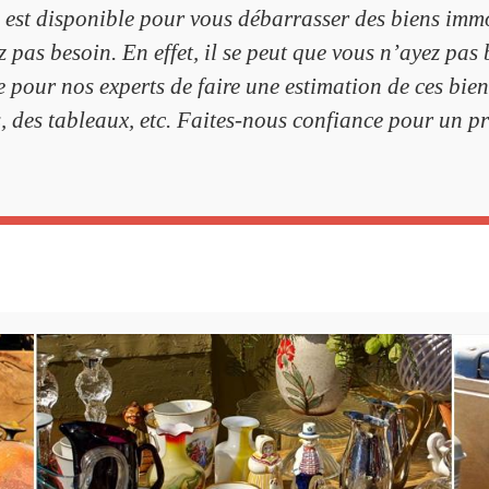
 est disponible pour vous débarrasser des biens immo
 pas besoin. En effet, il se peut que vous n’ayez pas
ile pour nos experts de faire une estimation de ces bi
s, des tableaux, etc. Faites-nous confiance pour un p