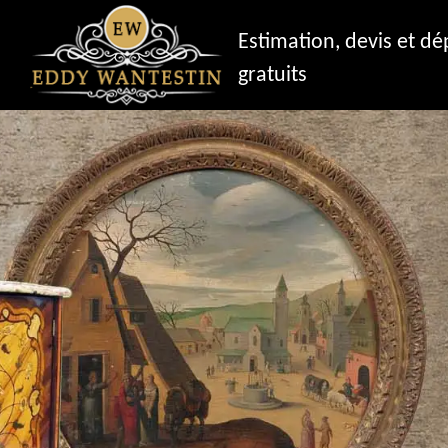
Estimation, devis et d
gratuits