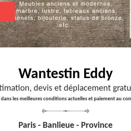
Wantestin Eddy
timation, devis et déplacement gratu
 dans les meilleures conditions actuelles et paiement au co
Paris - Banlieue - Province