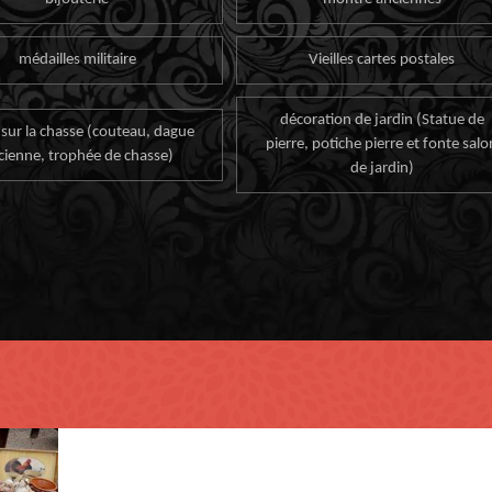
médailles militaire
Vieilles cartes postales
décoration de jardin (Statue de
 sur la chasse (couteau, dague
pierre, potiche pierre et fonte salo
cienne, trophée de chasse)
de jardin)