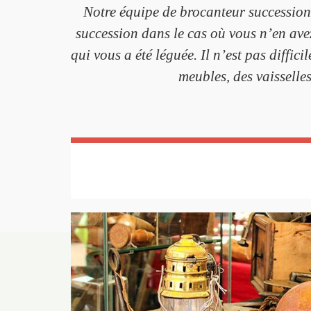
Notre équipe de brocanteur succession
succession dans le cas où vous n’en avez
qui vous a été léguée. Il n’est pas diffic
meubles, des vaisselle