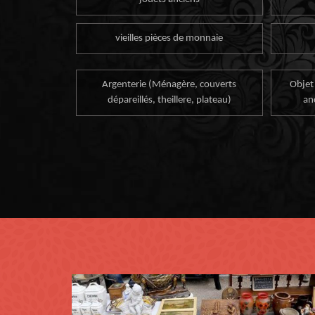
vieilles pièces de monnaie
Argenterie (Ménagère, couverts
Objet
dépareillés, theillere, plateau)
an