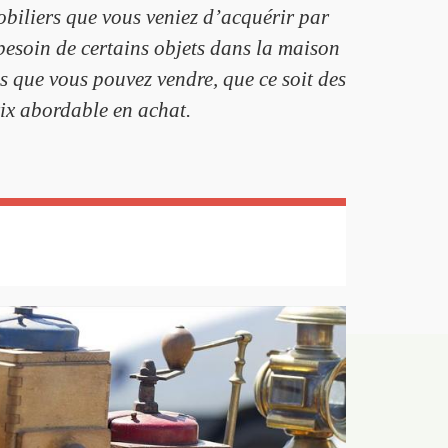
biliers que vous veniez d’acquérir par
 besoin de certains objets dans la maison
ens que vous pouvez vendre, que ce soit des
rix abordable en achat.