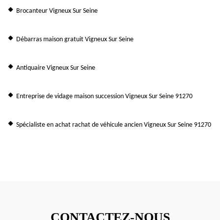
Brocanteur Vigneux Sur Seine
Débarras maison gratuit Vigneux Sur Seine
Antiquaire Vigneux Sur Seine
Entreprise de vidage maison succession Vigneux Sur Seine 91270
Spécialiste en achat rachat de véhicule ancien Vigneux Sur Seine 91270
CONTACTEZ-NOUS