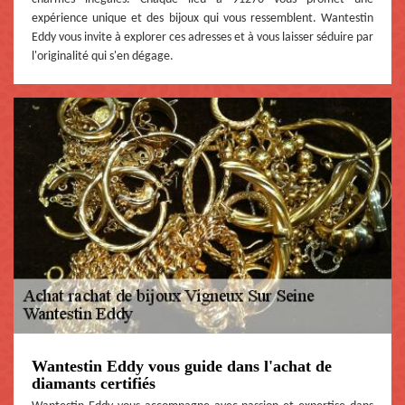
expérience unique et des bijoux qui vous ressemblent. Wantestin
Eddy vous invite à explorer ces adresses et à vous laisser séduire par
l'originalité qui s'en dégage.
Wantestin Eddy vous guide dans l'achat de
diamants certifiés