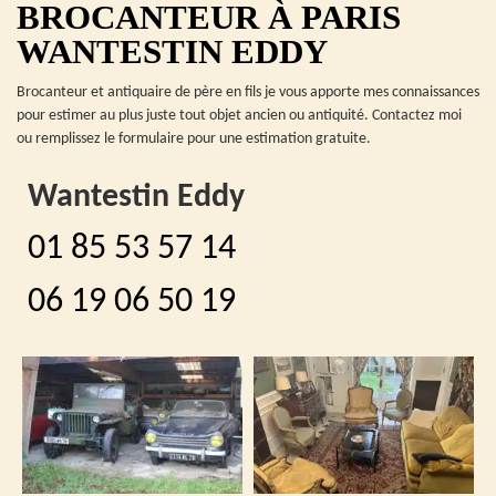
BROCANTEUR À PARIS
WANTESTIN EDDY
Brocanteur et antiquaire de père en fils je vous apporte mes connaissances
pour estimer au plus juste tout objet ancien ou antiquité. Contactez moi
ou remplissez le formulaire pour une estimation gratuite.
Wantestin Eddy
01 85 53 57 14
06 19 06 50 19