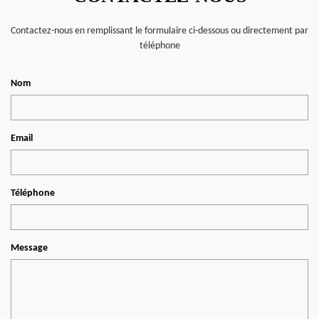
Contactez-nous en remplissant le formulaire ci-dessous ou directement par
téléphone
Nom
Email
Téléphone
Message