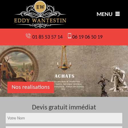
MENU
01 85 53 57 14
06 19 06 50 19
Nos realisations
Devis gratuit immédiat