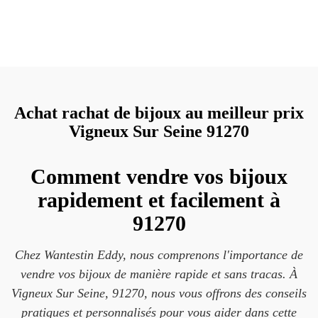
Achat rachat de bijoux au meilleur prix
Vigneux Sur Seine 91270
Comment vendre vos bijoux
rapidement et facilement à
91270
Chez Wantestin Eddy, nous comprenons l'importance de
vendre vos bijoux de manière rapide et sans tracas. À
Vigneux Sur Seine, 91270, nous vous offrons des conseils
pratiques et personnalisés pour vous aider dans cette