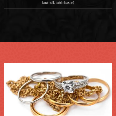
fauteuil, table basse)