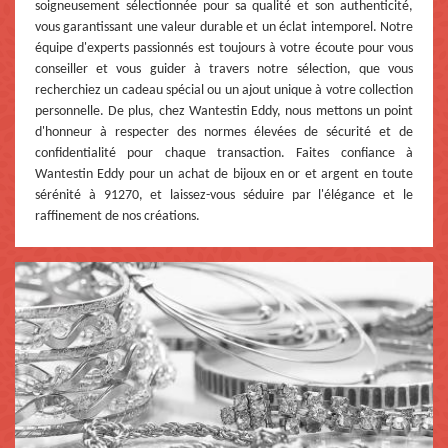
soigneusement sélectionnée pour sa qualité et son authenticité,
vous garantissant une valeur durable et un éclat intemporel. Notre
équipe d'experts passionnés est toujours à votre écoute pour vous
conseiller et vous guider à travers notre sélection, que vous
recherchiez un cadeau spécial ou un ajout unique à votre collection
personnelle. De plus, chez Wantestin Eddy, nous mettons un point
d'honneur à respecter des normes élevées de sécurité et de
confidentialité pour chaque transaction. Faites confiance à
Wantestin Eddy pour un achat de bijoux en or et argent en toute
sérénité à 91270, et laissez-vous séduire par l'élégance et le
raffinement de nos créations.