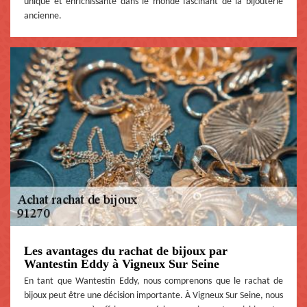
unique et enrichissante dans le monde fascinant de la bijouterie
ancienne.
Les avantages du rachat de bijoux par
Wantestin Eddy à Vigneux Sur Seine
En tant que Wantestin Eddy, nous comprenons que le rachat de
bijoux peut être une décision importante. À Vigneux Sur Seine, nous