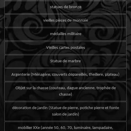
statues de bronze
vieilles pièces de monnaie
médailles militaire
Vieilles cartes postales
Statue de marbre
Argenterie (Ménagère, couverts dépareillés, theillere, plateau)
Objet sur la chasse (couteau, dague ancienne, trophée de
chasse)
décoration de jardin (Statue de pierre, potiche pierre et fonte
salon de jardin)
mobilier XXe (année 50, 60, 70, luminaire, lampadaire,