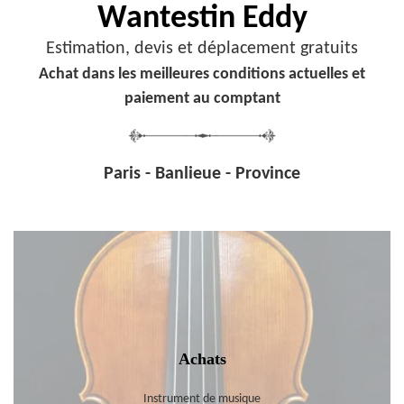
Wantestin Eddy
Estimation, devis et déplacement gratuits
Achat dans les meilleures conditions actuelles et
paiement au comptant
Paris - Banlieue - Province
Achats
Instrument de musique