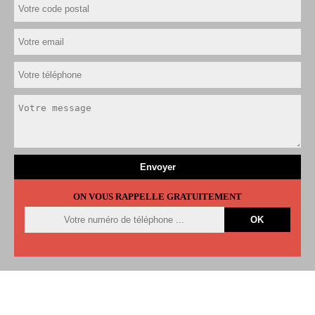
ON VOUS RAPPELLE GRATUITEMENT