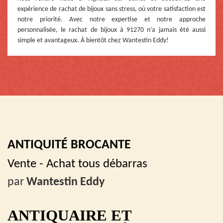
expérience de rachat de bijoux sans stress, où votre satisfaction est
notre priorité. Avec notre expertise et notre approche
personnalisée, le rachat de bijoux à 91270 n’a jamais été aussi
simple et avantageux. À bientôt chez Wantestin Eddy!
ANTIQUITÉ BROCANTE
Vente - Achat tous débarras
par
Wantestin Eddy
ANTIQUAIRE ET