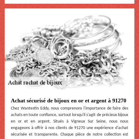
Achat sécurisé de bijoux en or et argent à 91270
Chez Wantestin Eddy, nous comprenons l'importance de faire des
achats en toute confiance, surtout lorsqu'il s'agit de précieux bijoux
en or et en argent. Situés à Vigneux Sur Seine, nous nous
engageons à offrir à nos clients de 91270 une expérience d'achat
sécurisée et transparente. Chaque pièce de notre collection est