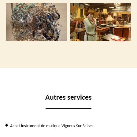
Autres services
Achat instrument de musique Vigneux Sur Seine