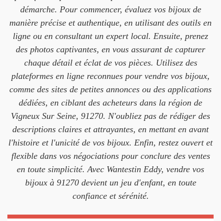
démarche. Pour commencer, évaluez vos bijoux de
manière précise et authentique, en utilisant des outils en
ligne ou en consultant un expert local. Ensuite, prenez
des photos captivantes, en vous assurant de capturer
chaque détail et éclat de vos pièces. Utilisez des
plateformes en ligne reconnues pour vendre vos bijoux,
comme des sites de petites annonces ou des applications
dédiées, en ciblant des acheteurs dans la région de
Vigneux Sur Seine, 91270. N'oubliez pas de rédiger des
descriptions claires et attrayantes, en mettant en avant
l'histoire et l'unicité de vos bijoux. Enfin, restez ouvert et
flexible dans vos négociations pour conclure des ventes
en toute simplicité. Avec Wantestin Eddy, vendre vos
bijoux à 91270 devient un jeu d'enfant, en toute
confiance et sérénité.