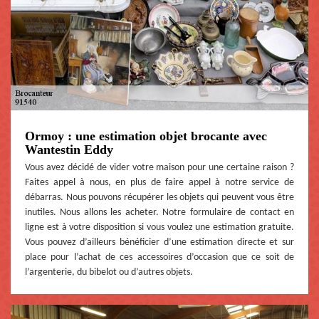
Ormoy : une estimation objet brocante avec
Wantestin Eddy
Vous avez décidé de vider votre maison pour une certaine raison ?
Faites appel à nous, en plus de faire appel à notre service de
débarras. Nous pouvons récupérer les objets qui peuvent vous être
inutiles. Nous allons les acheter. Notre formulaire de contact en
ligne est à votre disposition si vous voulez une estimation gratuite.
Vous pouvez d’ailleurs bénéficier d’une estimation directe et sur
place pour l’achat de ces accessoires d’occasion que ce soit de
l’argenterie, du bibelot ou d’autres objets.