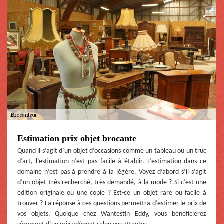
Estimation prix objet brocante
Quand il s’agit d’un objet d’occasions comme un tableau ou un truc
d’art, l’estimation n’est pas facile à établir. L’estimation dans ce
domaine n’est pas à prendre à la légère. Voyez d’abord s’il s’agit
d’un objet très recherché, très demandé, à la mode ? Si c’est une
édition originale ou une copie ? Est-ce un objet rare ou facile à
trouver ? La réponse à ces questions permettra d’estimer le prix de
vos objets. Quoique chez Wantestin Eddy, vous bénéficierez