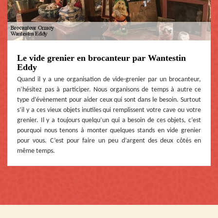
Le vide grenier en brocanteur par Wantestin
Eddy
Quand il y a une organisation de vide-grenier par un brocanteur,
n’hésitez pas à participer. Nous organisons de temps à autre ce
type d’évènement pour aider ceux qui sont dans le besoin. Surtout
s’il y a ces vieux objets inutiles qui remplissent votre cave ou votre
grenier. Il y a toujours quelqu’un qui a besoin de ces objets, c’est
pourquoi nous tenons à monter quelques stands en vide grenier
pour vous. C’est pour faire un peu d’argent des deux côtés en
même temps.