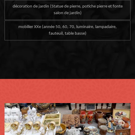
décoration de jardin (Statue de pierre, potiche pierre et fonte
salon de jardin)
mobilier XXe (année 50, 60, 70, luminaire, lampadaire,
fauteuil, table basse)