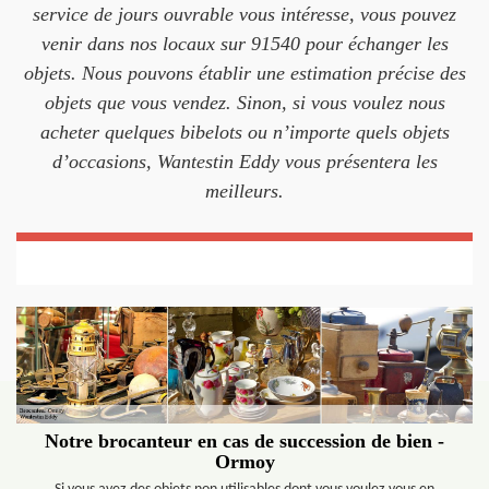
service de jours ouvrable vous intéresse, vous pouvez
venir dans nos locaux sur 91540 pour échanger les
objets. Nous pouvons établir une estimation précise des
objets que vous vendez. Sinon, si vous voulez nous
acheter quelques bibelots ou n’importe quels objets
d’occasions, Wantestin Eddy vous présentera les
meilleurs.
Notre brocanteur en cas de succession de bien -
Ormoy