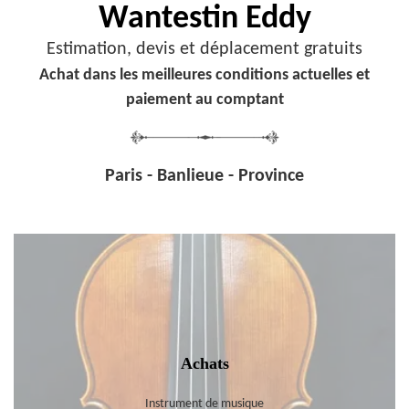
Wantestin Eddy
Estimation, devis et déplacement gratuits
Achat dans les meilleures conditions actuelles et
paiement au comptant
Paris - Banlieue - Province
Achats
Instrument de musique