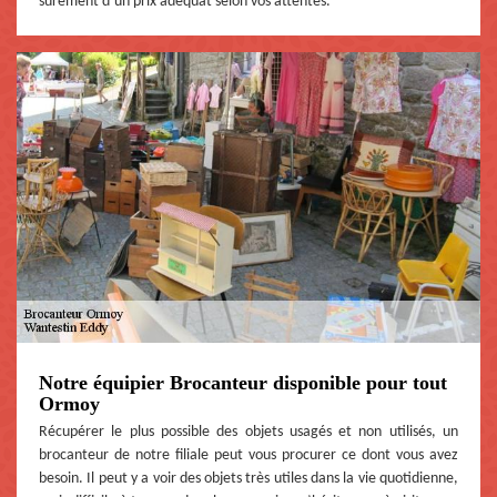
sûrement d’un prix adéquat selon vos attentes.
Notre équipier Brocanteur disponible pour tout
Ormoy
Récupérer le plus possible des objets usagés et non utilisés, un
brocanteur de notre filiale peut vous procurer ce dont vous avez
besoin. Il peut y a voir des objets très utiles dans la vie quotidienne,