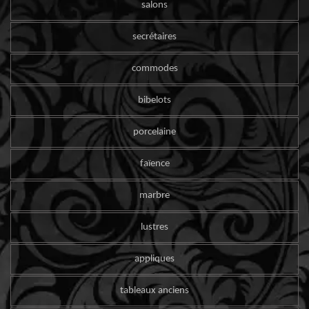
salons
secrétaires
commodes
bibelots
porcelaine
faïence
marbre
lustres
appliques
tableaux anciens