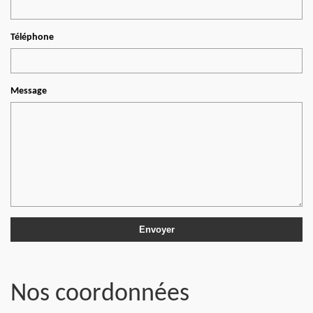
Téléphone
Message
Nos coordonnées