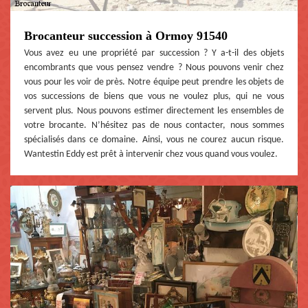
Brocanteur succession à Ormoy 91540
Vous avez eu une propriété par succession ? Y a-t-il des objets
encombrants que vous pensez vendre ? Nous pouvons venir chez
vous pour les voir de près. Notre équipe peut prendre les objets de
vos successions de biens que vous ne voulez plus, qui ne vous
servent plus. Nous pouvons estimer directement les ensembles de
votre brocante. N’hésitez pas de nous contacter, nous sommes
spécialisés dans ce domaine. Ainsi, vous ne courez aucun risque.
Wantestin Eddy est prêt à intervenir chez vous quand vous voulez.