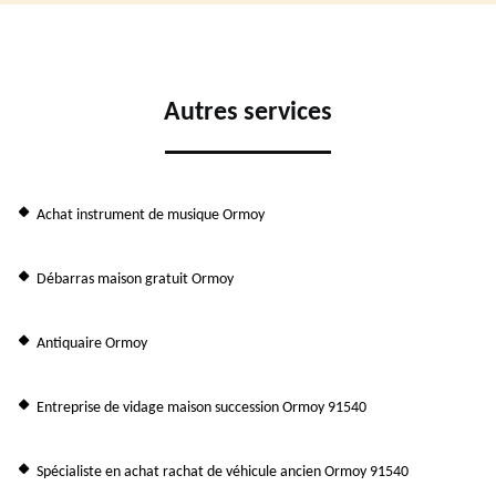
Autres services
Achat instrument de musique Ormoy
Débarras maison gratuit Ormoy
Antiquaire Ormoy
Entreprise de vidage maison succession Ormoy 91540
Spécialiste en achat rachat de véhicule ancien Ormoy 91540