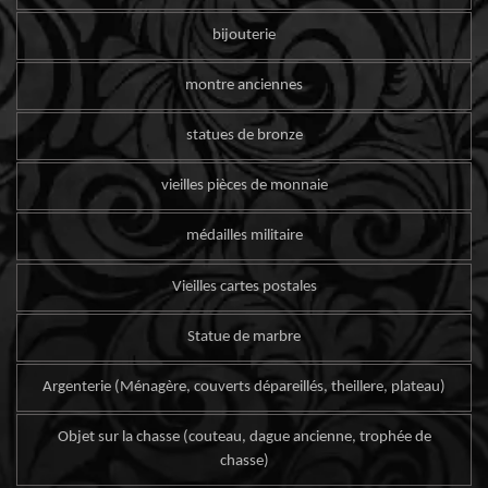
bijouterie
montre anciennes
statues de bronze
vieilles pièces de monnaie
médailles militaire
Vieilles cartes postales
Statue de marbre
Argenterie (Ménagère, couverts dépareillés, theillere, plateau)
Objet sur la chasse (couteau, dague ancienne, trophée de
chasse)