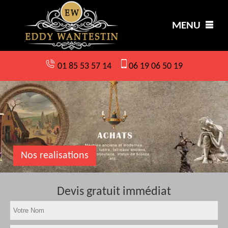
MENU
01 85 53 57 14
06 19 06 50 19
Nos realisations
Devis gratuit immédiat