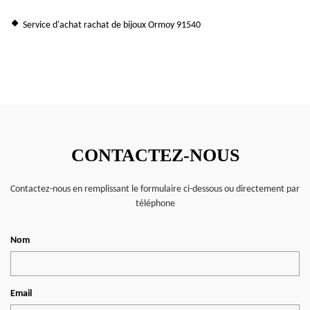
Service d'achat rachat de bijoux Ormoy 91540
CONTACTEZ-NOUS
Contactez-nous en remplissant le formulaire ci-dessous ou directement par
téléphone
Nom
Email