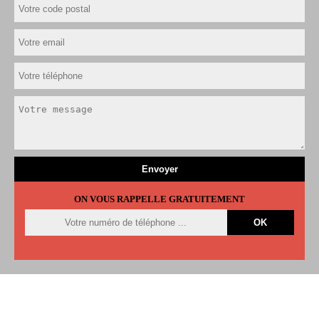
ON VOUS RAPPELLE GRATUITEMENT