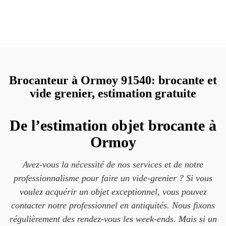
Brocanteur à Ormoy 91540: brocante et
vide grenier, estimation gratuite
De l’estimation objet brocante à
Ormoy
Avez-vous la nécessité de nos services et de notre
professionnalisme pour faire un vide-grenier ? Si vous
voulez acquérir un objet exceptionnel, vous pouvez
contacter notre professionnel en antiquités. Nous fixons
régulièrement des rendez-vous les week-ends. Mais si un