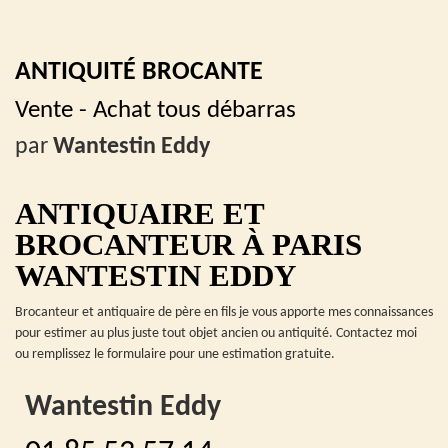
ANTIQUITÉ BROCANTE
Vente - Achat tous débarras
par
Wantestin Eddy
ANTIQUAIRE ET
BROCANTEUR À PARIS
WANTESTIN EDDY
Brocanteur et antiquaire de père en fils je vous apporte mes connaissances
pour estimer au plus juste tout objet ancien ou antiquité. Contactez moi
ou remplissez le formulaire pour une estimation gratuite.
Wantestin Eddy