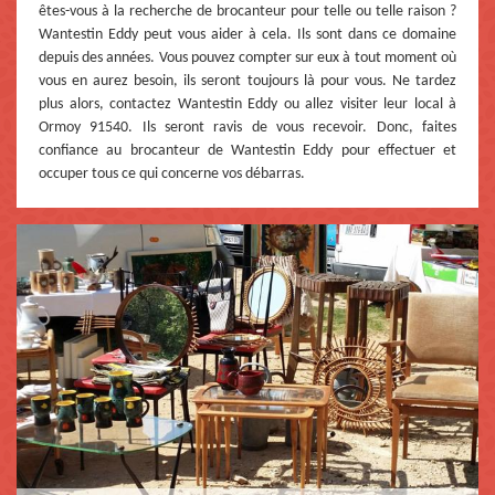
êtes-vous à la recherche de brocanteur pour telle ou telle raison ?
Wantestin Eddy peut vous aider à cela. Ils sont dans ce domaine
depuis des années. Vous pouvez compter sur eux à tout moment où
vous en aurez besoin, ils seront toujours là pour vous. Ne tardez
plus alors, contactez Wantestin Eddy ou allez visiter leur local à
Ormoy 91540. Ils seront ravis de vous recevoir. Donc, faites
confiance au brocanteur de Wantestin Eddy pour effectuer et
occuper tous ce qui concerne vos débarras.