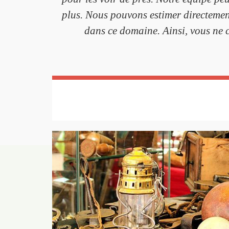
plus. Nous pouvons estimer directemen
dans ce domaine. Ainsi, vous ne 