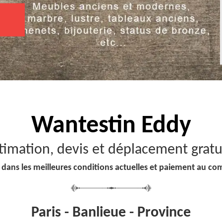
Wantestin Eddy
timation, devis et déplacement gratu
 dans les meilleures conditions actuelles et paiement au co
Paris - Banlieue - Province