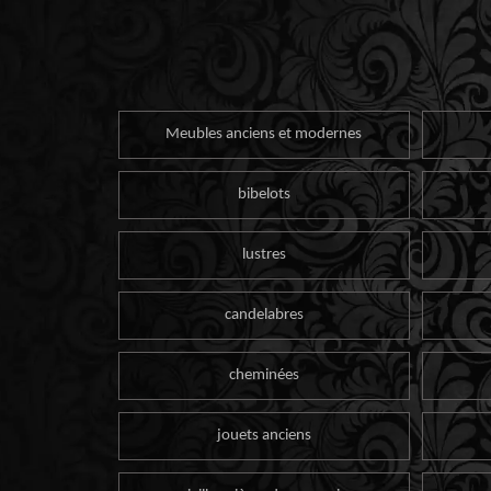
Meubles anciens et modernes
bibelots
lustres
candelabres
cheminées
jouets anciens