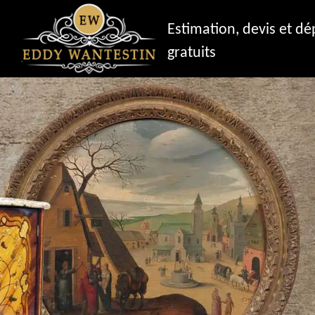
Estimation, devis et d
gratuits