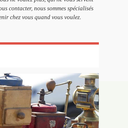
ous contacter, nous sommes spécialisés
enir chez vous quand vous voulez.