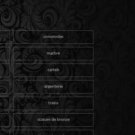
commodes
marbre
cartels
argenterie
trains
statues de bronze