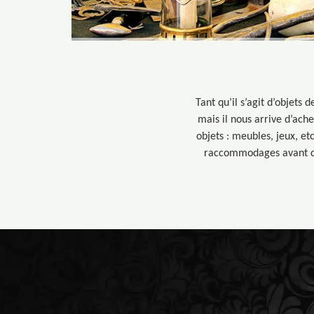
Tant qu’il s’agit d’objets 
mais il nous arrive d’ache
objets : meubles, jeux, et
raccommodages avant de 