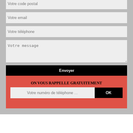
ON VOUS RAPPELLE GRATUITEMENT