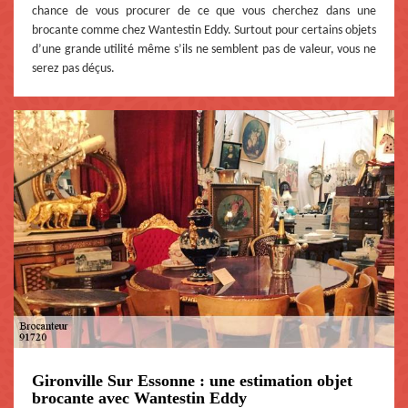
chance de vous procurer de ce que vous cherchez dans une
brocante comme chez Wantestin Eddy. Surtout pour certains objets
d’une grande utilité même s’ils ne semblent pas de valeur, vous ne
serez pas déçus.
Gironville Sur Essonne : une estimation objet
brocante avec Wantestin Eddy