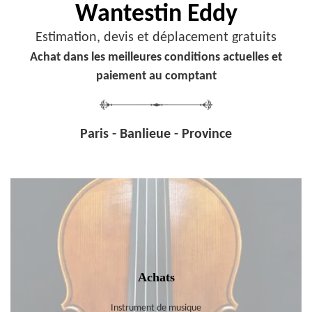
Wantestin Eddy
Estimation, devis et déplacement gratuits
Achat dans les meilleures conditions actuelles et
paiement au comptant
Paris - Banlieue - Province
Achats
Instrument de musique