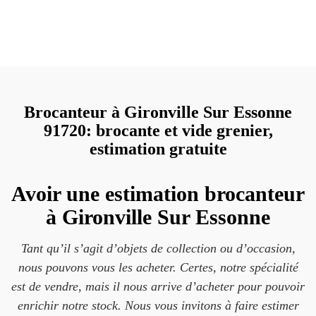
Brocanteur à Gironville Sur Essonne
91720: brocante et vide grenier,
estimation gratuite
Avoir une estimation brocanteur
à Gironville Sur Essonne
Tant qu’il s’agit d’objets de collection ou d’occasion,
nous pouvons vous les acheter. Certes, notre spécialité
est de vendre, mais il nous arrive d’acheter pour pouvoir
enrichir notre stock. Nous vous invitons à faire estimer