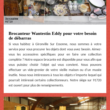
Brocanteur Wantestin Eddy pour votre besoin
de débarras
Si vous habitez à Gironville Sur Essonne, nous sommes à votre
service pour vous procurer les objets dont vous avez besoin. Aimez-
vous les accessoires spécifiques pour en faire une collection
complète ? Notre espace brocante est disponible pour vous afin que
vous puissiez choisir l’objet qui vous convient. Nous pouvons
effectuer un vide-grenier de votre vieille maison ou d’un musée
inutile. Nous nous intéressons à tous les objets n’importe lequel qui
pourrait intéressé certains collectionneurs. Notre siège sur 91720
est ouvert pour plus de renseignements.