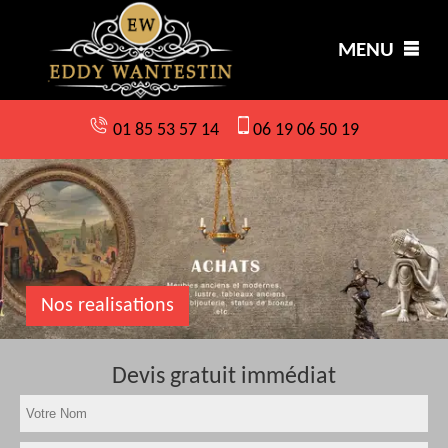
MENU
01 85 53 57 14
06 19 06 50 19
Nos realisations
Devis gratuit immédiat