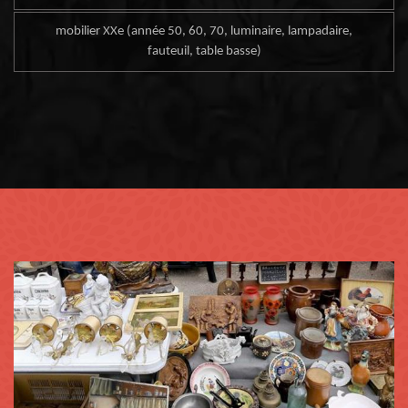
mobilier XXe (année 50, 60, 70, luminaire, lampadaire,
fauteuil, table basse)