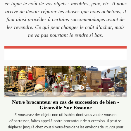
en ligne le coût de vos objets : meubles, jeux, etc. Il nous
arrive de devoir réparer les choses que nous achetons, il
faut ainsi procéder à certains raccommodages avant de
les revendre. Ce qui peut changer le coût d’achat, mais
ne va pas pourtant le rendre si bas.
Notre brocanteur en cas de succession de bien -
Gironville Sur Essonne
Si vous avez des objets non utilisables dont vous voulez vous en
débarrasser, faites appel à notre brocanteur de succession. Il peut se
déplacer jusqu’à chez vous si vous êtes dans les environs de 91720 pour