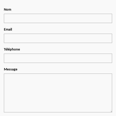
Nom
Email
Téléphone
Message