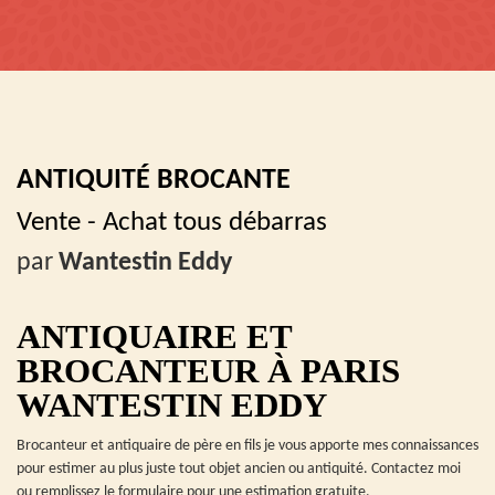
ANTIQUITÉ BROCANTE
Vente - Achat tous débarras
par
Wantestin Eddy
ANTIQUAIRE ET
BROCANTEUR À PARIS
WANTESTIN EDDY
Brocanteur et antiquaire de père en fils je vous apporte mes connaissances
pour estimer au plus juste tout objet ancien ou antiquité. Contactez moi
ou remplissez le formulaire pour une estimation gratuite.