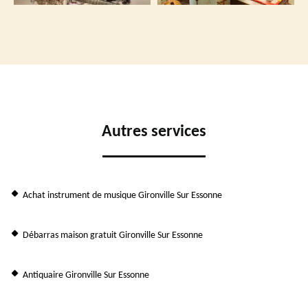
Autres services
Achat instrument de musique Gironville Sur Essonne
Débarras maison gratuit Gironville Sur Essonne
Antiquaire Gironville Sur Essonne