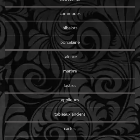
commodes
bibelots
porcelaine
faïence
marbre
lustres
appliques
tableaux anciens
cartels