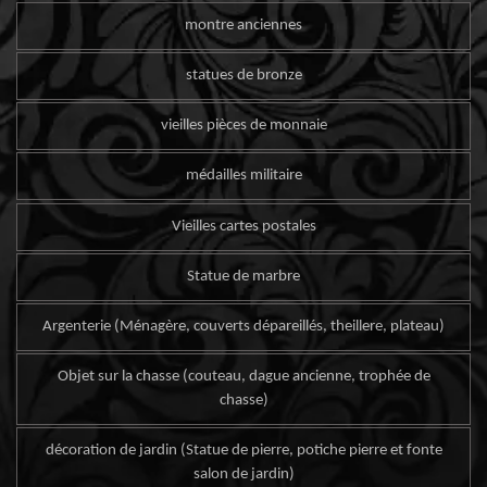
montre anciennes
statues de bronze
vieilles pièces de monnaie
médailles militaire
Vieilles cartes postales
Statue de marbre
Argenterie (Ménagère, couverts dépareillés, theillere, plateau)
Objet sur la chasse (couteau, dague ancienne, trophée de
chasse)
décoration de jardin (Statue de pierre, potiche pierre et fonte
salon de jardin)