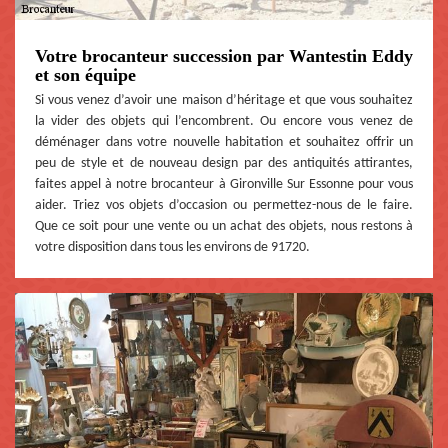
Votre brocanteur succession par Wantestin Eddy
et son équipe
Si vous venez d’avoir une maison d’héritage et que vous souhaitez
la vider des objets qui l’encombrent. Ou encore vous venez de
déménager dans votre nouvelle habitation et souhaitez offrir un
peu de style et de nouveau design par des antiquités attirantes,
faites appel à notre brocanteur à Gironville Sur Essonne pour vous
aider. Triez vos objets d’occasion ou permettez-nous de le faire.
Que ce soit pour une vente ou un achat des objets, nous restons à
votre disposition dans tous les environs de 91720.