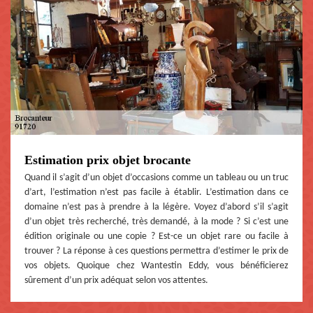
Estimation prix objet brocante
Quand il s’agit d’un objet d’occasions comme un tableau ou un truc
d’art, l’estimation n’est pas facile à établir. L’estimation dans ce
domaine n’est pas à prendre à la légère. Voyez d’abord s’il s’agit
d’un objet très recherché, très demandé, à la mode ? Si c’est une
édition originale ou une copie ? Est-ce un objet rare ou facile à
trouver ? La réponse à ces questions permettra d’estimer le prix de
vos objets. Quoique chez Wantestin Eddy, vous bénéficierez
sûrement d’un prix adéquat selon vos attentes.