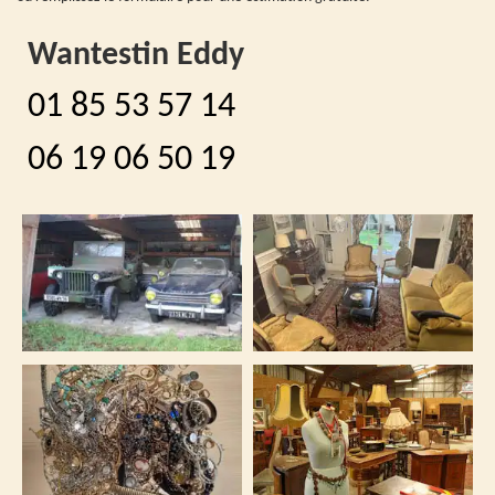
Wantestin Eddy
01 85 53 57 14
06 19 06 50 19