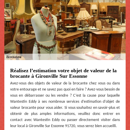
Réalisez l’estimation votre objet de valeur de la
brocante à Gironville Sur Essonne
Avez-vous des objets de valeur de la brocante chez vous ou dans
votre entourage et ne savez pas quoi en faire ? Avez-vous besoin de
vous en débarrasser ou les vendre ? C’est la cause pour laquelle
Wantestin Eddy à ses nombreux services d’estimation d’objet de
valeur brocante pour vous aider. Si vous souhaitez en savoir-plus et
obtenir de plus amples informations, veuillez donc entrer en
contact avec Wantestin Eddy ou passer directement visiter dans
leur local à Gironville Sur Essonne 91720, vous serez bien accueilli.