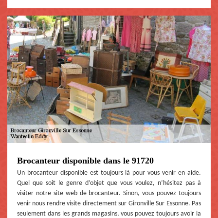
Brocanteur disponible dans le 91720
Un brocanteur disponible est toujours là pour vous venir en aide.
Quel que soit le genre d’objet que vous voulez, n’hésitez pas à
visiter notre site web de brocanteur. Sinon, vous pouvez toujours
venir nous rendre visite directement sur Gironville Sur Essonne. Pas
seulement dans les grands magasins, vous pouvez toujours avoir la