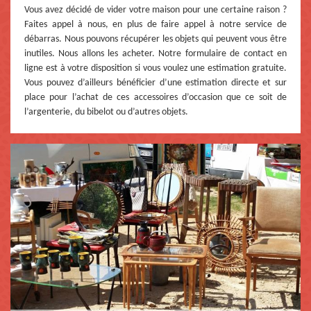
Vous avez décidé de vider votre maison pour une certaine raison ?
Faites appel à nous, en plus de faire appel à notre service de
débarras. Nous pouvons récupérer les objets qui peuvent vous être
inutiles. Nous allons les acheter. Notre formulaire de contact en
ligne est à votre disposition si vous voulez une estimation gratuite.
Vous pouvez d’ailleurs bénéficier d’une estimation directe et sur
place pour l’achat de ces accessoires d’occasion que ce soit de
l’argenterie, du bibelot ou d’autres objets.