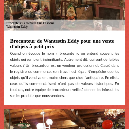
Brocanteur de Wantestin Eddy pour une vente
d’objets à petit prix
Quand on évoque le nom « brocante », on entend souvent les
objets qui semblent insignifiants. Autrement dit, qui sont de faibles
valeurs ? Un brocanteur est un vendeur professionnel. Classé dans
le registre du commerce, son travail est légal. N’empêche que les
objets qu’il vend valent moins chers que chez l’antiquaire. En effet,
ceux qu’ils commercialisent n’ont pas de valeurs historiques. En
tout cas, notre équipe de brocanteurs veille à donner les infos utiles
sur les produits que nous vendons.