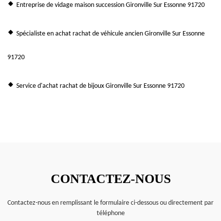
Entreprise de vidage maison succession Gironville Sur Essonne 91720
Spécialiste en achat rachat de véhicule ancien Gironville Sur Essonne
91720
Service d'achat rachat de bijoux Gironville Sur Essonne 91720
CONTACTEZ-NOUS
Contactez-nous en remplissant le formulaire ci-dessous ou directement par
téléphone