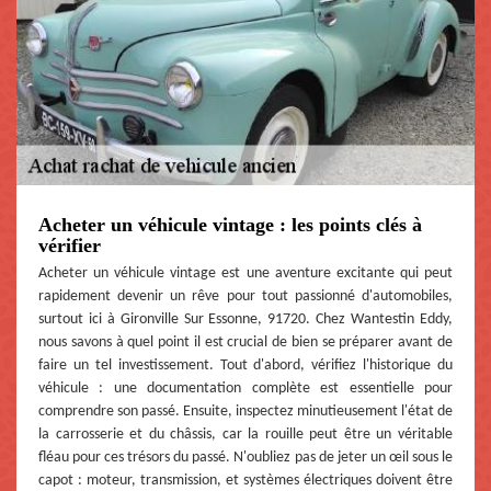
Acheter un véhicule vintage : les points clés à
vérifier
Acheter un véhicule vintage est une aventure excitante qui peut
rapidement devenir un rêve pour tout passionné d'automobiles,
surtout ici à Gironville Sur Essonne, 91720. Chez Wantestin Eddy,
nous savons à quel point il est crucial de bien se préparer avant de
faire un tel investissement. Tout d'abord, vérifiez l'historique du
véhicule : une documentation complète est essentielle pour
comprendre son passé. Ensuite, inspectez minutieusement l'état de
la carrosserie et du châssis, car la rouille peut être un véritable
fléau pour ces trésors du passé. N'oubliez pas de jeter un œil sous le
capot : moteur, transmission, et systèmes électriques doivent être