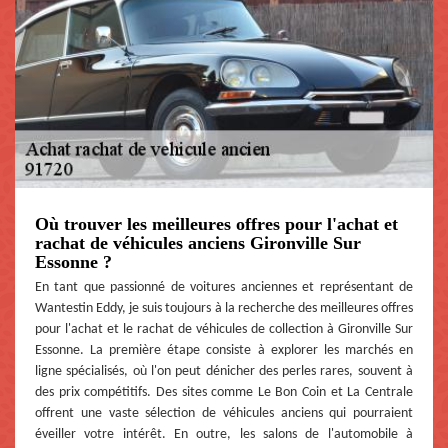
Où trouver les meilleures offres pour l'achat et
rachat de véhicules anciens Gironville Sur
Essonne ?
En tant que passionné de voitures anciennes et représentant de
Wantestin Eddy, je suis toujours à la recherche des meilleures offres
pour l'achat et le rachat de véhicules de collection à Gironville Sur
Essonne. La première étape consiste à explorer les marchés en
ligne spécialisés, où l'on peut dénicher des perles rares, souvent à
des prix compétitifs. Des sites comme Le Bon Coin et La Centrale
offrent une vaste sélection de véhicules anciens qui pourraient
éveiller votre intérêt. En outre, les salons de l'automobile à