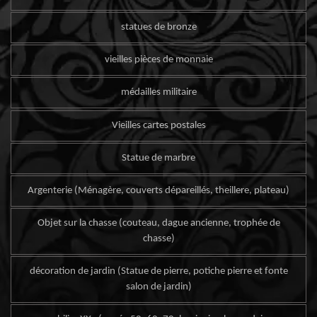
statues de bronze
vieilles pièces de monnaie
médailles militaire
Vieilles cartes postales
Statue de marbre
Argenterie (Ménagère, couverts dépareillés, theillere, plateau)
Objet sur la chasse (couteau, dague ancienne, trophée de
chasse)
décoration de jardin (Statue de pierre, potiche pierre et fonte
salon de jardin)