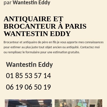
par
Wantestin Eddy
ANTIQUAIRE ET
BROCANTEUR À PARIS
WANTESTIN EDDY
Brocanteur et antiquaire de père en fils je vous apporte mes connaissances
pour estimer au plus juste tout objet ancien ou antiquité. Contactez moi
ou remplissez le formulaire pour une estimation gratuite.
Wantestin Eddy
01 85 53 57 14
06 19 06 50 19