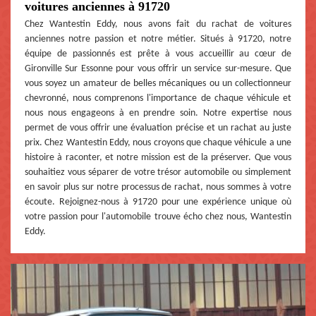
voitures anciennes à 91720
Chez Wantestin Eddy, nous avons fait du rachat de voitures
anciennes notre passion et notre métier. Situés à 91720, notre
équipe de passionnés est prête à vous accueillir au cœur de
Gironville Sur Essonne pour vous offrir un service sur-mesure. Que
vous soyez un amateur de belles mécaniques ou un collectionneur
chevronné, nous comprenons l'importance de chaque véhicule et
nous nous engageons à en prendre soin. Notre expertise nous
permet de vous offrir une évaluation précise et un rachat au juste
prix. Chez Wantestin Eddy, nous croyons que chaque véhicule a une
histoire à raconter, et notre mission est de la préserver. Que vous
souhaitiez vous séparer de votre trésor automobile ou simplement
en savoir plus sur notre processus de rachat, nous sommes à votre
écoute. Rejoignez-nous à 91720 pour une expérience unique où
votre passion pour l'automobile trouve écho chez nous, Wantestin
Eddy.