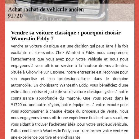
Vendre sa voiture classique : pourquoi choisir
Wantestin Eddy ?
Vendre sa voiture classique est une décision qui peut être à la fois
excitante et stressante. Chez Wantestin Eddy, nous comprenons
l'attachement que vous avez pour votre véhicule et nous nous
engageons à vous offrir un service à la hauteur de vos attentes.
Située à Gironville Sur Essonne, notre entreprise est reconnue pour
son expertise et son professionnalisme dans le domaine
automobile. En choisissant Wantestin Eddy, vous bénéficiez d'une
estimation précise et juste de votre voiture classique, grâce à notre
connaissance approfondie du marché. Que vous soyez dans le
91720 ou une autre région, notre équipe est à votre écoute pour
vous accompagner à chaque étape du processus de vente. Nous
nous engageons à vous offrir une expérience fluide et sans souci, en
vous aidant à trouver l'acheteur idéal pour votre précieux véhicule.
Faites confiance à Wantestin Eddy pour transformer votre vente en
une expérience positive et enrichissante.