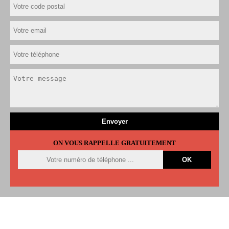
ON VOUS RAPPELLE GRATUITEMENT