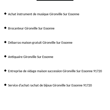
Achat instrument de musique Gironville Sur Essonne
Brocanteur Gironville Sur Essonne
Débarras maison gratuit Gironville Sur Essonne
Antiquaire Gironville Sur Essonne
Entreprise de vidage maison succession Gironville Sur Essonne 91720
Service d'achat rachat de bijoux Gironville Sur Essonne 91720