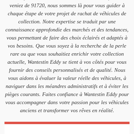
veniez de 91720, nous sommes là pour vous guider à
chaque étape de votre projet de rachat de véhicules de
collection. Notre expertise se traduit par une
connaissance approfondie des marchés et des tendances,
vous permettant de faire des choix éclairés et adaptés à
vos besoins. Que vous soyez à la recherche de la perle
rare ou que vous souhaitiez enrichir votre collection
actuelle, Wantestin Eddy se tient à vos côtés pour vous
fournir des conseils personnalisés et de qualité. Nous
vous aidons à évaluer la valeur réelle des véhicules, à
naviguer dans les méandres administratifs et à éviter les
pièges courants. Faites confiance à Wantestin Eddy pour
vous accompagner dans votre passion pour les véhicules
anciens et transformer vos rêves en réalité.