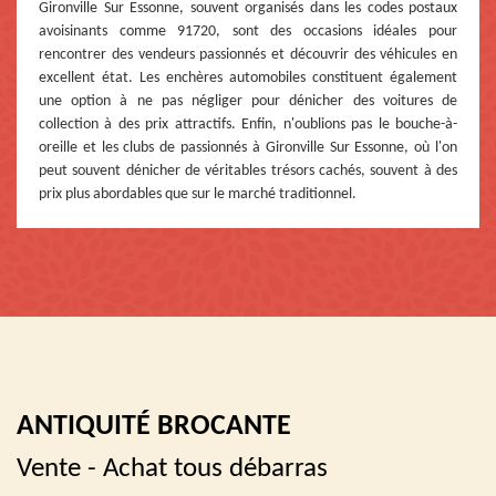
Gironville Sur Essonne, souvent organisés dans les codes postaux
avoisinants comme 91720, sont des occasions idéales pour
rencontrer des vendeurs passionnés et découvrir des véhicules en
excellent état. Les enchères automobiles constituent également
une option à ne pas négliger pour dénicher des voitures de
collection à des prix attractifs. Enfin, n'oublions pas le bouche-à-
oreille et les clubs de passionnés à Gironville Sur Essonne, où l'on
peut souvent dénicher de véritables trésors cachés, souvent à des
prix plus abordables que sur le marché traditionnel.
ANTIQUITÉ BROCANTE
Vente - Achat tous débarras