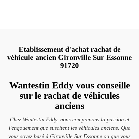
Etablissement d'achat rachat de
véhicule ancien Gironville Sur Essonne
91720
Wantestin Eddy vous conseille
sur le rachat de véhicules
anciens
Chez Wantestin Eddy, nous comprenons la passion et
l'engouement que suscitent les véhicules anciens. Que
vous soyez basé à Gironville Sur Essonne ou que vous