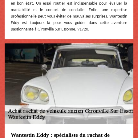
en bon état. Un essai routier est indispensable pour évaluer la
maniabilité et le confort de conduite. Enfin, une expertise
professionnelle peut vous éviter de mauvaises surprises. Wantestin
Eddy est toujours là pour vous guider dans cette aventure
passionnante à Gironville Sur Essonne, 91720.
Wantestin Eddy : spécialiste du rachat de