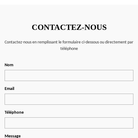
CONTACTEZ-NOUS
Contactez-nous en remplissant le formulaire ci-dessous ou directement par
téléphone
Nom
Email
Téléphone
Message