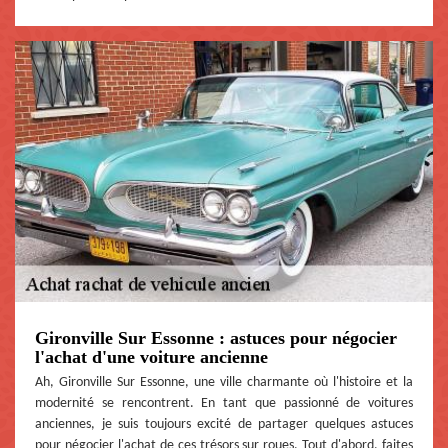
Gironville Sur Essonne : astuces pour négocier
l'achat d'une voiture ancienne
Ah, Gironville Sur Essonne, une ville charmante où l'histoire et la
modernité se rencontrent. En tant que passionné de voitures
anciennes, je suis toujours excité de partager quelques astuces
pour négocier l'achat de ces trésors sur roues. Tout d'abord, faites