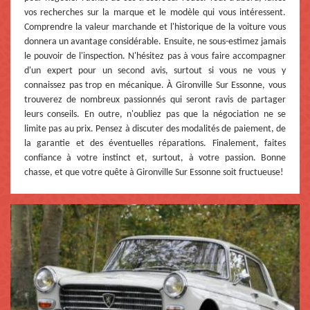
vos recherches sur la marque et le modèle qui vous intéressent.
Comprendre la valeur marchande et l'historique de la voiture vous
donnera un avantage considérable. Ensuite, ne sous-estimez jamais
le pouvoir de l'inspection. N'hésitez pas à vous faire accompagner
d'un expert pour un second avis, surtout si vous ne vous y
connaissez pas trop en mécanique. À Gironville Sur Essonne, vous
trouverez de nombreux passionnés qui seront ravis de partager
leurs conseils. En outre, n'oubliez pas que la négociation ne se
limite pas au prix. Pensez à discuter des modalités de paiement, de
la garantie et des éventuelles réparations. Finalement, faites
confiance à votre instinct et, surtout, à votre passion. Bonne
chasse, et que votre quête à Gironville Sur Essonne soit fructueuse!