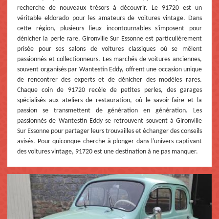
recherche de nouveaux trésors à découvrir. Le 91720 est un
véritable eldorado pour les amateurs de voitures vintage. Dans
cette région, plusieurs lieux incontournables s'imposent pour
dénicher la perle rare. Gironville Sur Essonne est particulièrement
prisée pour ses salons de voitures classiques où se mêlent
passionnés et collectionneurs. Les marchés de voitures anciennes,
souvent organisés par Wantestin Eddy, offrent une occasion unique
de rencontrer des experts et de dénicher des modèles rares.
Chaque coin de 91720 recèle de petites perles, des garages
spécialisés aux ateliers de restauration, où le savoir-faire et la
passion se transmettent de génération en génération. Les
passionnés de Wantestin Eddy se retrouvent souvent à Gironville
Sur Essonne pour partager leurs trouvailles et échanger des conseils
avisés. Pour quiconque cherche à plonger dans l'univers captivant
des voitures vintage, 91720 est une destination à ne pas manquer.