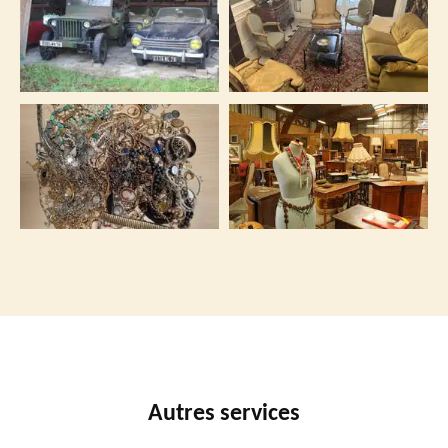
Autres services