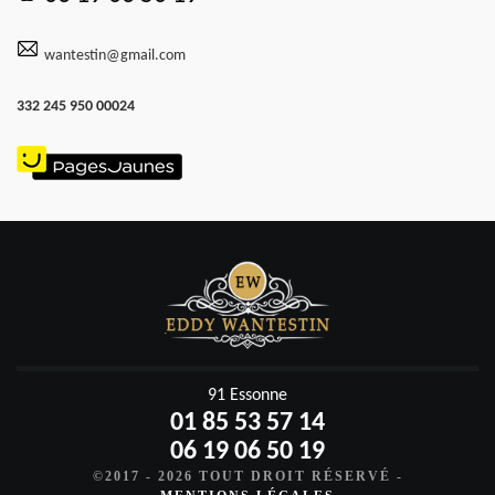
wantestin@gmail.com
332 245 950 00024
91 Essonne
01 85 53 57 14
06 19 06 50 19
©2017 - 2026 TOUT DROIT RÉSERVÉ -