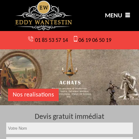
MENU
01 85 53 57 14
06 19 06 50 19
Nos realisations
Devis gratuit immédiat