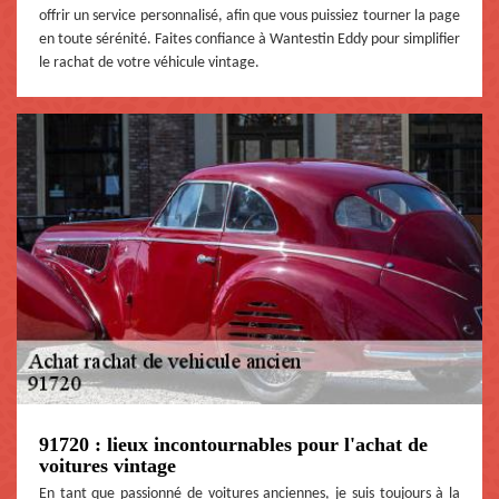
offrir un service personnalisé, afin que vous puissiez tourner la page
en toute sérénité. Faites confiance à Wantestin Eddy pour simplifier
le rachat de votre véhicule vintage.
91720 : lieux incontournables pour l'achat de
voitures vintage
En tant que passionné de voitures anciennes, je suis toujours à la