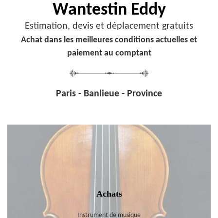
Wantestin Eddy
Estimation, devis et déplacement gratuits
Achat dans les meilleures conditions actuelles et
paiement au comptant
Paris - Banlieue - Province
Achats
Instrument de musique