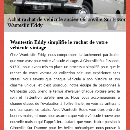
Wantestin Eddy simplifie le rachat de votre
véhicule vintage
Chez Wantestin Eddy, nous comprenons l'attachement particulier
que vous avez pour votre véhicule vintage. À Gironville Sur Essonne,
91720, nous avons mis en place un processus simplifié pour que le
rachat de votre voiture de collection soit une expérience sans
stress. Nous savons que chaque véhicule a son histoire et son
charme unique, et c'est pourquoi notre équipe de passionnés à
Wantestin Eddy prend le temps d'évaluer chaque voiture avec le
soin et l'attention qu'elle mérite. Nous vous accompagnons à
chaque étape, de l'évaluation à l'offre finale, en vous garantissant
une transparence totale. Avec Wantestin Eddy, vous êtes entre de
bonnes mains, et nous nous assurons que votre véhicule trouve une
nouvelle maison qui l'appréciera autant que vous. Notre passion à
Gironville Sur Essonne pour les belles mécaniques nous pousse à