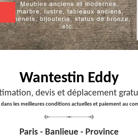
Wantestin Eddy
timation, devis et déplacement gratu
 dans les meilleures conditions actuelles et paiement au co
Paris - Banlieue - Province