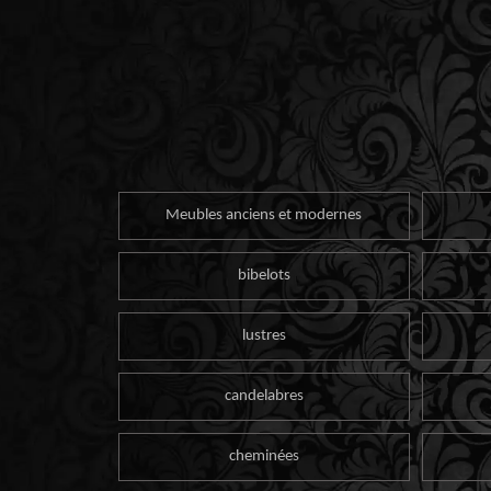
Meubles anciens et modernes
bibelots
lustres
candelabres
cheminées