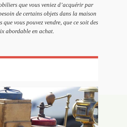
biliers que vous veniez d’acquérir par
 besoin de certains objets dans la maison
ens que vous pouvez vendre, que ce soit des
rix abordable en achat.