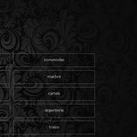
commodes
marbre
cartels
argenterie
trains