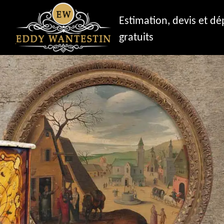
Estimation, devis et d
gratuits