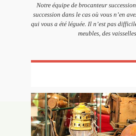
Notre équipe de brocanteur succession
succession dans le cas où vous n’en avez
qui vous a été léguée. Il n’est pas diffic
meubles, des vaisselle