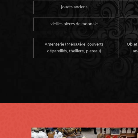
jouets anciens
vieilles pièces de monnaie
Argenterie (Ménagère, couverts
Objet
dépareillés, theillere, plateau)
an