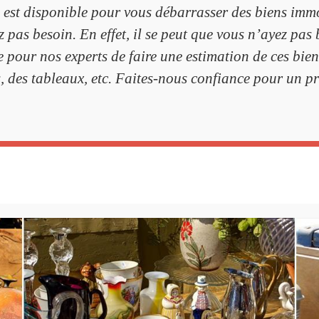
 est disponible pour vous débarrasser des biens immo
 pas besoin. En effet, il se peut que vous n’ayez pas
ile pour nos experts de faire une estimation de ces bi
s, des tableaux, etc. Faites-nous confiance pour un p