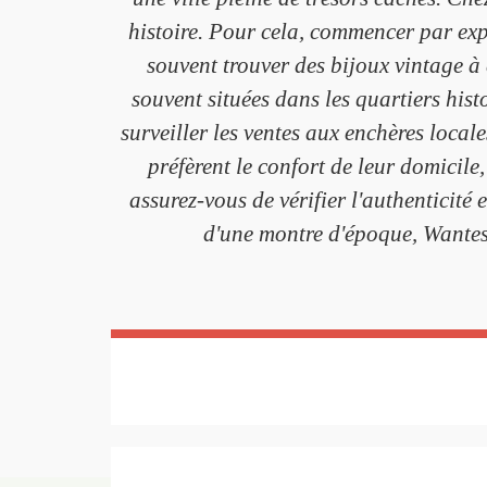
histoire. Pour cela, commencer par ex
souvent trouver des bijoux vintage à d
souvent situées dans les quartiers hist
surveiller les ventes aux enchères local
préfèrent le confort de leur domicile
assurez-vous de vérifier l'authenticité
d'une montre d'époque, Wante