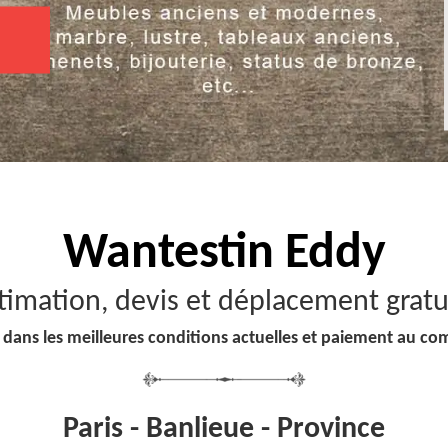
Wantestin Eddy
timation, devis et déplacement gratu
 dans les meilleures conditions actuelles et paiement au co
Paris - Banlieue - Province