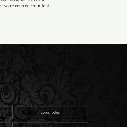
par votre coup de cœur tout
commodes