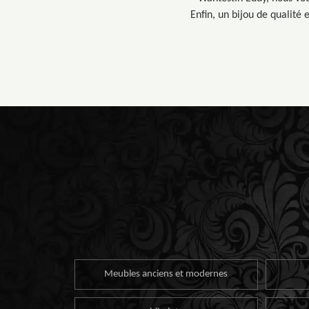
Enfin, un bijou de qualité
Meubles anciens et modernes