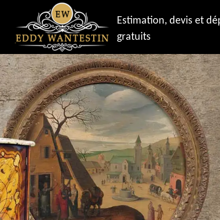
Estimation, devis et d
gratuits