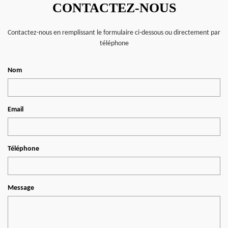
CONTACTEZ-NOUS
Contactez-nous en remplissant le formulaire ci-dessous ou directement par
téléphone
Nom
Email
Téléphone
Message