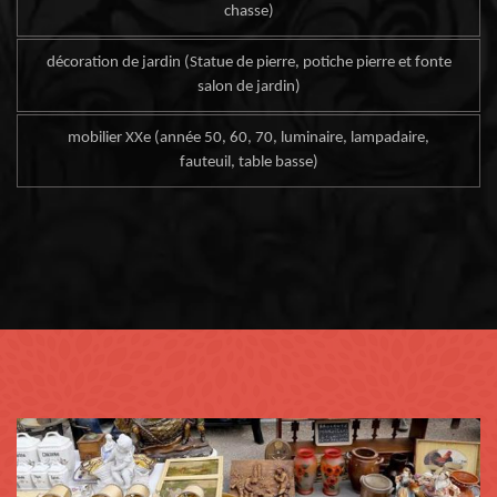
chasse)
décoration de jardin (Statue de pierre, potiche pierre et fonte
salon de jardin)
mobilier XXe (année 50, 60, 70, luminaire, lampadaire,
fauteuil, table basse)