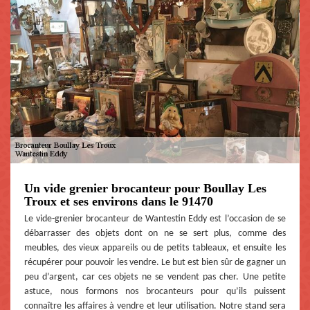
Un vide grenier brocanteur pour Boullay Les
Troux et ses environs dans le 91470
Le vide-grenier brocanteur de Wantestin Eddy est l’occasion de se
débarrasser des objets dont on ne se sert plus, comme des
meubles, des vieux appareils ou de petits tableaux, et ensuite les
récupérer pour pouvoir les vendre. Le but est bien sûr de gagner un
peu d’argent, car ces objets ne se vendent pas cher. Une petite
astuce, nous formons nos brocanteurs pour qu’ils puissent
connaître les affaires à vendre et leur utilisation. Notre stand sera