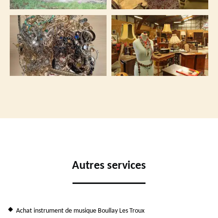
Autres services
Achat instrument de musique Boullay Les Troux