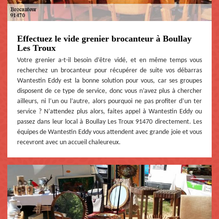
Effectuez le vide grenier brocanteur à Boullay
Les Troux
Votre grenier a-t-il besoin d’être vidé, et en même temps vous
recherchez un brocanteur pour récupérer de suite vos débarras
Wantestin Eddy est la bonne solution pour vous, car ses groupes
disposent de ce type de service, donc vous n’avez plus à chercher
ailleurs, ni l’un ou l’autre, alors pourquoi ne pas profiter d’un ter
service ? N’attendez plus alors, faites appel à Wantestin Eddy ou
passez dans leur local à Boullay Les Troux 91470 directement. Les
équipes de Wantestin Eddy vous attendent avec grande joie et vous
recevront avec un accueil chaleureux.