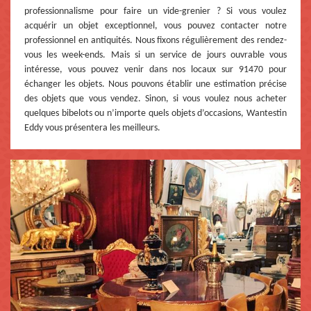
professionnalisme pour faire un vide-grenier ? Si vous voulez
acquérir un objet exceptionnel, vous pouvez contacter notre
professionnel en antiquités. Nous fixons régulièrement des rendez-
vous les week-ends. Mais si un service de jours ouvrable vous
intéresse, vous pouvez venir dans nos locaux sur 91470 pour
échanger les objets. Nous pouvons établir une estimation précise
des objets que vous vendez. Sinon, si vous voulez nous acheter
quelques bibelots ou n’importe quels objets d’occasions, Wantestin
Eddy vous présentera les meilleurs.