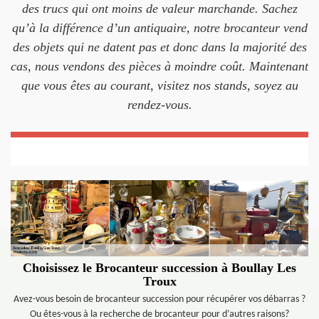
des trucs qui ont moins de valeur marchande. Sachez
qu’à la différence d’un antiquaire, notre brocanteur vend
des objets qui ne datent pas et donc dans la majorité des
cas, nous vendons des pièces à moindre coût. Maintenant
que vous êtes au courant, visitez nos stands, soyez au
rendez-vous.
Choisissez le Brocanteur succession à Boullay Les
Troux
Avez-vous besoin de brocanteur succession pour récupérer vos débarras ?
Ou êtes-vous à la recherche de brocanteur pour d’autres raisons?