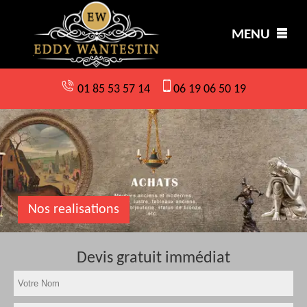
MENU
01 85 53 57 14
06 19 06 50 19
Nos realisations
Devis gratuit immédiat