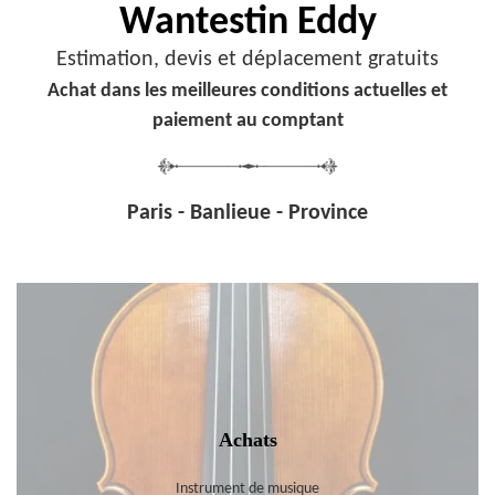
Wantestin Eddy
Estimation, devis et déplacement gratuits
Achat dans les meilleures conditions actuelles et
paiement au comptant
Paris - Banlieue - Province
Achats
Instrument de musique