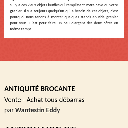
s’il y a ces vieux objets inutiles qui remplissent votre cave ou votre
grenier. Il y a toujours quelqu’un qui a besoin de ces objets, c’est
pourquoi nous tenons à monter quelques stands en vide grenier
pour vous. C’est pour faire un peu d’argent des deux côtés en
même temps.
ANTIQUITÉ BROCANTE
Vente - Achat tous débarras
par
Wantestin Eddy