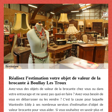
Réalisez l’estimation votre objet de valeur de la
brocante à Boullay Les Troux
Avez-vous des objets de valeur de la brocante chez vous ou dans
votre entourage et ne savez pas quoi en faire ? Avez-vous besoin de
vous en débarrasser ou les vendre ? C’est la cause pour laquelle
Wantestin Eddy à ses nombreux services d’estimation d’objet de
valeur brocante pour vous aider. Si vous souhaitez en savoir-plus et