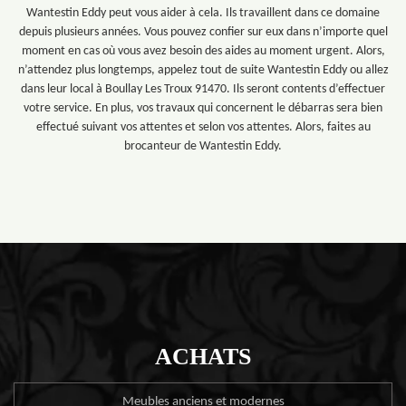
Wantestin Eddy peut vous aider à cela. Ils travaillent dans ce domaine
depuis plusieurs années. Vous pouvez confier sur eux dans n’importe quel
moment en cas où vous avez besoin des aides au moment urgent. Alors,
n’attendez plus longtemps, appelez tout de suite Wantestin Eddy ou allez
dans leur local à Boullay Les Troux 91470. Ils seront contents d’effectuer
votre service. En plus, vos travaux qui concernent le débarras sera bien
effectué suivant vos attentes et selon vos attentes. Alors, faites au
brocanteur de Wantestin Eddy.
ACHATS
Meubles anciens et modernes