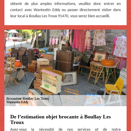
obtenir de plus amples informations, veuillez donc entrer en
contact avec Wantestin Eddy ou passer directement visiter dans
leur local à Boullay Les Troux 91470, vous serez bien accueilli.
De l’estimation objet brocante à Boullay Les
Troux
Avez-vous la nécessité de nos services et de notre