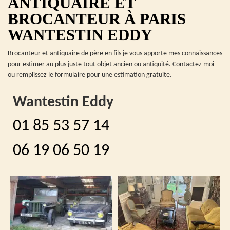
ANTIQUAIRE ET
BROCANTEUR À PARIS
WANTESTIN EDDY
Brocanteur et antiquaire de père en fils je vous apporte mes connaissances
pour estimer au plus juste tout objet ancien ou antiquité. Contactez moi
ou remplissez le formulaire pour une estimation gratuite.
Wantestin Eddy
01 85 53 57 14
06 19 06 50 19