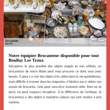
Notre équipier Brocanteur disponible pour tout
Boullay Les Troux
Récupérer le plus possible des objets usagés et non utilisés, un
brocanteur de notre filiale peut vous procurer ce dont vous avez
besoin. Il peut y a voir des objets très utiles dans la vie quotidienne,
mais difficile à trouver dans les magasins, n’hésitez pas à visiter nos
stands de brocante. Cela peut vous être vraiment utile. Rien ne se
perd, on peut toujours récupérer. À la différence de l’antique, le
brocanteur a des objets à moindres valeurs qui sont vendus à prix
minime.