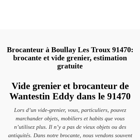
Brocanteur à Boullay Les Troux 91470:
brocante et vide grenier, estimation
gratuite
Vide grenier et brocanteur de
Wantestin Eddy dans le 91470
Lors d’un vide-grenier, vous, particuliers, pouvez
marchander objets, mobiliers et habits que vous
n’utilisez plus. Il n’y a pas de vieux objets ou des
antiquités. Dans notre brocante, nous vendons souvent