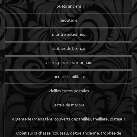
jouets anciens
bijouterie
montre anciennes
statues de bronze
vieilles pièces de monnaie
médailles militaire
Vieilles cartes postales
Statue de marbre
Argenterie (Ménagère, couverts dépareillés, theillere, plateau)
Objet sur la chasse (couteau, dague ancienne, trophée de