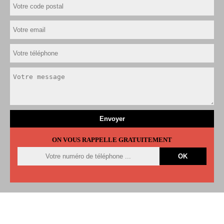
ON VOUS RAPPELLE GRATUITEMENT