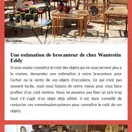
Une estimation de brocanteur de chez Wantestin
Eddy
Si vous voulez connaître le coût des objets qui ne vous servent plus à
la maison, demandez une estimation à notre brocanteur pour
l’achat ou la vente de vos objets d’occasions. Ce qui n’est pas
souvent facile, mais nous faisons de notre mieux pour vous faire
profiter d’un coût minime. Nous ne pouvons pas fixer un prix trop
haut s’il s’agit d’un objet déjà utilisé. Il est donc conseillé de
contacter ces commissaires-priseurs pour connaître le coût de ces
objets.