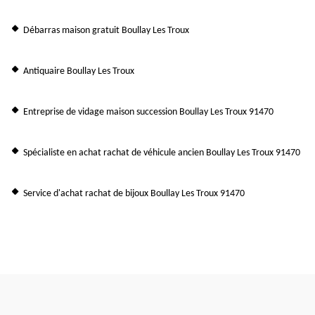
Débarras maison gratuit Boullay Les Troux
Antiquaire Boullay Les Troux
Entreprise de vidage maison succession Boullay Les Troux 91470
Spécialiste en achat rachat de véhicule ancien Boullay Les Troux 91470
Service d'achat rachat de bijoux Boullay Les Troux 91470