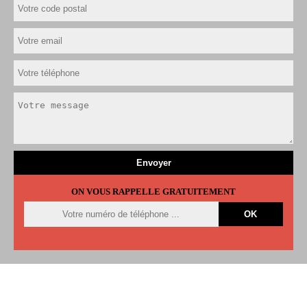
ON VOUS RAPPELLE GRATUITEMENT