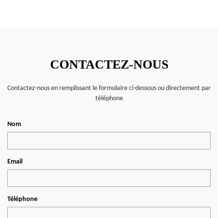
CONTACTEZ-NOUS
Contactez-nous en remplissant le formulaire ci-dessous ou directement par
téléphone
Nom
Email
Téléphone