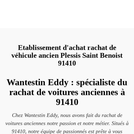
Etablissement d'achat rachat de
véhicule ancien Plessis Saint Benoist
91410
Wantestin Eddy : spécialiste du
rachat de voitures anciennes à
91410
Chez Wantestin Eddy, nous avons fait du rachat de
voitures anciennes notre passion et notre métier. Situés à
91410, notre équipe de passionnés est prête à vous