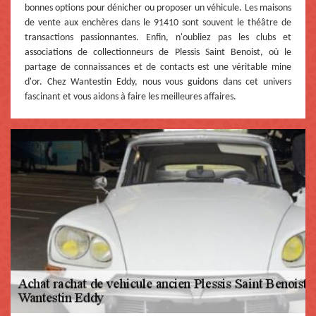
bonnes options pour dénicher ou proposer un véhicule. Les maisons
de vente aux enchères dans le 91410 sont souvent le théâtre de
transactions passionnantes. Enfin, n'oubliez pas les clubs et
associations de collectionneurs de Plessis Saint Benoist, où le
partage de connaissances et de contacts est une véritable mine
d'or. Chez Wantestin Eddy, nous vous guidons dans cet univers
fascinant et vous aidons à faire les meilleures affaires.