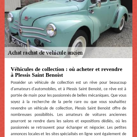
Véhicules de collection : où acheter et revendre
à Plessis Saint Benoist
Posséder un véhicule de collection est un rêve pour beaucoup
d'amateurs d'automobiles, et à Plessis Saint Benoist, ce rêve est à
portée de main pour les passionnés de belles mécaniques. Que vous
soyez à la recherche de la perle rare ou que vous souhaitiez
revendre un véhicule de collection, Plessis Saint Benoist offre de
nombreuses possibilités. Les amateurs de voitures anciennes
pourront se rendre dans les salons et expositions dédiés, où les
passionnés se retrouvent pour échanger et négocier. Les petites
annonces locales et les sites spécialisés en ligne sont également de