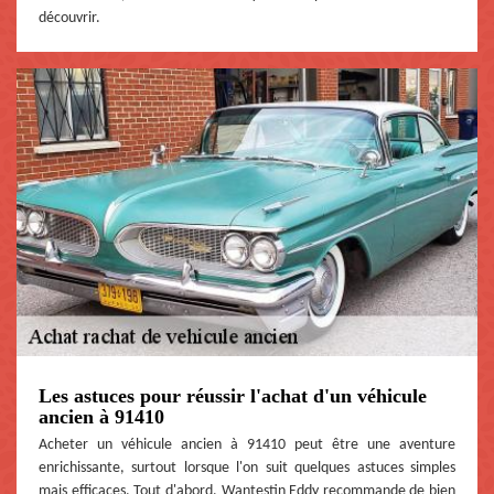
découvrir.
Les astuces pour réussir l'achat d'un véhicule
ancien à 91410
Acheter un véhicule ancien à 91410 peut être une aventure
enrichissante, surtout lorsque l'on suit quelques astuces simples
mais efficaces. Tout d'abord, Wantestin Eddy recommande de bien