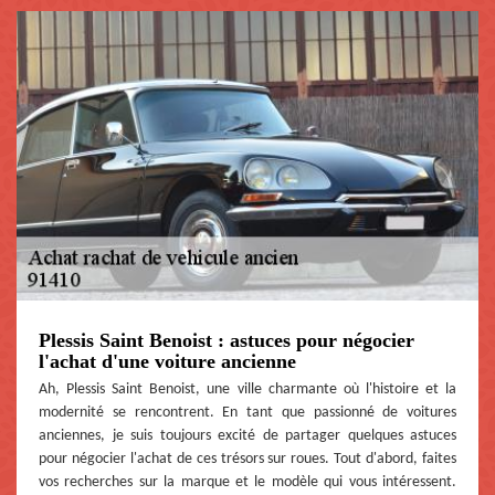
Plessis Saint Benoist : astuces pour négocier
l'achat d'une voiture ancienne
Ah, Plessis Saint Benoist, une ville charmante où l'histoire et la
modernité se rencontrent. En tant que passionné de voitures
anciennes, je suis toujours excité de partager quelques astuces
pour négocier l'achat de ces trésors sur roues. Tout d'abord, faites
vos recherches sur la marque et le modèle qui vous intéressent.