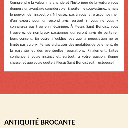
Comprendre la valeur marchande et l'historique de la voiture vous
donnera un avantage considérable. Ensuite, ne sous-estimez jamais
le pouvoir de l'inspection. N'hésitez pas à vous faire accompagner
d'un expert pour un second avis, surtout si vous ne vous y
connaissez pas trop en mécanique. À Plessis Saint Benoist, vous
trouverez de nombreux passionnés qui seront ravis de partager
leurs conseils. En outre, n'oubliez pas que la négociation ne se
limite pas au prix. Pensez à discuter des modalités de paiement, de
la garantie et des éventuelles réparations. Finalement, faites
confiance à votre instinct et, surtout, à votre passion. Bonne
chasse, et que votre quête à Plessis Saint Benoist soit fructueuse!
ANTIQUITÉ BROCANTE