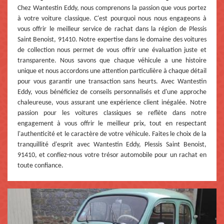
Chez Wantestin Eddy, nous comprenons la passion que vous portez
à votre voiture classique. C'est pourquoi nous nous engageons à
vous offrir le meilleur service de rachat dans la région de Plessis
Saint Benoist, 91410. Notre expertise dans le domaine des voitures
de collection nous permet de vous offrir une évaluation juste et
transparente. Nous savons que chaque véhicule a une histoire
unique et nous accordons une attention particulière à chaque détail
pour vous garantir une transaction sans heurts. Avec Wantestin
Eddy, vous bénéficiez de conseils personnalisés et d'une approche
chaleureuse, vous assurant une expérience client inégalée. Notre
passion pour les voitures classiques se reflète dans notre
engagement à vous offrir le meilleur prix, tout en respectant
l'authenticité et le caractère de votre véhicule. Faites le choix de la
tranquillité d'esprit avec Wantestin Eddy, Plessis Saint Benoist,
91410, et confiez-nous votre trésor automobile pour un rachat en
toute confiance.