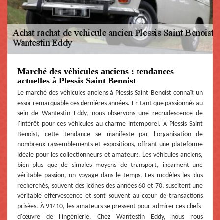
Marché des véhicules anciens : tendances
actuelles à Plessis Saint Benoist
Le marché des véhicules anciens à Plessis Saint Benoist connaît un
essor remarquable ces dernières années. En tant que passionnés au
sein de Wantestin Eddy, nous observons une recrudescence de
l'intérêt pour ces véhicules au charme intemporel. À Plessis Saint
Benoist, cette tendance se manifeste par l'organisation de
nombreux rassemblements et expositions, offrant une plateforme
idéale pour les collectionneurs et amateurs. Les véhicules anciens,
bien plus que de simples moyens de transport, incarnent une
véritable passion, un voyage dans le temps. Les modèles les plus
recherchés, souvent des icônes des années 60 et 70, suscitent une
véritable effervescence et sont souvent au cœur de transactions
prisées. À 91410, les amateurs se pressent pour admirer ces chefs-
d'œuvre de l'ingénierie. Chez Wantestin Eddy, nous nous