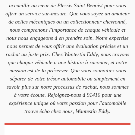
accueillir au cœur de Plessis Saint Benoist pour vous
offrir un service sur-mesure. Que vous soyez un amateur
de belles mécaniques ou un collectionneur chevronné,
nous comprenons l'importance de chaque véhicule et
nous nous engageons à en prendre soin. Notre expertise
nous permet de vous offrir une évaluation précise et un
rachat au juste prix. Chez Wantestin Eddy, nous croyons
que chaque véhicule a une histoire à raconter, et notre
mission est de la préserver. Que vous souhaitiez vous
séparer de votre trésor automobile ou simplement en
savoir plus sur notre processus de rachat, nous sommes
à votre écoute. Rejoignez-nous à 91410 pour une
expérience unique où votre passion pour l'automobile
trouve écho chez nous, Wantestin Eddy.