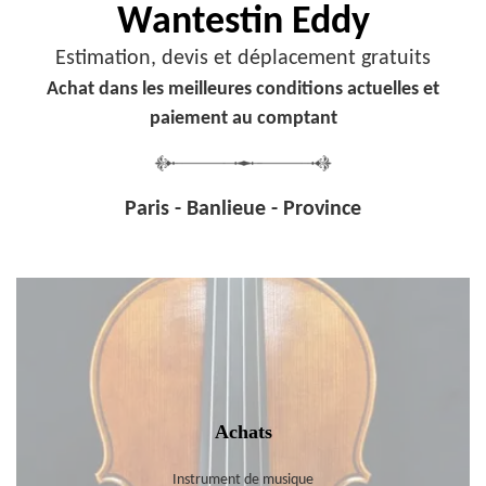
Wantestin Eddy
Estimation, devis et déplacement gratuits
Achat dans les meilleures conditions actuelles et
paiement au comptant
Paris - Banlieue - Province
Achats
Instrument de musique