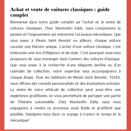
Achat et vente de voitures classiques : guide
complet
Bienvenue dans notre guide complet sur l'achat et la vente de
voitures classiques. Chez Wantestin Eddy, nous comprenons la
passion et l'engouement qui entourent ces joyaux mécaniques. Que
vous soyez à Plessis Saint Benoist ou ailleurs, chaque voiture
raconte une histoire unique. L'achat d'une voiture classique, c'est
embrasser une ère d'élégance et de style. C'est pourquoi nous vous
proposons de vous immerger dans l'univers des voitures d'époque.
Que vous soyez à la recherche d'une élégante berline ou d'un
cabriolet de collection, notre expertise vous accompagnera à
chaque étape. Pour les habitants de Plessis Saint Benoist, 91410,
nous offrons des conseils personnalisés et des évaluations précises.
La vente de votre véhicule de collection peut aussi être une
expérience gratifiante, en vous permettant de partager une partie
de l'histoire automobile. Chez Wantestin Eddy, nous nous
engageons à rendre ce processus aussi fluide et gratifiant que
possible. Rejoignez-nous dans ce voyage à travers le temps et la
mécanique!