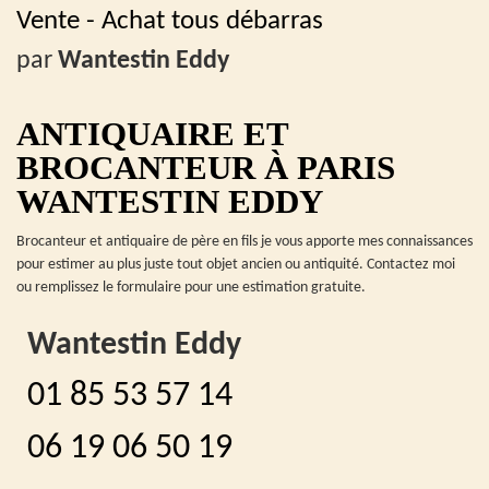
Vente - Achat tous débarras
par
Wantestin Eddy
ANTIQUAIRE ET
BROCANTEUR À PARIS
WANTESTIN EDDY
Brocanteur et antiquaire de père en fils je vous apporte mes connaissances
pour estimer au plus juste tout objet ancien ou antiquité. Contactez moi
ou remplissez le formulaire pour une estimation gratuite.
Wantestin Eddy
01 85 53 57 14
06 19 06 50 19