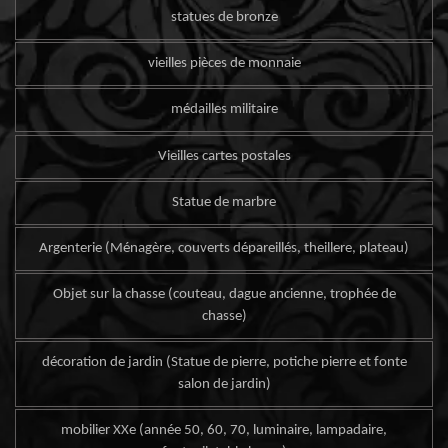
statues de bronze
vieilles pièces de monnaie
médailles militaire
Vieilles cartes postales
Statue de marbre
Argenterie (Ménagère, couverts dépareillés, theillere, plateau)
Objet sur la chasse (couteau, dague ancienne, trophée de
chasse)
décoration de jardin (Statue de pierre, potiche pierre et fonte
salon de jardin)
mobilier XXe (année 50, 60, 70, luminaire, lampadaire,