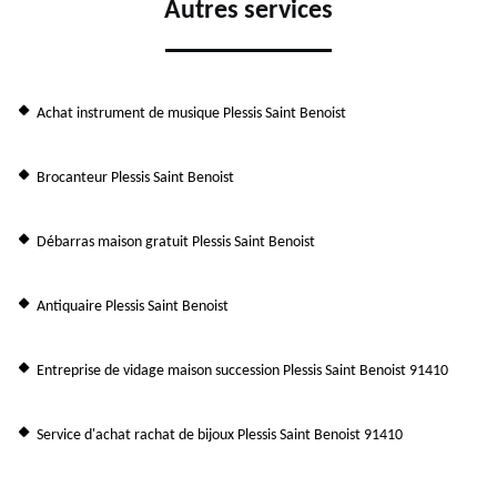
Autres services
Achat instrument de musique Plessis Saint Benoist
Brocanteur Plessis Saint Benoist
Débarras maison gratuit Plessis Saint Benoist
Antiquaire Plessis Saint Benoist
Entreprise de vidage maison succession Plessis Saint Benoist 91410
Service d'achat rachat de bijoux Plessis Saint Benoist 91410