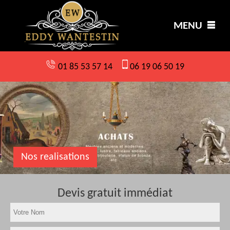
MENU
01 85 53 57 14
06 19 06 50 19
Nos realisations
Devis gratuit immédiat