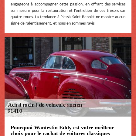
engageons à accompagner cette passion, en offrant des services
sur mesure pour la restauration et l'entretien de ces trésors sur
quatre roues. La tendance à Plessis Saint Benoist ne montre aucun
signe de ralentissement, et nous en sommes ravis.
Pourquoi Wantestin Eddy est votre meilleur
choix pour le rachat de voitures classiques