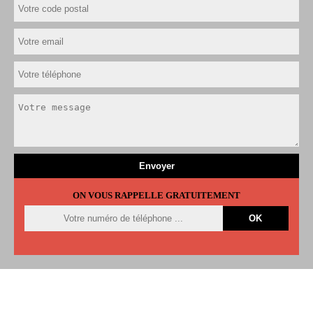
ON VOUS RAPPELLE GRATUITEMENT