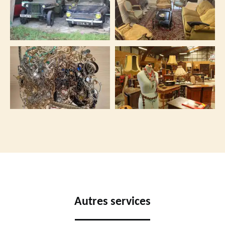
Autres services