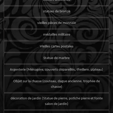
statues de bronze
vieilles pièces de monnaie
médailles militaire
Vieilles cartes postales
Statue de marbre
Argenterie (Ménagère, couverts dépareillés, theillere, plateau)
Objet sur la chasse (couteau, dague ancienne, trophée de
chasse)
décoration de jardin (Statue de pierre, potiche pierre et fonte
salon de jardin)