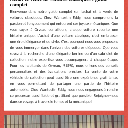
complet
Bienvenue dans notre guide complet sur l'achat et la vente de
voitures classiques. Chez Wantestin Eddy, nous comprenons la
passion et l'engouement qui entourent ces joyaux mécaniques. Que
vous soyez à Orveau ou ailleurs, chaque voiture raconte une
histoire unique. L'achat d'une voiture classique, c'est embrasser
une ère d'élégance et de style. C'est pourquoi nous vous proposons
de vous immerger dans l'univers des voitures d'époque. Que vous
soyez à la recherche d'une élégante berline ou d'un cabriolet de
collection, notre expertise vous accompagnera à chaque étape.
Pour les habitants de Orveau, 91590, nous offrons des conseils
personnalisés et des évaluations précises. La vente de votre
véhicule de collection peut aussi être une expérience gratifiante,
en vous permettant de partager une partie de l'histoire
automobile. Chez Wantestin Eddy, nous nous engageons à rendre
ce processus aussi fluide et gratifiant que possible. Rejoignez-nous
dans ce voyage à travers le temps et la mécanique!