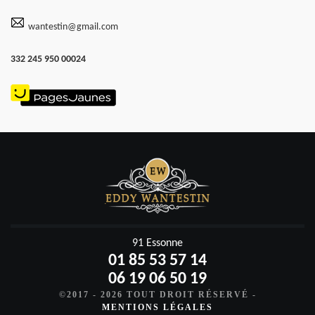
wantestin@gmail.com
332 245 950 00024
91 Essonne
01 85 53 57 14
06 19 06 50 19
©2017 - 2026 TOUT DROIT RÉSERVÉ -
MENTIONS LÉGALES