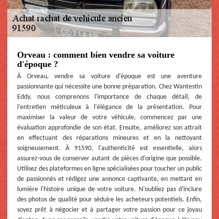
Orveau : comment bien vendre sa voiture
d'époque ?
À Orveau, vendre sa voiture d'époque est une aventure
passionnante qui nécessite une bonne préparation. Chez Wantestin
Eddy, nous comprenons l'importance de chaque détail, de
l'entretien méticuleux à l'élégance de la présentation. Pour
maximiser la valeur de votre véhicule, commencez par une
évaluation approfondie de son état. Ensuite, améliorez son attrait
en effectuant des réparations mineures et en la nettoyant
soigneusement. À 91590, l'authenticité est essentielle, alors
assurez-vous de conserver autant de pièces d'origine que possible.
Utilisez des plateformes en ligne spécialisées pour toucher un public
de passionnés et rédigez une annonce captivante, en mettant en
lumière l'histoire unique de votre voiture. N'oubliez pas d'inclure
des photos de qualité pour séduire les acheteurs potentiels. Enfin,
soyez prêt à négocier et à partager votre passion pour ce joyau