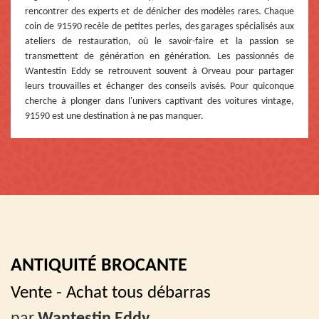
rencontrer des experts et de dénicher des modèles rares. Chaque
coin de 91590 recèle de petites perles, des garages spécialisés aux
ateliers de restauration, où le savoir-faire et la passion se
transmettent de génération en génération. Les passionnés de
Wantestin Eddy se retrouvent souvent à Orveau pour partager
leurs trouvailles et échanger des conseils avisés. Pour quiconque
cherche à plonger dans l'univers captivant des voitures vintage,
91590 est une destination à ne pas manquer.
ANTIQUITÉ BROCANTE
Vente - Achat tous débarras
par
Wantestin Eddy