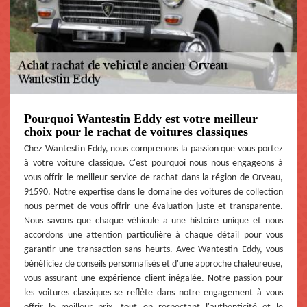
Pourquoi Wantestin Eddy est votre meilleur
choix pour le rachat de voitures classiques
Chez Wantestin Eddy, nous comprenons la passion que vous portez
à votre voiture classique. C'est pourquoi nous nous engageons à
vous offrir le meilleur service de rachat dans la région de Orveau,
91590. Notre expertise dans le domaine des voitures de collection
nous permet de vous offrir une évaluation juste et transparente.
Nous savons que chaque véhicule a une histoire unique et nous
accordons une attention particulière à chaque détail pour vous
garantir une transaction sans heurts. Avec Wantestin Eddy, vous
bénéficiez de conseils personnalisés et d'une approche chaleureuse,
vous assurant une expérience client inégalée. Notre passion pour
les voitures classiques se reflète dans notre engagement à vous