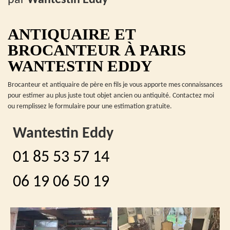
ANTIQUAIRE ET
BROCANTEUR À PARIS
WANTESTIN EDDY
Brocanteur et antiquaire de père en fils je vous apporte mes connaissances
pour estimer au plus juste tout objet ancien ou antiquité. Contactez moi
ou remplissez le formulaire pour une estimation gratuite.
Wantestin Eddy
01 85 53 57 14
06 19 06 50 19