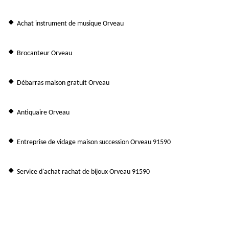
Achat instrument de musique Orveau
Brocanteur Orveau
Débarras maison gratuit Orveau
Antiquaire Orveau
Entreprise de vidage maison succession Orveau 91590
Service d'achat rachat de bijoux Orveau 91590