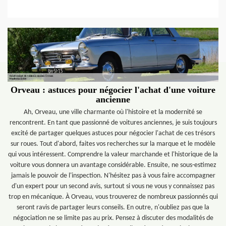
Orveau : astuces pour négocier l'achat d'une voiture
ancienne
Ah, Orveau, une ville charmante où l'histoire et la modernité se
rencontrent. En tant que passionné de voitures anciennes, je suis toujours
excité de partager quelques astuces pour négocier l'achat de ces trésors
sur roues. Tout d'abord, faites vos recherches sur la marque et le modèle
qui vous intéressent. Comprendre la valeur marchande et l'historique de la
voiture vous donnera un avantage considérable. Ensuite, ne sous-estimez
jamais le pouvoir de l'inspection. N'hésitez pas à vous faire accompagner
d'un expert pour un second avis, surtout si vous ne vous y connaissez pas
trop en mécanique. À Orveau, vous trouverez de nombreux passionnés qui
seront ravis de partager leurs conseils. En outre, n'oubliez pas que la
négociation ne se limite pas au prix. Pensez à discuter des modalités de