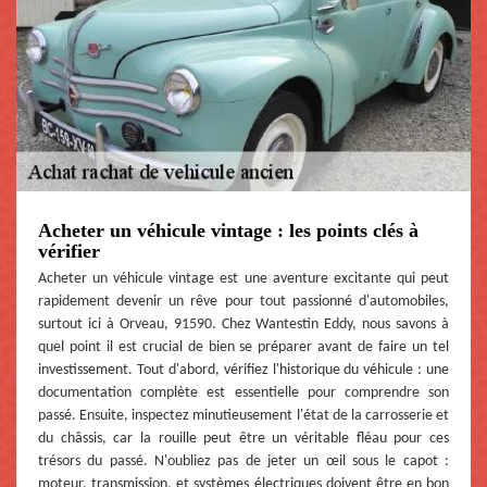
Acheter un véhicule vintage : les points clés à
vérifier
Acheter un véhicule vintage est une aventure excitante qui peut
rapidement devenir un rêve pour tout passionné d'automobiles,
surtout ici à Orveau, 91590. Chez Wantestin Eddy, nous savons à
quel point il est crucial de bien se préparer avant de faire un tel
investissement. Tout d'abord, vérifiez l'historique du véhicule : une
documentation complète est essentielle pour comprendre son
passé. Ensuite, inspectez minutieusement l'état de la carrosserie et
du châssis, car la rouille peut être un véritable fléau pour ces
trésors du passé. N'oubliez pas de jeter un œil sous le capot :
moteur, transmission, et systèmes électriques doivent être en bon