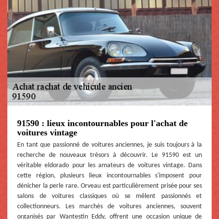
91590 : lieux incontournables pour l'achat de
voitures vintage
En tant que passionné de voitures anciennes, je suis toujours à la
recherche de nouveaux trésors à découvrir. Le 91590 est un
véritable eldorado pour les amateurs de voitures vintage. Dans
cette région, plusieurs lieux incontournables s'imposent pour
dénicher la perle rare. Orveau est particulièrement prisée pour ses
salons de voitures classiques où se mêlent passionnés et
collectionneurs. Les marchés de voitures anciennes, souvent
organisés par Wantestin Eddy, offrent une occasion unique de