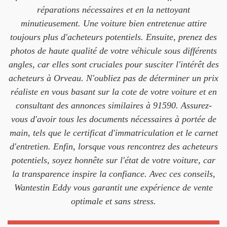
réparations nécessaires et en la nettoyant
minutieusement. Une voiture bien entretenue attire
toujours plus d'acheteurs potentiels. Ensuite, prenez des
photos de haute qualité de votre véhicule sous différents
angles, car elles sont cruciales pour susciter l'intérêt des
acheteurs à Orveau. N'oubliez pas de déterminer un prix
réaliste en vous basant sur la cote de votre voiture et en
consultant des annonces similaires à 91590. Assurez-
vous d'avoir tous les documents nécessaires à portée de
main, tels que le certificat d'immatriculation et le carnet
d'entretien. Enfin, lorsque vous rencontrez des acheteurs
potentiels, soyez honnête sur l'état de votre voiture, car
la transparence inspire la confiance. Avec ces conseils,
Wantestin Eddy vous garantit une expérience de vente
optimale et sans stress.