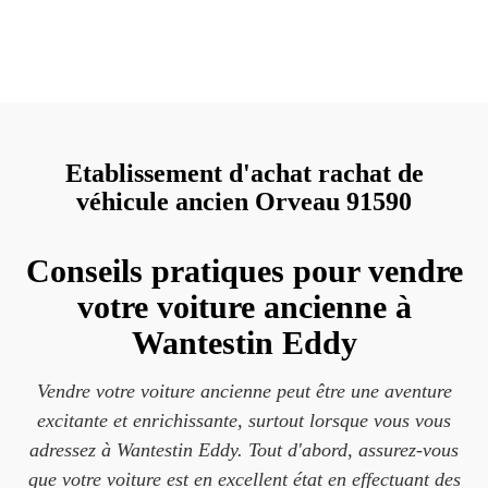
Etablissement d'achat rachat de
véhicule ancien Orveau 91590
Conseils pratiques pour vendre
votre voiture ancienne à
Wantestin Eddy
Vendre votre voiture ancienne peut être une aventure
excitante et enrichissante, surtout lorsque vous vous
adressez à Wantestin Eddy. Tout d'abord, assurez-vous
que votre voiture est en excellent état en effectuant des