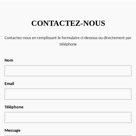
CONTACTEZ-NOUS
Contactez-nous en remplissant le formulaire ci-dessous ou directement par
téléphone
Nom
Email
Téléphone
Message