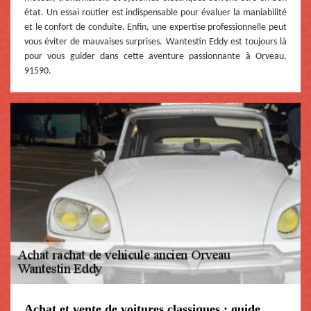
état. Un essai routier est indispensable pour évaluer la maniabilité
et le confort de conduite. Enfin, une expertise professionnelle peut
vous éviter de mauvaises surprises. Wantestin Eddy est toujours là
pour vous guider dans cette aventure passionnante à Orveau,
91590.
Achat et vente de voitures classiques : guide