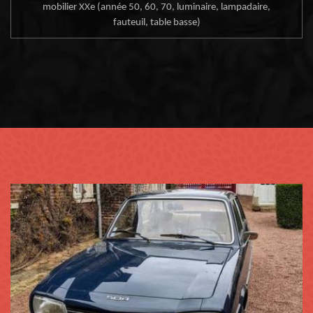
mobilier XXe (année 50, 60, 70, luminaire, lampadaire,
fauteuil, table basse)