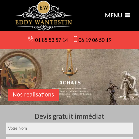
MENU
01 85 53 57 14
06 19 06 50 19
Nos realisations
Devis gratuit immédiat