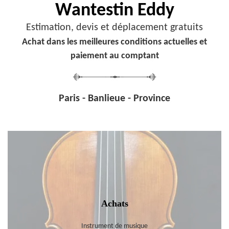
Wantestin Eddy
Estimation, devis et déplacement gratuits
Achat dans les meilleures conditions actuelles et
paiement au comptant
Paris - Banlieue - Province
Achats
Instrument de musique