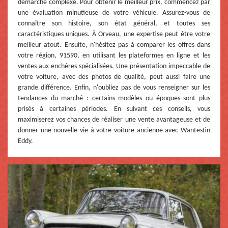
démarche complexe. Pour obtenir le meilleur prix, commencez par
une évaluation minutieuse de votre véhicule. Assurez-vous de
connaître son histoire, son état général, et toutes ses
caractéristiques uniques. À Orveau, une expertise peut être votre
meilleur atout. Ensuite, n'hésitez pas à comparer les offres dans
votre région, 91590, en utilisant les plateformes en ligne et les
ventes aux enchères spécialisées. Une présentation impeccable de
votre voiture, avec des photos de qualité, peut aussi faire une
grande différence. Enfin, n'oubliez pas de vous renseigner sur les
tendances du marché : certains modèles ou époques sont plus
prisés à certaines périodes. En suivant ces conseils, vous
maximiserez vos chances de réaliser une vente avantageuse et de
donner une nouvelle vie à votre voiture ancienne avec Wantestin
Eddy.