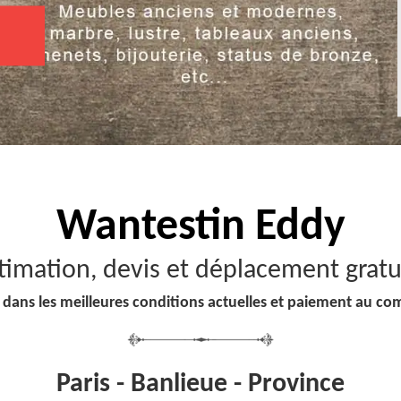
Wantestin Eddy
timation, devis et déplacement gratu
 dans les meilleures conditions actuelles et paiement au co
Paris - Banlieue - Province