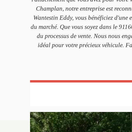
Champlan, notre entreprise est reconn
Wantestin Eddy, vous bénéficiez d'une e
du marché. Que vous soyez dans le 91160
du processus de vente. Nous nous engag
idéal pour votre précieux véhicule. F