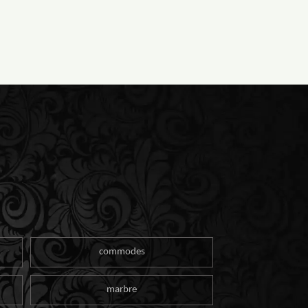
commodes
marbre