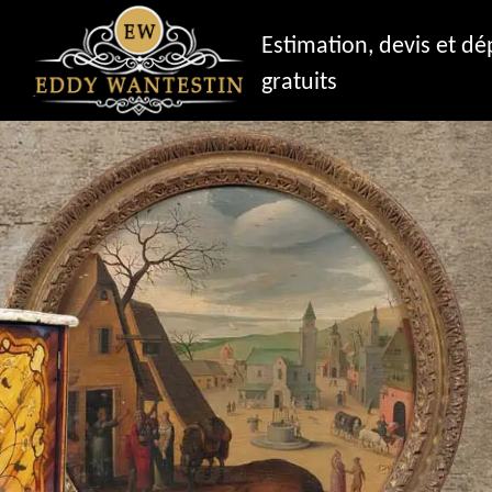
Estimation, devis et d
gratuits