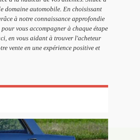
 le domaine automobile. En choisissant
, grâce à notre connaissance approfondie
ute pour vous accompagner à chaque étape
ci, en vous aidant à trouver l'acheteur
re vente en une expérience positive et