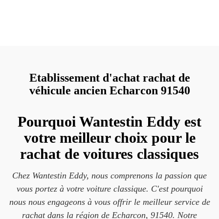
Etablissement d'achat rachat de
véhicule ancien Echarcon 91540
Pourquoi Wantestin Eddy est
votre meilleur choix pour le
rachat de voitures classiques
Chez Wantestin Eddy, nous comprenons la passion que
vous portez à votre voiture classique. C'est pourquoi
nous nous engageons à vous offrir le meilleur service de
rachat dans la région de Echarcon, 91540. Notre