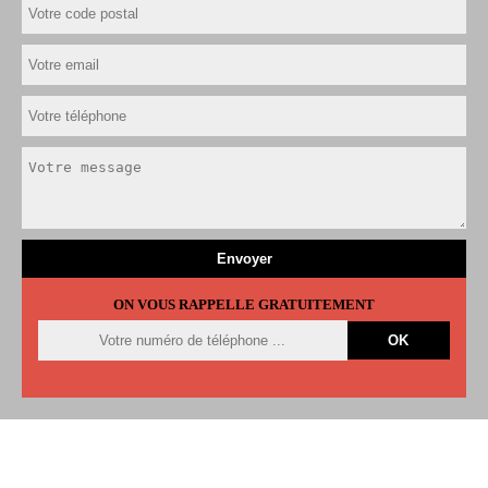
ON VOUS RAPPELLE GRATUITEMENT