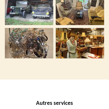
Autres services