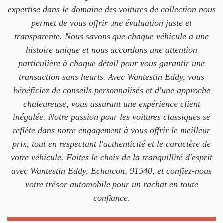
expertise dans le domaine des voitures de collection nous
permet de vous offrir une évaluation juste et
transparente. Nous savons que chaque véhicule a une
histoire unique et nous accordons une attention
particulière à chaque détail pour vous garantir une
transaction sans heurts. Avec Wantestin Eddy, vous
bénéficiez de conseils personnalisés et d'une approche
chaleureuse, vous assurant une expérience client
inégalée. Notre passion pour les voitures classiques se
reflète dans notre engagement à vous offrir le meilleur
prix, tout en respectant l'authenticité et le caractère de
votre véhicule. Faites le choix de la tranquillité d'esprit
avec Wantestin Eddy, Echarcon, 91540, et confiez-nous
votre trésor automobile pour un rachat en toute
confiance.