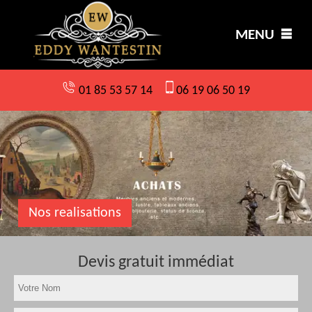
MENU
01 85 53 57 14
06 19 06 50 19
Nos realisations
Devis gratuit immédiat