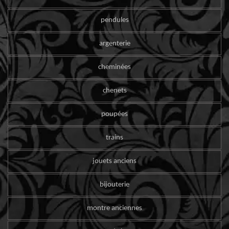
pendules
argenterie
cheminées
chenets
poupées
trains
jouets anciens
bijouterie
montre anciennes