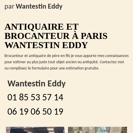
par
Wantestin Eddy
ANTIQUAIRE ET
BROCANTEUR À PARIS
WANTESTIN EDDY
Brocanteur et antiquaire de père en fils je vous apporte mes connaissances
pour estimer au plus juste tout objet ancien ou antiquité. Contactez moi
ou remplissez le formulaire pour une estimation gratuite.
Wantestin Eddy
01 85 53 57 14
06 19 06 50 19