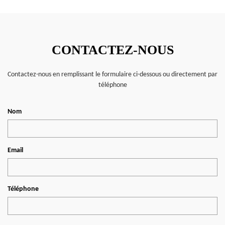
CONTACTEZ-NOUS
Contactez-nous en remplissant le formulaire ci-dessous ou directement par
téléphone
Nom
Email
Téléphone