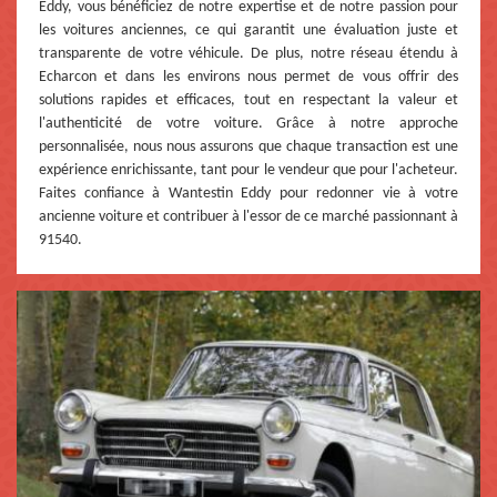
Eddy, vous bénéficiez de notre expertise et de notre passion pour
les voitures anciennes, ce qui garantit une évaluation juste et
transparente de votre véhicule. De plus, notre réseau étendu à
Echarcon et dans les environs nous permet de vous offrir des
solutions rapides et efficaces, tout en respectant la valeur et
l'authenticité de votre voiture. Grâce à notre approche
personnalisée, nous nous assurons que chaque transaction est une
expérience enrichissante, tant pour le vendeur que pour l'acheteur.
Faites confiance à Wantestin Eddy pour redonner vie à votre
ancienne voiture et contribuer à l'essor de ce marché passionnant à
91540.