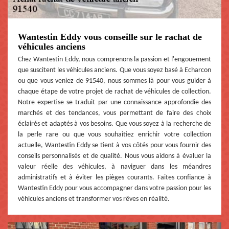
Wantestin Eddy vous conseille sur le rachat de
véhicules anciens
Chez Wantestin Eddy, nous comprenons la passion et l'engouement
que suscitent les véhicules anciens. Que vous soyez basé à Echarcon
ou que vous veniez de 91540, nous sommes là pour vous guider à
chaque étape de votre projet de rachat de véhicules de collection.
Notre expertise se traduit par une connaissance approfondie des
marchés et des tendances, vous permettant de faire des choix
éclairés et adaptés à vos besoins. Que vous soyez à la recherche de
la perle rare ou que vous souhaitiez enrichir votre collection
actuelle, Wantestin Eddy se tient à vos côtés pour vous fournir des
conseils personnalisés et de qualité. Nous vous aidons à évaluer la
valeur réelle des véhicules, à naviguer dans les méandres
administratifs et à éviter les pièges courants. Faites confiance à
Wantestin Eddy pour vous accompagner dans votre passion pour les
véhicules anciens et transformer vos rêves en réalité.