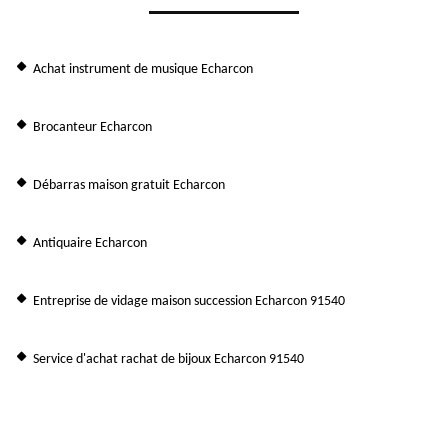
Achat instrument de musique Echarcon
Brocanteur Echarcon
Débarras maison gratuit Echarcon
Antiquaire Echarcon
Entreprise de vidage maison succession Echarcon 91540
Service d'achat rachat de bijoux Echarcon 91540