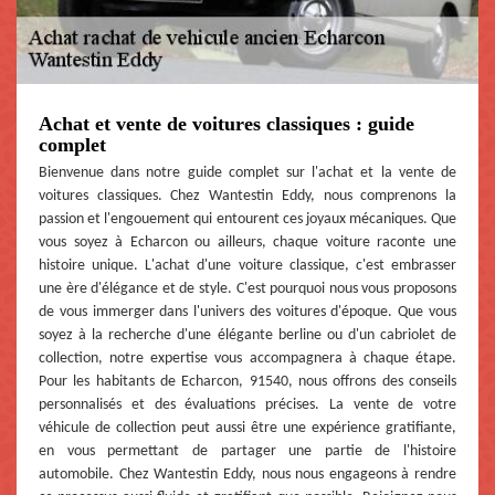
Achat et vente de voitures classiques : guide
complet
Bienvenue dans notre guide complet sur l'achat et la vente de
voitures classiques. Chez Wantestin Eddy, nous comprenons la
passion et l'engouement qui entourent ces joyaux mécaniques. Que
vous soyez à Echarcon ou ailleurs, chaque voiture raconte une
histoire unique. L'achat d'une voiture classique, c'est embrasser
une ère d'élégance et de style. C'est pourquoi nous vous proposons
de vous immerger dans l'univers des voitures d'époque. Que vous
soyez à la recherche d'une élégante berline ou d'un cabriolet de
collection, notre expertise vous accompagnera à chaque étape.
Pour les habitants de Echarcon, 91540, nous offrons des conseils
personnalisés et des évaluations précises. La vente de votre
véhicule de collection peut aussi être une expérience gratifiante,
en vous permettant de partager une partie de l'histoire
automobile. Chez Wantestin Eddy, nous nous engageons à rendre