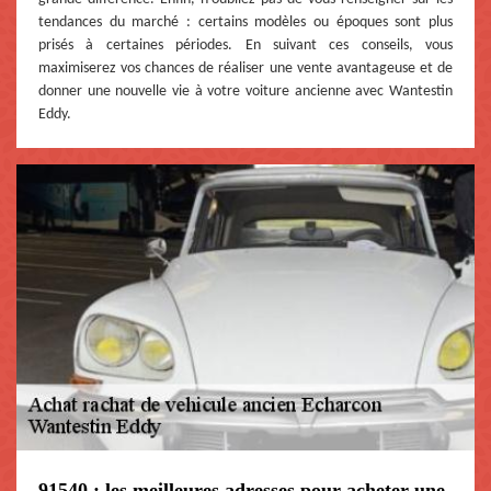
tendances du marché : certains modèles ou époques sont plus
prisés à certaines périodes. En suivant ces conseils, vous
maximiserez vos chances de réaliser une vente avantageuse et de
donner une nouvelle vie à votre voiture ancienne avec Wantestin
Eddy.
91540 : les meilleures adresses pour acheter une