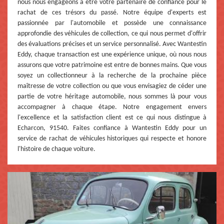
nous nous engageons à être votre partenaire de confiance pour le
rachat de ces trésors du passé. Notre équipe d'experts est
passionnée par l'automobile et possède une connaissance
approfondie des véhicules de collection, ce qui nous permet d'offrir
des évaluations précises et un service personnalisé. Avec Wantestin
Eddy, chaque transaction est une expérience unique, où nous nous
assurons que votre patrimoine est entre de bonnes mains. Que vous
soyez un collectionneur à la recherche de la prochaine pièce
maîtresse de votre collection ou que vous envisagiez de céder une
partie de votre héritage automobile, nous sommes là pour vous
accompagner à chaque étape. Notre engagement envers
l'excellence et la satisfaction client est ce qui nous distingue à
Echarcon, 91540. Faites confiance à Wantestin Eddy pour un
service de rachat de véhicules historiques qui respecte et honore
l'histoire de chaque voiture.