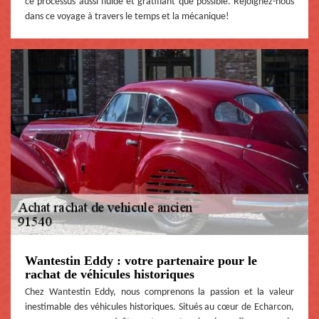
ce processus aussi fluide et gratifiant que possible. Rejoignez-nous
dans ce voyage à travers le temps et la mécanique!
Wantestin Eddy : votre partenaire pour le
rachat de véhicules historiques
Chez Wantestin Eddy, nous comprenons la passion et la valeur
inestimable des véhicules historiques. Situés au cœur de Echarcon,