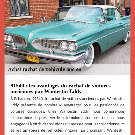
91540 : les avantages du rachat de voitures
anciennes par Wantestin Eddy
À Echarcon, 91540, le rachat de voitures anciennes par Wantestin
Eddy présente de nombreux avantages pour les passionnés de
voitures classiques. Chez Wantestin Eddy, nous comprenons
l'importance de préserver le patrimoine automobile et nous nous
engageons à offrir des solutions sur mesure pour les collectionneurs
et les amateurs de véhicules vintage. En choisissant Wantestin