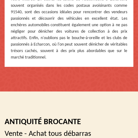
souvent organisés dans les codes postaux avoisinants comme
91540, sont des occasions idéales pour rencontrer des vendeurs
passionnés et découvrir des véhicules en excellent état. Les
enchères automobiles constituent également une option à ne pas
négliger pour dénicher des voitures de collection à des prix
attractifs. Enfin, n'oublions pas le bouche-à-oreille et les clubs de
passionnés à Echarcon, où l'on peut souvent dénicher de véritables
trésors cachés, souvent à des prix plus abordables que sur le
marché traditionnel.
ANTIQUITÉ BROCANTE
Vente - Achat tous débarras