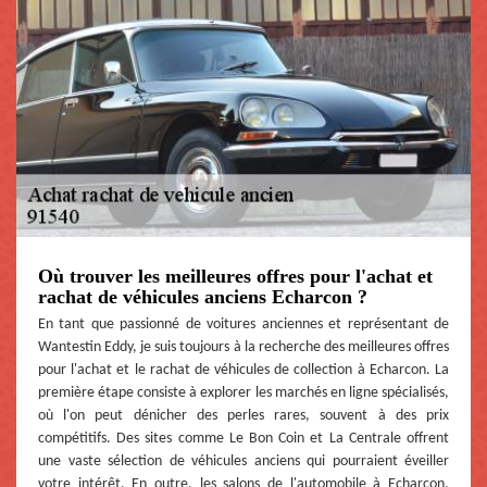
Où trouver les meilleures offres pour l'achat et
rachat de véhicules anciens Echarcon ?
En tant que passionné de voitures anciennes et représentant de
Wantestin Eddy, je suis toujours à la recherche des meilleures offres
pour l'achat et le rachat de véhicules de collection à Echarcon. La
première étape consiste à explorer les marchés en ligne spécialisés,
où l'on peut dénicher des perles rares, souvent à des prix
compétitifs. Des sites comme Le Bon Coin et La Centrale offrent
une vaste sélection de véhicules anciens qui pourraient éveiller
votre intérêt. En outre, les salons de l'automobile à Echarcon,