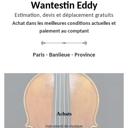
Wantestin Eddy
Estimation, devis et déplacement gratuits
Achat dans les meilleures conditions actuelles et
paiement au comptant
Paris - Banlieue - Province
Achats
Instrument de musique