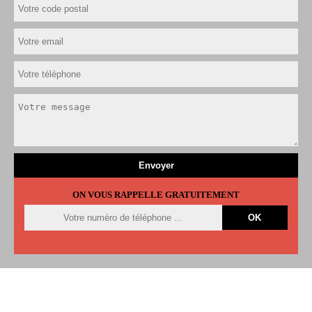
ON VOUS RAPPELLE GRATUITEMENT