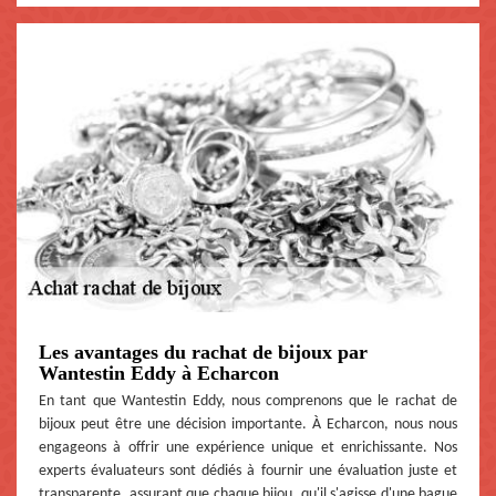
Les avantages du rachat de bijoux par
Wantestin Eddy à Echarcon
En tant que Wantestin Eddy, nous comprenons que le rachat de
bijoux peut être une décision importante. À Echarcon, nous nous
engageons à offrir une expérience unique et enrichissante. Nos
experts évaluateurs sont dédiés à fournir une évaluation juste et
transparente, assurant que chaque bijou, qu'il s'agisse d'une bague