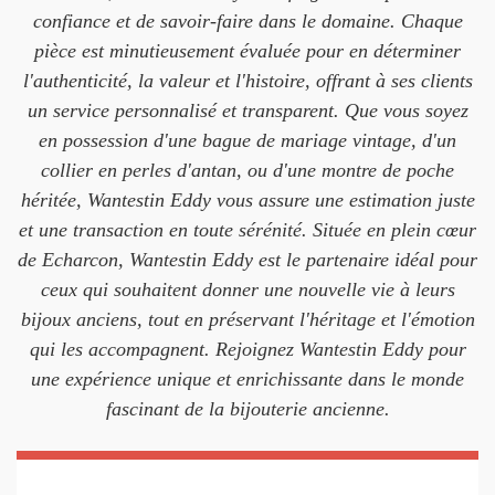
confiance et de savoir-faire dans le domaine. Chaque
pièce est minutieusement évaluée pour en déterminer
l'authenticité, la valeur et l'histoire, offrant à ses clients
un service personnalisé et transparent. Que vous soyez
en possession d'une bague de mariage vintage, d'un
collier en perles d'antan, ou d'une montre de poche
héritée, Wantestin Eddy vous assure une estimation juste
et une transaction en toute sérénité. Située en plein cœur
de Echarcon, Wantestin Eddy est le partenaire idéal pour
ceux qui souhaitent donner une nouvelle vie à leurs
bijoux anciens, tout en préservant l'héritage et l'émotion
qui les accompagnent. Rejoignez Wantestin Eddy pour
une expérience unique et enrichissante dans le monde
fascinant de la bijouterie ancienne.