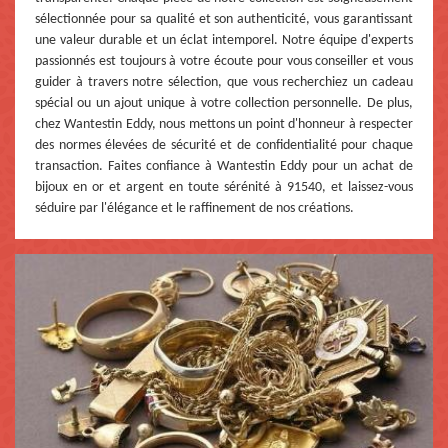
sélectionnée pour sa qualité et son authenticité, vous garantissant
une valeur durable et un éclat intemporel. Notre équipe d'experts
passionnés est toujours à votre écoute pour vous conseiller et vous
guider à travers notre sélection, que vous recherchiez un cadeau
spécial ou un ajout unique à votre collection personnelle. De plus,
chez Wantestin Eddy, nous mettons un point d'honneur à respecter
des normes élevées de sécurité et de confidentialité pour chaque
transaction. Faites confiance à Wantestin Eddy pour un achat de
bijoux en or et argent en toute sérénité à 91540, et laissez-vous
séduire par l'élégance et le raffinement de nos créations.