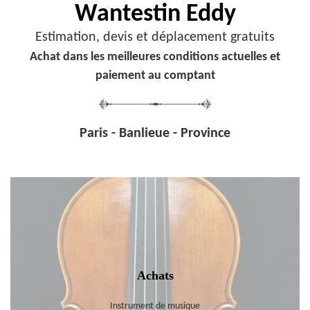
Wantestin Eddy
Estimation, devis et déplacement gratuits
Achat dans les meilleures conditions actuelles et
paiement au comptant
Paris - Banlieue - Province
Achats
Instrument de musique