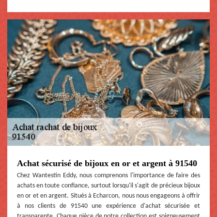
Achat sécurisé de bijoux en or et argent à 91540
Chez Wantestin Eddy, nous comprenons l'importance de faire des
achats en toute confiance, surtout lorsqu'il s'agit de précieux bijoux
en or et en argent. Situés à Echarcon, nous nous engageons à offrir
à nos clients de 91540 une expérience d'achat sécurisée et
transparente. Chaque pièce de notre collection est soigneusement