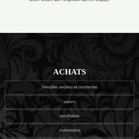
ACHATS
Meubles anciens et modernes
salons
secrétaires
commodes