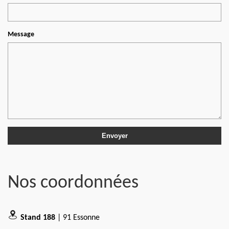
Message
Nos coordonnées
Stand 188
| 91 Essonne