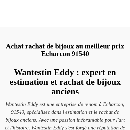
Achat rachat de bijoux au meilleur prix
Echarcon 91540
Wantestin Eddy : expert en
estimation et rachat de bijoux
anciens
Wantestin Eddy est une entreprise de renom à Echarcon,
91540, spécialisée dans l'estimation et le rachat de
bijoux anciens. Avec une passion inébranlable pour l'art
et l'histoire, Wantestin Eddy s'est forgé une réputation de