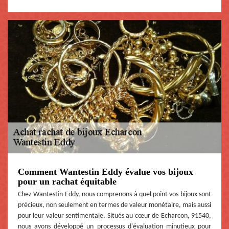
Comment Wantestin Eddy évalue vos bijoux
pour un rachat équitable
Chez Wantestin Eddy, nous comprenons à quel point vos bijoux sont
précieux, non seulement en termes de valeur monétaire, mais aussi
pour leur valeur sentimentale. Situés au cœur de Echarcon, 91540,
nous avons développé un processus d'évaluation minutieux pour