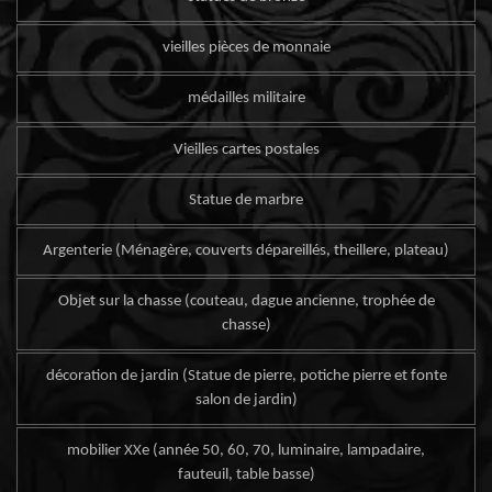
vieilles pièces de monnaie
médailles militaire
Vieilles cartes postales
Statue de marbre
Argenterie (Ménagère, couverts dépareillés, theillere, plateau)
Objet sur la chasse (couteau, dague ancienne, trophée de
chasse)
décoration de jardin (Statue de pierre, potiche pierre et fonte
salon de jardin)
mobilier XXe (année 50, 60, 70, luminaire, lampadaire,
fauteuil, table basse)