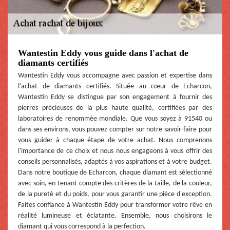
Wantestin Eddy vous guide dans l'achat de
diamants certifiés
Wantestin Eddy vous accompagne avec passion et expertise dans
l'achat de diamants certifiés. Située au cœur de Echarcon,
Wantestin Eddy se distingue par son engagement à fournir des
pierres précieuses de la plus haute qualité, certifiées par des
laboratoires de renommée mondiale. Que vous soyez à 91540 ou
dans ses environs, vous pouvez compter sur notre savoir-faire pour
vous guider à chaque étape de votre achat. Nous comprenons
l'importance de ce choix et nous nous engageons à vous offrir des
conseils personnalisés, adaptés à vos aspirations et à votre budget.
Dans notre boutique de Echarcon, chaque diamant est sélectionné
avec soin, en tenant compte des critères de la taille, de la couleur,
de la pureté et du poids, pour vous garantir une pièce d'exception.
Faites confiance à Wantestin Eddy pour transformer votre rêve en
réalité lumineuse et éclatante. Ensemble, nous choisirons le
diamant qui vous correspond à la perfection.