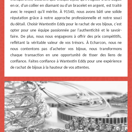
en or, d'un collier en diamant ou d'un bracelet en argent, est traité
avec le respect qu'il mérite. À 91540, nous avons bâti une solide
réputation grâce à notre approche professionnelle et notre souci
du détail. Choisir Wantestin Eddy pour le rachat de vos bijoux, c'est
opter pour une équipe passionnée par l'authenticité et le savoir-
faire. De plus, nous nous engageons à offrir des prix compétitifs,
reflétant la véritable valeur de vos trésors. À Echarcon, nous ne
nous contentons pas d'acheter vos bijoux, nous transformons
chaque transaction en une opportunité de tisser des liens de
confiance. Faites confiance à Wantestin Eddy pour une expérience
de rachat de bijoux à la hauteur de vos attentes.