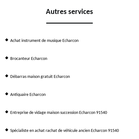
Autres services
Achat instrument de musique Echarcon
Brocanteur Echarcon
Débarras maison gratuit Echarcon
Antiquaire Echarcon
Entreprise de vidage maison succession Echarcon 91540
Spécialiste en achat rachat de véhicule ancien Echarcon 91540