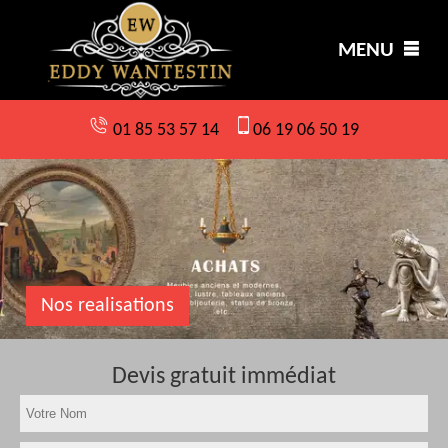
MENU
01 85 53 57 14
06 19 06 50 19
Nos realisations
Devis gratuit immédiat