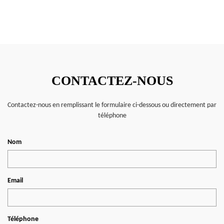
CONTACTEZ-NOUS
Contactez-nous en remplissant le formulaire ci-dessous ou directement par
téléphone
Nom
Email
Téléphone