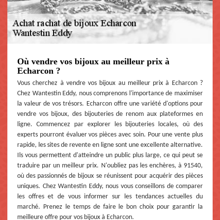
Où vendre vos bijoux au meilleur prix à
Echarcon ?
Vous cherchez à vendre vos bijoux au meilleur prix à Echarcon ?
Chez Wantestin Eddy, nous comprenons l'importance de maximiser
la valeur de vos trésors. Echarcon offre une variété d'options pour
vendre vos bijoux, des bijouteries de renom aux plateformes en
ligne. Commencez par explorer les bijouteries locales, où des
experts pourront évaluer vos pièces avec soin. Pour une vente plus
rapide, les sites de revente en ligne sont une excellente alternative.
Ils vous permettent d'atteindre un public plus large, ce qui peut se
traduire par un meilleur prix. N'oubliez pas les enchères, à 91540,
où des passionnés de bijoux se réunissent pour acquérir des pièces
uniques. Chez Wantestin Eddy, nous vous conseillons de comparer
les offres et de vous informer sur les tendances actuelles du
marché. Prenez le temps de faire le bon choix pour garantir la
meilleure offre pour vos bijoux à Echarcon.