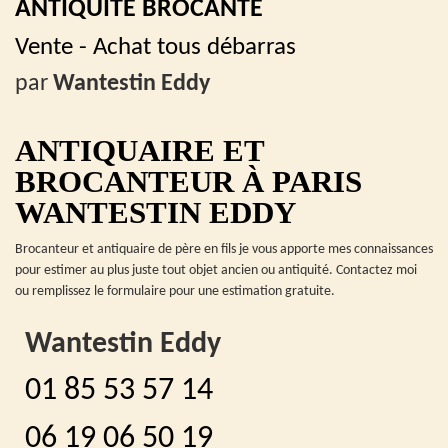
ANTIQUITÉ BROCANTE
Vente - Achat tous débarras
par
Wantestin Eddy
ANTIQUAIRE ET
BROCANTEUR À PARIS
WANTESTIN EDDY
Brocanteur et antiquaire de père en fils je vous apporte mes connaissances
pour estimer au plus juste tout objet ancien ou antiquité. Contactez moi
ou remplissez le formulaire pour une estimation gratuite.
Wantestin Eddy
01 85 53 57 14
06 19 06 50 19