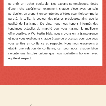
garantir un rachat équitable. Nos experts gemmologues, dotés
d'une riche expérience, examinent chaque pièce avec un soin
particulier, en prenant en compte des critères essentiels comme la
pureté, la taille, la couleur des pierres précieuses, ainsi que la
qualité de l'artisanat. De plus, nous nous tenons informés des
tendances actuelles du marché pour vous garantir la meilleure
offre possible. À Wantestin Eddy, nous croyons en la transparence
et nous vous expliquons chaque étape du processus pour que vous
vous sentiez en confiance et respecté. Nous nous engageons à
établir une relation de confiance, car pour nous, chaque bijou
raconte une histoire unique que nous souhaitons honorer avec
équité et respect.