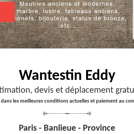
Wantestin Eddy
timation, devis et déplacement gratu
 dans les meilleures conditions actuelles et paiement au co
Paris - Banlieue - Province