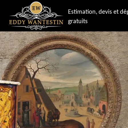
Estimation, devis et d
gratuits