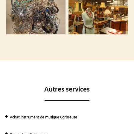
Autres services
Achat instrument de musique Corbreuse