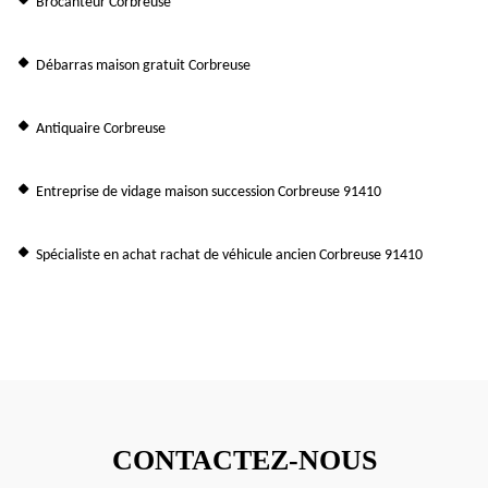
Brocanteur Corbreuse
Débarras maison gratuit Corbreuse
Antiquaire Corbreuse
Entreprise de vidage maison succession Corbreuse 91410
Spécialiste en achat rachat de véhicule ancien Corbreuse 91410
CONTACTEZ-NOUS