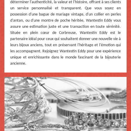
déterminer l'authenticité, la valeur et l'histoire, offrant à ses clients
un service personnalisé et transparent. Que vous soyez en
possession d'une bague de mariage vintage, d'un collier en perles
d'antan, ou d'une montre de poche héritée, Wantestin Eddy vous
assure une estimation juste et une transaction en toute sérénité.
Située en plein cœur de Corbreuse, Wantestin Eddy est le
partenaire idéal pour ceux qui souhaitent donner une nouvelle vie à
leurs bijoux anciens, tout en préservant l'héritage et l'émotion qui
les accompagnent. Rejoignez Wantestin Eddy pour une expérience
unique et enrichissante dans le monde fascinant de la bijouterie
ancienne.