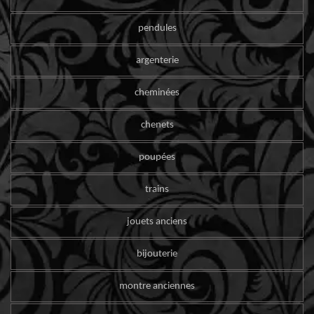
pendules
argenterie
cheminées
chenets
poupées
trains
jouets anciens
bijouterie
montre anciennes