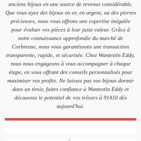
anciens bijoux en une source de revenus considérable.
Que vous ayez des bijoux en or, en argent, ou des pierres
précieuses, nous vous offrons une expertise inégalée
pour évaluer vos pièces à leur juste valeur. Grâce à
notre connaissance approfondie du marché de
Corbreuse, nous vous garantissons une transaction
transparente, rapide, et sécurisée. Chez Wantestin Eddy,
nous nous engageons à vous accompagner à chaque
étape, en vous offrant des conseils personnalisés pour
maximiser vos profits. Ne laissez pas vos bijoux dormir
dans un tiroir, faites confiance à Wantestin Eddy et
découvrez le potentiel de vos trésors à 91410 dès
aujourd'hui.