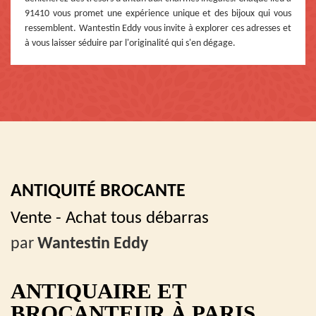
91410 vous promet une expérience unique et des bijoux qui vous
ressemblent. Wantestin Eddy vous invite à explorer ces adresses et
à vous laisser séduire par l'originalité qui s'en dégage.
ANTIQUITÉ BROCANTE
Vente - Achat tous débarras
par
Wantestin Eddy
ANTIQUAIRE ET
BROCANTEUR À PARIS