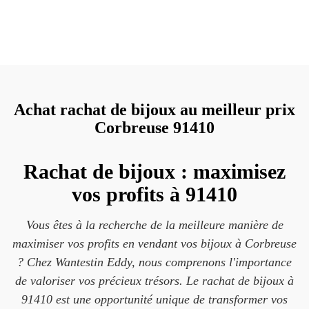
Achat rachat de bijoux au meilleur prix
Corbreuse 91410
Rachat de bijoux : maximisez
vos profits à 91410
Vous êtes à la recherche de la meilleure manière de
maximiser vos profits en vendant vos bijoux à Corbreuse
? Chez Wantestin Eddy, nous comprenons l'importance
de valoriser vos précieux trésors. Le rachat de bijoux à
91410 est une opportunité unique de transformer vos