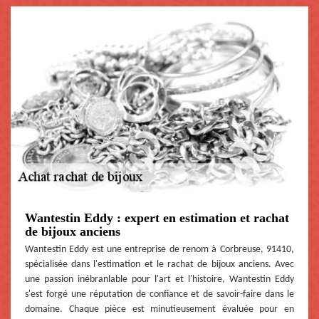
Wantestin Eddy : expert en estimation et rachat
de bijoux anciens
Wantestin Eddy est une entreprise de renom à Corbreuse, 91410,
spécialisée dans l'estimation et le rachat de bijoux anciens. Avec
une passion inébranlable pour l'art et l'histoire, Wantestin Eddy
s'est forgé une réputation de confiance et de savoir-faire dans le
domaine. Chaque pièce est minutieusement évaluée pour en