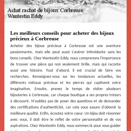
Les meilleurs conseils pour acheter des bijoux
précieux à Corbreuse
Acheter des bijoux précieux à Corbreuse est une aventure
passionnante, mais elle peut aussi s'avérer intimidante sans les
bons conseils. Chez Wantestin Eddy, nous comprenons l'importance
de trouver une pièce qui non seulement brille, mais qui raconte
aussi une histoire. Tout d'abord, il est crucial de faire vos
recherches. Renseignez-vous sur les tendances actuelles, les
différents métaux précieux et les pierres qui captivent votre
imagination. Ensuite, prenez le temps de visiter plusieurs
bijouteries à Corbreuse, car chaque boutique a ses propres trésors
à découvrir. N'oubliez pas de poser des questions et de demander
des certifications d'authenticité, car cela vous assure d'obtenir la
meilleure qualité. Enfin, écoutez votre cœur. Un bijou doit résonner
avec vous, il doit être le reflet de votre personnalité et de vos
aspirations. Chez Wantestin Eddy, nous sommes là pour vous guider