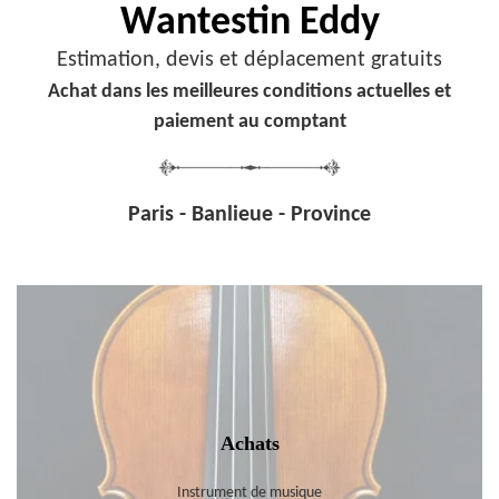
Wantestin Eddy
Estimation, devis et déplacement gratuits
Achat dans les meilleures conditions actuelles et
paiement au comptant
Paris - Banlieue - Province
Achats
Instrument de musique