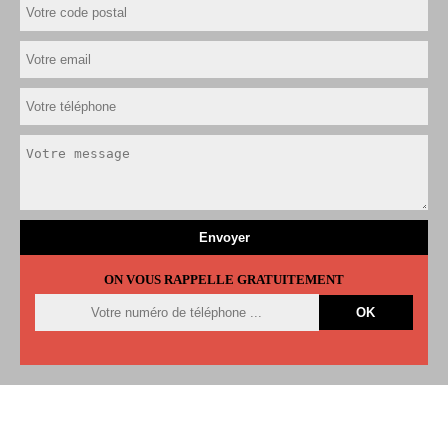
ON VOUS RAPPELLE GRATUITEMENT