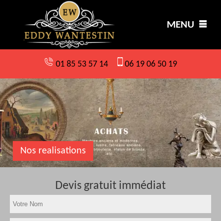
MENU
01 85 53 57 14
06 19 06 50 19
Nos realisations
Devis gratuit immédiat