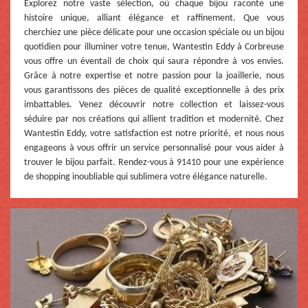
Explorez notre vaste sélection, où chaque bijou raconte une
histoire unique, alliant élégance et raffinement. Que vous
cherchiez une pièce délicate pour une occasion spéciale ou un bijou
quotidien pour illuminer votre tenue, Wantestin Eddy à Corbreuse
vous offre un éventail de choix qui saura répondre à vos envies.
Grâce à notre expertise et notre passion pour la joaillerie, nous
vous garantissons des pièces de qualité exceptionnelle à des prix
imbattables. Venez découvrir notre collection et laissez-vous
séduire par nos créations qui allient tradition et modernité. Chez
Wantestin Eddy, votre satisfaction est notre priorité, et nous nous
engageons à vous offrir un service personnalisé pour vous aider à
trouver le bijou parfait. Rendez-vous à 91410 pour une expérience
de shopping inoubliable qui sublimera votre élégance naturelle.