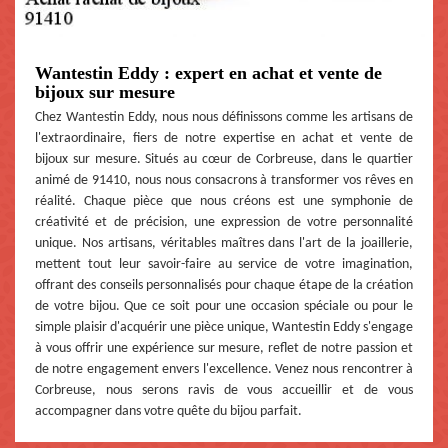
Wantestin Eddy : expert en achat et vente de
bijoux sur mesure
Chez Wantestin Eddy, nous nous définissons comme les artisans de
l'extraordinaire, fiers de notre expertise en achat et vente de
bijoux sur mesure. Situés au cœur de Corbreuse, dans le quartier
animé de 91410, nous nous consacrons à transformer vos rêves en
réalité. Chaque pièce que nous créons est une symphonie de
créativité et de précision, une expression de votre personnalité
unique. Nos artisans, véritables maîtres dans l'art de la joaillerie,
mettent tout leur savoir-faire au service de votre imagination,
offrant des conseils personnalisés pour chaque étape de la création
de votre bijou. Que ce soit pour une occasion spéciale ou pour le
simple plaisir d'acquérir une pièce unique, Wantestin Eddy s'engage
à vous offrir une expérience sur mesure, reflet de notre passion et
de notre engagement envers l'excellence. Venez nous rencontrer à
Corbreuse, nous serons ravis de vous accueillir et de vous
accompagner dans votre quête du bijou parfait.