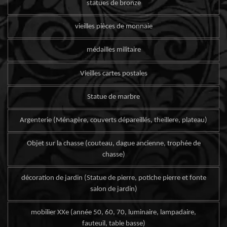
statues de bronze
vieilles pièces de monnaie
médailles militaire
Vieilles cartes postales
Statue de marbre
Argenterie (Ménagère, couverts dépareillés, theillere, plateau)
Objet sur la chasse (couteau, dague ancienne, trophée de
chasse)
décoration de jardin (Statue de pierre, potiche pierre et fonte
salon de jardin)
mobilier XXe (année 50, 60, 70, luminaire, lampadaire,
fauteuil, table basse)