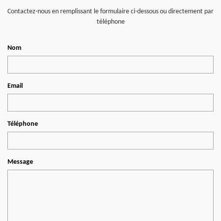
Contactez-nous en remplissant le formulaire ci-dessous ou directement par
téléphone
Nom
Email
Téléphone
Message