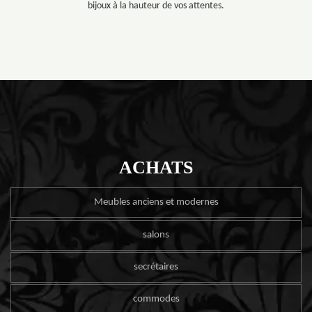
bijoux à la hauteur de vos attentes.
ACHATS
Meubles anciens et modernes
salons
secrétaires
commodes