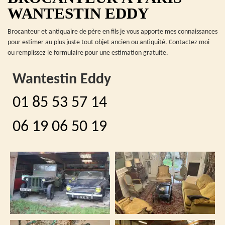
WANTESTIN EDDY
Brocanteur et antiquaire de père en fils je vous apporte mes connaissances
pour estimer au plus juste tout objet ancien ou antiquité. Contactez moi
ou remplissez le formulaire pour une estimation gratuite.
Wantestin Eddy
01 85 53 57 14
06 19 06 50 19