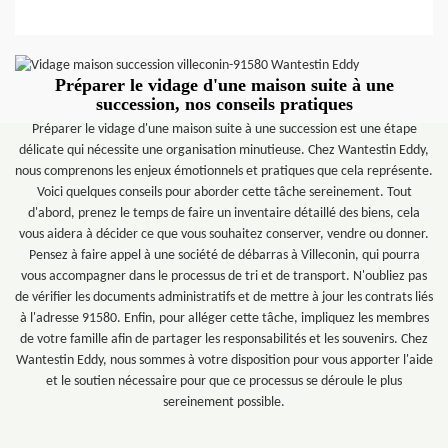
Préparer le vidage d'une maison suite à une
succession, nos conseils pratiques
Préparer le vidage d'une maison suite à une succession est une étape
délicate qui nécessite une organisation minutieuse. Chez Wantestin Eddy,
nous comprenons les enjeux émotionnels et pratiques que cela représente.
Voici quelques conseils pour aborder cette tâche sereinement. Tout
d'abord, prenez le temps de faire un inventaire détaillé des biens, cela
vous aidera à décider ce que vous souhaitez conserver, vendre ou donner.
Pensez à faire appel à une société de débarras à Villeconin, qui pourra
vous accompagner dans le processus de tri et de transport. N'oubliez pas
de vérifier les documents administratifs et de mettre à jour les contrats liés
à l'adresse 91580. Enfin, pour alléger cette tâche, impliquez les membres
de votre famille afin de partager les responsabilités et les souvenirs. Chez
Wantestin Eddy, nous sommes à votre disposition pour vous apporter l'aide
et le soutien nécessaire pour que ce processus se déroule le plus
sereinement possible.