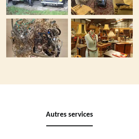
Autres services