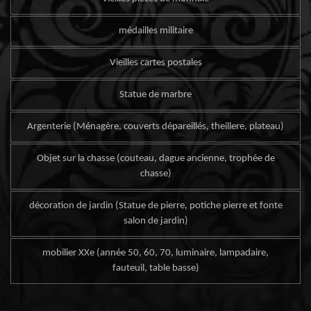
médailles militaire
Vieilles cartes postales
Statue de marbre
Argenterie (Ménagère, couverts dépareillés, theillere, plateau)
Objet sur la chasse (couteau, dague ancienne, trophée de
chasse)
décoration de jardin (Statue de pierre, potiche pierre et fonte
salon de jardin)
mobilier XXe (année 50, 60, 70, luminaire, lampadaire,
fauteuil, table basse)