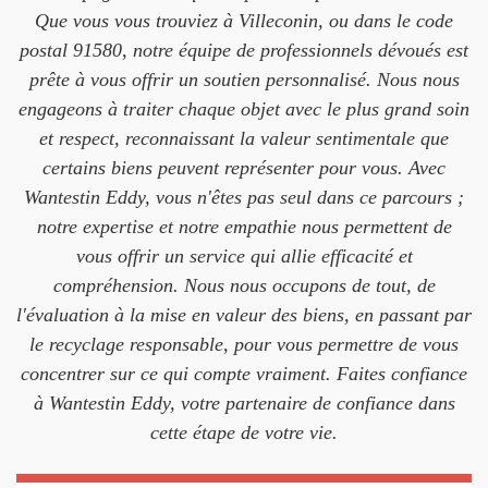
Que vous vous trouviez à Villeconin, ou dans le code
postal 91580, notre équipe de professionnels dévoués est
prête à vous offrir un soutien personnalisé. Nous nous
engageons à traiter chaque objet avec le plus grand soin
et respect, reconnaissant la valeur sentimentale que
certains biens peuvent représenter pour vous. Avec
Wantestin Eddy, vous n'êtes pas seul dans ce parcours ;
notre expertise et notre empathie nous permettent de
vous offrir un service qui allie efficacité et
compréhension. Nous nous occupons de tout, de
l'évaluation à la mise en valeur des biens, en passant par
le recyclage responsable, pour vous permettre de vous
concentrer sur ce qui compte vraiment. Faites confiance
à Wantestin Eddy, votre partenaire de confiance dans
cette étape de votre vie.