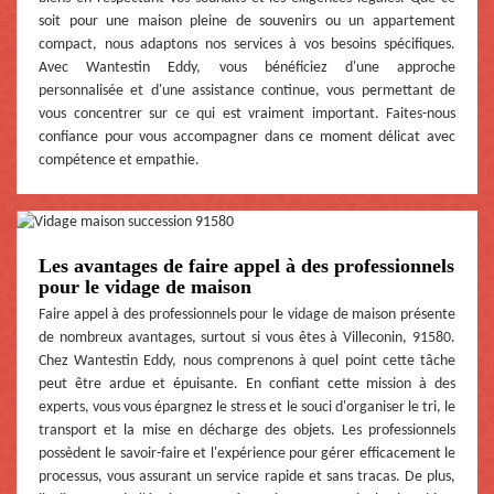
soit pour une maison pleine de souvenirs ou un appartement
compact, nous adaptons nos services à vos besoins spécifiques.
Avec Wantestin Eddy, vous bénéficiez d'une approche
personnalisée et d'une assistance continue, vous permettant de
vous concentrer sur ce qui est vraiment important. Faites-nous
confiance pour vous accompagner dans ce moment délicat avec
compétence et empathie.
Les avantages de faire appel à des professionnels
pour le vidage de maison
Faire appel à des professionnels pour le vidage de maison présente
de nombreux avantages, surtout si vous êtes à Villeconin, 91580.
Chez Wantestin Eddy, nous comprenons à quel point cette tâche
peut être ardue et épuisante. En confiant cette mission à des
experts, vous vous épargnez le stress et le souci d'organiser le tri, le
transport et la mise en décharge des objets. Les professionnels
possèdent le savoir-faire et l'expérience pour gérer efficacement le
processus, vous assurant un service rapide et sans tracas. De plus,