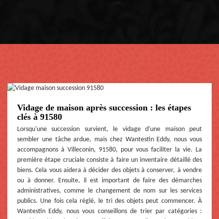
Vidage de maison après succession : les étapes
clés à 91580
Lorsqu'une succession survient, le vidage d'une maison peut
sembler une tâche ardue, mais chez Wantestin Eddy, nous vous
accompagnons à Villeconin, 91580, pour vous faciliter la vie. La
première étape cruciale consiste à faire un inventaire détaillé des
biens. Cela vous aidera à décider des objets à conserver, à vendre
ou à donner. Ensuite, il est important de faire des démarches
administratives, comme le changement de nom sur les services
publics. Une fois cela réglé, le tri des objets peut commencer. À
Wantestin Eddy, nous vous conseillons de trier par catégories :