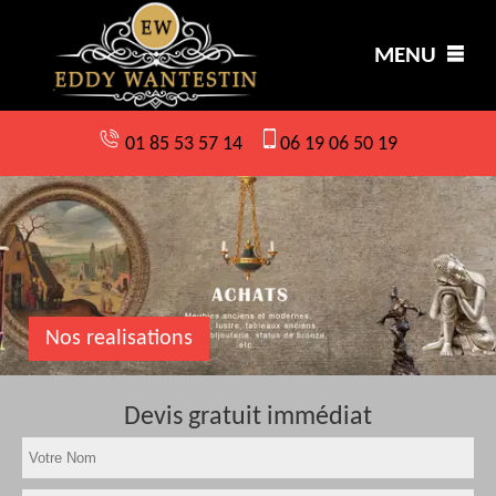
MENU
01 85 53 57 14
06 19 06 50 19
Nos realisations
Devis gratuit immédiat