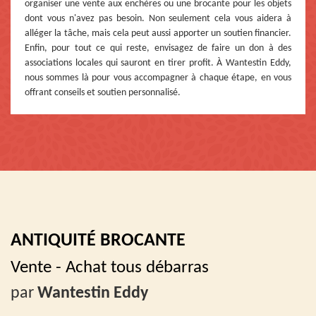
organiser une vente aux enchères ou une brocante pour les objets
dont vous n'avez pas besoin. Non seulement cela vous aidera à
alléger la tâche, mais cela peut aussi apporter un soutien financier.
Enfin, pour tout ce qui reste, envisagez de faire un don à des
associations locales qui sauront en tirer profit. À Wantestin Eddy,
nous sommes là pour vous accompagner à chaque étape, en vous
offrant conseils et soutien personnalisé.
ANTIQUITÉ BROCANTE
Vente - Achat tous débarras
par
Wantestin Eddy