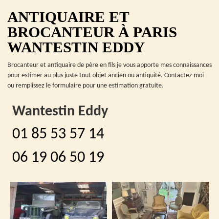
ANTIQUAIRE ET
BROCANTEUR À PARIS
WANTESTIN EDDY
Brocanteur et antiquaire de père en fils je vous apporte mes connaissances
pour estimer au plus juste tout objet ancien ou antiquité. Contactez moi
ou remplissez le formulaire pour une estimation gratuite.
Wantestin Eddy
01 85 53 57 14
06 19 06 50 19