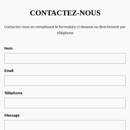
CONTACTEZ-NOUS
Contactez-nous en remplissant le formulaire ci-dessous ou directement par
téléphone
Nom
Email
Téléphone
Message