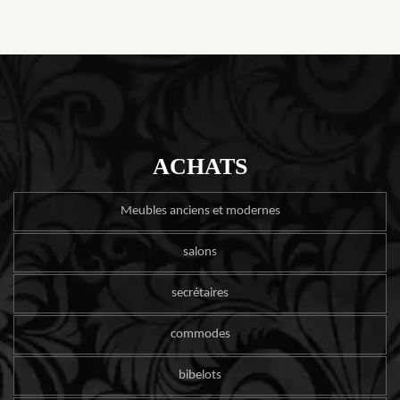
ACHATS
Meubles anciens et modernes
salons
secrétaires
commodes
bibelots