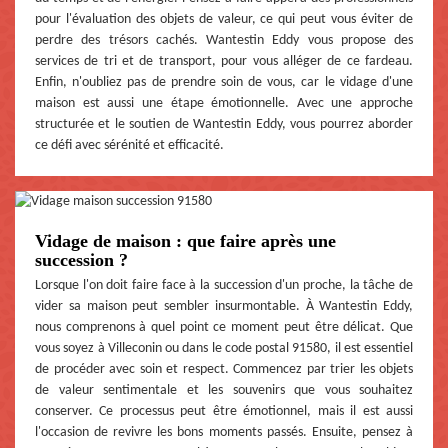
pour l'évaluation des objets de valeur, ce qui peut vous éviter de
perdre des trésors cachés. Wantestin Eddy vous propose des
services de tri et de transport, pour vous alléger de ce fardeau.
Enfin, n'oubliez pas de prendre soin de vous, car le vidage d'une
maison est aussi une étape émotionnelle. Avec une approche
structurée et le soutien de Wantestin Eddy, vous pourrez aborder
ce défi avec sérénité et efficacité.
Vidage de maison : que faire après une
succession ?
Lorsque l'on doit faire face à la succession d'un proche, la tâche de
vider sa maison peut sembler insurmontable. À Wantestin Eddy,
nous comprenons à quel point ce moment peut être délicat. Que
vous soyez à Villeconin ou dans le code postal 91580, il est essentiel
de procéder avec soin et respect. Commencez par trier les objets
de valeur sentimentale et les souvenirs que vous souhaitez
conserver. Ce processus peut être émotionnel, mais il est aussi
l'occasion de revivre les bons moments passés. Ensuite, pensez à