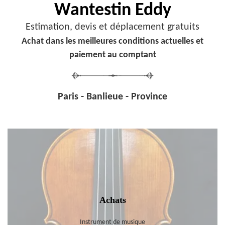
Wantestin Eddy
Estimation, devis et déplacement gratuits
Achat dans les meilleures conditions actuelles et
paiement au comptant
Paris - Banlieue - Province
Achats
Instrument de musique