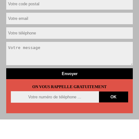
ON VOUS RAPPELLE GRATUITEMENT