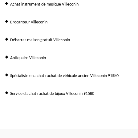
Achat instrument de musique Villeconin
Brocanteur Villeconin
Débarras maison gratuit Villeconin
Antiquaire Villeconin
Spécialiste en achat rachat de véhicule ancien Villeconin 91580
Service d'achat rachat de bijoux Villeconin 91580