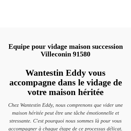
Equipe pour vidage maison succession
Villeconin 91580
Wantestin Eddy vous
accompagne dans le vidage de
votre maison héritée
Chez Wantestin Eddy, nous comprenons que vider une
maison héritée peut être une tâche émotionnelle et
stressante. C'est pourquoi nous sommes là pour vous
accompagner à chaque étape de ce processus délicat.