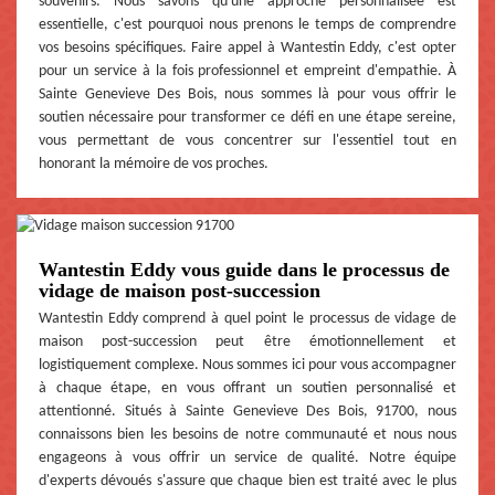
souvenirs. Nous savons qu'une approche personnalisée est
essentielle, c'est pourquoi nous prenons le temps de comprendre
vos besoins spécifiques. Faire appel à Wantestin Eddy, c'est opter
pour un service à la fois professionnel et empreint d'empathie. À
Sainte Genevieve Des Bois, nous sommes là pour vous offrir le
soutien nécessaire pour transformer ce défi en une étape sereine,
vous permettant de vous concentrer sur l'essentiel tout en
honorant la mémoire de vos proches.
Wantestin Eddy vous guide dans le processus de
vidage de maison post-succession
Wantestin Eddy comprend à quel point le processus de vidage de
maison post-succession peut être émotionnellement et
logistiquement complexe. Nous sommes ici pour vous accompagner
à chaque étape, en vous offrant un soutien personnalisé et
attentionné. Situés à Sainte Genevieve Des Bois, 91700, nous
connaissons bien les besoins de notre communauté et nous nous
engageons à vous offrir un service de qualité. Notre équipe
d'experts dévoués s'assure que chaque bien est traité avec le plus