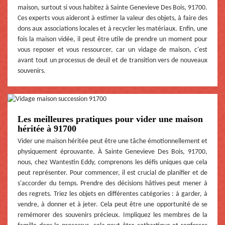
maison, surtout si vous habitez à Sainte Genevieve Des Bois, 91700.
Ces experts vous aideront à estimer la valeur des objets, à faire des
dons aux associations locales et à recycler les matériaux. Enfin, une
fois la maison vidée, il peut être utile de prendre un moment pour
vous reposer et vous ressourcer, car un vidage de maison, c'est
avant tout un processus de deuil et de transition vers de nouveaux
souvenirs.
Les meilleures pratiques pour vider une maison
héritée à 91700
Vider une maison héritée peut être une tâche émotionnellement et
physiquement éprouvante. À Sainte Genevieve Des Bois, 91700,
nous, chez Wantestin Eddy, comprenons les défis uniques que cela
peut représenter. Pour commencer, il est crucial de planifier et de
s'accorder du temps. Prendre des décisions hâtives peut mener à
des regrets. Triez les objets en différentes catégories : à garder, à
vendre, à donner et à jeter. Cela peut être une opportunité de se
remémorer des souvenirs précieux. Impliquez les membres de la