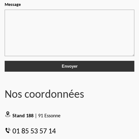
Message
Nos coordonnées
Stand 188
| 91 Essonne
01 85 53 57 14