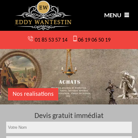
MENU
01 85 53 57 14
06 19 06 50 19
Nos realisations
Devis gratuit immédiat