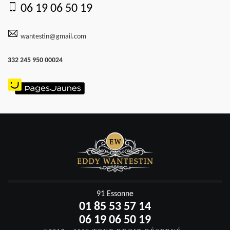
06 19 06 50 19
wantestin@gmail.com
332 245 950 00024
91 Essonne
01 85 53 57 14
06 19 06 50 19