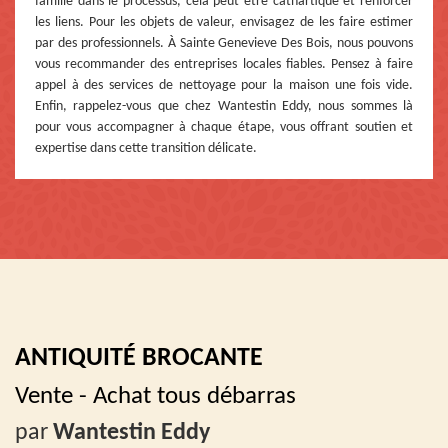
famille dans le processus, cela peut être cathartique et renforcer
les liens. Pour les objets de valeur, envisagez de les faire estimer
par des professionnels. À Sainte Genevieve Des Bois, nous pouvons
vous recommander des entreprises locales fiables. Pensez à faire
appel à des services de nettoyage pour la maison une fois vide.
Enfin, rappelez-vous que chez Wantestin Eddy, nous sommes là
pour vous accompagner à chaque étape, vous offrant soutien et
expertise dans cette transition délicate.
ANTIQUITÉ BROCANTE
Vente - Achat tous débarras
par
Wantestin Eddy