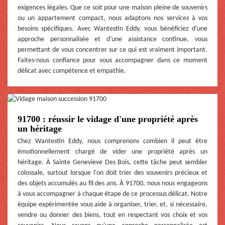
exigences légales. Que ce soit pour une maison pleine de souvenirs
ou un appartement compact, nous adaptons nos services à vos
besoins spécifiques. Avec Wantestin Eddy, vous bénéficiez d'une
approche personnalisée et d'une assistance continue, vous
permettant de vous concentrer sur ce qui est vraiment important.
Faites-nous confiance pour vous accompagner dans ce moment
délicat avec compétence et empathie.
91700 : réussir le vidage d'une propriété après
un héritage
Chez Wantestin Eddy, nous comprenons combien il peut être
émotionnellement chargé de vider une propriété après un
héritage. À Sainte Genevieve Des Bois, cette tâche peut sembler
colossale, surtout lorsque l'on doit trier des souvenirs précieux et
des objets accumulés au fil des ans. À 91700, nous nous engageons
à vous accompagner à chaque étape de ce processus délicat. Notre
équipe expérimentée vous aide à organiser, trier, et, si nécessaire,
vendre ou donner des biens, tout en respectant vos choix et vos