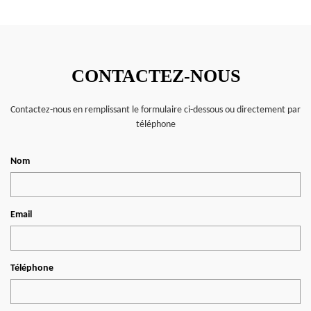
CONTACTEZ-NOUS
Contactez-nous en remplissant le formulaire ci-dessous ou directement par
téléphone
Nom
Email
Téléphone