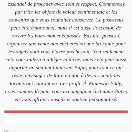
essentiel de procéder avec soin et respect. Commencez
par trier les objets de valeur sentimentale et les
souvenirs que vous souhaitez conserver. Ce processus
peut être émotionnel, mais il est aussi l'occasion de
revivre les bons moments passés. Ensuite, pensez à
organiser une vente aux enchères ou une brocante pour
les objets dont vous n'avez pas besoin. Non seulement
cela vous aidera à alléger la tâche, mais cela peut aussi
apporter un soutien financier. Enfin, pour tout ce qui
reste, envisagez de faire un don à des associations
locales qui sauront en tirer profit. À Wantestin Eddy,
nous sommes là pour vous accompagner à chaque étape,
en vous offrant conseils et soutien personnalisé.