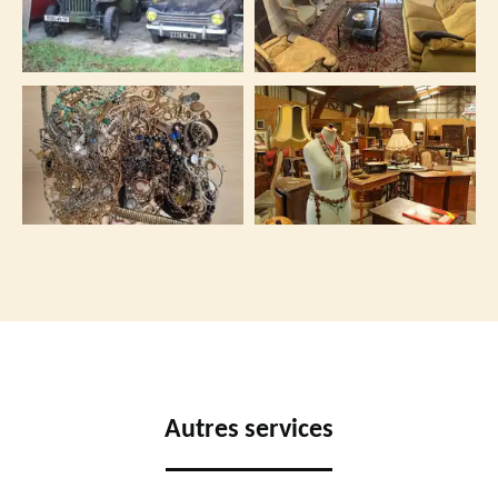
Autres services