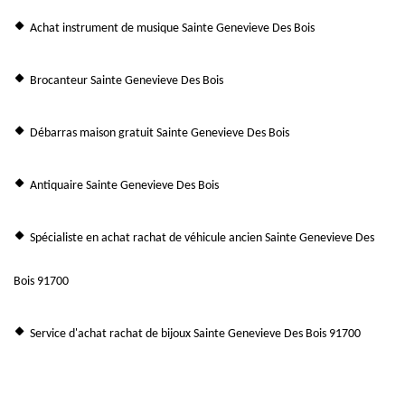
Achat instrument de musique Sainte Genevieve Des Bois
Brocanteur Sainte Genevieve Des Bois
Débarras maison gratuit Sainte Genevieve Des Bois
Antiquaire Sainte Genevieve Des Bois
Spécialiste en achat rachat de véhicule ancien Sainte Genevieve Des
Bois 91700
Service d'achat rachat de bijoux Sainte Genevieve Des Bois 91700