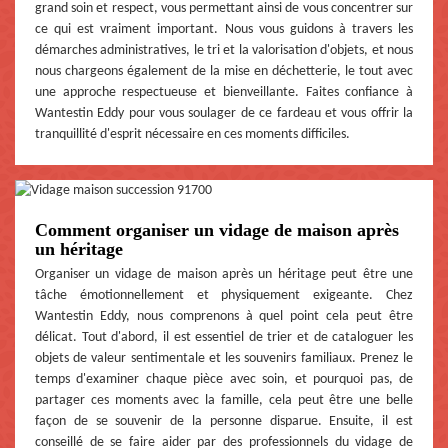
grand soin et respect, vous permettant ainsi de vous concentrer sur
ce qui est vraiment important. Nous vous guidons à travers les
démarches administratives, le tri et la valorisation d'objets, et nous
nous chargeons également de la mise en déchetterie, le tout avec
une approche respectueuse et bienveillante. Faites confiance à
Wantestin Eddy pour vous soulager de ce fardeau et vous offrir la
tranquillité d'esprit nécessaire en ces moments difficiles.
Comment organiser un vidage de maison après
un héritage
Organiser un vidage de maison après un héritage peut être une
tâche émotionnellement et physiquement exigeante. Chez
Wantestin Eddy, nous comprenons à quel point cela peut être
délicat. Tout d'abord, il est essentiel de trier et de cataloguer les
objets de valeur sentimentale et les souvenirs familiaux. Prenez le
temps d'examiner chaque pièce avec soin, et pourquoi pas, de
partager ces moments avec la famille, cela peut être une belle
façon de se souvenir de la personne disparue. Ensuite, il est
conseillé de se faire aider par des professionnels du vidage de