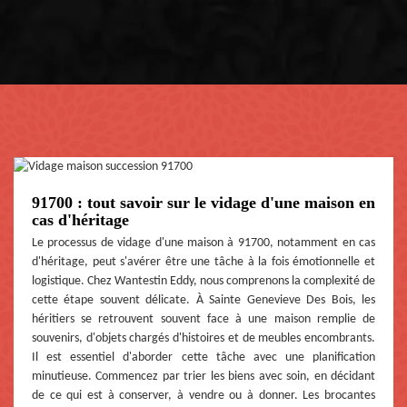
91700 : tout savoir sur le vidage d'une maison en
cas d'héritage
Le processus de vidage d'une maison à 91700, notamment en cas
d'héritage, peut s'avérer être une tâche à la fois émotionnelle et
logistique. Chez Wantestin Eddy, nous comprenons la complexité de
cette étape souvent délicate. À Sainte Genevieve Des Bois, les
héritiers se retrouvent souvent face à une maison remplie de
souvenirs, d'objets chargés d'histoires et de meubles encombrants.
Il est essentiel d'aborder cette tâche avec une planification
minutieuse. Commencez par trier les biens avec soin, en décidant
de ce qui est à conserver, à vendre ou à donner. Les brocantes