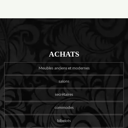
ACHATS
Meubles anciens et modernes
salons
secrétaires
commodes
bibelots