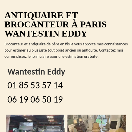
ANTIQUAIRE ET
BROCANTEUR À PARIS
WANTESTIN EDDY
Brocanteur et antiquaire de père en fils je vous apporte mes connaissances
pour estimer au plus juste tout objet ancien ou antiquité. Contactez moi
ou remplissez le formulaire pour une estimation gratuite.
Wantestin Eddy
01 85 53 57 14
06 19 06 50 19