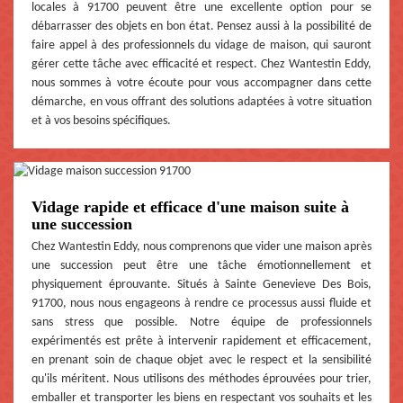
locales à 91700 peuvent être une excellente option pour se
débarrasser des objets en bon état. Pensez aussi à la possibilité de
faire appel à des professionnels du vidage de maison, qui sauront
gérer cette tâche avec efficacité et respect. Chez Wantestin Eddy,
nous sommes à votre écoute pour vous accompagner dans cette
démarche, en vous offrant des solutions adaptées à votre situation
et à vos besoins spécifiques.
Vidage rapide et efficace d'une maison suite à
une succession
Chez Wantestin Eddy, nous comprenons que vider une maison après
une succession peut être une tâche émotionnellement et
physiquement éprouvante. Situés à Sainte Genevieve Des Bois,
91700, nous nous engageons à rendre ce processus aussi fluide et
sans stress que possible. Notre équipe de professionnels
expérimentés est prête à intervenir rapidement et efficacement,
en prenant soin de chaque objet avec le respect et la sensibilité
qu'ils méritent. Nous utilisons des méthodes éprouvées pour trier,
emballer et transporter les biens en respectant vos souhaits et les