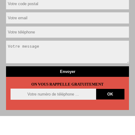
ON VOUS RAPPELLE GRATUITEMENT