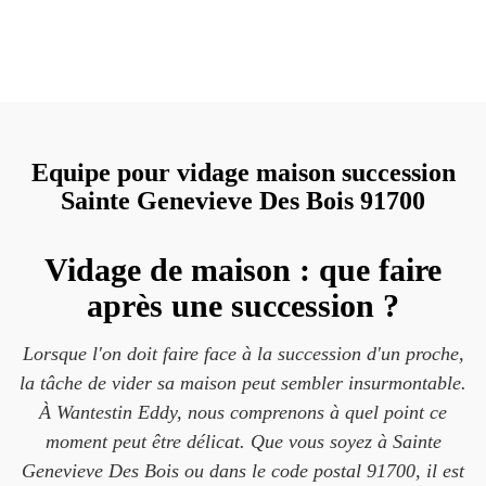
Equipe pour vidage maison succession
Sainte Genevieve Des Bois 91700
Vidage de maison : que faire
après une succession ?
Lorsque l'on doit faire face à la succession d'un proche,
la tâche de vider sa maison peut sembler insurmontable.
À Wantestin Eddy, nous comprenons à quel point ce
moment peut être délicat. Que vous soyez à Sainte
Genevieve Des Bois ou dans le code postal 91700, il est