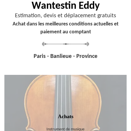
Wantestin Eddy
Estimation, devis et déplacement gratuits
Achat dans les meilleures conditions actuelles et
paiement au comptant
Paris - Banlieue - Province
Achats
Instrument de musique